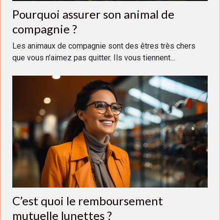
Pourquoi assurer son animal de
compagnie ?
Les animaux de compagnie sont des êtres très chers
que vous n’aimez pas quitter. Ils vous tiennent...
C’est quoi le remboursement
mutuelle lunettes ?