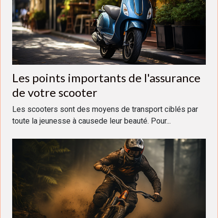
Les points importants de l'assurance
de votre scooter
Les scooters sont des moyens de transport ciblés par
toute la jeunesse à causede leur beauté. Pour...