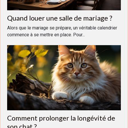
Quand louer une salle de mariage ?
Alors que le mariage se prépare, un véritable calendrier
commence à se mettre en place. Pour...
Comment prolonger la longévité de
son chat ?