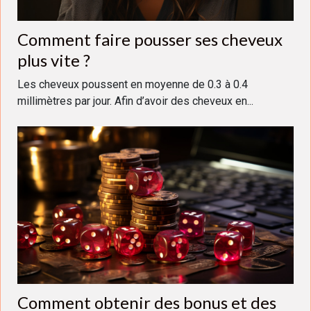
Comment faire pousser ses cheveux
plus vite ?
Les cheveux poussent en moyenne de 0.3 à 0.4
millimètres par jour. Afin d’avoir des cheveux en...
Comment obtenir des bonus et des