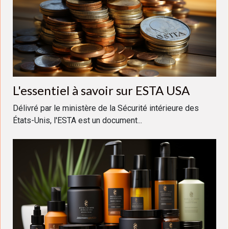
L'essentiel à savoir sur ESTA USA
Délivré par le ministère de la Sécurité intérieure des
États-Unis, l'ESTA est un document...