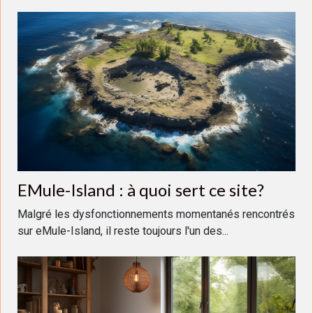
EMule-Island : à quoi sert ce site?
Malgré les dysfonctionnements momentanés rencontrés
sur eMule-Island, il reste toujours l'un des...