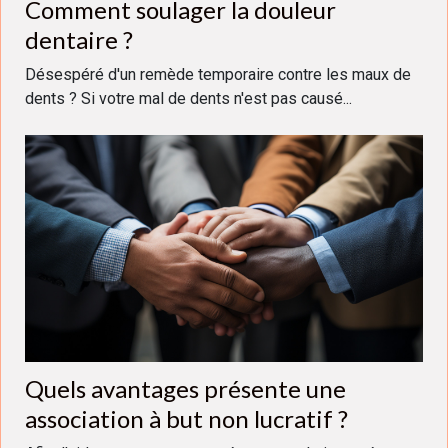
Comment soulager la douleur
dentaire ?
Désespéré d'un remède temporaire contre les maux de
dents ? Si votre mal de dents n'est pas causé...
Quels avantages présente une
association à but non lucratif ?