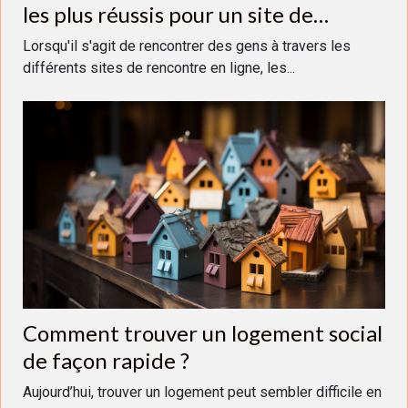
les plus réussis pour un site de
rencontre ?
Lorsqu'il s'agit de rencontrer des gens à travers les
différents sites de rencontre en ligne, les...
Comment trouver un logement social
de façon rapide ?
Aujourd’hui, trouver un logement peut sembler difficile en