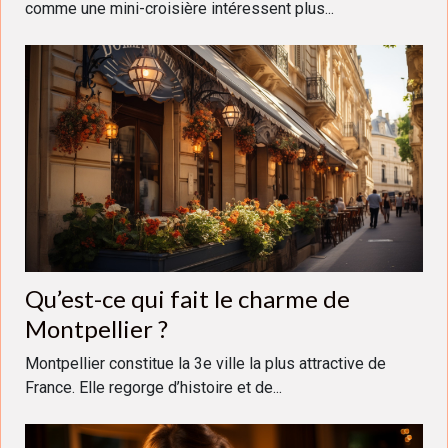
comme une mini-croisière intéressent plus...
Qu’est-ce qui fait le charme de
Montpellier ?
Montpellier constitue la 3e ville la plus attractive de
France. Elle regorge d’histoire et de...