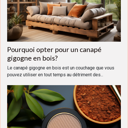
Pourquoi opter pour un canapé
gigogne en bois?
Le canapé gigogne en bois est un couchage que vous
pouvez utiliser en tout temps au détriment des...