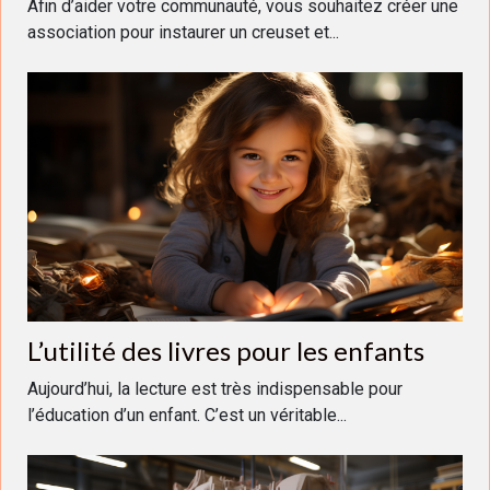
Afin d’aider votre communauté, vous souhaitez créer une
association pour instaurer un creuset et...
L’utilité des livres pour les enfants
Aujourd’hui, la lecture est très indispensable pour
l’éducation d’un enfant. C’est un véritable...