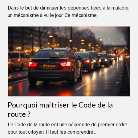
Dans le but de diminuer les dépenses liées à la maladie,
un mécanisme a vu le jour. Ce mécanisme...
Pourquoi maitriser le Code de la
route ?
Le Code de la route est une nécessité de premier ordre
pour tout citoyen. Il faut les comprendre...