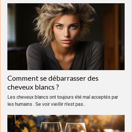
Comment se débarrasser des
cheveux blancs ?
Les cheveux blancs ont toujours été mal acceptés par
les humains . Se voir vieillir n'est pas...