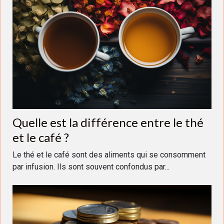
Quelle est la différence entre le thé
et le café ?
Le thé et le café sont des aliments qui se consomment
par infusion. Ils sont souvent confondus par...