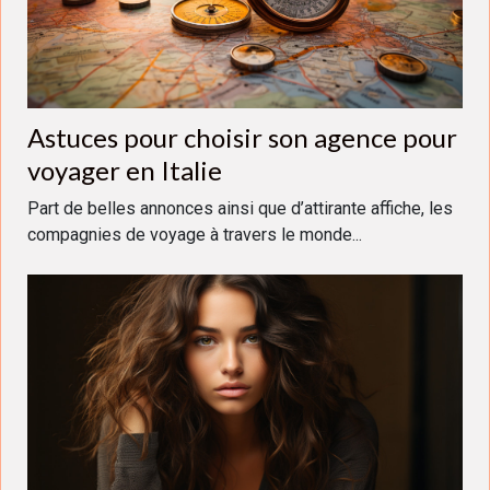
Astuces pour choisir son agence pour
voyager en Italie
Part de belles annonces ainsi que d’attirante affiche, les
compagnies de voyage à travers le monde...