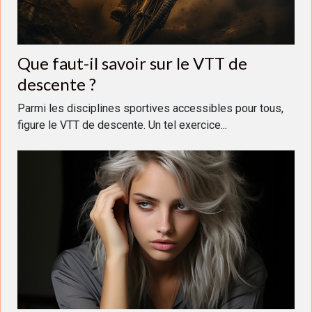
Que faut-il savoir sur le VTT de
descente ?
Parmi les disciplines sportives accessibles pour tous,
figure le VTT de descente. Un tel exercice...