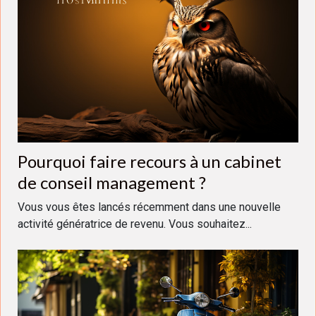
Pourquoi faire recours à un cabinet
de conseil management ?
Vous vous êtes lancés récemment dans une nouvelle
activité génératrice de revenu. Vous souhaitez...