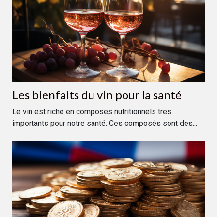
Les bienfaits du vin pour la santé
Le vin est riche en composés nutritionnels très
importants pour notre santé. Ces composés sont des...