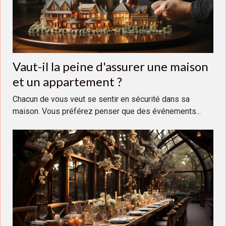
Vaut-il la peine d'assurer une maison
et un appartement ?
Chacun de vous veut se sentir en sécurité dans sa
maison. Vous préférez penser que des événements...