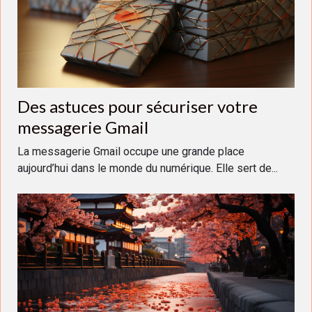
Des astuces pour sécuriser votre
messagerie Gmail
La messagerie Gmail occupe une grande place
aujourd’hui dans le monde du numérique. Elle sert de...