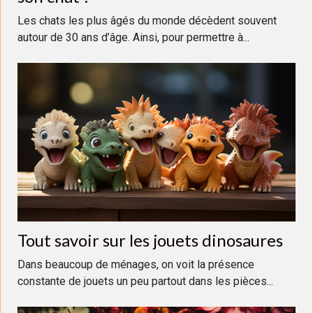
Les chats les plus âgés du monde décèdent souvent
autour de 30 ans d’âge. Ainsi, pour permettre à...
Tout savoir sur les jouets dinosaures
Dans beaucoup de ménages, on voit la présence
constante de jouets un peu partout dans les pièces...