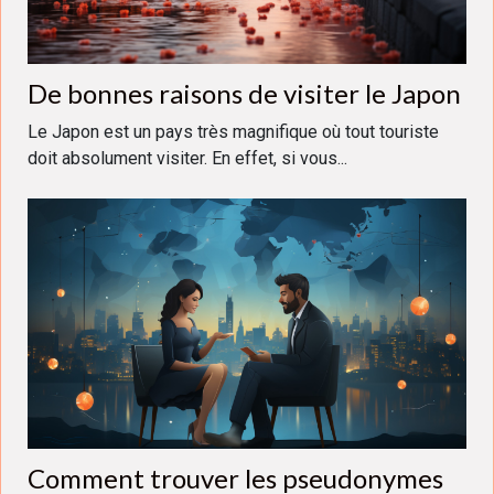
De bonnes raisons de visiter le Japon
Le Japon est un pays très magnifique où tout touriste
doit absolument visiter. En effet, si vous...
Comment trouver les pseudonymes