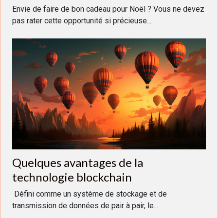
Envie de faire de bon cadeau pour Noël ? Vous ne devez
pas rater cette opportunité si précieuse....
Quelques avantages de la
technologie blockchain
Défini comme un système de stockage et de
transmission de données de pair à pair, le...