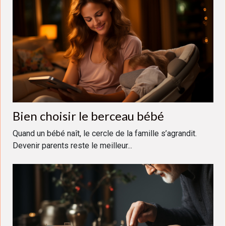
Bien choisir le berceau bébé
Quand un bébé naît, le cercle de la famille s’agrandit.
Devenir parents reste le meilleur...