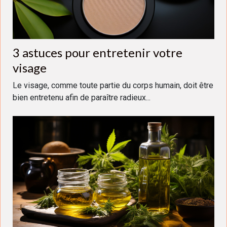
3 astuces pour entretenir votre
visage
Le visage, comme toute partie du corps humain, doit être
bien entretenu afin de paraître radieux...