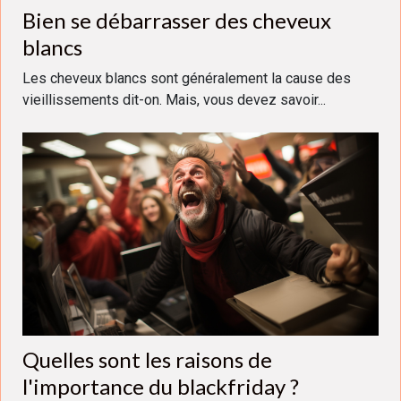
Bien se débarrasser des cheveux
blancs
Les cheveux blancs sont généralement la cause des
vieillissements dit-on. Mais, vous devez savoir...
Quelles sont les raisons de
l'importance du blackfriday ?