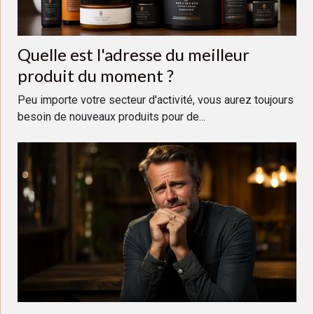
Quelle est l'adresse du meilleur
produit du moment ?
Peu importe votre secteur d'activité, vous aurez toujours
besoin de nouveaux produits pour de...