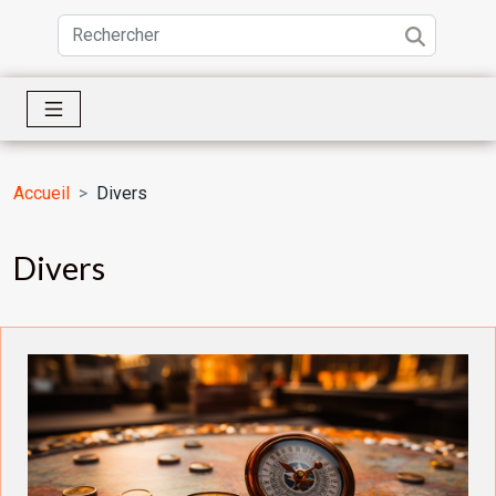
Accueil
Divers
Divers