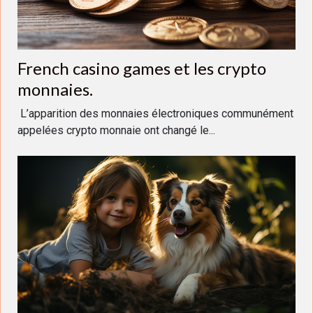
French casino games et les crypto
monnaies.
L’apparition des monnaies électroniques communément
appelées crypto monnaie ont changé le...