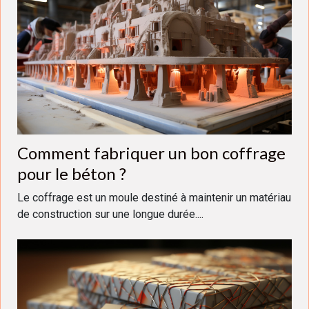
Comment fabriquer un bon coffrage
pour le béton ?
Le coffrage est un moule destiné à maintenir un matériau
de construction sur une longue durée....