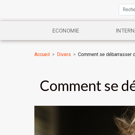
ECONOMIE
INTERN
Accueil
Divers
Comment se débarrasser d
Comment se déb