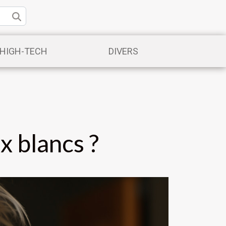
/HIGH-TECH
DIVERS
 blancs ?