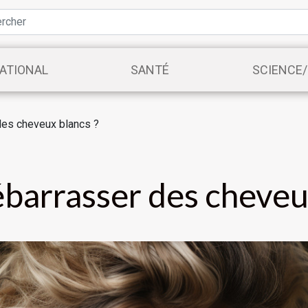
ATIONAL
SANTÉ
SCIENCE
es cheveux blancs ?
arrasser des cheveux