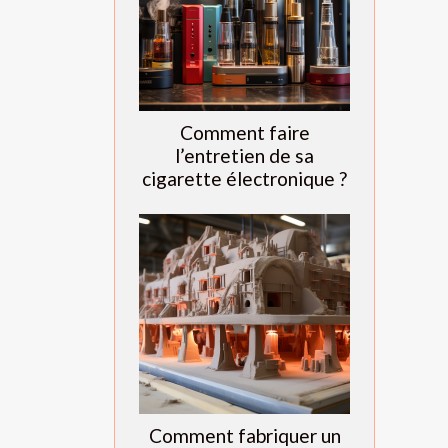
Comment faire
l’entretien de sa
cigarette électronique ?
Comment fabriquer un