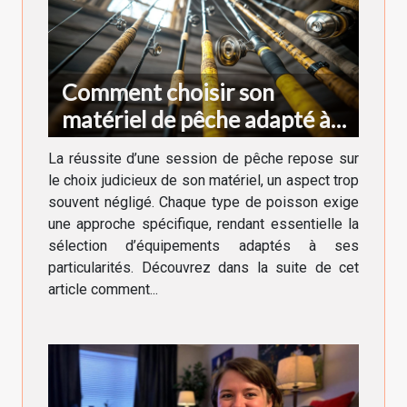
Comment choisir son
matériel de pêche adapté à
chaque type de poisson
La réussite d’une session de pêche repose sur
le choix judicieux de son matériel, un aspect trop
souvent négligé. Chaque type de poisson exige
une approche spécifique, rendant essentielle la
sélection d’équipements adaptés à ses
particularités. Découvrez dans la suite de cet
article comment...