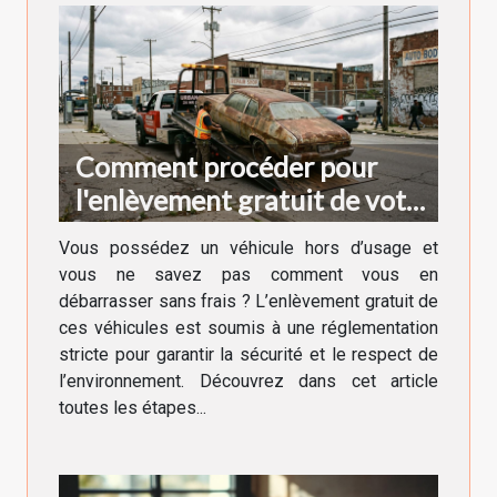
Comment procéder pour
l'enlèvement gratuit de votre
véhicule hors d'usage ?
Vous possédez un véhicule hors d’usage et
vous ne savez pas comment vous en
débarrasser sans frais ? L’enlèvement gratuit de
ces véhicules est soumis à une réglementation
stricte pour garantir la sécurité et le respect de
l’environnement. Découvrez dans cet article
toutes les étapes...