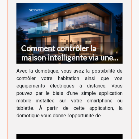
Comment contrôler la
maison intelligente via une
application ?
Avec la domotique, vous avez la possibilité de
contrôler votre habitation ainsi que vos
équipements électriques à distance. Vous
pouvez par le biais d’une simple application
mobile installée sur votre smartphone ou
tablette. À partir de cette application, la
domotique vous donne l’opportunité de...