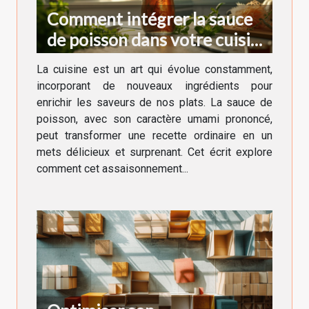
Comment intégrer la sauce
de poisson dans votre cuisine
quotidienne
La cuisine est un art qui évolue constamment,
incorporant de nouveaux ingrédients pour
enrichir les saveurs de nos plats. La sauce de
poisson, avec son caractère umami prononcé,
peut transformer une recette ordinaire en un
mets délicieux et surprenant. Cet écrit explore
comment cet assaisonnement...