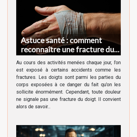
Astuce santé : comment
reconnaître une fracture du
doigt ?
Au cours des activités menées chaque jour, l’on
est exposé à certains accidents comme les
fractures. Les doigts sont parmi les parties du
corps exposées à ce danger du fait qu’on les
sollicite énormément. Cependant, toute douleur
ne signale pas une fracture du doigt. Il convient
alors de savoir...