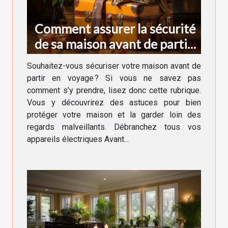
Comment assurer la sécurité
de sa maison avant de partir
en voyage ?
Souhaitez-vous sécuriser votre maison avant de
partir en voyage ? Si vous ne savez pas
comment s’y prendre, lisez donc cette rubrique.
Vous y découvrirez des astuces pour bien
protéger votre maison et la garder loin des
regards malveillants. Débranchez tous vos
appareils électriques Avant...