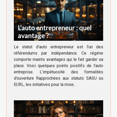
L’auto entrepreneur : quel
avantage ?
Le statut d’auto entrepreneur est l’un des
référendums par indépendance. Ce régime
comporte maints avantages qui le fait garder sa
place. Voici quelques points positifs de l’auto
entreprise. L’impétuosité des formalités
d’ouverture Rapprochées aux statuts SASU ou
EURL, les initiatives pour la mise...