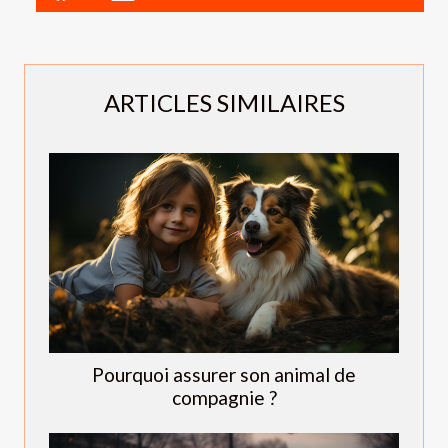
ARTICLES SIMILAIRES
Pourquoi assurer son animal de
compagnie ?