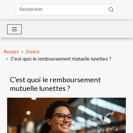
Accueil
Divers
C’est quoi le remboursement mutuelle lunettes ?
C’est quoi le remboursement
mutuelle lunettes ?