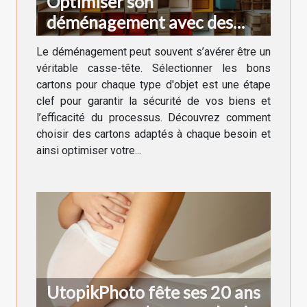
Optimiser son
déménagement avec des
cartons adaptés à chaque
Le déménagement peut souvent s’avérer être un
besoin
véritable casse-tête. Sélectionner les bons
cartons pour chaque type d'objet est une étape
clef pour garantir la sécurité de vos biens et
l’efficacité du processus. Découvrez comment
choisir des cartons adaptés à chaque besoin et
ainsi optimiser votre...
UtopikPhoto fête ses 20 ans