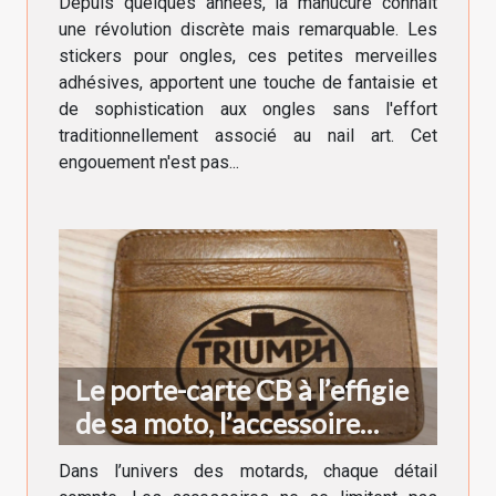
Depuis quelques années, la manucure connaît
une révolution discrète mais remarquable. Les
stickers pour ongles, ces petites merveilles
adhésives, apportent une touche de fantaisie et
de sophistication aux ongles sans l'effort
traditionnellement associé au nail art. Cet
engouement n'est pas...
Le porte-carte CB à l’effigie
de sa moto, l’accessoire
indispensable du motard
Dans l’univers des motards, chaque détail