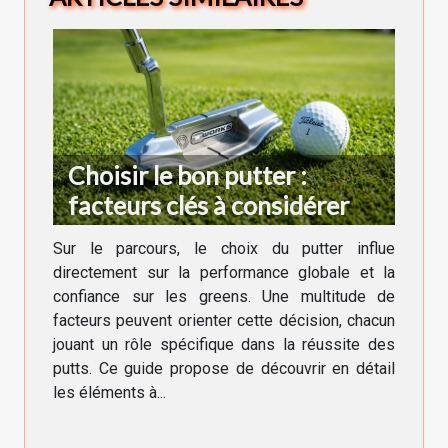
Choisir le bon putter :
facteurs clés à considérer
Sur le parcours, le choix du putter influe
directement sur la performance globale et la
confiance sur les greens. Une multitude de
facteurs peuvent orienter cette décision, chacun
jouant un rôle spécifique dans la réussite des
putts. Ce guide propose de découvrir en détail
les éléments à...