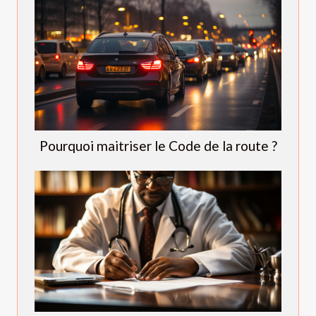
Pourquoi maitriser le Code de la route ?