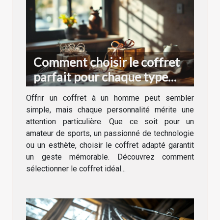
Comment choisir le coffret
parfait pour chaque type
d'homme ?
Offrir un coffret à un homme peut sembler
simple, mais chaque personnalité mérite une
attention particulière. Que ce soit pour un
amateur de sports, un passionné de technologie
ou un esthète, choisir le coffret adapté garantit
un geste mémorable. Découvrez comment
sélectionner le coffret idéal...