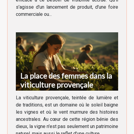
s'agisse d'un lancement de produit, d'une foire
commerciale ou...
La place des femmes dans la
viticulture provençale
La viticulture provençale, teintée de lumière et
de traditions, est un domaine où le soleil baigne
les vignes et où le vent murmure des histoires
ancestrales. Au cœur de cette région bénie des
dieux, la vigne n'est pas seulement un patrimoine
naturel, mais aussi le reflet d'une culture...