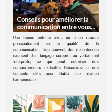
Conseils pour améliorer la
communication entre vous
et votre chien
Une bonne entente avec un chien repose
principalement sur la qualité de la
communication. Trop souvent, des malentendus
naissent d’un langage corporel ou verbal mal
interprété, ce qui peut entraîner des
comportements inadaptés. Découvrez ici des
conseils clés pour établir une relation
harmonieuse...