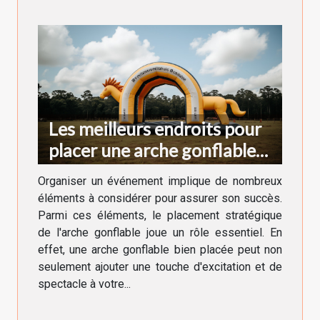
Les meilleurs endroits pour
placer une arche gonflable
lors d'un événement
Organiser un événement implique de nombreux
éléments à considérer pour assurer son succès.
Parmi ces éléments, le placement stratégique
de l'arche gonflable joue un rôle essentiel. En
effet, une arche gonflable bien placée peut non
seulement ajouter une touche d'excitation et de
spectacle à votre...