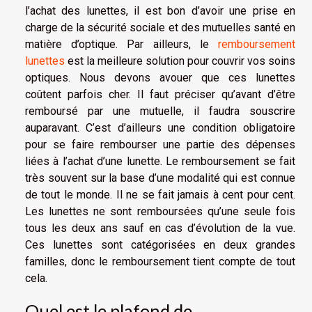
l’achat des lunettes, il est bon d’avoir une prise en
charge de la sécurité sociale et des mutuelles santé en
matière d’optique. Par ailleurs, le
remboursement
lunettes
est la meilleure solution pour couvrir vos soins
optiques. Nous devons avouer que ces lunettes
coûtent parfois cher. Il faut préciser qu’avant d’être
remboursé par une mutuelle, il faudra souscrire
auparavant. C’est d’ailleurs une condition obligatoire
pour se faire rembourser une partie des dépenses
liées à l’achat d’une lunette. Le remboursement se fait
très souvent sur la base d’une modalité qui est connue
de tout le monde. Il ne se fait jamais à cent pour cent.
Les lunettes ne sont remboursées qu’une seule fois
tous les deux ans sauf en cas d’évolution de la vue.
Ces lunettes sont catégorisées en deux grandes
familles, donc le remboursement tient compte de tout
cela.
Quel est le plafond de