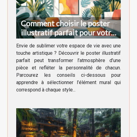
Comment choisir le poster
illustratif parfait pour votre
décoration intérieure
Envie de sublimer votre espace de vie avec une
touche artistique ? Découvrir le poster illustratif
parfait peut transformer l’atmosphère d’une
pièce et refléter la personnalité de chacun.
Parcourez les conseils ci-dessous pour
apprendre à sélectionner l’élément mural qui
correspond à chaque style...