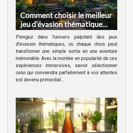
Comment choisir le meilleur
jeu d'évasion thématique
pour votre prochaine
Plongez dans l'univers palpitant des jeux
aventure
d'évasion thématiques, où chaque choix peut
transformer une simple sortie en une aventure
mémorable. Avec la montée en popularité de ces
expériences immersives, savoir sélectionner
celui qui conviendra parfaitement à vos attentes
est devenu primordial....