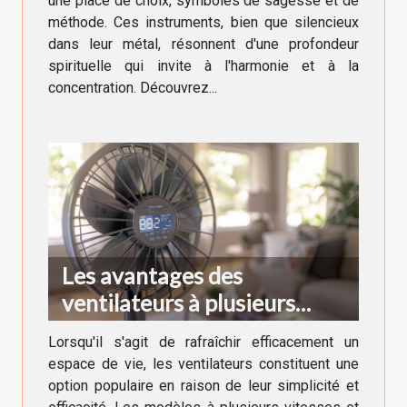
une place de choix, symboles de sagesse et de
méthode. Ces instruments, bien que silencieux
dans leur métal, résonnent d'une profondeur
spirituelle qui invite à l'harmonie et à la
concentration. Découvrez...
Les avantages des
ventilateurs à plusieurs
vitesses et fonctions turbo
Lorsqu'il s'agit de rafraîchir efficacement un
espace de vie, les ventilateurs constituent une
option populaire en raison de leur simplicité et