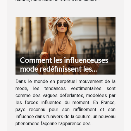
Comment les influenceuses
mode redéfinissent les
tendances vestimentaires en
Dans le monde en perpétuel mouvement de la
France
mode, les tendances vestimentaires sont
comme des vagues déferlantes, modelées par
les forces influentes du moment. En France,
pays reconnu pour son raffinement et son
influence dans l’univers de la couture, un nouveau
phénomène façonne l'apparence des...