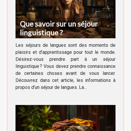
Que savoir sur un séjour
linguistique ?
Les séjours de langues sont des moments de
plaisirs et d’apprentissage pour tout le monde.
Désirez-vous prendre part à un séjour
linguistique ? Vous devez prendre connaissance
de certaines choses avant de vous lancer.
Découvrez dans cet article, les informations à
propos d’un séjour de langues. La...