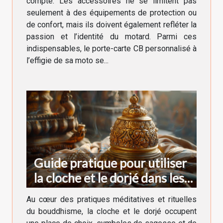
compte. Les accessoires ne se limitent pas
seulement à des équipements de protection ou
de confort, mais ils doivent également refléter la
passion et l’identité du motard. Parmi ces
indispensables, le porte-carte CB personnalisé à
l’effigie de sa moto se...
Guide pratique pour utiliser
la cloche et le dorjé dans les
rituels bouddhistes
Au cœur des pratiques méditatives et rituelles
du bouddhisme, la cloche et le dorjé occupent