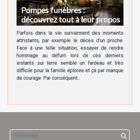
Pompes funèbres :
découvrez tout à leur propos
Parfois dans la vie surviennent des moments
attristants, par exemple le décès d’un proche.
Face à une telle situation, essayer de rendre
hommage au défunt lors de ces derniers
instants sur terre semble un fardeau et très
difficile pour la famille éplorée et ça par manque
de courage. Par conséquent...