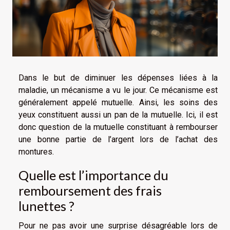
Dans le but de diminuer les dépenses liées à la
maladie, un mécanisme a vu le jour. Ce mécanisme est
généralement appelé mutuelle. Ainsi, les soins des
yeux constituent aussi un pan de la mutuelle. Ici, il est
donc question de la mutuelle constituant à rembourser
une bonne partie de l’argent lors de l’achat des
montures.
Quelle est l’importance du
remboursement des frais
lunettes ?
Pour ne pas avoir une surprise désagréable lors de