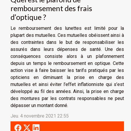
remboursement des frais
d’optique ?
Le remboursement des lunettes est limité pour la
plupart des mutuelles. Ces mutuelles obéissent ainsi à
des contraintes dans le but de responsabiliser les
assurés dans leurs dépenses de santé. Une des
conséquences consiste alors à un plafonnement
depuis un temps le remboursement en optique. Cette
action vise à faire baisser les tarifs pratiqués par les
opticiens en diminuant la prise en charge des
mutuelles et ainsi éviter l’effet inflationniste qui s’est
développé au fil des années. Ainsi, la prise en charge
des montures par les contrats responsables ne peut
dépasser un montant donné.
Jeu. 4 novembre 2021 22:55