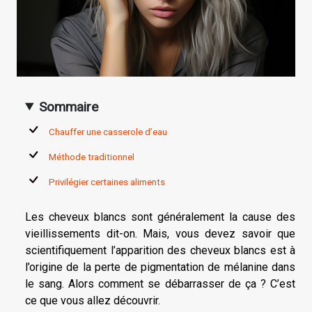
Sommaire
Chauffer une casserole d’eau
Méthode traditionnel
Privilégier certaines aliments
Les cheveux blancs sont généralement la cause des
vieillissements dit-on. Mais, vous devez savoir que
scientifiquement l’apparition des cheveux blancs est à
l’origine de la perte de pigmentation de mélanine dans
le sang. Alors comment se débarrasser de ça ? C’est
ce que vous allez découvrir.