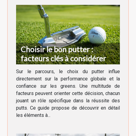
Choisir le bon putter :
facteurs clés à considérer
Sur le parcours, le choix du putter influe
directement sur la performance globale et la
confiance sur les greens. Une multitude de
facteurs peuvent orienter cette décision, chacun
jouant un rôle spécifique dans la réussite des
putts. Ce guide propose de découvrir en détail
les éléments à...