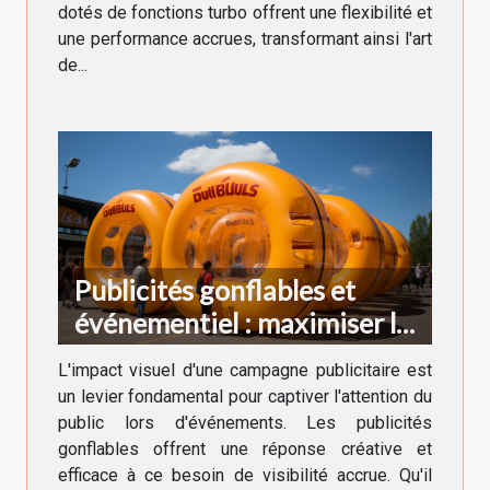
dotés de fonctions turbo offrent une flexibilité et
une performance accrues, transformant ainsi l'art
de...
Publicités gonflables et
événementiel : maximiser la
visibilité
L'impact visuel d'une campagne publicitaire est
un levier fondamental pour captiver l'attention du
public lors d'événements. Les publicités
gonflables offrent une réponse créative et
efficace à ce besoin de visibilité accrue. Qu'il