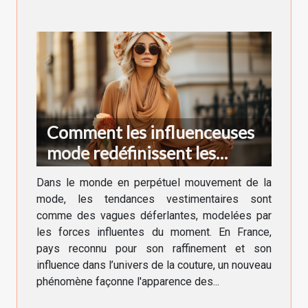
Comment les influenceuses
mode redéfinissent les
tendances vestimentaires en
Dans le monde en perpétuel mouvement de la
France
mode, les tendances vestimentaires sont
comme des vagues déferlantes, modelées par
les forces influentes du moment. En France,
pays reconnu pour son raffinement et son
influence dans l’univers de la couture, un nouveau
phénomène façonne l'apparence des...