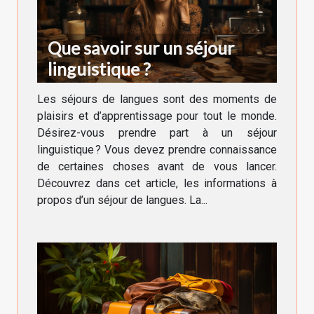
Que savoir sur un séjour
linguistique ?
Les séjours de langues sont des moments de
plaisirs et d’apprentissage pour tout le monde.
Désirez-vous prendre part à un séjour
linguistique ? Vous devez prendre connaissance
de certaines choses avant de vous lancer.
Découvrez dans cet article, les informations à
propos d’un séjour de langues. La...