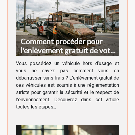
Comment procéder pour
l'enlèvement gratuit de votre
véhicule hors d'usage ?
Vous possédez un véhicule hors d’usage et
vous ne savez pas comment vous en
débarrasser sans frais ? L’enlèvement gratuit de
ces véhicules est soumis à une réglementation
stricte pour garantir la sécurité et le respect de
l’environnement. Découvrez dans cet article
toutes les étapes...