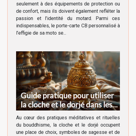
seulement à des équipements de protection ou
de confort, mais ils doivent également refléter la
passion et l’identité du motard. Parmi ces
indispensables, le porte-carte CB personnalisé à
l’effigie de sa moto se...
Guide pratique pour utiliser
la cloche et le dorjé dans les
rituels bouddhistes
Au cœur des pratiques méditatives et rituelles
du bouddhisme, la cloche et le dorjé occupent
une place de choix, symboles de sagesse et de