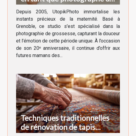
grossesse à Grenoble !
Depuis 2005, UtopikPhoto immortalise les
instants précieux de la maternité. Basé à
Grenoble, ce studio s'est spécialisé dans la
photographie de grossesse, capturant la douceur
et l’émotion de cette période unique. À l’occasion
de son 20ᵉ anniversaire, il continue d’offrir aux
futures mamans des...
Techniques traditionnelles
de rénovation de tapis