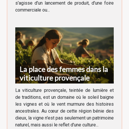
s'agisse d'un lancement de produit, d'une foire
commerciale ou...
La place des femmes dans la
viticulture provençale
La viticulture provençale, teintée de lumière et
de traditions, est un domaine où le soleil baigne
les vignes et où le vent murmure des histoires
ancestrales. Au cœur de cette région bénie des
dieux, la vigne n'est pas seulement un patrimoine
naturel, mais aussi le reflet d'une culture...