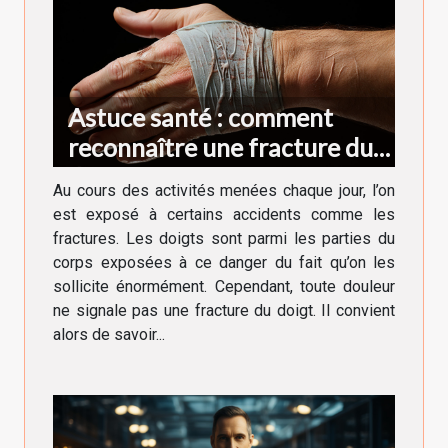
Astuce santé : comment
reconnaître une fracture du
doigt ?
Au cours des activités menées chaque jour, l’on
est exposé à certains accidents comme les
fractures. Les doigts sont parmi les parties du
corps exposées à ce danger du fait qu’on les
sollicite énormément. Cependant, toute douleur
ne signale pas une fracture du doigt. Il convient
alors de savoir...