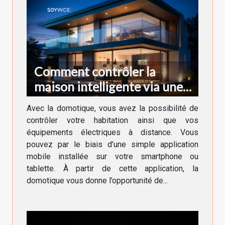
Comment contrôler la
maison intelligente via une
application ?
Avec la domotique, vous avez la possibilité de
contrôler votre habitation ainsi que vos
équipements électriques à distance. Vous
pouvez par le biais d’une simple application
mobile installée sur votre smartphone ou
tablette. À partir de cette application, la
domotique vous donne l’opportunité de...