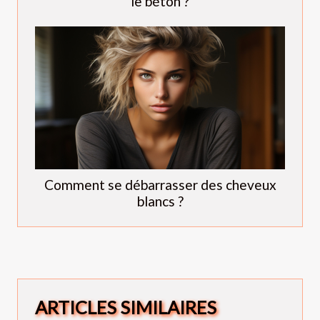
le béton ?
Comment se débarrasser des cheveux
blancs ?
ARTICLES SIMILAIRES