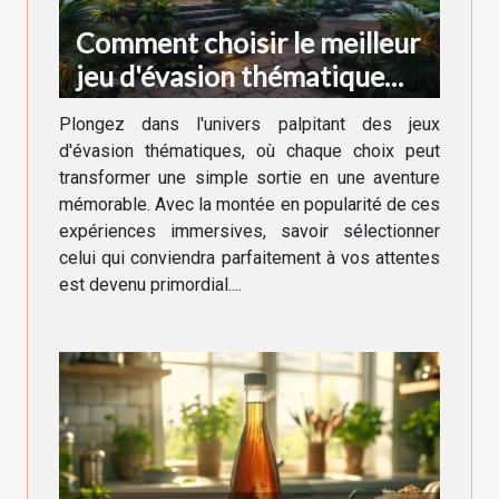
Comment choisir le meilleur
jeu d'évasion thématique
pour votre prochaine
Plongez dans l'univers palpitant des jeux
aventure
d'évasion thématiques, où chaque choix peut
transformer une simple sortie en une aventure
mémorable. Avec la montée en popularité de ces
expériences immersives, savoir sélectionner
celui qui conviendra parfaitement à vos attentes
est devenu primordial....