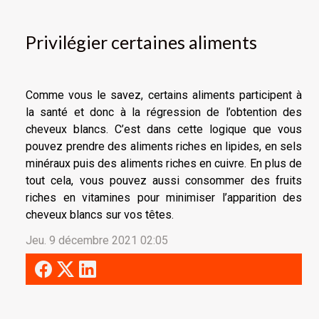
Privilégier certaines aliments
Comme vous le savez, certains aliments participent à
la santé et donc à la régression de l’obtention des
cheveux blancs. C’est dans cette logique que vous
pouvez prendre des aliments riches en lipides, en sels
minéraux puis des aliments riches en cuivre. En plus de
tout cela, vous pouvez aussi consommer des fruits
riches en vitamines pour minimiser l’apparition des
cheveux blancs sur vos têtes.
Jeu. 9 décembre 2021 02:05