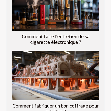
Comment faire l’entretien de sa
cigarette électronique ?
Comment fabriquer un bon coffrage pour