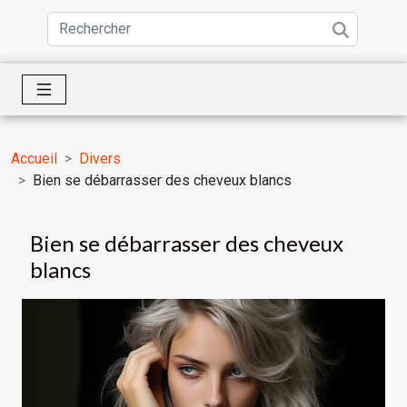
Accueil
Divers
Bien se débarrasser des cheveux blancs
Bien se débarrasser des cheveux
blancs