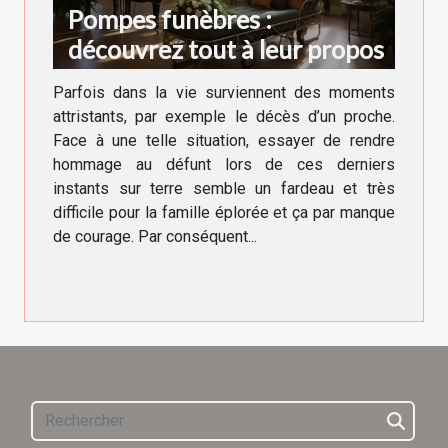
Pompes funèbres :
découvrez tout à leur propos
Parfois dans la vie surviennent des moments
attristants, par exemple le décès d’un proche.
Face à une telle situation, essayer de rendre
hommage au défunt lors de ces derniers
instants sur terre semble un fardeau et très
difficile pour la famille éplorée et ça par manque
de courage. Par conséquent...