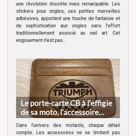
une révolution discrète mais remarquable. Les
stickers pour ongles, ces petites merveilles
adhésives, apportent une touche de fantaisie et
de sophistication aux ongles sans l'effort
traditionnellement associé au nail art. Cet
engouement n'est pas...
Le porte-carte CB à l’effigie
de sa moto, l’accessoire
indispensable du motard
Dans l’univers des motards, chaque détail
compte. Les accessoires ne se limitent pas