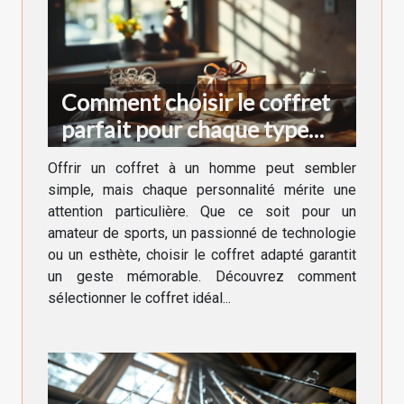
Comment choisir le coffret
parfait pour chaque type
d'homme ?
Offrir un coffret à un homme peut sembler
simple, mais chaque personnalité mérite une
attention particulière. Que ce soit pour un
amateur de sports, un passionné de technologie
ou un esthète, choisir le coffret adapté garantit
un geste mémorable. Découvrez comment
sélectionner le coffret idéal...