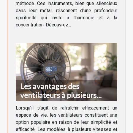
méthode. Ces instruments, bien que silencieux
dans leur métal, résonnent d'une profondeur
spirituelle qui invite à l'harmonie et à la
concentration. Découvrez...
Les avantages des
ventilateurs à plusieurs
vitesses et fonctions turbo
Lorsqu'il s'agit de rafraîchir efficacement un
espace de vie, les ventilateurs constituent une
option populaire en raison de leur simplicité et
efficacité. Les modèles à plusieurs vitesses et