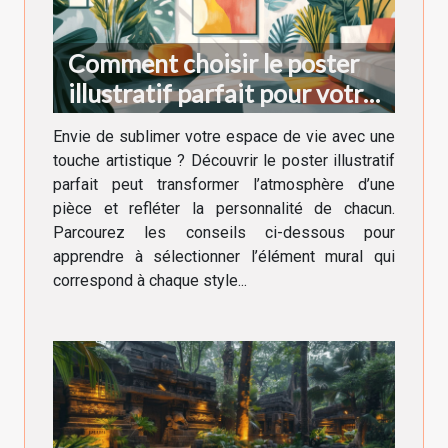
Comment choisir le poster
illustratif parfait pour votre
décoration intérieure
Envie de sublimer votre espace de vie avec une
touche artistique ? Découvrir le poster illustratif
parfait peut transformer l’atmosphère d’une
pièce et refléter la personnalité de chacun.
Parcourez les conseils ci-dessous pour
apprendre à sélectionner l’élément mural qui
correspond à chaque style...