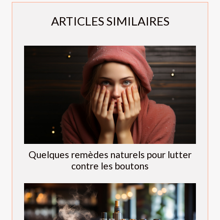
ARTICLES SIMILAIRES
Quelques remèdes naturels pour lutter
contre les boutons