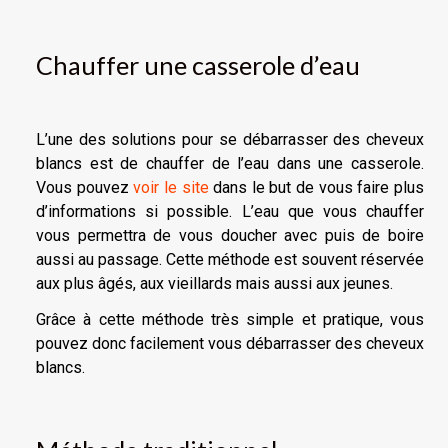
Chauffer une casserole d’eau
L’une des solutions pour se débarrasser des cheveux
blancs est de chauffer de l’eau dans une casserole.
Vous pouvez
voir le site
dans le but de vous faire plus
d’informations si possible. L’eau que vous chauffer
vous permettra de vous doucher avec puis de boire
aussi au passage. Cette méthode est souvent réservée
aux plus âgés, aux vieillards mais aussi aux jeunes.
Grâce à cette méthode très simple et pratique, vous
pouvez donc facilement vous débarrasser des cheveux
blancs.