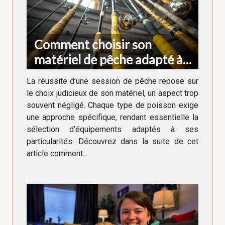
Comment choisir son
matériel de pêche adapté à
chaque type de poisson
La réussite d’une session de pêche repose sur
le choix judicieux de son matériel, un aspect trop
souvent négligé. Chaque type de poisson exige
une approche spécifique, rendant essentielle la
sélection d’équipements adaptés à ses
particularités. Découvrez dans la suite de cet
article comment...