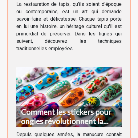
anciens et modernes
La restauration de tapis, qu'ils soient d'époque
ou contemporains, est un art qui demande
savoir-faire et délicatesse. Chaque tapis porte
en lui une histoire, un héritage culturel qu'il est
primordial de préserver. Dans les lignes qui
suivent, découvrez les techniques
traditionnelles employées...
Comment les stickers pour
ongles révolutionnent la
manucure moderne
Depuis quelques années, la manucure connaît