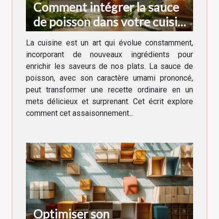
Comment intégrer la sauce
de poisson dans votre cuisine
quotidienne
La cuisine est un art qui évolue constamment,
incorporant de nouveaux ingrédients pour
enrichir les saveurs de nos plats. La sauce de
poisson, avec son caractère umami prononcé,
peut transformer une recette ordinaire en un
mets délicieux et surprenant. Cet écrit explore
comment cet assaisonnement...
Optimiser son