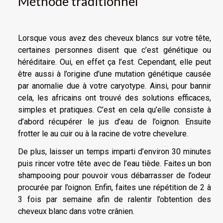
Méthode traditionnel
Lorsque vous avez des cheveux blancs sur votre tête,
certaines personnes disent que c’est génétique ou
héréditaire. Oui, en effet ça l’est. Cependant, elle peut
être aussi à l’origine d’une mutation génétique causée
par anomalie due à votre caryotype. Ainsi, pour bannir
cela, les africains ont trouvé des solutions efficaces,
simples et pratiques. C’est en cela qu’elle consiste à
d’abord récupérer le jus d’eau de l’oignon. Ensuite
frotter le au cuir ou à la racine de votre chevelure.
De plus, laisser un temps imparti d’environ 30 minutes
puis rincer votre tête avec de l’eau tiède. Faites un bon
shampooing pour pouvoir vous débarrasser de l’odeur
procurée par l’oignon. Enfin, faites une répétition de 2 à
3 fois par semaine afin de ralentir l’obtention des
cheveux blanc dans votre crânien.