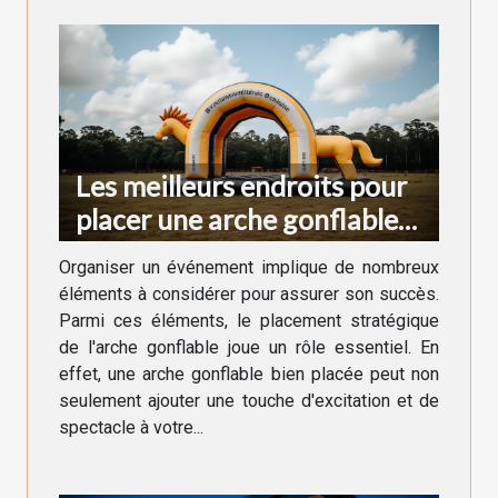
Les meilleurs endroits pour
placer une arche gonflable
lors d'un événement
Organiser un événement implique de nombreux
éléments à considérer pour assurer son succès.
Parmi ces éléments, le placement stratégique
de l'arche gonflable joue un rôle essentiel. En
effet, une arche gonflable bien placée peut non
seulement ajouter une touche d'excitation et de
spectacle à votre...