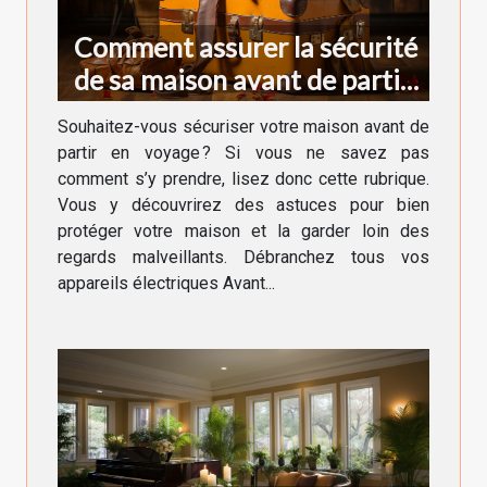
Comment assurer la sécurité
de sa maison avant de partir
en voyage ?
Souhaitez-vous sécuriser votre maison avant de
partir en voyage ? Si vous ne savez pas
comment s’y prendre, lisez donc cette rubrique.
Vous y découvrirez des astuces pour bien
protéger votre maison et la garder loin des
regards malveillants. Débranchez tous vos
appareils électriques Avant...