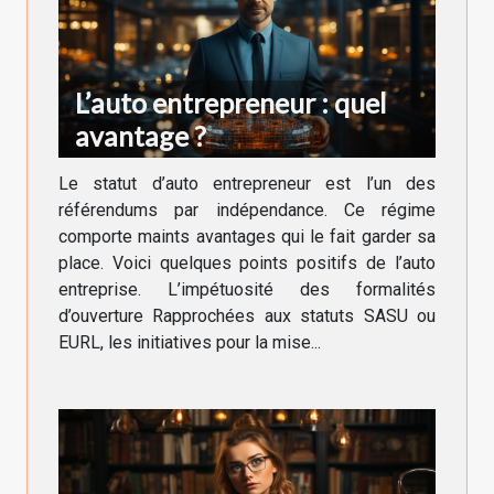
L’auto entrepreneur : quel
avantage ?
Le statut d’auto entrepreneur est l’un des
référendums par indépendance. Ce régime
comporte maints avantages qui le fait garder sa
place. Voici quelques points positifs de l’auto
entreprise. L’impétuosité des formalités
d’ouverture Rapprochées aux statuts SASU ou
EURL, les initiatives pour la mise...