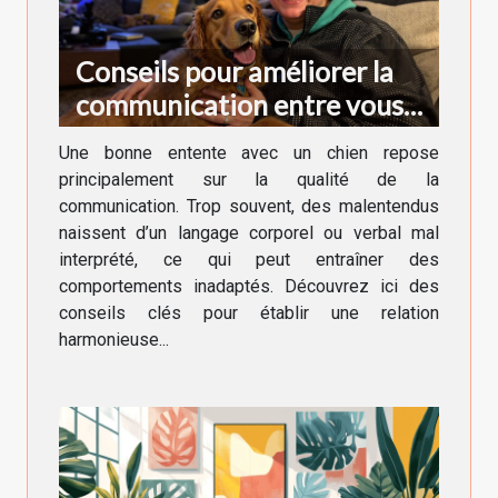
Conseils pour améliorer la
communication entre vous
et votre chien
Une bonne entente avec un chien repose
principalement sur la qualité de la
communication. Trop souvent, des malentendus
naissent d’un langage corporel ou verbal mal
interprété, ce qui peut entraîner des
comportements inadaptés. Découvrez ici des
conseils clés pour établir une relation
harmonieuse...