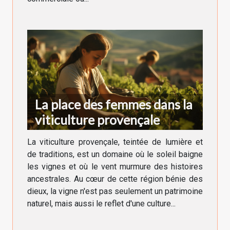
La place des femmes dans la
viticulture provençale
La viticulture provençale, teintée de lumière et
de traditions, est un domaine où le soleil baigne
les vignes et où le vent murmure des histoires
ancestrales. Au cœur de cette région bénie des
dieux, la vigne n'est pas seulement un patrimoine
naturel, mais aussi le reflet d'une culture...