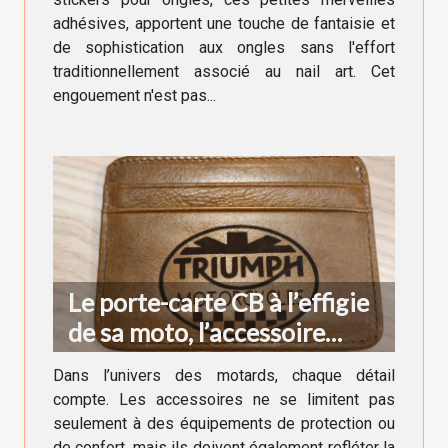
adhésives, apportent une touche de fantaisie et
de sophistication aux ongles sans l'effort
traditionnellement associé au nail art. Cet
engouement n'est pas...
Le porte-carte CB à l’effigie
de sa moto, l’accessoire
indispensable du motard
Dans l’univers des motards, chaque détail
compte. Les accessoires ne se limitent pas
seulement à des équipements de protection ou
de confort, mais ils doivent également refléter la