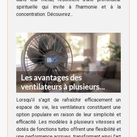
spirituelle qui invite à l'harmonie et à la
concentration. Découvrez...
Les avantages des
ventilateurs à plusieurs
vitesses et fonctions turbo
Lorsqu'il s'agit de rafraîchir efficacement un
espace de vie, les ventilateurs constituent une
option populaire en raison de leur simplicité et
efficacité. Les modèles à plusieurs vitesses et
dotés de fonctions turbo offrent une flexibilité et
une performance accrues, transformant ainsi l'art