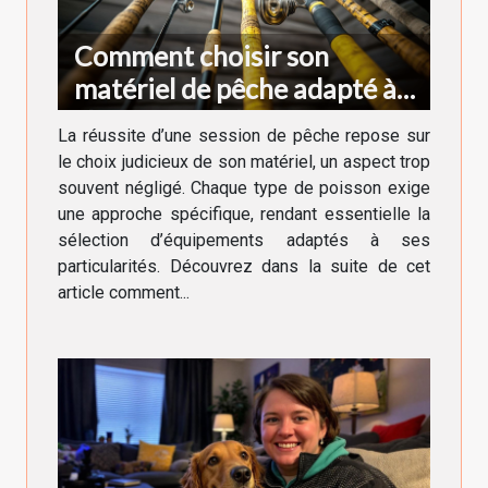
Comment choisir son
matériel de pêche adapté à
chaque type de poisson
La réussite d’une session de pêche repose sur
le choix judicieux de son matériel, un aspect trop
souvent négligé. Chaque type de poisson exige
une approche spécifique, rendant essentielle la
sélection d’équipements adaptés à ses
particularités. Découvrez dans la suite de cet
article comment...