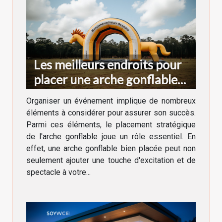
Les meilleurs endroits pour
placer une arche gonflable
lors d'un événement
Organiser un événement implique de nombreux
éléments à considérer pour assurer son succès.
Parmi ces éléments, le placement stratégique
de l'arche gonflable joue un rôle essentiel. En
effet, une arche gonflable bien placée peut non
seulement ajouter une touche d'excitation et de
spectacle à votre...