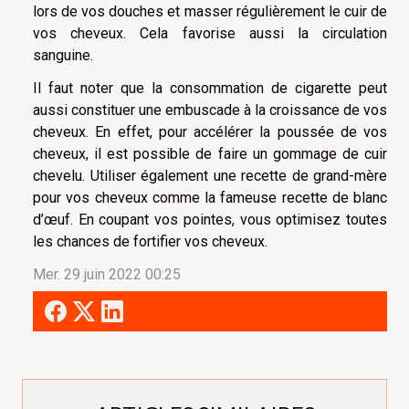
lors de vos douches et masser régulièrement le cuir de
vos cheveux. Cela favorise aussi la circulation
sanguine.
Il faut noter que la consommation de cigarette peut
aussi constituer une embuscade à la croissance de vos
cheveux. En effet, pour accélérer la poussée de vos
cheveux, il est possible de faire un gommage de cuir
chevelu. Utiliser également une recette de grand-mère
pour vos cheveux comme la fameuse recette de blanc
d’œuf. En coupant vos pointes, vous optimisez toutes
les chances de fortifier vos cheveux.
Mer. 29 juin 2022 00:25