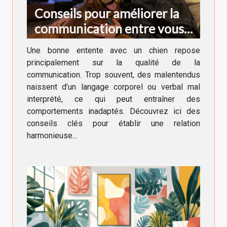
Conseils pour améliorer la
communication entre vous
et votre chien
Une bonne entente avec un chien repose
principalement sur la qualité de la
communication. Trop souvent, des malentendus
naissent d’un langage corporel ou verbal mal
interprété, ce qui peut entraîner des
comportements inadaptés. Découvrez ici des
conseils clés pour établir une relation
harmonieuse...