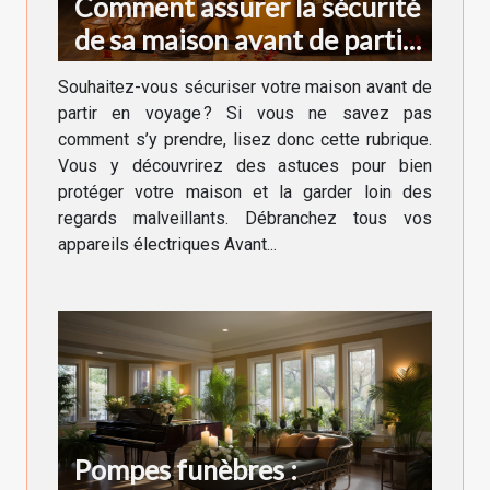
Comment assurer la sécurité
de sa maison avant de partir
en voyage ?
Souhaitez-vous sécuriser votre maison avant de
partir en voyage ? Si vous ne savez pas
comment s’y prendre, lisez donc cette rubrique.
Vous y découvrirez des astuces pour bien
protéger votre maison et la garder loin des
regards malveillants. Débranchez tous vos
appareils électriques Avant...
Pompes funèbres :