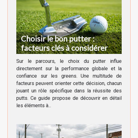
Choisir le bon putter :
facteurs clés à considérer
Sur le parcours, le choix du putter influe
directement sur la performance globale et la
confiance sur les greens. Une multitude de
facteurs peuvent orienter cette décision, chacun
jouant un rôle spécifique dans la réussite des
putts. Ce guide propose de découvrir en détail
les éléments à...