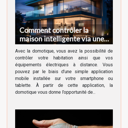
Comment contrôler la
maison intelligente via une
application ?
Avec la domotique, vous avez la possibilité de
contrôler votre habitation ainsi que vos
équipements électriques à distance. Vous
pouvez par le biais d’une simple application
mobile installée sur votre smartphone ou
tablette. À partir de cette application, la
domotique vous donne l’opportunité de...