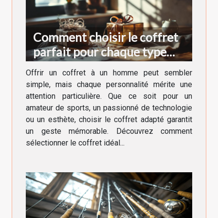
Comment choisir le coffret
parfait pour chaque type
d'homme ?
Offrir un coffret à un homme peut sembler
simple, mais chaque personnalité mérite une
attention particulière. Que ce soit pour un
amateur de sports, un passionné de technologie
ou un esthète, choisir le coffret adapté garantit
un geste mémorable. Découvrez comment
sélectionner le coffret idéal...