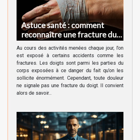
Astuce santé : comment
reconnaître une fracture du
doigt ?
Au cours des activités menées chaque jour, l’on
est exposé à certains accidents comme les
fractures. Les doigts sont parmi les parties du
corps exposées à ce danger du fait qu’on les
sollicite énormément. Cependant, toute douleur
ne signale pas une fracture du doigt. Il convient
alors de savoir...