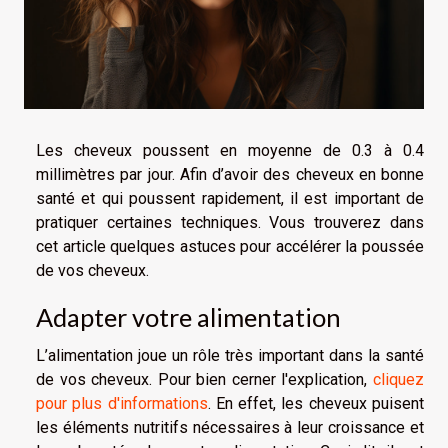
Les cheveux poussent en moyenne de 0.3 à 0.4
millimètres par jour. Afin d’avoir des cheveux en bonne
santé et qui poussent rapidement, il est important de
pratiquer certaines techniques. Vous trouverez dans
cet article quelques astuces pour accélérer la poussée
de vos cheveux.
Adapter votre alimentation
L’alimentation joue un rôle très important dans la santé
de vos cheveux. Pour bien cerner l'explication,
cliquez
pour plus d'informations
. En effet, les cheveux puisent
les éléments nutritifs nécessaires à leur croissance et