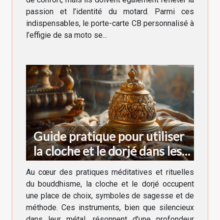
passion et l’identité du motard. Parmi ces
indispensables, le porte-carte CB personnalisé à
l’effigie de sa moto se...
Guide pratique pour utiliser
la cloche et le dorjé dans les
rituels bouddhistes
Au cœur des pratiques méditatives et rituelles
du bouddhisme, la cloche et le dorjé occupent
une place de choix, symboles de sagesse et de
méthode. Ces instruments, bien que silencieux
dans leur métal, résonnent d'une profondeur