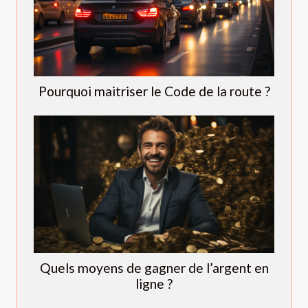
Pourquoi maitriser le Code de la route ?
Quels moyens de gagner de l’argent en
ligne ?