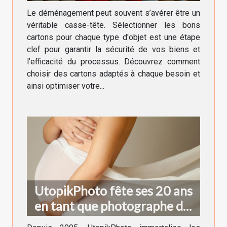
cartons adaptés à chaque
Le déménagement peut souvent s’avérer être un
besoin
véritable casse-tête. Sélectionner les bons
cartons pour chaque type d'objet est une étape
clef pour garantir la sécurité de vos biens et
l’efficacité du processus. Découvrez comment
choisir des cartons adaptés à chaque besoin et
ainsi optimiser votre...
UtopikPhoto fête ses 20 ans
en tant que photographe de
grossesse à Grenoble !