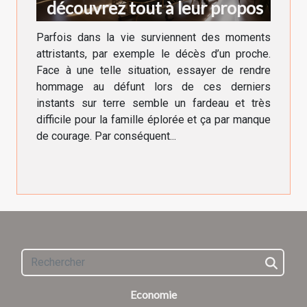
découvrez tout à leur propos
Parfois dans la vie surviennent des moments
attristants, par exemple le décès d’un proche.
Face à une telle situation, essayer de rendre
hommage au défunt lors de ces derniers
instants sur terre semble un fardeau et très
difficile pour la famille éplorée et ça par manque
de courage. Par conséquent...
Economie