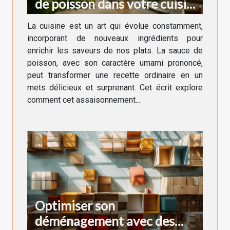
de poisson dans votre cuisine
quotidienne
La cuisine est un art qui évolue constamment,
incorporant de nouveaux ingrédients pour
enrichir les saveurs de nos plats. La sauce de
poisson, avec son caractère umami prononcé,
peut transformer une recette ordinaire en un
mets délicieux et surprenant. Cet écrit explore
comment cet assaisonnement...
Optimiser son
déménagement avec des