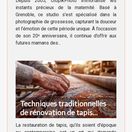
Depuis 2005, UtopikPhoto immortalise les
instants précieux de la maternité. Basé à
Grenoble, ce studio s'est spécialisé dans la
photographie de grossesse, capturant la douceur
et l’émotion de cette période unique. À l’occasion
de son 20ᵉ anniversaire, il continue d’offrir aux
futures mamans des...
Techniques traditionnelles
de rénovation de tapis
anciens et modernes
La restauration de tapis, qu'ils soient d'époque