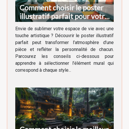
Comment choisir le poster
illustratif parfait pour votre
décoration intérieure
Envie de sublimer votre espace de vie avec une
touche artistique ? Découvrir le poster illustratif
parfait peut transformer l’atmosphère d’une
pièce et refléter la personnalité de chacun.
Parcourez les conseils ci-dessous pour
apprendre à sélectionner l’élément mural qui
correspond à chaque style...