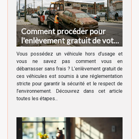
Comment procéder pour
l'enlèvement gratuit de votre
véhicule hors d'usage ?
Vous possédez un véhicule hors d’usage et
vous ne savez pas comment vous en
débarrasser sans frais ? L’enlèvement gratuit de
ces véhicules est soumis à une réglementation
stricte pour garantir la sécurité et le respect de
l’environnement. Découvrez dans cet article
toutes les étapes...