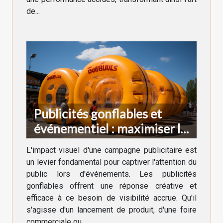
de...
Publicités gonflables et
événementiel : maximiser la
visibilité
L'impact visuel d'une campagne publicitaire est
un levier fondamental pour captiver l'attention du
public lors d'événements. Les publicités
gonflables offrent une réponse créative et
efficace à ce besoin de visibilité accrue. Qu'il
s'agisse d'un lancement de produit, d'une foire
commerciale ou...