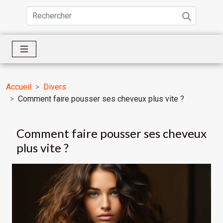
Accueil
Divers
Comment faire pousser ses cheveux plus vite ?
Comment faire pousser ses cheveux
plus vite ?