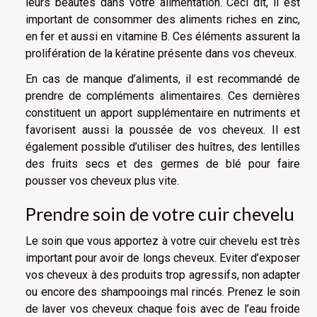
leurs beautés dans votre alimentation. Ceci dit, il est
important de consommer des aliments riches en zinc,
en fer et aussi en vitamine B. Ces éléments assurent la
prolifération de la kératine présente dans vos cheveux.
En cas de manque d’aliments, il est recommandé de
prendre de compléments alimentaires. Ces dernières
constituent un apport supplémentaire en nutriments et
favorisent aussi la poussée de vos cheveux. Il est
également possible d’utiliser des huîtres, des lentilles
des fruits secs et des germes de blé pour faire
pousser vos cheveux plus vite.
Prendre soin de votre cuir chevelu
Le soin que vous apportez à votre cuir chevelu est très
important pour avoir de longs cheveux. Eviter d’exposer
vos cheveux à des produits trop agressifs, non adapter
ou encore des shampooings mal rincés. Prenez le soin
de laver vos cheveux chaque fois avec de l’eau froide