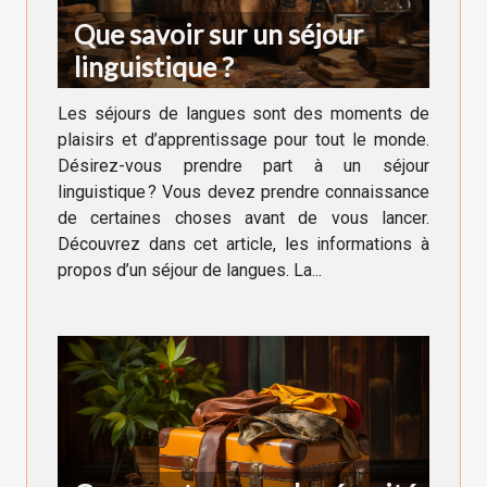
Que savoir sur un séjour
linguistique ?
Les séjours de langues sont des moments de
plaisirs et d’apprentissage pour tout le monde.
Désirez-vous prendre part à un séjour
linguistique ? Vous devez prendre connaissance
de certaines choses avant de vous lancer.
Découvrez dans cet article, les informations à
propos d’un séjour de langues. La...