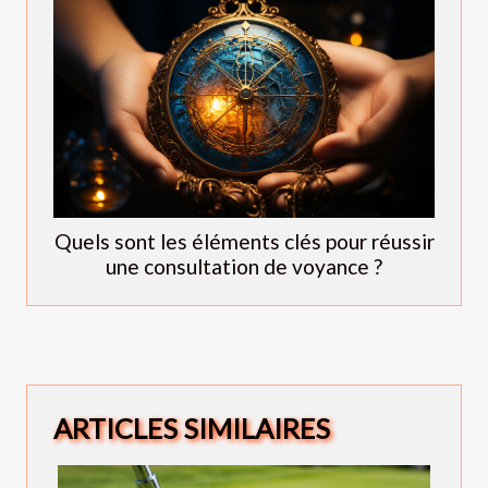
Quels sont les éléments clés pour réussir
une consultation de voyance ?
ARTICLES SIMILAIRES