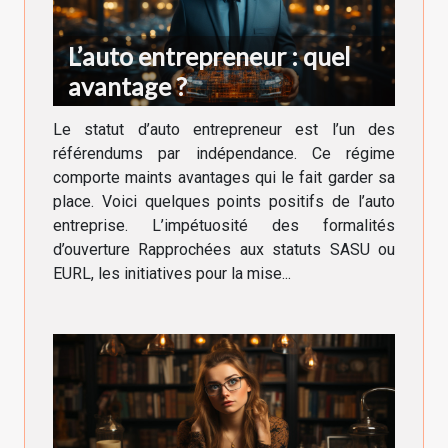
L’auto entrepreneur : quel
avantage ?
Le statut d’auto entrepreneur est l’un des
référendums par indépendance. Ce régime
comporte maints avantages qui le fait garder sa
place. Voici quelques points positifs de l’auto
entreprise. L’impétuosité des formalités
d’ouverture Rapprochées aux statuts SASU ou
EURL, les initiatives pour la mise...