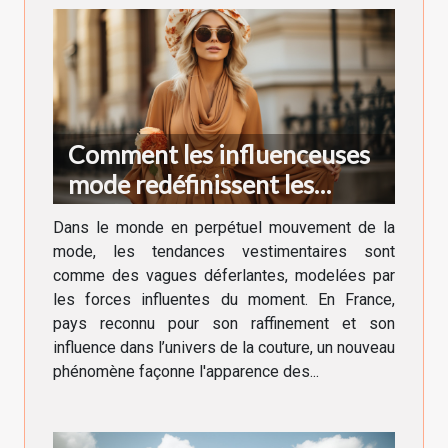
Comment les influenceuses
mode redéfinissent les
tendances vestimentaires en
Dans le monde en perpétuel mouvement de la
France
mode, les tendances vestimentaires sont
comme des vagues déferlantes, modelées par
les forces influentes du moment. En France,
pays reconnu pour son raffinement et son
influence dans l’univers de la couture, un nouveau
phénomène façonne l'apparence des...