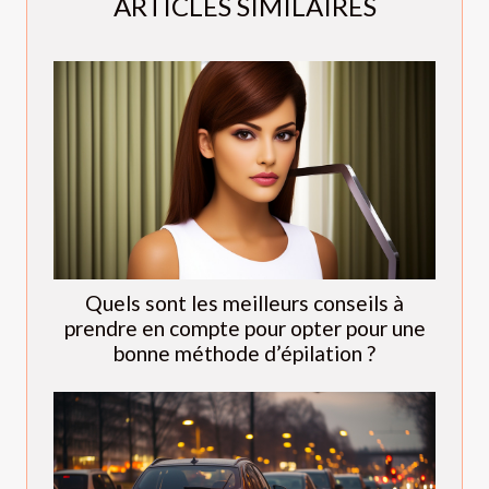
ARTICLES SIMILAIRES
Quels sont les meilleurs conseils à
prendre en compte pour opter pour une
bonne méthode d’épilation ?