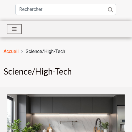
Accueil
Science/High-Tech
Science/High-Tech