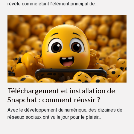
révèle comme étant l’élément principal de...
Téléchargement et installation de
Snapchat : comment réussir ?
Avec le développement du numérique, des dizaines de
réseaux sociaux ont vu le jour pour le plaisir...