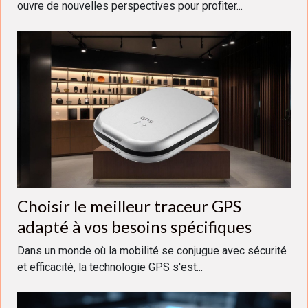
ouvre de nouvelles perspectives pour profiter...
Choisir le meilleur traceur GPS
adapté à vos besoins spécifiques
Dans un monde où la mobilité se conjugue avec sécurité
et efficacité, la technologie GPS s'est...