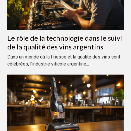
Le rôle de la technologie dans le suivi
de la qualité des vins argentins
Dans un monde où la finesse et la qualité des vins sont
célébrées, l'industrie viticole argentine...