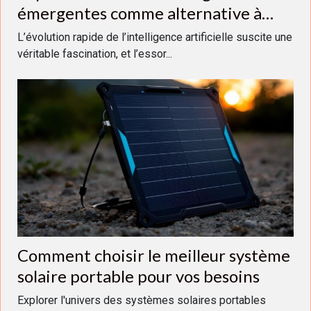
émergentes comme alternative à
ChatGPT
L’évolution rapide de l’intelligence artificielle suscite une
véritable fascination, et l’essor...
Comment choisir le meilleur système
solaire portable pour vos besoins
Explorer l'univers des systèmes solaires portables