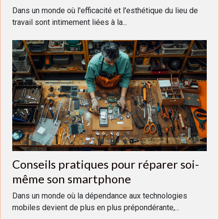
pouces
Dans un monde où l'efficacité et l'esthétique du lieu de
travail sont intimement liées à la...
Conseils pratiques pour réparer soi-
même son smartphone
Dans un monde où la dépendance aux technologies
mobiles devient de plus en plus prépondérante,...