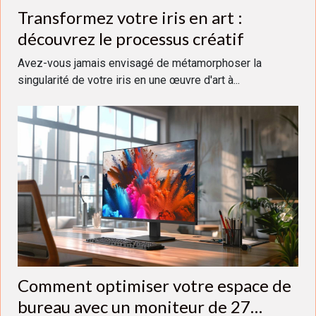
Transformez votre iris en art :
découvrez le processus créatif
Avez-vous jamais envisagé de métamorphoser la
singularité de votre iris en une œuvre d'art à...
Comment optimiser votre espace de
bureau avec un moniteur de 27