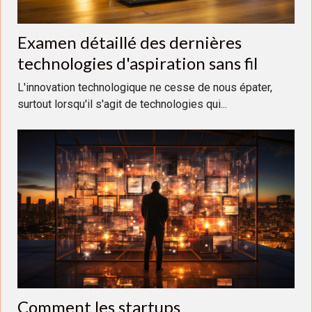
Examen détaillé des dernières
technologies d'aspiration sans fil
L'innovation technologique ne cesse de nous épater,
surtout lorsqu'il s'agit de technologies qui...
Comment les startups