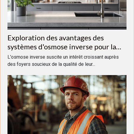
Exploration des avantages des
systèmes d'osmose inverse pour la
maison
L'osmose inverse suscite un intérêt croissant auprès
des foyers soucieux de la qualité de leur...