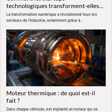
technologiques transforment-elles
l'industrie ?
La transformation numérique a révolutionné tous les
secteurs de l'industrie, notamment grâce à...
Moteur thermique : de quoi est-il
fait ?
Dans chaque véhicule, est implanté un moteur qui se