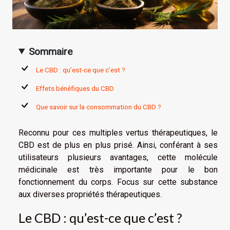
Sommaire
Le CBD : qu’est-ce que c’est ?
Effets bénéfiques du CBD
Que savoir sur la consommation du CBD ?
Reconnu pour ces multiples vertus thérapeutiques, le
CBD est de plus en plus prisé. Ainsi, conférant à ses
utilisateurs plusieurs avantages, cette molécule
médicinale est très importante pour le bon
fonctionnement du corps. Focus sur cette substance
aux diverses propriétés thérapeutiques.
Le CBD : qu’est-ce que c’est ?