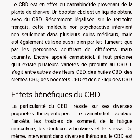
Le CBD est en effet du cannabinoïde provenant de la
plante de chanvre. Un
booster cbd
est un liquide obtenu
avec du CBD. Récemment légalisée sur le territoire
français, cette molécule non psychoactive intervient
non seulement dans plusieurs soins médicaux, mais
est également utilisée aussi bien par les fumeurs que
par les personnes souffrant de différents maux
courants. Encore appelé cannabidiol, il faut préciser
qu’il existe plusieurs variétés de produits au CBD. Il
s’agit entre autres des fleurs CBD, des huiles CBD, des
crèmes CBD, des boosters CBD et des e.-liquides CBD.
Effets bénéfiques du CBD
La particularité du CBD réside sur ses diverses
propriétés thérapeutiques. Le cannabidiol soulage
l’anxiété, les troubles de sommeil, de la fatigue
musculaire, les douleurs articulaires et le stress. De
même, intervenant dans diverses thérapies, le CBD est