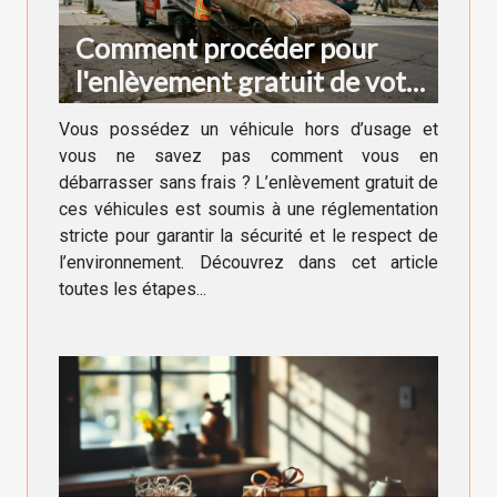
Comment procéder pour
l'enlèvement gratuit de votre
véhicule hors d'usage ?
Vous possédez un véhicule hors d’usage et
vous ne savez pas comment vous en
débarrasser sans frais ? L’enlèvement gratuit de
ces véhicules est soumis à une réglementation
stricte pour garantir la sécurité et le respect de
l’environnement. Découvrez dans cet article
toutes les étapes...