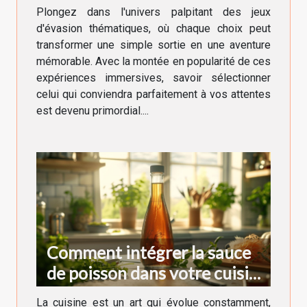
pour votre prochaine
Plongez dans l'univers palpitant des jeux
aventure
d'évasion thématiques, où chaque choix peut
transformer une simple sortie en une aventure
mémorable. Avec la montée en popularité de ces
expériences immersives, savoir sélectionner
celui qui conviendra parfaitement à vos attentes
est devenu primordial....
Comment intégrer la sauce
de poisson dans votre cuisine
quotidienne
La cuisine est un art qui évolue constamment,