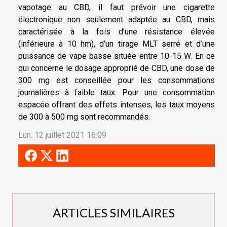
vapotage au CBD, il faut prévoir une cigarette
électronique non seulement adaptée au CBD, mais
caractérisée à la fois d’une résistance élevée
(inférieure à 10 hm), d’un tirage MLT serré et d’une
puissance de vape basse située entre 10-15 W. En ce
qui concerne le dosage approprié de CBD, une dose de
300 mg est conseillée pour les consommations
journalières à faible taux. Pour une consommation
espacée offrant des effets intenses, les taux moyens
de 300 à 500 mg sont recommandés.
Lun. 12 juillet 2021 16:09
ARTICLES SIMILAIRES