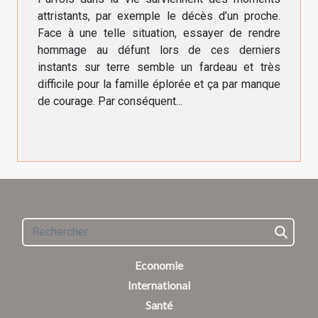
attristants, par exemple le décès d’un proche.
Face à une telle situation, essayer de rendre
hommage au défunt lors de ces derniers
instants sur terre semble un fardeau et très
difficile pour la famille éplorée et ça par manque
de courage. Par conséquent...
Economie
International
Santé