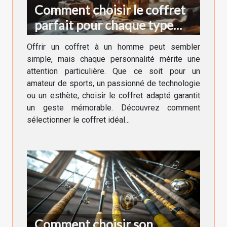
Comment choisir le coffret
parfait pour chaque type
d'homme ?
Offrir un coffret à un homme peut sembler
simple, mais chaque personnalité mérite une
attention particulière. Que ce soit pour un
amateur de sports, un passionné de technologie
ou un esthète, choisir le coffret adapté garantit
un geste mémorable. Découvrez comment
sélectionner le coffret idéal...
Comment choisir son