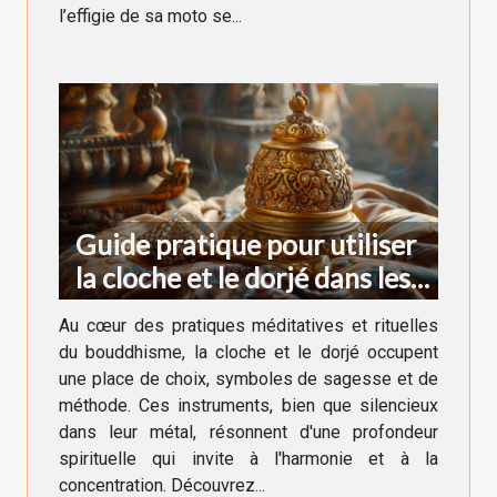
l’effigie de sa moto se...
Guide pratique pour utiliser
la cloche et le dorjé dans les
rituels bouddhistes
Au cœur des pratiques méditatives et rituelles
du bouddhisme, la cloche et le dorjé occupent
une place de choix, symboles de sagesse et de
méthode. Ces instruments, bien que silencieux
dans leur métal, résonnent d'une profondeur
spirituelle qui invite à l'harmonie et à la
concentration. Découvrez...