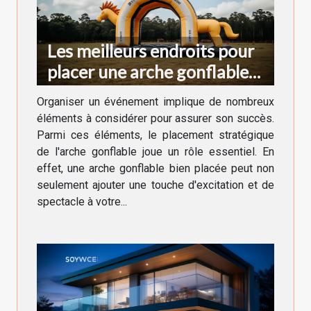
Les meilleurs endroits pour
placer une arche gonflable
lors d'un événement
Organiser un événement implique de nombreux
éléments à considérer pour assurer son succès.
Parmi ces éléments, le placement stratégique
de l'arche gonflable joue un rôle essentiel. En
effet, une arche gonflable bien placée peut non
seulement ajouter une touche d'excitation et de
spectacle à votre...