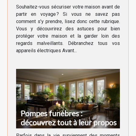
en voyage ?
Souhaitez-vous sécuriser votre maison avant de
partir en voyage ? Si vous ne savez pas
comment s’y prendre, lisez donc cette rubrique.
Vous y découvrirez des astuces pour bien
protéger votre maison et la garder loin des
regards malveillants. Débranchez tous vos
appareils électriques Avant...
Pompes funèbres :
découvrez tout à leur propos
Parfois dans la vie surviennent des moments