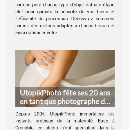
cartons pour chaque type d'objet est une étape
clef pour garantir la sécurité de vos biens et
l’efficacité du processus. Découvrez comment
choisir des cartons adaptés à chaque besoin et
ainsi optimiser votre...
UtopikPhoto fête ses 20 ans
en tant que photographe de
grossesse à Grenoble !
Depuis 2005, UtopikPhoto immortalise les
instants précieux de la maternité. Basé à
Grenoble, ce studio s'est spécialisé dans la