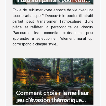
décoration intérieure
Envie de sublimer votre espace de vie avec une
touche artistique ? Découvrir le poster illustratif
parfait peut transformer l’atmosphère d’une
pièce et refléter la personnalité de chacun.
Parcourez les conseils ci-dessous pour
apprendre à sélectionner l’élément mural qui
correspond à chaque style...
Comment choisir le meilleur
jeu d'évasion thématique