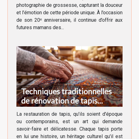
photographie de grossesse, capturant la douceur
et l’émotion de cette période unique. À l’occasion
de son 20ᵉ anniversaire, il continue d’offrir aux
futures mamans des...
Techniques traditionnelles
de rénovation de tapis
anciens et modernes
La restauration de tapis, qu'ils soient d'époque
ou contemporains, est un art qui demande
savoir-faire et délicatesse. Chaque tapis porte
en lui une histoire, un héritage culturel qu'il est