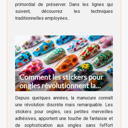
primordial de préserver. Dans les lignes qui
suivent, découvrez les techniques
traditionnelles employées...
Comment les stickers pour
ongles révolutionnent la
manucure moderne
Depuis quelques années, la manucure connaît
une révolution discrète mais remarquable. Les
stickers pour ongles, ces petites merveilles
adhésives, apportent une touche de fantaisie et
de sophistication aux ongles sans l'effort