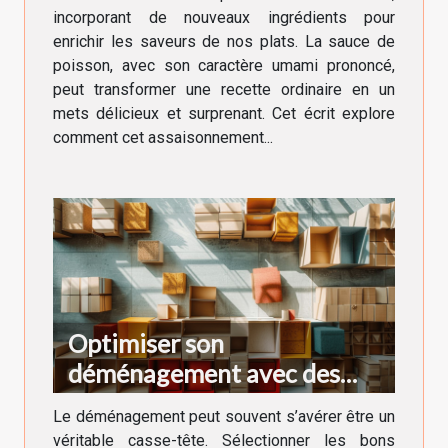
incorporant de nouveaux ingrédients pour
enrichir les saveurs de nos plats. La sauce de
poisson, avec son caractère umami prononcé,
peut transformer une recette ordinaire en un
mets délicieux et surprenant. Cet écrit explore
comment cet assaisonnement...
Optimiser son
déménagement avec des
cartons adaptés à chaque
Le déménagement peut souvent s’avérer être un
besoin
véritable casse-tête. Sélectionner les bons