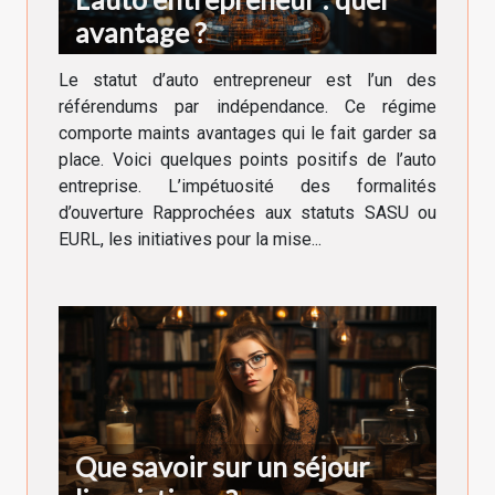
avantage ?
Le statut d’auto entrepreneur est l’un des
référendums par indépendance. Ce régime
comporte maints avantages qui le fait garder sa
place. Voici quelques points positifs de l’auto
entreprise. L’impétuosité des formalités
d’ouverture Rapprochées aux statuts SASU ou
EURL, les initiatives pour la mise...
Que savoir sur un séjour