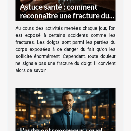
Astuce santé : comment
reconnaître une fracture du
doigt ?
Au cours des activités menées chaque jour, l’on
est exposé à certains accidents comme les
fractures. Les doigts sont parmi les parties du
corps exposées à ce danger du fait qu’on les
sollicite énormément. Cependant, toute douleur
ne signale pas une fracture du doigt. Il convient
alors de savoir...
L’auto entrepreneur : quel