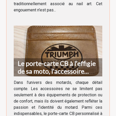
traditionnellement associé au nail art. Cet
engouement n'est pas...
Le porte-carte CB à l’effigie
de sa moto, l’accessoire
indispensable du motard
Dans l’univers des motards, chaque détail
compte. Les accessoires ne se limitent pas
seulement à des équipements de protection ou
de confort, mais ils doivent également refléter la
passion et l’identité du motard. Parmi ces
indispensables, le porte-carte CB personnalisé à