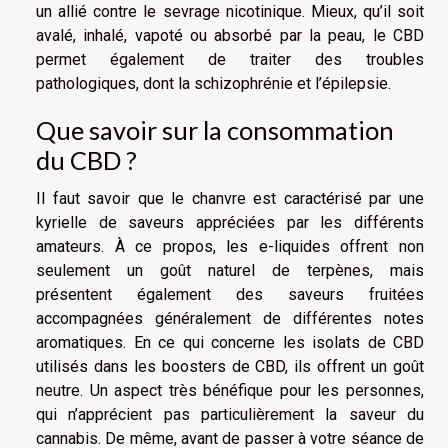
un allié contre le sevrage nicotinique. Mieux, qu’il soit
avalé, inhalé, vapoté ou absorbé par la peau, le CBD
permet également de traiter des troubles
pathologiques, dont la schizophrénie et l’épilepsie.
Que savoir sur la consommation
du CBD ?
Il faut savoir que le chanvre est caractérisé par une
kyrielle de saveurs appréciées par les différents
amateurs. À ce propos, les e-liquides offrent non
seulement un goût naturel de terpènes, mais
présentent également des saveurs fruitées
accompagnées généralement de différentes notes
aromatiques. En ce qui concerne les isolats de CBD
utilisés dans les boosters de CBD, ils offrent un goût
neutre. Un aspect très bénéfique pour les personnes,
qui n’apprécient pas particulièrement la saveur du
cannabis. De même, avant de passer à votre séance de