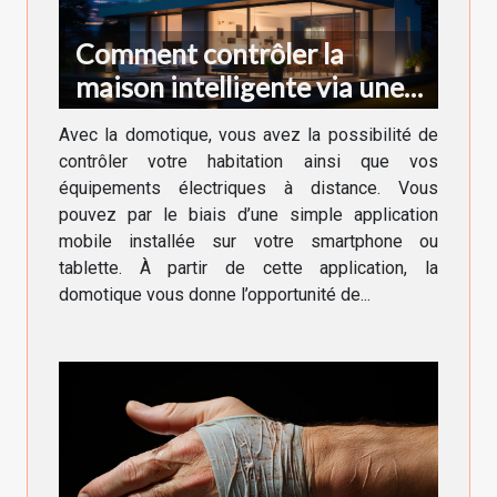
Comment contrôler la
maison intelligente via une
application ?
Avec la domotique, vous avez la possibilité de
contrôler votre habitation ainsi que vos
équipements électriques à distance. Vous
pouvez par le biais d’une simple application
mobile installée sur votre smartphone ou
tablette. À partir de cette application, la
domotique vous donne l’opportunité de...