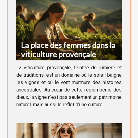
La place des femmes dans la
viticulture provençale
La viticulture provençale, teintée de lumière et
de traditions, est un domaine où le soleil baigne
les vignes et où le vent murmure des histoires
ancestrales. Au cœur de cette région bénie des
dieux, la vigne n'est pas seulement un patrimoine
naturel, mais aussi le reflet d'une culture...