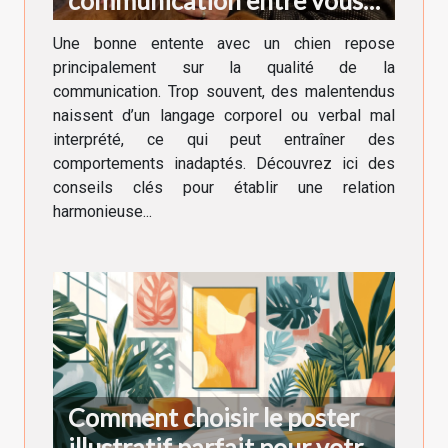
et votre chien
Une bonne entente avec un chien repose
principalement sur la qualité de la
communication. Trop souvent, des malentendus
naissent d’un langage corporel ou verbal mal
interprété, ce qui peut entraîner des
comportements inadaptés. Découvrez ici des
conseils clés pour établir une relation
harmonieuse...
Comment choisir le poster
illustratif parfait pour votre