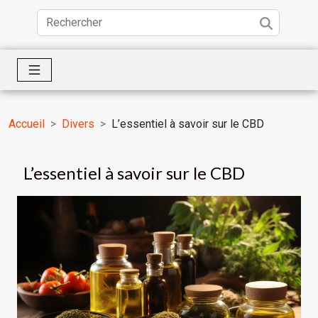
Accueil
Divers
L’essentiel à savoir sur le CBD
L’essentiel à savoir sur le CBD