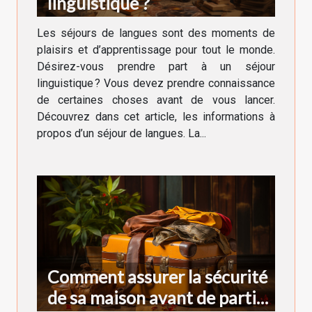
linguistique ?
Les séjours de langues sont des moments de
plaisirs et d’apprentissage pour tout le monde.
Désirez-vous prendre part à un séjour
linguistique ? Vous devez prendre connaissance
de certaines choses avant de vous lancer.
Découvrez dans cet article, les informations à
propos d’un séjour de langues. La...
Comment assurer la sécurité
de sa maison avant de partir