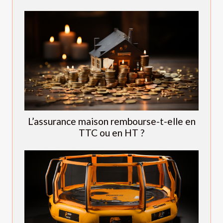
L’assurance maison rembourse-t-elle en
TTC ou en HT ?