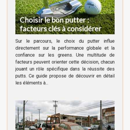
Choisir le bon putter :
facteurs clés à considérer
Sur le parcours, le choix du putter influe
directement sur la performance globale et la
confiance sur les greens. Une multitude de
facteurs peuvent orienter cette décision, chacun
jouant un rôle spécifique dans la réussite des
putts. Ce guide propose de découvrir en détail
les éléments à...