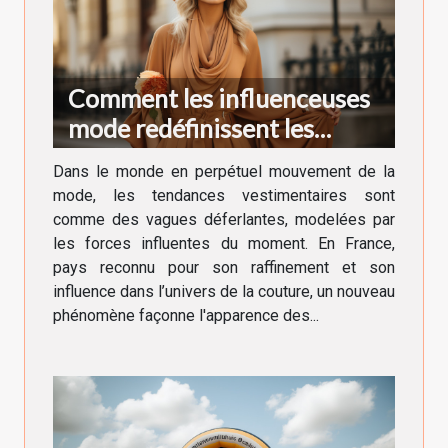
Comment les influenceuses
mode redéfinissent les
tendances vestimentaires en
Dans le monde en perpétuel mouvement de la
France
mode, les tendances vestimentaires sont
comme des vagues déferlantes, modelées par
les forces influentes du moment. En France,
pays reconnu pour son raffinement et son
influence dans l’univers de la couture, un nouveau
phénomène façonne l'apparence des...