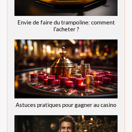
Envie de faire du trampoline: comment
l’acheter ?
Astuces pratiques pour gagner au casino