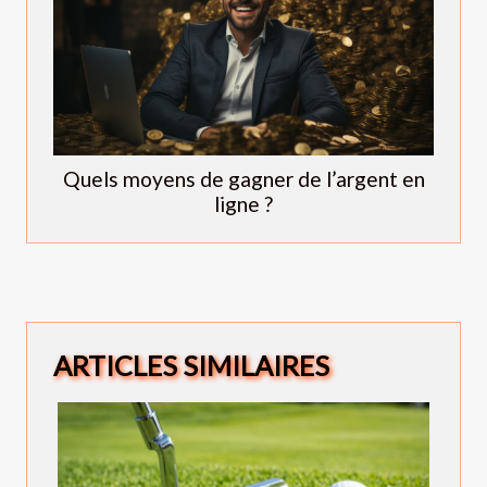
Quels moyens de gagner de l’argent en
ligne ?
ARTICLES SIMILAIRES