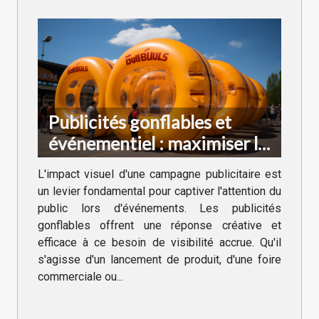
Publicités gonflables et
événementiel : maximiser la
visibilité
L'impact visuel d'une campagne publicitaire est
un levier fondamental pour captiver l'attention du
public lors d'événements. Les publicités
gonflables offrent une réponse créative et
efficace à ce besoin de visibilité accrue. Qu'il
s'agisse d'un lancement de produit, d'une foire
commerciale ou...