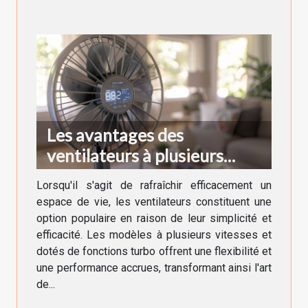
Les avantages des
ventilateurs à plusieurs
vitesses et fonctions turbo
Lorsqu'il s'agit de rafraîchir efficacement un
espace de vie, les ventilateurs constituent une
option populaire en raison de leur simplicité et
efficacité. Les modèles à plusieurs vitesses et
dotés de fonctions turbo offrent une flexibilité et
une performance accrues, transformant ainsi l'art
de...