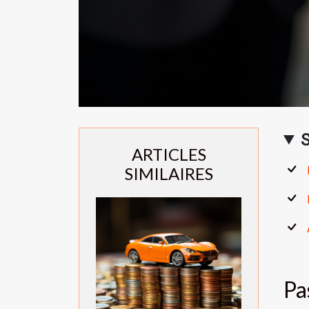
ARTICLES
SIMILAIRES
Pa