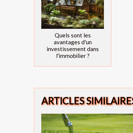
Quels sont les
avantages d'un
investissement dans
l'immobilier ?
ARTICLES SIMILAIRE