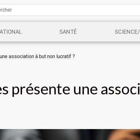
ATIONAL
SANTÉ
SCIENCE
ne association à but non lucratif ?
s présente une associ