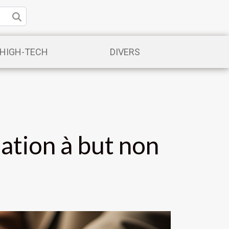
/HIGH-TECH
DIVERS
ation à but non