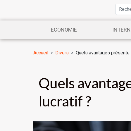
ECONOMIE
INTERN
Accueil
Divers
Quels avantages présente u
Quels avantage
lucratif ?