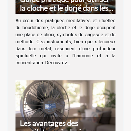
la cloche et le dorjé dans les
rituels bouddhistes
Au cœur des pratiques méditatives et rituelles
du bouddhisme, la cloche et le dorjé occupent
une place de choix, symboles de sagesse et de
méthode. Ces instruments, bien que silencieux
dans leur métal, résonnent d'une profondeur
spirituelle qui invite à l'harmonie et à la
concentration. Découvrez...
Les avantages des