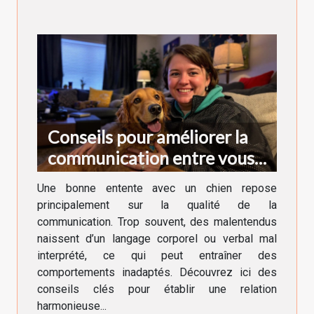
Conseils pour améliorer la
communication entre vous
et votre chien
Une bonne entente avec un chien repose
principalement sur la qualité de la
communication. Trop souvent, des malentendus
naissent d’un langage corporel ou verbal mal
interprété, ce qui peut entraîner des
comportements inadaptés. Découvrez ici des
conseils clés pour établir une relation
harmonieuse...