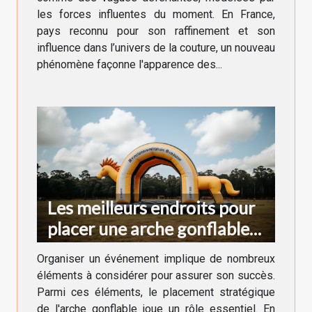
les forces influentes du moment. En France,
pays reconnu pour son raffinement et son
influence dans l’univers de la couture, un nouveau
phénomène façonne l'apparence des...
Les meilleurs endroits pour
placer une arche gonflable
lors d'un événement
Organiser un événement implique de nombreux
éléments à considérer pour assurer son succès.
Parmi ces éléments, le placement stratégique
de l'arche gonflable joue un rôle essentiel. En