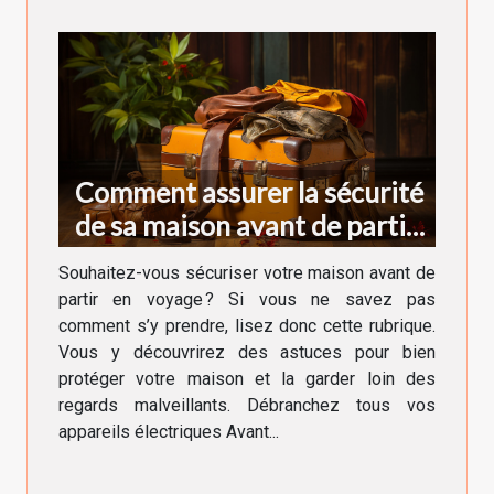
Comment assurer la sécurité
de sa maison avant de partir
en voyage ?
Souhaitez-vous sécuriser votre maison avant de
partir en voyage ? Si vous ne savez pas
comment s’y prendre, lisez donc cette rubrique.
Vous y découvrirez des astuces pour bien
protéger votre maison et la garder loin des
regards malveillants. Débranchez tous vos
appareils électriques Avant...