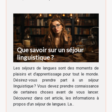
Que savoir sur un séjour
linguistique ?
Les séjours de langues sont des moments de
plaisirs et d’apprentissage pour tout le monde.
Désirez-vous prendre part à un séjour
linguistique ? Vous devez prendre connaissance
de certaines choses avant de vous lancer.
Découvrez dans cet article, les informations à
propos d’un séjour de langues. La...