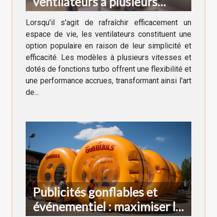
ventilateurs à plusieurs
vitesses et fonctions turbo
Lorsqu'il s'agit de rafraîchir efficacement un
espace de vie, les ventilateurs constituent une
option populaire en raison de leur simplicité et
efficacité. Les modèles à plusieurs vitesses et
dotés de fonctions turbo offrent une flexibilité et
une performance accrues, transformant ainsi l'art
de...
Publicités gonflables et
événementiel : maximiser la