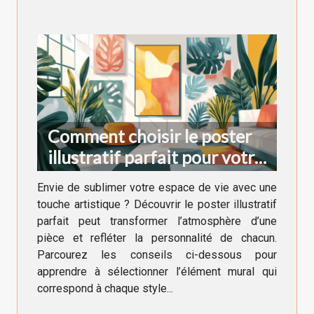
Comment choisir le poster
illustratif parfait pour votre
décoration intérieure
Envie de sublimer votre espace de vie avec une
touche artistique ? Découvrir le poster illustratif
parfait peut transformer l’atmosphère d’une
pièce et refléter la personnalité de chacun.
Parcourez les conseils ci-dessous pour
apprendre à sélectionner l’élément mural qui
correspond à chaque style...