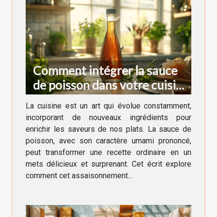
Comment intégrer la sauce
de poisson dans votre cuisine
quotidienne
La cuisine est un art qui évolue constamment,
incorporant de nouveaux ingrédients pour
enrichir les saveurs de nos plats. La sauce de
poisson, avec son caractère umami prononcé,
peut transformer une recette ordinaire en un
mets délicieux et surprenant. Cet écrit explore
comment cet assaisonnement...