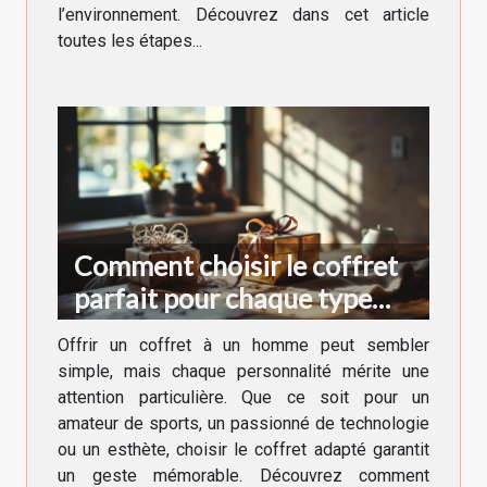
l’environnement. Découvrez dans cet article
toutes les étapes...
Comment choisir le coffret
parfait pour chaque type
d'homme ?
Offrir un coffret à un homme peut sembler
simple, mais chaque personnalité mérite une
attention particulière. Que ce soit pour un
amateur de sports, un passionné de technologie
ou un esthète, choisir le coffret adapté garantit
un geste mémorable. Découvrez comment