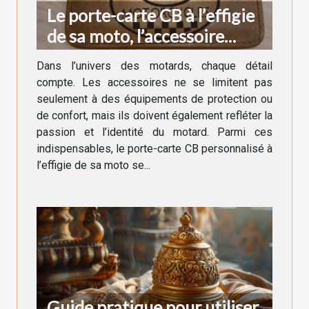
Le porte-carte CB à l’effigie
de sa moto, l’accessoire
indispensable du motard
Dans l’univers des motards, chaque détail
compte. Les accessoires ne se limitent pas
seulement à des équipements de protection ou
de confort, mais ils doivent également refléter la
passion et l’identité du motard. Parmi ces
indispensables, le porte-carte CB personnalisé à
l’effigie de sa moto se...
Guide pratique pour utiliser