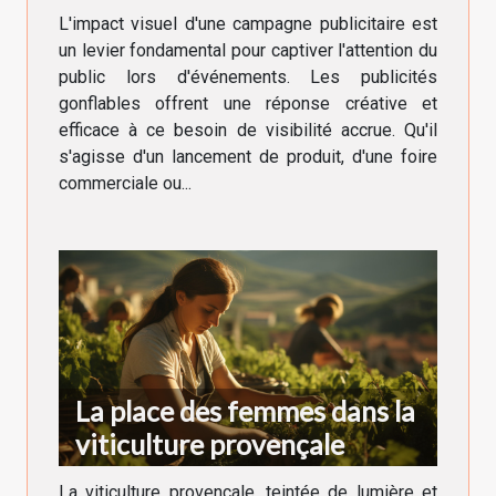
visibilité
L'impact visuel d'une campagne publicitaire est
un levier fondamental pour captiver l'attention du
public lors d'événements. Les publicités
gonflables offrent une réponse créative et
efficace à ce besoin de visibilité accrue. Qu'il
s'agisse d'un lancement de produit, d'une foire
commerciale ou...
La place des femmes dans la
viticulture provençale
La viticulture provençale, teintée de lumière et