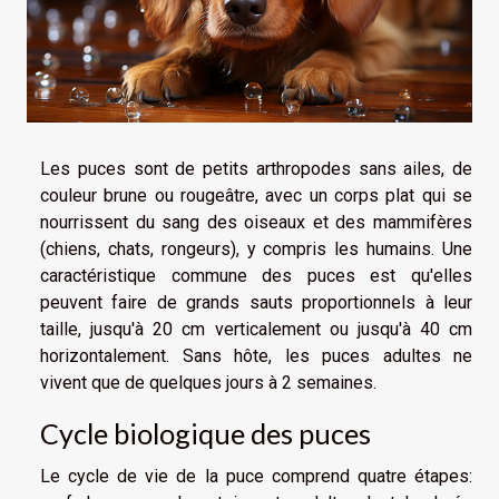
Les puces sont de petits arthropodes sans ailes, de
couleur brune ou rougeâtre, avec un corps plat qui se
nourrissent du sang des oiseaux et des mammifères
(chiens, chats, rongeurs), y compris les humains. Une
caractéristique commune des puces est qu'elles
peuvent faire de grands sauts proportionnels à leur
taille, jusqu'à 20 cm verticalement ou jusqu'à 40 cm
horizontalement. Sans hôte, les puces adultes ne
vivent que de quelques jours à 2 semaines.
Cycle biologique des puces
Le cycle de vie de la puce comprend quatre étapes: