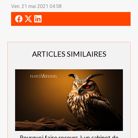
Ven. 21 mai 2021 04:58
ARTICLES SIMILAIRES
Pourquoi faire recours à un cabinet de