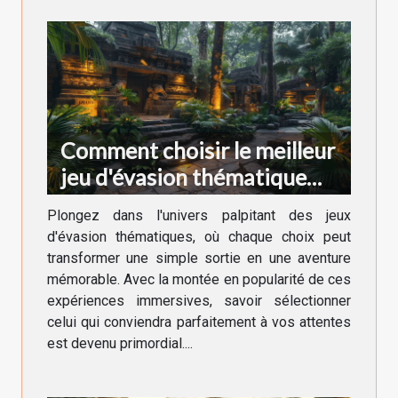
Comment choisir le meilleur
jeu d'évasion thématique
pour votre prochaine
Plongez dans l'univers palpitant des jeux
aventure
d'évasion thématiques, où chaque choix peut
transformer une simple sortie en une aventure
mémorable. Avec la montée en popularité de ces
expériences immersives, savoir sélectionner
celui qui conviendra parfaitement à vos attentes
est devenu primordial....