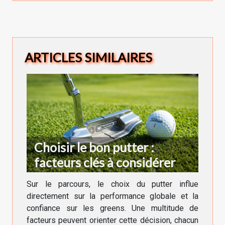
ARTICLES SIMILAIRES
Choisir le bon putter :
facteurs clés à considérer
Sur le parcours, le choix du putter influe
directement sur la performance globale et la
confiance sur les greens. Une multitude de
facteurs peuvent orienter cette décision, chacun