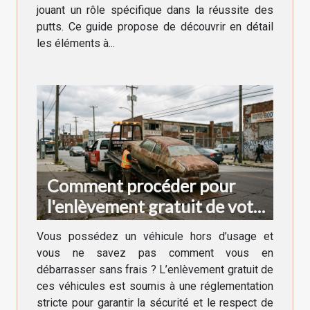
jouant un rôle spécifique dans la réussite des
putts. Ce guide propose de découvrir en détail
les éléments à...
Comment procéder pour
l'enlèvement gratuit de votre
véhicule hors d'usage ?
Vous possédez un véhicule hors d’usage et
vous ne savez pas comment vous en
débarrasser sans frais ? L’enlèvement gratuit de
ces véhicules est soumis à une réglementation
stricte pour garantir la sécurité et le respect de