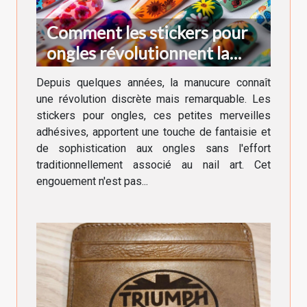
Comment les stickers pour
ongles révolutionnent la
manucure moderne
Depuis quelques années, la manucure connaît
une révolution discrète mais remarquable. Les
stickers pour ongles, ces petites merveilles
adhésives, apportent une touche de fantaisie et
de sophistication aux ongles sans l'effort
traditionnellement associé au nail art. Cet
engouement n'est pas...