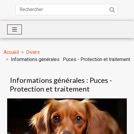
Accueil
Divers
Informations générales : Puces - Protection et traitement
Informations générales : Puces -
Protection et traitement