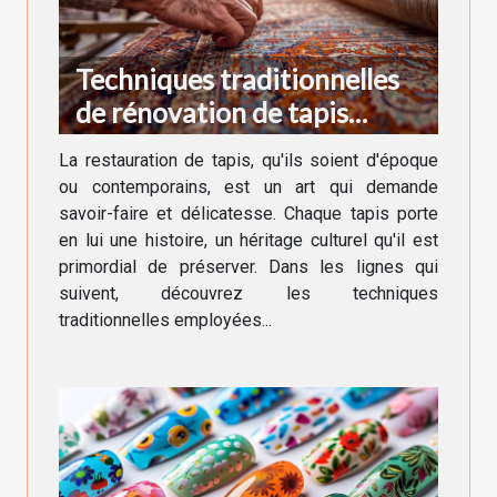
Techniques traditionnelles
de rénovation de tapis
anciens et modernes
La restauration de tapis, qu'ils soient d'époque
ou contemporains, est un art qui demande
savoir-faire et délicatesse. Chaque tapis porte
en lui une histoire, un héritage culturel qu'il est
primordial de préserver. Dans les lignes qui
suivent, découvrez les techniques
traditionnelles employées...