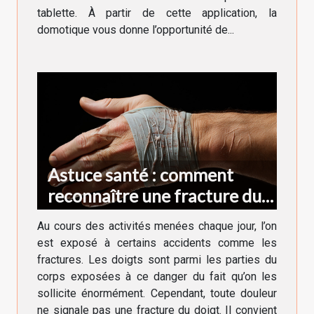
tablette. À partir de cette application, la
domotique vous donne l’opportunité de...
Astuce santé : comment
reconnaître une fracture du
doigt ?
Au cours des activités menées chaque jour, l’on
est exposé à certains accidents comme les
fractures. Les doigts sont parmi les parties du
corps exposées à ce danger du fait qu’on les
sollicite énormément. Cependant, toute douleur
ne signale pas une fracture du doigt. Il convient