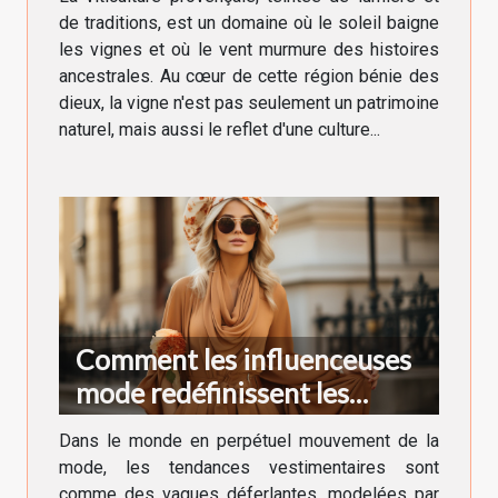
de traditions, est un domaine où le soleil baigne
les vignes et où le vent murmure des histoires
ancestrales. Au cœur de cette région bénie des
dieux, la vigne n'est pas seulement un patrimoine
naturel, mais aussi le reflet d'une culture...
Comment les influenceuses
mode redéfinissent les
tendances vestimentaires en
Dans le monde en perpétuel mouvement de la
France
mode, les tendances vestimentaires sont
comme des vagues déferlantes, modelées par