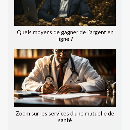
Quels moyens de gagner de l’argent en
ligne ?
Zoom sur les services d'une mutuelle de
santé