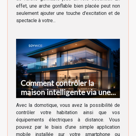
effet, une arche gonflable bien placée peut non
seulement ajouter une touche d'excitation et de
spectacle à votre...
Comment contrôler la
maison intelligente via une
application ?
Avec la domotique, vous avez la possibilité de
contrôler votre habitation ainsi que vos
équipements électriques à distance. Vous
pouvez par le biais d’une simple application
mobile installée sur votre smartphone ou