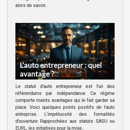
alors de savoir...
L’auto entrepreneur : quel
avantage ?
Le statut d’auto entrepreneur est l’un des
référendums par indépendance. Ce régime
comporte maints avantages qui le fait garder sa
place. Voici quelques points positifs de l’auto
entreprise. L’impétuosité des formalités
d’ouverture Rapprochées aux statuts SASU ou
EURL, les initiatives pour la mise...