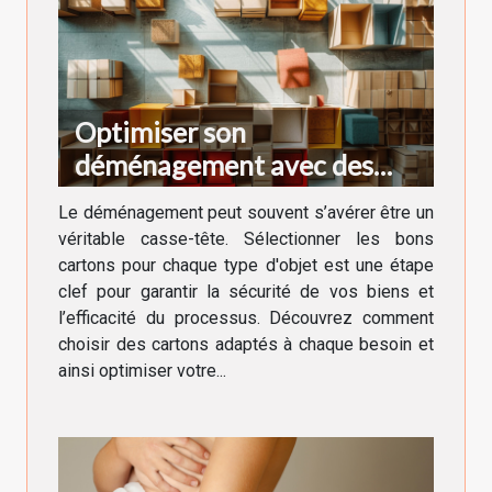
Optimiser son
déménagement avec des
cartons adaptés à chaque
Le déménagement peut souvent s’avérer être un
besoin
véritable casse-tête. Sélectionner les bons
cartons pour chaque type d'objet est une étape
clef pour garantir la sécurité de vos biens et
l’efficacité du processus. Découvrez comment
choisir des cartons adaptés à chaque besoin et
ainsi optimiser votre...