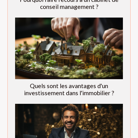
conseil management ?
Quels sont les avantages d'un
investissement dans l'immobilier ?