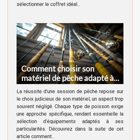
sélectionner le coffret idéal...
Comment choisir son
matériel de pêche adapté à
chaque type de poisson
La réussite d’une session de pêche repose sur
le choix judicieux de son matériel, un aspect trop
souvent négligé. Chaque type de poisson exige
une approche spécifique, rendant essentielle la
sélection d’équipements adaptés à ses
particularités. Découvrez dans la suite de cet
article comment...