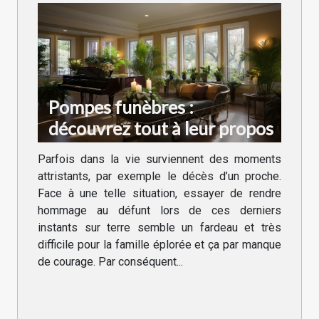
Pompes funèbres :
découvrez tout à leur propos
Parfois dans la vie surviennent des moments
attristants, par exemple le décès d’un proche.
Face à une telle situation, essayer de rendre
hommage au défunt lors de ces derniers
instants sur terre semble un fardeau et très
difficile pour la famille éplorée et ça par manque
de courage. Par conséquent...