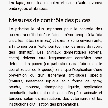
les tapis, sous les meubles et dans d'autres zones
ombragées et abritées.
Mesures de contrôle des puces
Le principe le plus important pour le contrôle des
puces est qu'il doit être fait en même temps à la fois
chez les hôtes (animaux) et dans la zone environnante,
à l'intérieur ou à l'extérieur (comme les aires de repos
des animaux). Les animaux domestiques (chiens,
chats) doivent être fréquemment contrôlés pour
détecter les puces (en particulier dans l'abdomen, le
cou et autour de la queue), ainsi que l'application d'une
prévention ou d'un traitement anti-puces spécial
(colliers, traitement topique sous forme de spray,
poudre, mousse, shampoing, liquide, application
ponctuelle, traitement oral), selon l'espèce animale et
toujours selon les instructions des vétérinaires et les
instructions d'utilisation des préparations.