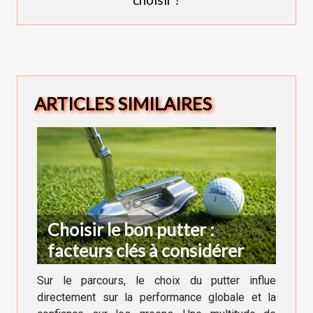
ARTICLES SIMILAIRES
Choisir le bon putter :
facteurs clés à considérer
Sur le parcours, le choix du putter influe
directement sur la performance globale et la