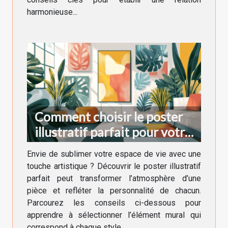
harmonieuse...
Comment choisir le poster
illustratif parfait pour votre
décoration intérieure
Envie de sublimer votre espace de vie avec une
touche artistique ? Découvrir le poster illustratif
parfait peut transformer l’atmosphère d’une
pièce et refléter la personnalité de chacun.
Parcourez les conseils ci-dessous pour
apprendre à sélectionner l’élément mural qui
correspond à chaque style...