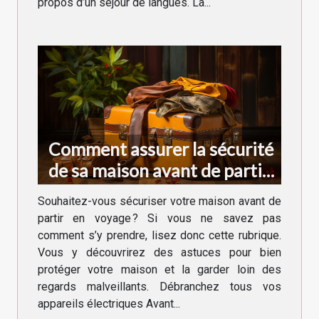
propos d’un séjour de langues. La...
Comment assurer la sécurité
de sa maison avant de partir
en voyage ?
Souhaitez-vous sécuriser votre maison avant de
partir en voyage ? Si vous ne savez pas
comment s’y prendre, lisez donc cette rubrique.
Vous y découvrirez des astuces pour bien
protéger votre maison et la garder loin des
regards malveillants. Débranchez tous vos
appareils électriques Avant...