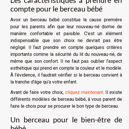
Les caractéristiques à prendre en
compte pour le berceau bébé
Avoir un berceau bébé constitue la cause première
pour les parents afin que leur nouveau-né dorme de
manière confortable et paisible. C’est un élément
indispensable que son choix ne devrait pas être
négligé. Il faut prendre en compte quelques critères
importants comme la sécurité du lit du nouveau-né, de
même que son confort. Il ne faut pas oublier l’aspect
esthétique qui prend en compte la couleur et le modèle.
À l’évidence, il faudrait vérifier si le berceau convient à
la tranche d'âge qu’a votre enfant.
Avant de faire votre choix,
cliquez maintenant
. Il existe
différents modèles de berceau bébé, à vous parent de
faire le choix pour se procurer le bon type de berceau.
Un berceau pour le bien-être de
bébé