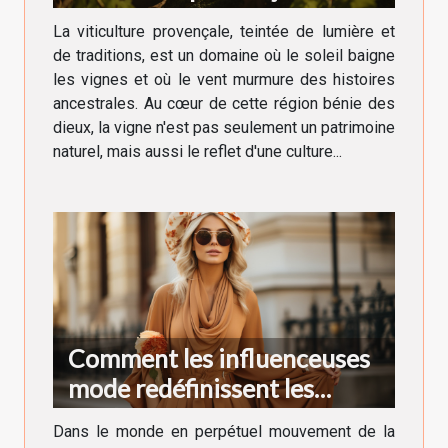
La viticulture provençale, teintée de lumière et
de traditions, est un domaine où le soleil baigne
les vignes et où le vent murmure des histoires
ancestrales. Au cœur de cette région bénie des
dieux, la vigne n'est pas seulement un patrimoine
naturel, mais aussi le reflet d'une culture...
Comment les influenceuses
mode redéfinissent les
tendances vestimentaires en
Dans le monde en perpétuel mouvement de la
France