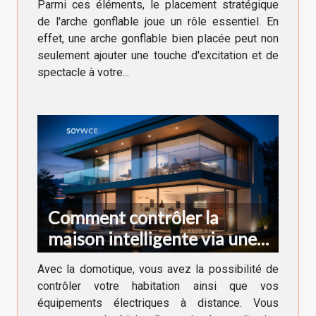
Parmi ces éléments, le placement stratégique
de l'arche gonflable joue un rôle essentiel. En
effet, une arche gonflable bien placée peut non
seulement ajouter une touche d'excitation et de
spectacle à votre...
Comment contrôler la
maison intelligente via une
application ?
Avec la domotique, vous avez la possibilité de
contrôler votre habitation ainsi que vos
équipements électriques à distance. Vous