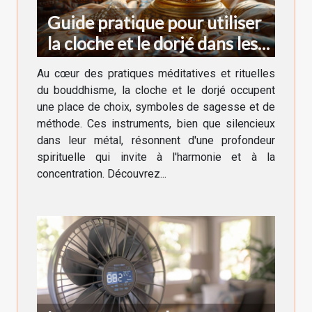
Guide pratique pour utiliser
la cloche et le dorjé dans les
rituels bouddhistes
Au cœur des pratiques méditatives et rituelles
du bouddhisme, la cloche et le dorjé occupent
une place de choix, symboles de sagesse et de
méthode. Ces instruments, bien que silencieux
dans leur métal, résonnent d'une profondeur
spirituelle qui invite à l'harmonie et à la
concentration. Découvrez...