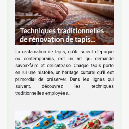
Techniques traditionnelles
de rénovation de tapis
anciens et modernes
La restauration de tapis, qu'ils soient d'époque
ou contemporains, est un art qui demande
savoir-faire et délicatesse. Chaque tapis porte
en lui une histoire, un héritage culturel qu'il est
primordial de préserver. Dans les lignes qui
suivent, découvrez les techniques
traditionnelles employées...