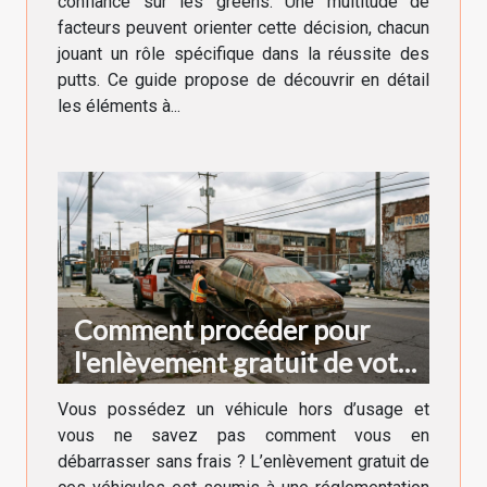
confiance sur les greens. Une multitude de
facteurs peuvent orienter cette décision, chacun
jouant un rôle spécifique dans la réussite des
putts. Ce guide propose de découvrir en détail
les éléments à...
Comment procéder pour
l'enlèvement gratuit de votre
véhicule hors d'usage ?
Vous possédez un véhicule hors d’usage et
vous ne savez pas comment vous en
débarrasser sans frais ? L’enlèvement gratuit de