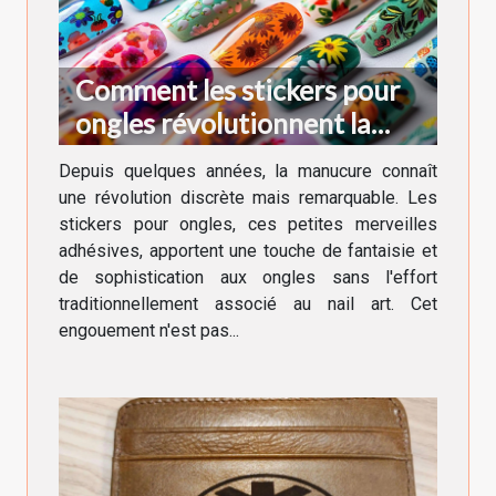
Comment les stickers pour
ongles révolutionnent la
manucure moderne
Depuis quelques années, la manucure connaît
une révolution discrète mais remarquable. Les
stickers pour ongles, ces petites merveilles
adhésives, apportent une touche de fantaisie et
de sophistication aux ongles sans l'effort
traditionnellement associé au nail art. Cet
engouement n'est pas...