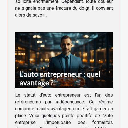
sollicite énormément. Cependant, toute douleur
ne signale pas une fracture du doigt. Il convient
alors de savoir...
L’auto entrepreneur : quel
avantage ?
Le statut d’auto entrepreneur est l’un des
référendums par indépendance. Ce régime
comporte maints avantages qui le fait garder sa
place. Voici quelques points positifs de l’auto
entreprise. L’impétuosité des formalités