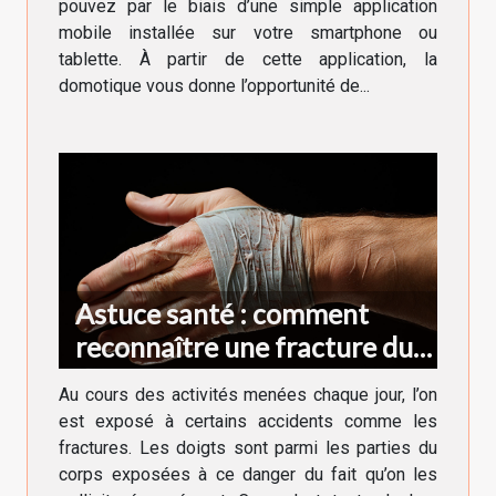
pouvez par le biais d’une simple application
mobile installée sur votre smartphone ou
tablette. À partir de cette application, la
domotique vous donne l’opportunité de...
Astuce santé : comment
reconnaître une fracture du
doigt ?
Au cours des activités menées chaque jour, l’on
est exposé à certains accidents comme les
fractures. Les doigts sont parmi les parties du
corps exposées à ce danger du fait qu’on les