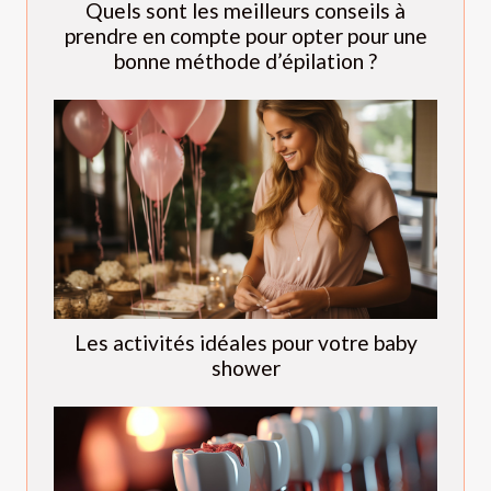
Quels sont les meilleurs conseils à
prendre en compte pour opter pour une
bonne méthode d’épilation ?
Les activités idéales pour votre baby
shower