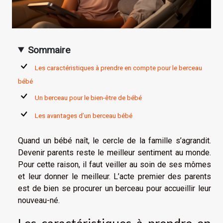
Sommaire
Les caractéristiques à prendre en compte pour le berceau
bébé
Un berceau pour le bien-être de bébé
Les avantages d’un berceau bébé
Quand un bébé naît, le cercle de la famille s’agrandit.
Devenir parents reste le meilleur sentiment au monde.
Pour cette raison, il faut veiller au soin de ses mômes
et leur donner le meilleur. L’acte premier des parents
est de bien se procurer un berceau pour accueillir leur
nouveau-né.