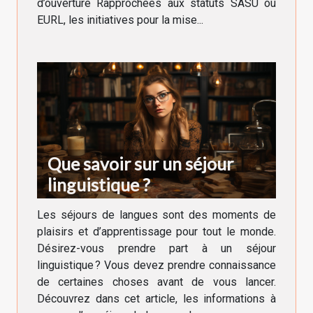
d’ouverture Rapprochées aux statuts SASU ou
EURL, les initiatives pour la mise...
Que savoir sur un séjour
linguistique ?
Les séjours de langues sont des moments de
plaisirs et d’apprentissage pour tout le monde.
Désirez-vous prendre part à un séjour
linguistique ? Vous devez prendre connaissance
de certaines choses avant de vous lancer.
Découvrez dans cet article, les informations à