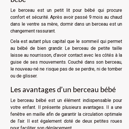
Le berceau est un petit lit pour bébé qui procure
confort et sécurité. Après avoir passé 9 mois au chaud
dans le ventre sa mère, dormir dans un berceau est un
changement rassurant.
Cela est autant plus capital que le sommeil qui permet
au bébé de bien grandir. Le berceau de petite taille
laisse au nourrisson, d’avoir contact avec les côtés à la
guise de ses mouvements. Couché dans son berceau,
le nouveau-né ne risque pas de se perdre, ni de tomber
ou de glisser.
Les avantages d’un berceau bébé
Le berceau bébé est un élément indispensable pour
votre enfant. Il présente plusieurs avantages. Il a une
fenêtre en maille afin de garantir la circulation optimale
de l’air. Il est également doté de deux petites roues
pour faciliter son déplacement.