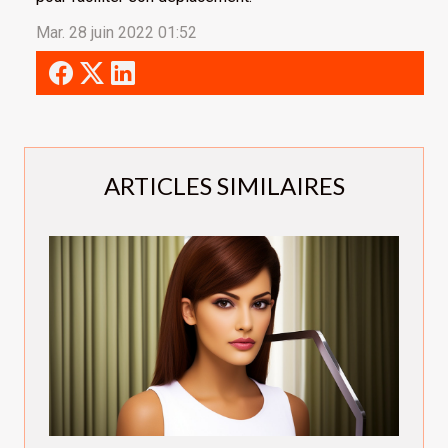
Mar. 28 juin 2022 01:52
ARTICLES SIMILAIRES