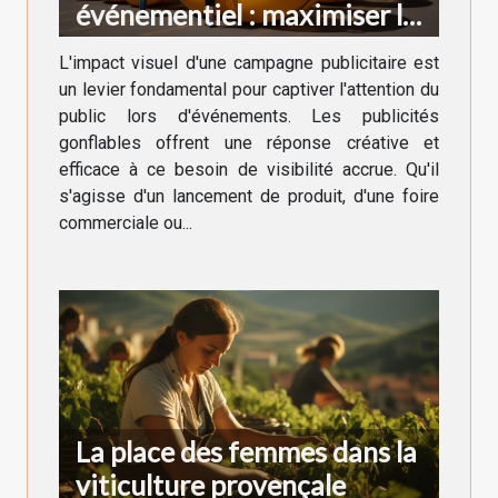
événementiel : maximiser la
visibilité
L'impact visuel d'une campagne publicitaire est
un levier fondamental pour captiver l'attention du
public lors d'événements. Les publicités
gonflables offrent une réponse créative et
efficace à ce besoin de visibilité accrue. Qu'il
s'agisse d'un lancement de produit, d'une foire
commerciale ou...
La place des femmes dans la
viticulture provençale