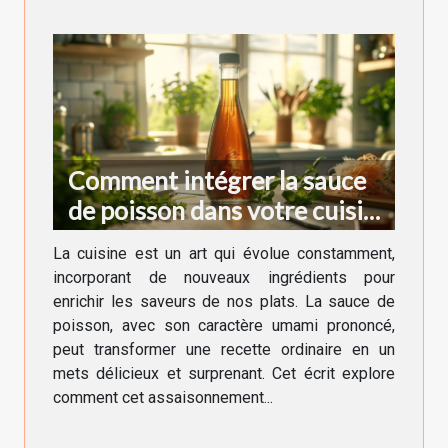
Comment intégrer la sauce
de poisson dans votre cuisine
quotidienne
La cuisine est un art qui évolue constamment,
incorporant de nouveaux ingrédients pour
enrichir les saveurs de nos plats. La sauce de
poisson, avec son caractère umami prononcé,
peut transformer une recette ordinaire en un
mets délicieux et surprenant. Cet écrit explore
comment cet assaisonnement...