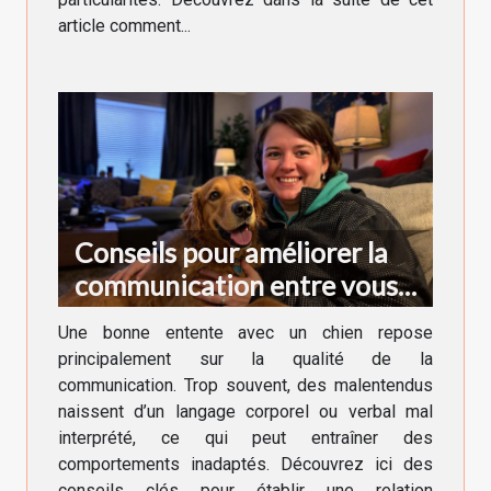
article comment...
Conseils pour améliorer la
communication entre vous
et votre chien
Une bonne entente avec un chien repose
principalement sur la qualité de la
communication. Trop souvent, des malentendus
naissent d’un langage corporel ou verbal mal
interprété, ce qui peut entraîner des
comportements inadaptés. Découvrez ici des
conseils clés pour établir une relation