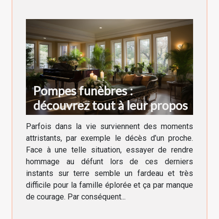
Pompes funèbres :
découvrez tout à leur propos
Parfois dans la vie surviennent des moments
attristants, par exemple le décès d’un proche.
Face à une telle situation, essayer de rendre
hommage au défunt lors de ces derniers
instants sur terre semble un fardeau et très
difficile pour la famille éplorée et ça par manque
de courage. Par conséquent...