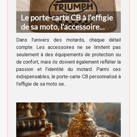
Le porte-carte CB à l’effigie
de sa moto, l’accessoire
indispensable du motard
Dans l’univers des motards, chaque détail
compte. Les accessoires ne se limitent pas
seulement à des équipements de protection ou
de confort, mais ils doivent également refléter la
passion et l’identité du motard. Parmi ces
indispensables, le porte-carte CB personnalisé à
l’effigie de sa moto se...