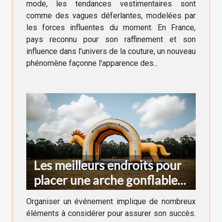
mode, les tendances vestimentaires sont
comme des vagues déferlantes, modelées par
les forces influentes du moment. En France,
pays reconnu pour son raffinement et son
influence dans l’univers de la couture, un nouveau
phénomène façonne l'apparence des...
Les meilleurs endroits pour
placer une arche gonflable
lors d'un événement
Organiser un événement implique de nombreux
éléments à considérer pour assurer son succès.