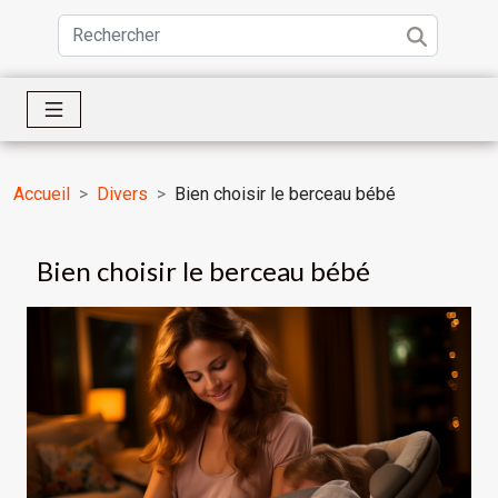
Accueil
Divers
Bien choisir le berceau bébé
Bien choisir le berceau bébé