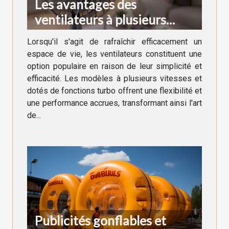
Les avantages des
ventilateurs à plusieurs
vitesses et fonctions turbo
Lorsqu'il s'agit de rafraîchir efficacement un
espace de vie, les ventilateurs constituent une
option populaire en raison de leur simplicité et
efficacité. Les modèles à plusieurs vitesses et
dotés de fonctions turbo offrent une flexibilité et
une performance accrues, transformant ainsi l'art
de...
Publicités gonflables et