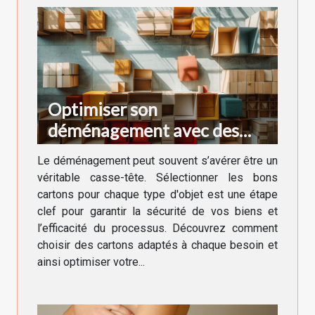
Optimiser son
déménagement avec des
cartons adaptés à chaque
Le déménagement peut souvent s’avérer être un
besoin
véritable casse-tête. Sélectionner les bons
cartons pour chaque type d'objet est une étape
clef pour garantir la sécurité de vos biens et
l’efficacité du processus. Découvrez comment
choisir des cartons adaptés à chaque besoin et
ainsi optimiser votre...