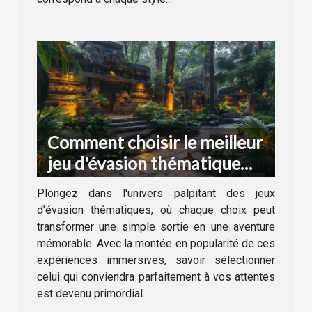
Comment choisir le meilleur
jeu d'évasion thématique
pour votre prochaine
Plongez dans l'univers palpitant des jeux
aventure
d'évasion thématiques, où chaque choix peut
transformer une simple sortie en une aventure
mémorable. Avec la montée en popularité de ces
expériences immersives, savoir sélectionner
celui qui conviendra parfaitement à vos attentes
est devenu primordial....