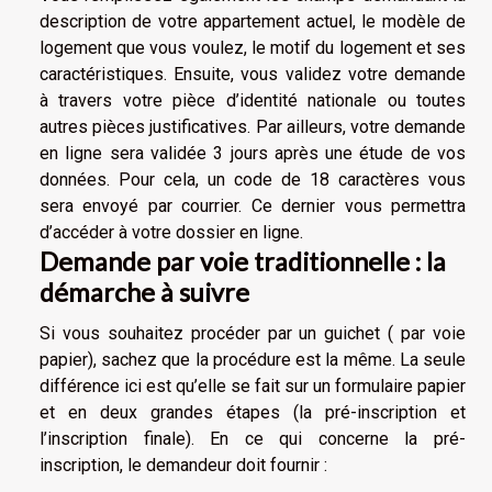
description de votre appartement actuel, le modèle de
logement que vous voulez, le motif du logement et ses
caractéristiques. Ensuite, vous validez votre demande
à travers votre pièce d’identité nationale ou toutes
autres pièces justificatives. Par ailleurs, votre demande
en ligne sera validée 3 jours après une étude de vos
données. Pour cela, un code de 18 caractères vous
sera envoyé par courrier. Ce dernier vous permettra
d’accéder à votre dossier en ligne.
Demande par voie traditionnelle : la
démarche à suivre
Si vous souhaitez procéder par un guichet ( par voie
papier), sachez que la procédure est la même. La seule
différence ici est qu’elle se fait sur un formulaire papier
et en deux grandes étapes (la pré-inscription et
l’inscription finale). En ce qui concerne la pré-
inscription, le demandeur doit fournir :