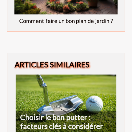
Comment faire un bon plan de jardin ?
ARTICLES SIMILAIRES
Choisir le bon putter :
facteurs clés à considérer