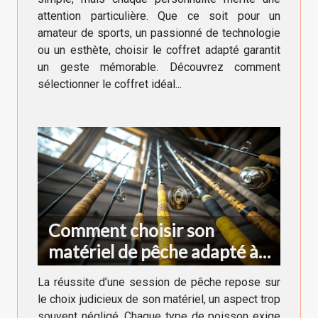
attention particulière. Que ce soit pour un
amateur de sports, un passionné de technologie
ou un esthète, choisir le coffret adapté garantit
un geste mémorable. Découvrez comment
sélectionner le coffret idéal...
Comment choisir son
matériel de pêche adapté à
chaque type de poisson
La réussite d’une session de pêche repose sur
le choix judicieux de son matériel, un aspect trop
souvent négligé. Chaque type de poisson exige