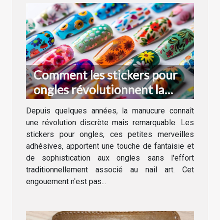
Comment les stickers pour
ongles révolutionnent la
manucure moderne
Depuis quelques années, la manucure connaît
une révolution discrète mais remarquable. Les
stickers pour ongles, ces petites merveilles
adhésives, apportent une touche de fantaisie et
de sophistication aux ongles sans l'effort
traditionnellement associé au nail art. Cet
engouement n'est pas...