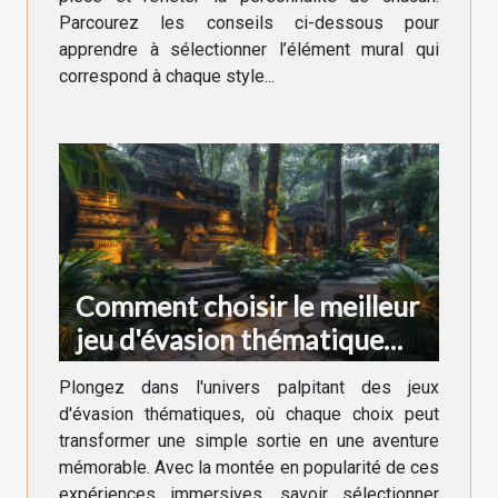
Parcourez les conseils ci-dessous pour
apprendre à sélectionner l’élément mural qui
correspond à chaque style...
Comment choisir le meilleur
jeu d'évasion thématique
pour votre prochaine
Plongez dans l'univers palpitant des jeux
aventure
d'évasion thématiques, où chaque choix peut
transformer une simple sortie en une aventure
mémorable. Avec la montée en popularité de ces
expériences immersives, savoir sélectionner