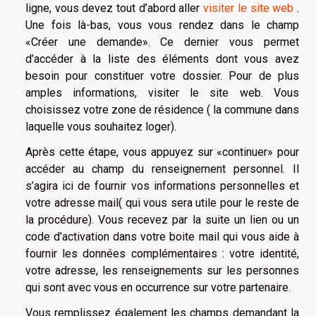
ligne, vous devez tout d’abord aller
visiter le site web
.
Une fois là-bas, vous vous rendez dans le champ
«Créer une demande». Ce dernier vous permet
d’accéder à la liste des éléments dont vous avez
besoin pour constituer votre dossier. Pour de plus
amples informations, visiter le site web. Vous
choisissez votre zone de résidence ( la commune dans
laquelle vous souhaitez loger).
Après cette étape, vous appuyez sur «continuer» pour
accéder au champ du renseignement personnel. Il
s’agira ici de fournir vos informations personnelles et
votre adresse mail( qui vous sera utile pour le reste de
la procédure). Vous recevez par la suite un lien ou un
code d’activation dans votre boite mail qui vous aide à
fournir les données complémentaires : votre identité,
votre adresse, les renseignements sur les personnes
qui sont avec vous en occurrence sur votre partenaire.
Vous remplissez également les champs demandant la