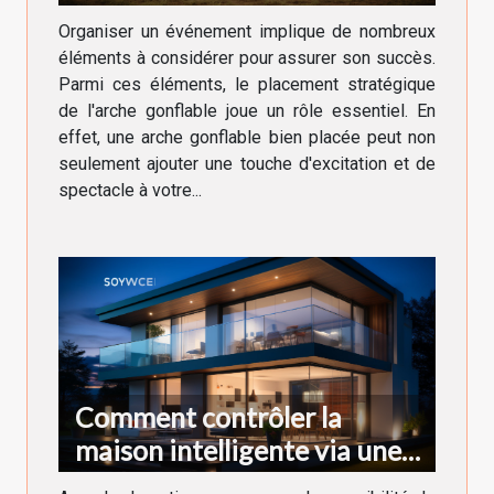
lors d'un événement
Organiser un événement implique de nombreux
éléments à considérer pour assurer son succès.
Parmi ces éléments, le placement stratégique
de l'arche gonflable joue un rôle essentiel. En
effet, une arche gonflable bien placée peut non
seulement ajouter une touche d'excitation et de
spectacle à votre...
Comment contrôler la
maison intelligente via une
application ?