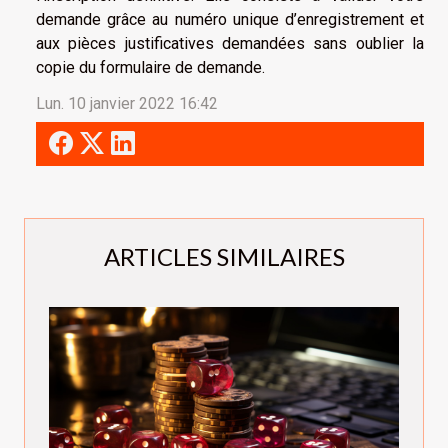
demande grâce au numéro unique d’enregistrement et
aux pièces justificatives demandées sans oublier la
copie du formulaire de demande.
Lun. 10 janvier 2022 16:42
ARTICLES SIMILAIRES