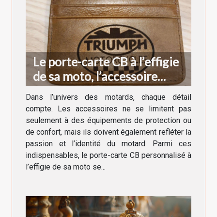
Le porte-carte CB à l’effigie
de sa moto, l’accessoire
indispensable du motard
Dans l’univers des motards, chaque détail
compte. Les accessoires ne se limitent pas
seulement à des équipements de protection ou
de confort, mais ils doivent également refléter la
passion et l’identité du motard. Parmi ces
indispensables, le porte-carte CB personnalisé à
l’effigie de sa moto se...