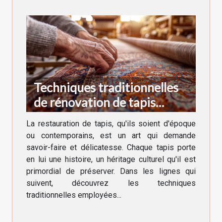
Techniques traditionnelles
de rénovation de tapis
anciens et modernes
La restauration de tapis, qu'ils soient d'époque
ou contemporains, est un art qui demande
savoir-faire et délicatesse. Chaque tapis porte
en lui une histoire, un héritage culturel qu'il est
primordial de préserver. Dans les lignes qui
suivent, découvrez les techniques
traditionnelles employées...