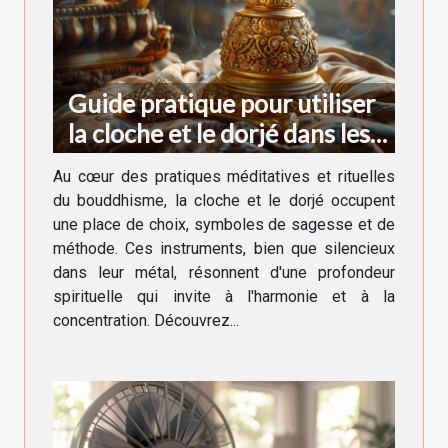
Guide pratique pour utiliser
la cloche et le dorjé dans les
rituels bouddhistes
Au cœur des pratiques méditatives et rituelles
du bouddhisme, la cloche et le dorjé occupent
une place de choix, symboles de sagesse et de
méthode. Ces instruments, bien que silencieux
dans leur métal, résonnent d'une profondeur
spirituelle qui invite à l'harmonie et à la
concentration. Découvrez...