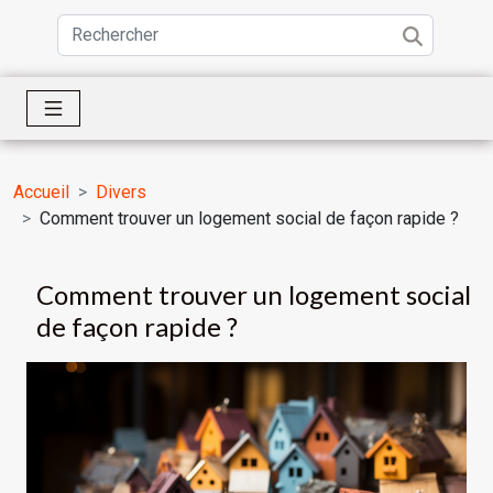
Accueil
Divers
Comment trouver un logement social de façon rapide ?
Comment trouver un logement social
de façon rapide ?