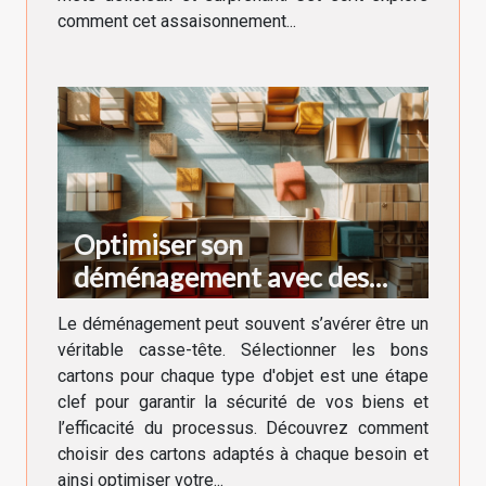
comment cet assaisonnement...
Optimiser son
déménagement avec des
cartons adaptés à chaque
Le déménagement peut souvent s’avérer être un
besoin
véritable casse-tête. Sélectionner les bons
cartons pour chaque type d'objet est une étape
clef pour garantir la sécurité de vos biens et
l’efficacité du processus. Découvrez comment
choisir des cartons adaptés à chaque besoin et
ainsi optimiser votre...