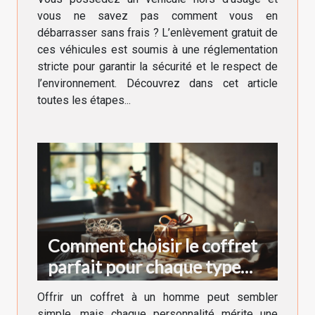
vous ne savez pas comment vous en
débarrasser sans frais ? L’enlèvement gratuit de
ces véhicules est soumis à une réglementation
stricte pour garantir la sécurité et le respect de
l’environnement. Découvrez dans cet article
toutes les étapes...
Comment choisir le coffret
parfait pour chaque type
d'homme ?
Offrir un coffret à un homme peut sembler
simple, mais chaque personnalité mérite une