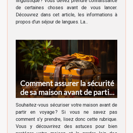
linguistique ? Vous devez prendre connaissance
de certaines choses avant de vous lancer.
Découvrez dans cet article, les informations à
propos d’un séjour de langues. La...
Comment assurer la sécurité
de sa maison avant de partir
en voyage ?
Souhaitez-vous sécuriser votre maison avant de
partir en voyage ? Si vous ne savez pas
comment s’y prendre, lisez donc cette rubrique.
Vous y découvrirez des astuces pour bien