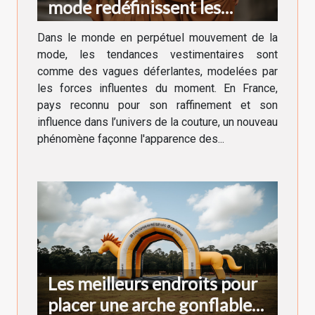
mode redéfinissent les
tendances vestimentaires en
Dans le monde en perpétuel mouvement de la
France
mode, les tendances vestimentaires sont
comme des vagues déferlantes, modelées par
les forces influentes du moment. En France,
pays reconnu pour son raffinement et son
influence dans l’univers de la couture, un nouveau
phénomène façonne l'apparence des...
Les meilleurs endroits pour
placer une arche gonflable