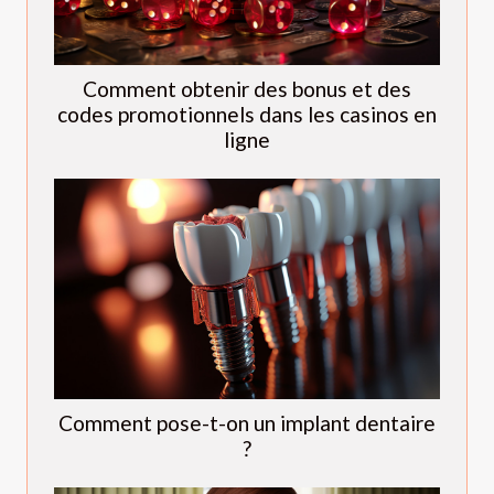
Comment obtenir des bonus et des
codes promotionnels dans les casinos en
ligne
Comment pose-t-on un implant dentaire
?