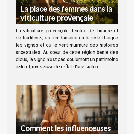
La place des femmes dans la
viticulture provençale
La viticulture provençale, teintée de lumière et
de traditions, est un domaine où le soleil baigne
les vignes et où le vent murmure des histoires
ancestrales. Au cœur de cette région bénie des
dieux, la vigne n'est pas seulement un patrimoine
naturel, mais aussi le reflet d'une culture...
Comment les influenceuses