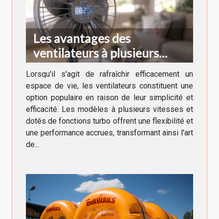
Les avantages des
ventilateurs à plusieurs
vitesses et fonctions turbo
Lorsqu'il s'agit de rafraîchir efficacement un
espace de vie, les ventilateurs constituent une
option populaire en raison de leur simplicité et
efficacité. Les modèles à plusieurs vitesses et
dotés de fonctions turbo offrent une flexibilité et
une performance accrues, transformant ainsi l'art
de...