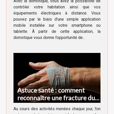
Avec la domotique, vous avez la possibilité de
contrôler votre habitation ainsi que vos
équipements électriques à distance. Vous
pouvez par le biais d’une simple application
mobile installée sur votre smartphone ou
tablette. À partir de cette application, la
domotique vous donne l’opportunité de...
Astuce santé : comment
reconnaître une fracture du
doigt ?
Au cours des activités menées chaque jour, l’on