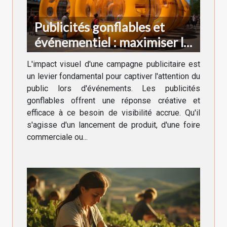
Publicités gonflables et
événementiel : maximiser la
visibilité
L'impact visuel d'une campagne publicitaire est
un levier fondamental pour captiver l'attention du
public lors d'événements. Les publicités
gonflables offrent une réponse créative et
efficace à ce besoin de visibilité accrue. Qu'il
s'agisse d'un lancement de produit, d'une foire
commerciale ou...