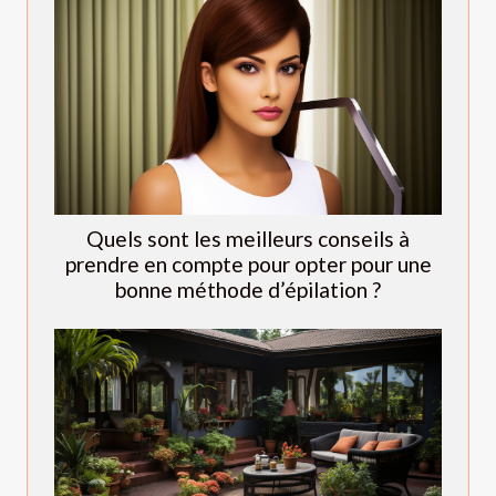
Quels sont les meilleurs conseils à
prendre en compte pour opter pour une
bonne méthode d’épilation ?