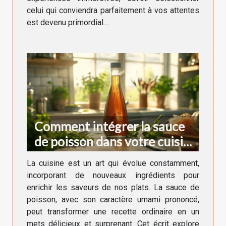
celui qui conviendra parfaitement à vos attentes
est devenu primordial....
Comment intégrer la sauce
de poisson dans votre cuisine
quotidienne
La cuisine est un art qui évolue constamment,
incorporant de nouveaux ingrédients pour
enrichir les saveurs de nos plats. La sauce de
poisson, avec son caractère umami prononcé,
peut transformer une recette ordinaire en un
mets délicieux et surprenant. Cet écrit explore