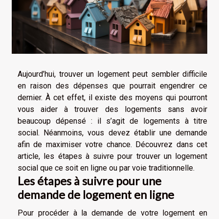
Aujourd’hui, trouver un logement peut sembler difficile
en raison des dépenses que pourrait engendrer ce
dernier. À cet effet, il existe des moyens qui pourront
vous aider à trouver des logements sans avoir
beaucoup dépensé : il s’agit de logements à titre
social. Néanmoins, vous devez établir une demande
afin de maximiser votre chance. Découvrez dans cet
article, les étapes à suivre pour trouver un logement
social que ce soit en ligne ou par voie traditionnelle.
Les étapes à suivre pour une
demande de logement en ligne
Pour procéder à la demande de votre logement en