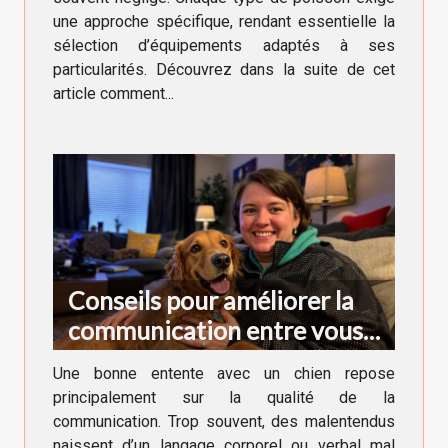
une approche spécifique, rendant essentielle la
sélection d’équipements adaptés à ses
particularités. Découvrez dans la suite de cet
article comment...
Conseils pour améliorer la
communication entre vous
et votre chien
Une bonne entente avec un chien repose
principalement sur la qualité de la
communication. Trop souvent, des malentendus
naissent d’un langage corporel ou verbal mal