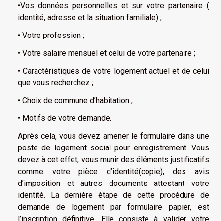
•Vos données personnelles et sur votre partenaire (
identité, adresse et la situation familiale) ;
• Votre profession ;
• Votre salaire mensuel et celui de votre partenaire ;
• Caractéristiques de votre logement actuel et de celui
que vous recherchez ;
• Choix de commune d’habitation ;
• Motifs de votre demande.
Après cela, vous devez amener le formulaire dans une
poste de logement social pour enregistrement. Vous
devez à cet effet, vous munir des éléments justificatifs
comme votre pièce d’identité(copie), des avis
d’imposition et autres documents attestant votre
identité. La dernière étape de cette procédure de
demande de logement par formulaire papier, est
l’inscription définitive. Elle consiste à valider votre