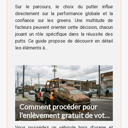
Sur le parcours, le choix du putter influe
directement sur la performance globale et la
confiance sur les greens. Une multitude de
facteurs peuvent orienter cette décision, chacun
jouant un rôle spécifique dans la réussite des
putts. Ce guide propose de découvrir en détail
les éléments à...
Comment procéder pour
l'enlèvement gratuit de votre
véhicule hors d'usage ?
Vous possédez un véhicule hors d’usage et