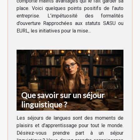
comporte maints avantages qui le fait garder sa
place. Voici quelques points positifs de l’auto
entreprise. L’impétuosité des formalités
d’ouverture Rapprochées aux statuts SASU ou
EURL, les initiatives pour la mise...
Que savoir sur un séjour
linguistique ?
Les séjours de langues sont des moments de
plaisirs et d’apprentissage pour tout le monde.
Désirez-vous prendre part à un séjour