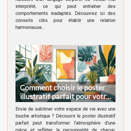
interprété, ce qui peut entraîner des
comportements inadaptés. Découvrez ici des
conseils clés pour établir une relation
harmonieuse...
Comment choisir le poster
illustratif parfait pour votre
décoration intérieure
Envie de sublimer votre espace de vie avec une
touche artistique ? Découvrir le poster illustratif
parfait peut transformer l’atmosphère d’une
pièce et refléter la personnalité de chacun.