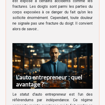
est exposé à certains accidents comme les
fractures. Les doigts sont parmi les parties du
corps exposées à ce danger du fait qu’on les
sollicite énormément. Cependant, toute douleur
ne signale pas une fracture du doigt. Il convient
alors de savoir...
L’auto entrepreneur : quel
avantage ?
Le statut d’auto entrepreneur est l’un des
référendums par indépendance. Ce régime