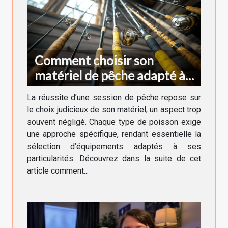
Comment choisir son
matériel de pêche adapté à
chaque type de poisson
La réussite d’une session de pêche repose sur
le choix judicieux de son matériel, un aspect trop
souvent négligé. Chaque type de poisson exige
une approche spécifique, rendant essentielle la
sélection d’équipements adaptés à ses
particularités. Découvrez dans la suite de cet
article comment...