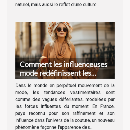
naturel, mais aussi le reflet d'une culture...
Comment les influenceuses
mode redéfinissent les
tendances vestimentaires en
Dans le monde en perpétuel mouvement de la
France
mode, les tendances vestimentaires sont
comme des vagues déferlantes, modelées par
les forces influentes du moment. En France,
pays reconnu pour son raffinement et son
influence dans l’univers de la couture, un nouveau
phénomène façonne l'apparence des...