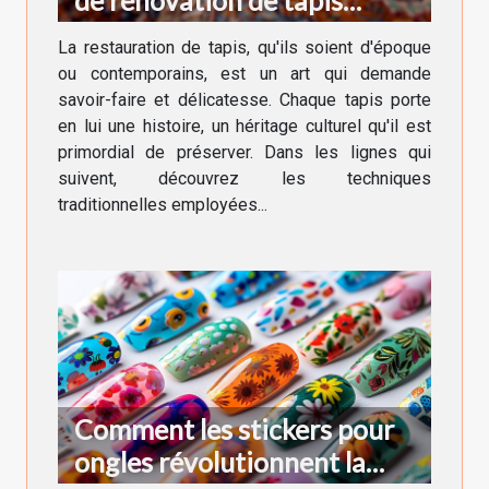
anciens et modernes
La restauration de tapis, qu'ils soient d'époque
ou contemporains, est un art qui demande
savoir-faire et délicatesse. Chaque tapis porte
en lui une histoire, un héritage culturel qu'il est
primordial de préserver. Dans les lignes qui
suivent, découvrez les techniques
traditionnelles employées...
Comment les stickers pour
ongles révolutionnent la