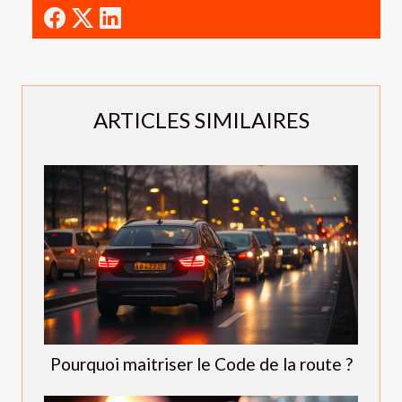
ARTICLES SIMILAIRES
Pourquoi maitriser le Code de la route ?