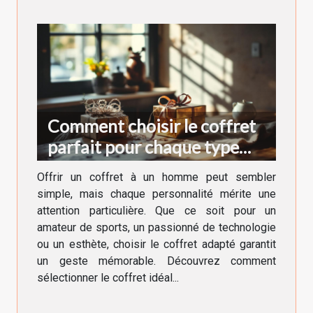
Comment choisir le coffret
parfait pour chaque type
d'homme ?
Offrir un coffret à un homme peut sembler
simple, mais chaque personnalité mérite une
attention particulière. Que ce soit pour un
amateur de sports, un passionné de technologie
ou un esthète, choisir le coffret adapté garantit
un geste mémorable. Découvrez comment
sélectionner le coffret idéal...