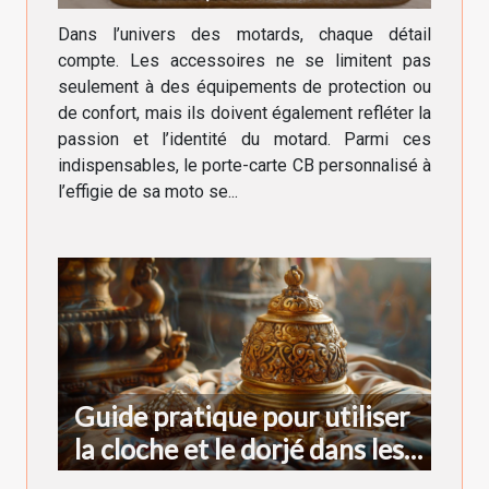
indispensable du motard
Dans l’univers des motards, chaque détail
compte. Les accessoires ne se limitent pas
seulement à des équipements de protection ou
de confort, mais ils doivent également refléter la
passion et l’identité du motard. Parmi ces
indispensables, le porte-carte CB personnalisé à
l’effigie de sa moto se...
Guide pratique pour utiliser
la cloche et le dorjé dans les
rituels bouddhistes