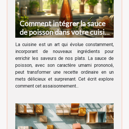
Comment intégrer la sauce
de poisson dans votre cuisine
quotidienne
La cuisine est un art qui évolue constamment,
incorporant de nouveaux ingrédients pour
enrichir les saveurs de nos plats. La sauce de
poisson, avec son caractère umami prononcé,
peut transformer une recette ordinaire en un
mets délicieux et surprenant. Cet écrit explore
comment cet assaisonnement...