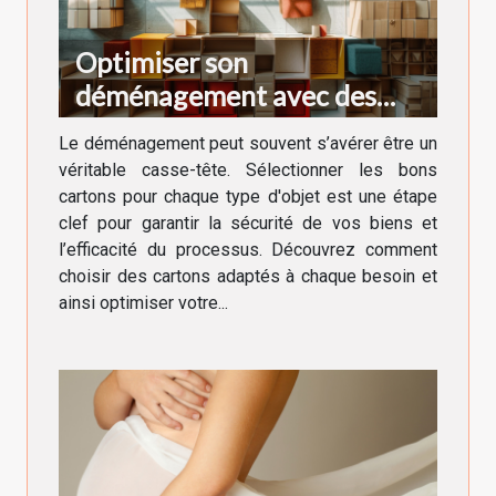
Optimiser son
déménagement avec des
cartons adaptés à chaque
Le déménagement peut souvent s’avérer être un
besoin
véritable casse-tête. Sélectionner les bons
cartons pour chaque type d'objet est une étape
clef pour garantir la sécurité de vos biens et
l’efficacité du processus. Découvrez comment
choisir des cartons adaptés à chaque besoin et
ainsi optimiser votre...