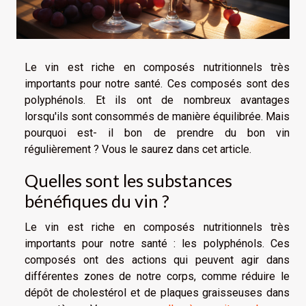
Le vin est riche en composés nutritionnels très
importants pour notre santé. Ces composés sont des
polyphénols. Et ils ont de nombreux avantages
lorsqu'ils sont consommés de manière équilibrée. Mais
pourquoi est- il bon de prendre du bon vin
régulièrement ? Vous le saurez dans cet article.
Quelles sont les substances
bénéfiques du vin ?
Le vin est riche en composés nutritionnels très
importants pour notre santé : les polyphénols. Ces
composés ont des actions qui peuvent agir dans
différentes zones de notre corps, comme réduire le
dépôt de cholestérol et de plaques graisseuses dans