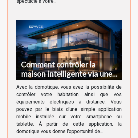
spectacle à votre...
Comment contrôler la
maison intelligente via une
application ?
Avec la domotique, vous avez la possibilité de
contrôler votre habitation ainsi que vos
équipements électriques à distance. Vous
pouvez par le biais d’une simple application
mobile installée sur votre smartphone ou
tablette. À partir de cette application, la
domotique vous donne l’opportunité de...