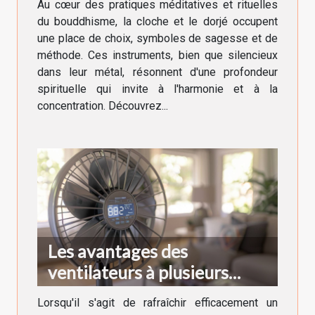
Au cœur des pratiques méditatives et rituelles
du bouddhisme, la cloche et le dorjé occupent
une place de choix, symboles de sagesse et de
méthode. Ces instruments, bien que silencieux
dans leur métal, résonnent d'une profondeur
spirituelle qui invite à l'harmonie et à la
concentration. Découvrez...
Les avantages des
ventilateurs à plusieurs
vitesses et fonctions turbo
Lorsqu'il s'agit de rafraîchir efficacement un