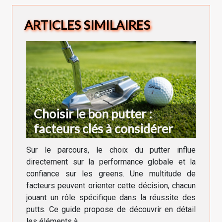
ARTICLES SIMILAIRES
Choisir le bon putter :
facteurs clés à considérer
Sur le parcours, le choix du putter influe
directement sur la performance globale et la
confiance sur les greens. Une multitude de
facteurs peuvent orienter cette décision, chacun
jouant un rôle spécifique dans la réussite des
putts. Ce guide propose de découvrir en détail
les éléments à...