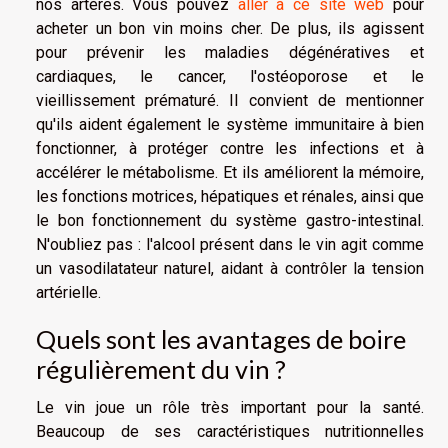
nos artères. Vous pouvez
aller à ce site web
pour
acheter un bon vin moins cher. De plus, ils agissent
pour prévenir les maladies dégénératives et
cardiaques, le cancer, l'ostéoporose et le
vieillissement prématuré. Il convient de mentionner
qu'ils aident également le système immunitaire à bien
fonctionner, à protéger contre les infections et à
accélérer le métabolisme. Et ils améliorent la mémoire,
les fonctions motrices, hépatiques et rénales, ainsi que
le bon fonctionnement du système gastro-intestinal.
N'oubliez pas : l'alcool présent dans le vin agit comme
un vasodilatateur naturel, aidant à contrôler la tension
artérielle.
Quels sont les avantages de boire
régulièrement du vin ?
Le vin joue un rôle très important pour la santé.
Beaucoup de ses caractéristiques nutritionnelles