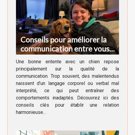
Conseils pour améliorer la
communication entre vous
et votre chien
Une bonne entente avec un chien repose
principalement sur la qualité de la
communication. Trop souvent, des malentendus
naissent d’un langage corporel ou verbal mal
interprété, ce qui peut entraîner des
comportements inadaptés. Découvrez ici des
conseils clés pour établir une relation
harmonieuse...