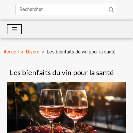
Accueil
Divers
Les bienfaits du vin pour la santé
Les bienfaits du vin pour la santé