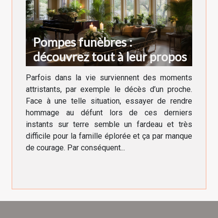
Pompes funèbres :
découvrez tout à leur propos
Parfois dans la vie surviennent des moments
attristants, par exemple le décès d’un proche.
Face à une telle situation, essayer de rendre
hommage au défunt lors de ces derniers
instants sur terre semble un fardeau et très
difficile pour la famille éplorée et ça par manque
de courage. Par conséquent...