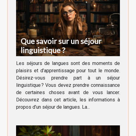
Que savoir sur un séjour
linguistique ?
Les séjours de langues sont des moments de
plaisirs et d’apprentissage pour tout le monde.
Désirez-vous prendre part à un séjour
linguistique ? Vous devez prendre connaissance
de certaines choses avant de vous lancer.
Découvrez dans cet article, les informations à
propos d’un séjour de langues. La...