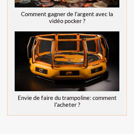
Comment gagner de l’argent avec la
vidéo pocker ?
Envie de faire du trampoline: comment
l’acheter ?