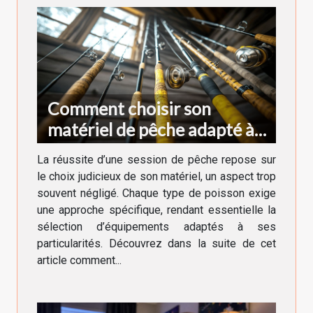
Comment choisir son
matériel de pêche adapté à
chaque type de poisson
La réussite d’une session de pêche repose sur
le choix judicieux de son matériel, un aspect trop
souvent négligé. Chaque type de poisson exige
une approche spécifique, rendant essentielle la
sélection d’équipements adaptés à ses
particularités. Découvrez dans la suite de cet
article comment...