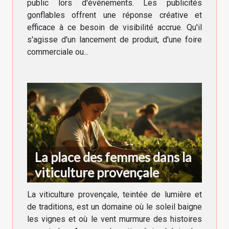
public lors d'événements. Les publicités
gonflables offrent une réponse créative et
efficace à ce besoin de visibilité accrue. Qu'il
s'agisse d'un lancement de produit, d'une foire
commerciale ou...
La place des femmes dans la
viticulture provençale
La viticulture provençale, teintée de lumière et
de traditions, est un domaine où le soleil baigne
les vignes et où le vent murmure des histoires