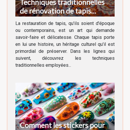
Techniques traditionnelles
de rénovation de tapis
anciens et modernes
La restauration de tapis, qu'ils soient d'époque
ou contemporains, est un art qui demande
savoir-faire et délicatesse. Chaque tapis porte
en lui une histoire, un héritage culturel qu'il est
primordial de préserver. Dans les lignes qui
suivent, découvrez les techniques
traditionnelles employées...
Comment les stickers pour