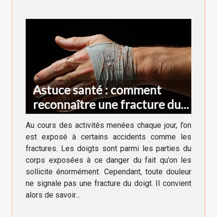
Astuce santé : comment
reconnaître une fracture du
doigt ?
Au cours des activités menées chaque jour, l’on
est exposé à certains accidents comme les
fractures. Les doigts sont parmi les parties du
corps exposées à ce danger du fait qu’on les
sollicite énormément. Cependant, toute douleur
ne signale pas une fracture du doigt. Il convient
alors de savoir...