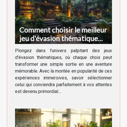
Comment choisir le meilleur
jeu d'évasion thématique
pour votre prochaine
Plongez dans l'univers palpitant des jeux
aventure
d'évasion thématiques, où chaque choix peut
transformer une simple sortie en une aventure
mémorable. Avec la montée en popularité de ces
expériences immersives, savoir sélectionner
celui qui conviendra parfaitement à vos attentes
est devenu primordial....