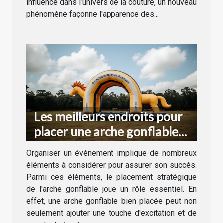
influence dans l’univers de la couture, un nouveau
phénomène façonne l'apparence des...
Les meilleurs endroits pour
placer une arche gonflable
lors d'un événement
Organiser un événement implique de nombreux
éléments à considérer pour assurer son succès.
Parmi ces éléments, le placement stratégique
de l'arche gonflable joue un rôle essentiel. En
effet, une arche gonflable bien placée peut non
seulement ajouter une touche d'excitation et de