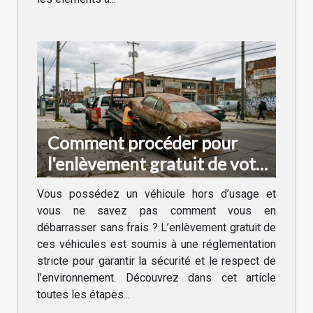
Comment procéder pour
l'enlèvement gratuit de votre
véhicule hors d'usage ?
Vous possédez un véhicule hors d’usage et
vous ne savez pas comment vous en
débarrasser sans frais ? L’enlèvement gratuit de
ces véhicules est soumis à une réglementation
stricte pour garantir la sécurité et le respect de
l’environnement. Découvrez dans cet article
toutes les étapes...