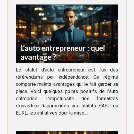
L’auto entrepreneur : quel
avantage ?
Le statut d’auto entrepreneur est l’un des
référendums par indépendance. Ce régime
comporte maints avantages qui le fait garder sa
place. Voici quelques points positifs de l’auto
entreprise. L’impétuosité des formalités
d’ouverture Rapprochées aux statuts SASU ou
EURL, les initiatives pour la mise...