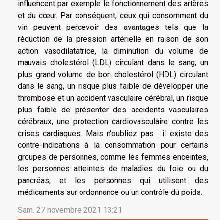
influencent par exemple le fonctionnement des artères
et du cœur. Par conséquent, ceux qui consomment du
vin peuvent percevoir des avantages tels que la
réduction de la pression artérielle en raison de son
action vasodilatatrice, la diminution du volume de
mauvais cholestérol (LDL) circulant dans le sang, un
plus grand volume de bon cholestérol (HDL) circulant
dans le sang, un risque plus faible de développer une
thrombose et un accident vasculaire cérébral, un risque
plus faible de présenter des accidents vasculaires
cérébraux, une protection cardiovasculaire contre les
crises cardiaques. Mais n'oubliez pas : il existe des
contre-indications à la consommation pour certains
groupes de personnes, comme les femmes enceintes,
les personnes atteintes de maladies du foie ou du
pancréas, et les personnes qui utilisent des
médicaments sur ordonnance ou un contrôle du poids.
Sam. 27 novembre 2021 13:21