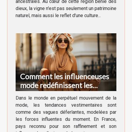
ancestrales. Au cœur de cette région bénie des
dieux, la vigne n'est pas seulement un patrimoine
naturel, mais aussi le reflet d'une culture...
Comment les influenceuses
mode redéfinissent les
tendances vestimentaires en
Dans le monde en perpétuel mouvement de la
France
mode, les tendances vestimentaires sont
comme des vagues déferlantes, modelées par
les forces influentes du moment. En France,
pays reconnu pour son raffinement et son