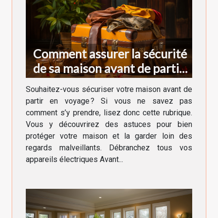
Comment assurer la sécurité
de sa maison avant de partir
en voyage ?
Souhaitez-vous sécuriser votre maison avant de
partir en voyage ? Si vous ne savez pas
comment s’y prendre, lisez donc cette rubrique.
Vous y découvrirez des astuces pour bien
protéger votre maison et la garder loin des
regards malveillants. Débranchez tous vos
appareils électriques Avant...