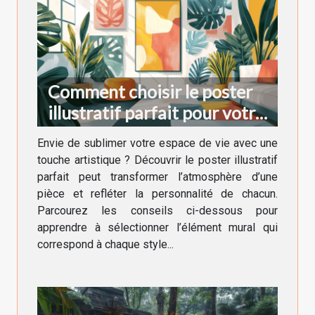
Comment choisir le poster
illustratif parfait pour votre
décoration intérieure
Envie de sublimer votre espace de vie avec une
touche artistique ? Découvrir le poster illustratif
parfait peut transformer l’atmosphère d’une
pièce et refléter la personnalité de chacun.
Parcourez les conseils ci-dessous pour
apprendre à sélectionner l’élément mural qui
correspond à chaque style...