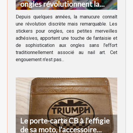
ongles révolutionnent la
manucure moderne
Depuis quelques années, la manucure connaît
une révolution discrète mais remarquable. Les
stickers pour ongles, ces petites merveilles
adhésives, apportent une touche de fantaisie et
de sophistication aux ongles sans l'effort
traditionnellement associé au nail art. Cet
engouement n'est pas...
Le porte-carte CB à l’effigie
de sa moto, l’accessoire