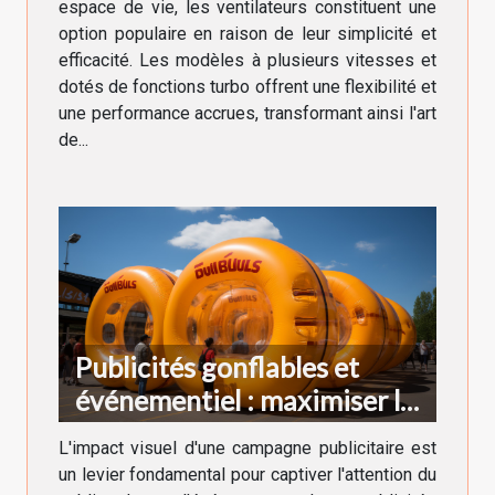
espace de vie, les ventilateurs constituent une
option populaire en raison de leur simplicité et
efficacité. Les modèles à plusieurs vitesses et
dotés de fonctions turbo offrent une flexibilité et
une performance accrues, transformant ainsi l'art
de...
Publicités gonflables et
événementiel : maximiser la
visibilité
L'impact visuel d'une campagne publicitaire est
un levier fondamental pour captiver l'attention du