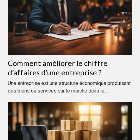
Comment améliorer le chiffre
d’affaires d’une entreprise ?
Une entreprise est une structure économique produisant
des biens ou services sur le marché dans le...