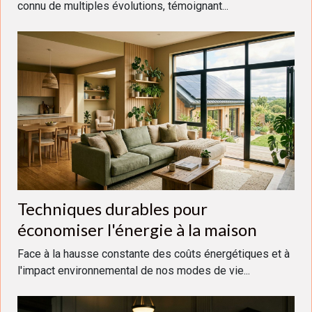
connu de multiples évolutions, témoignant...
Techniques durables pour
économiser l'énergie à la maison
Face à la hausse constante des coûts énergétiques et à
l'impact environnemental de nos modes de vie...