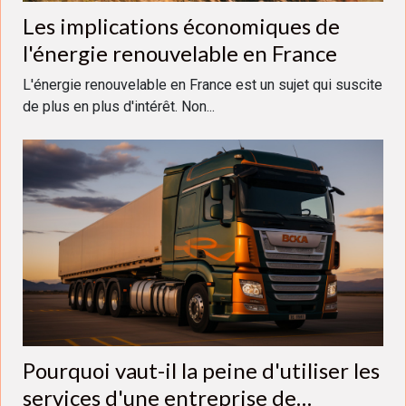
Les implications économiques de
l'énergie renouvelable en France
L'énergie renouvelable en France est un sujet qui suscite
de plus en plus d'intérêt. Non...
Pourquoi vaut-il la peine d'utiliser les
services d'une entreprise de