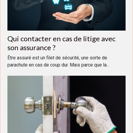
Qui contacter en cas de litige avec
son assurance ?
Être assuré est un filet de sécurité, une sorte de
parachute en cas de coup dur. Mais parce que la...