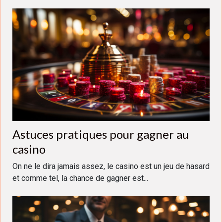
Astuces pratiques pour gagner au
casino
On ne le dira jamais assez, le casino est un jeu de hasard
et comme tel, la chance de gagner est...