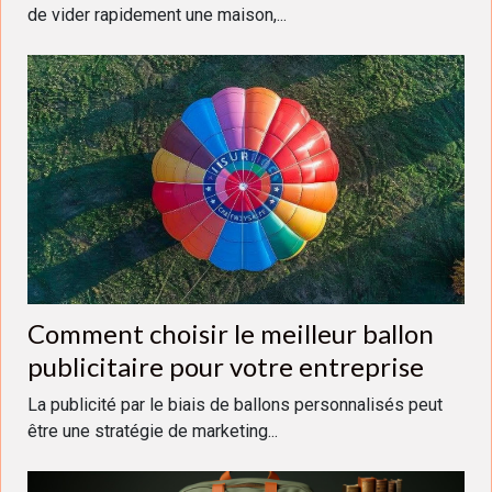
de vider rapidement une maison,...
Comment choisir le meilleur ballon
publicitaire pour votre entreprise
La publicité par le biais de ballons personnalisés peut
être une stratégie de marketing...