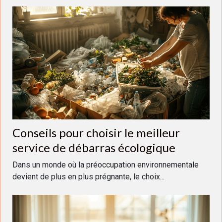
Conseils pour choisir le meilleur
service de débarras écologique
Dans un monde où la préoccupation environnementale
devient de plus en plus prégnante, le choix...