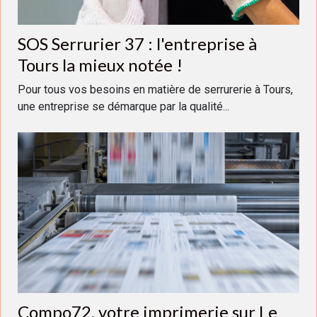
SOS Serrurier 37 : l'entreprise à
Tours la mieux notée !
Pour tous vos besoins en matière de serrurerie à Tours,
une entreprise se démarque par la qualité...
Compo72, votre imprimerie sur Le