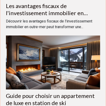
Les avantages fiscaux de
l'investissement immobilier en
outre-mer
Découvrir les avantages fiscaux de l'investissement
immobilier en outre-mer peut transformer une...
Guide pour choisir un appartement
de luxe en station de ski