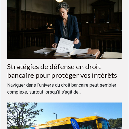
Stratégies de défense en droit
bancaire pour protéger vos intérêts
Naviguer dans l'univers du droit bancaire peut sembler
complexe, surtout lorsqu'il s'agit de...