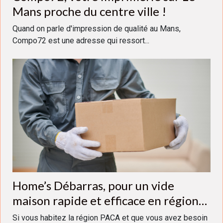
Mans proche du centre ville !
Quand on parle d'impression de qualité au Mans,
Compo72 est une adresse qui ressort...
Home’s Débarras, pour un vide
maison rapide et efficace en région
PACA
Si vous habitez la région PACA et que vous avez besoin