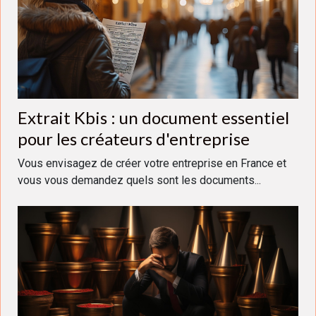
Extrait Kbis : un document essentiel
pour les créateurs d'entreprise
Vous envisagez de créer votre entreprise en France et
vous vous demandez quels sont les documents...