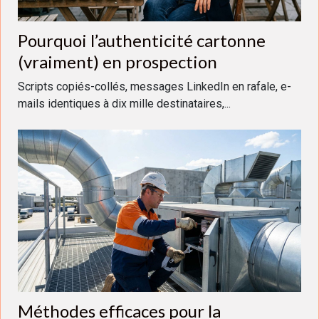
Pourquoi l’authenticité cartonne
(vraiment) en prospection
Scripts copiés-collés, messages LinkedIn en rafale, e-
mails identiques à dix mille destinataires,...
Méthodes efficaces pour la