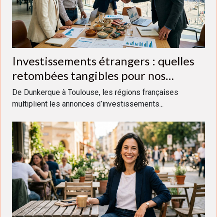
Investissements étrangers : quelles
retombées tangibles pour nos
régions ?
De Dunkerque à Toulouse, les régions françaises
multiplient les annonces d’investissements...