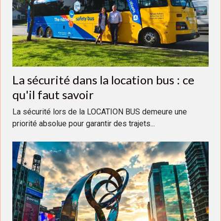
La sécurité dans la location bus : ce
qu'il faut savoir
La sécurité lors de la LOCATION BUS demeure une
priorité absolue pour garantir des trajets...