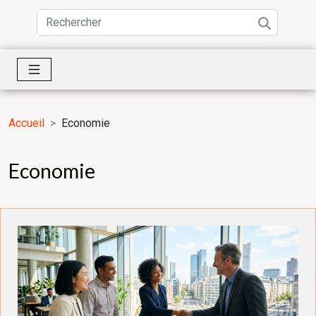
Accueil
Economie
Economie