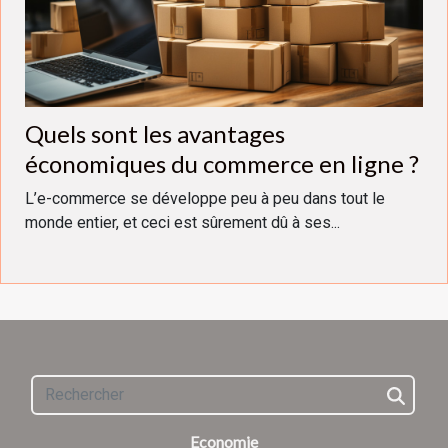
Quels sont les avantages
économiques du commerce en ligne ?
L’e-commerce se développe peu à peu dans tout le
monde entier, et ceci est sûrement dû à ses...
Economie