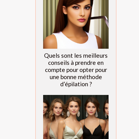
Quels sont les meilleurs
conseils à prendre en
compte pour opter pour
une bonne méthode
d’épilation ?