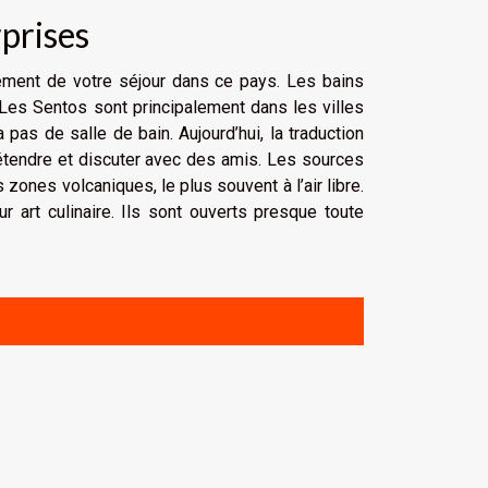
rprises
nement de votre séjour dans ce pays. Les bains
 Les Sentos sont principalement dans les villes
 pas de salle de bain. Aujourd’hui, la traduction
détendre et discuter avec des amis. Les sources
ones volcaniques, le plus souvent à l’air libre.
ur art culinaire. Ils sont ouverts presque toute