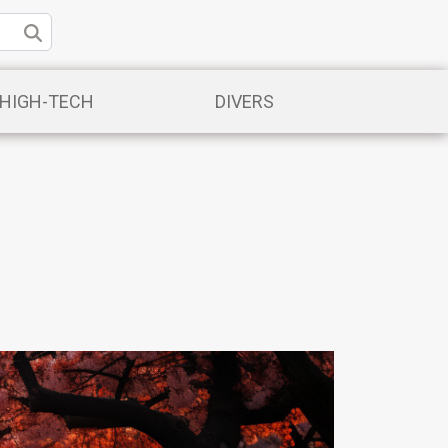
/HIGH-TECH
DIVERS
n