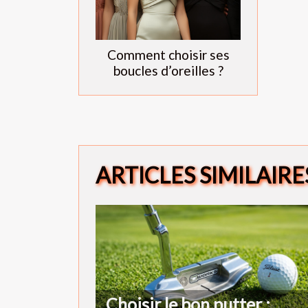
Comment choisir ses
boucles d’oreilles ?
ARTICLES SIMILAIRE
Choisir le bon putter :