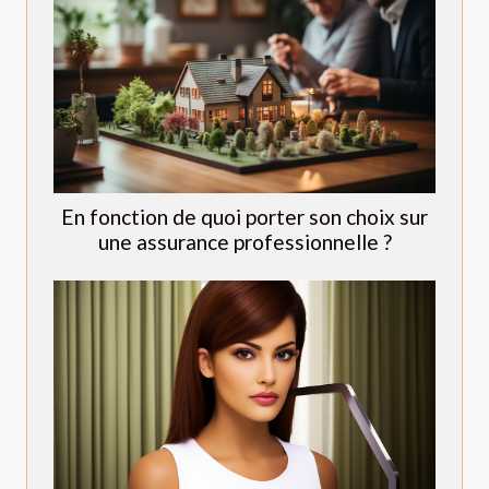
En fonction de quoi porter son choix sur
une assurance professionnelle ?