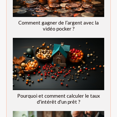
Comment gagner de l’argent avec la
vidéo pocker ?
Pourquoi et comment calculer le taux
d'intérêt d'un prêt ?