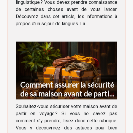
linguistique ? Vous devez prendre connaissance
de certaines choses avant de vous lancer.
Découvrez dans cet article, les informations à
propos d’un séjour de langues. La...
Comment assurer la sécurité
de sa maison avant de partir
en voyage ?
Souhaitez-vous sécuriser votre maison avant de
partir en voyage ? Si vous ne savez pas
comment s’y prendre, lisez donc cette rubrique.
Vous y découvrirez des astuces pour bien