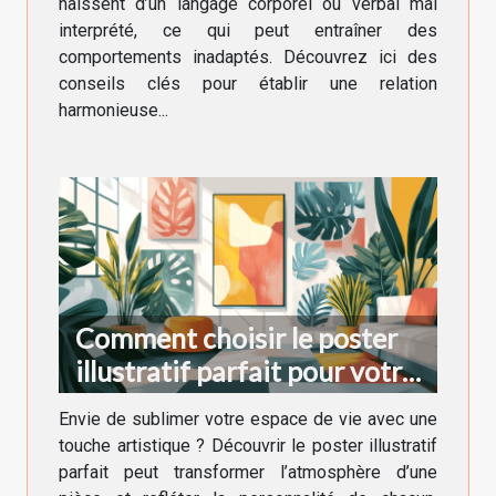
naissent d’un langage corporel ou verbal mal
interprété, ce qui peut entraîner des
comportements inadaptés. Découvrez ici des
conseils clés pour établir une relation
harmonieuse...
Comment choisir le poster
illustratif parfait pour votre
décoration intérieure
Envie de sublimer votre espace de vie avec une
touche artistique ? Découvrir le poster illustratif
parfait peut transformer l’atmosphère d’une