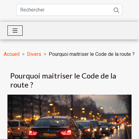
Accueil
Divers
Pourquoi maitriser le Code de la route ?
Pourquoi maitriser le Code de la
route ?