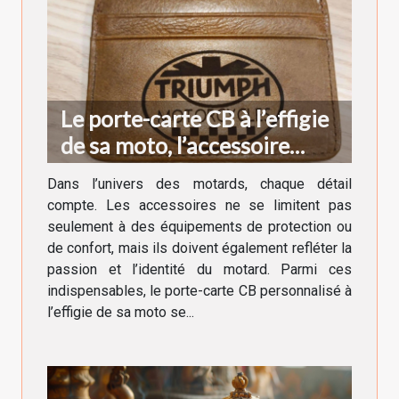
Le porte-carte CB à l’effigie
de sa moto, l’accessoire
indispensable du motard
Dans l’univers des motards, chaque détail
compte. Les accessoires ne se limitent pas
seulement à des équipements de protection ou
de confort, mais ils doivent également refléter la
passion et l’identité du motard. Parmi ces
indispensables, le porte-carte CB personnalisé à
l’effigie de sa moto se...