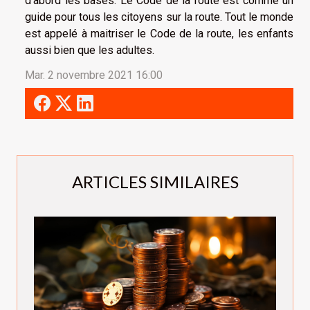
d’abord les bases. Le Code de la route est comme un
guide pour tous les citoyens sur la route. Tout le monde
est appelé à maitriser le Code de la route, les enfants
aussi bien que les adultes.
Mar. 2 novembre 2021 16:00
ARTICLES SIMILAIRES