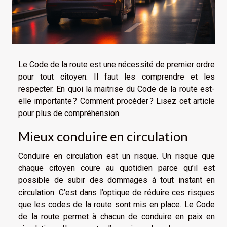
Le Code de la route est une nécessité de premier ordre
pour tout citoyen. Il faut les comprendre et les
respecter. En quoi la maitrise du Code de la route est-
elle importante ? Comment procéder ? Lisez cet article
pour plus de compréhension.
Mieux conduire en circulation
Conduire en circulation est un risque. Un risque que
chaque citoyen coure au quotidien parce qu’il est
possible de subir des dommages à tout instant en
circulation. C’est dans l’optique de réduire ces risques
que les codes de la route sont mis en place. Le Code
de la route permet à chacun de conduire en paix en