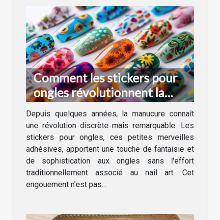
Comment les stickers pour
ongles révolutionnent la
manucure moderne
Depuis quelques années, la manucure connaît
une révolution discrète mais remarquable. Les
stickers pour ongles, ces petites merveilles
adhésives, apportent une touche de fantaisie et
de sophistication aux ongles sans l'effort
traditionnellement associé au nail art. Cet
engouement n'est pas...