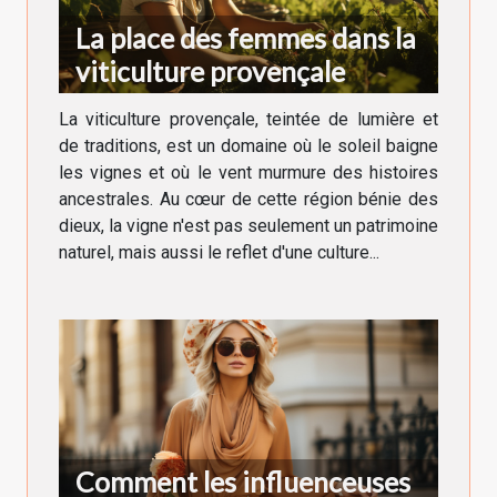
La place des femmes dans la
viticulture provençale
La viticulture provençale, teintée de lumière et
de traditions, est un domaine où le soleil baigne
les vignes et où le vent murmure des histoires
ancestrales. Au cœur de cette région bénie des
dieux, la vigne n'est pas seulement un patrimoine
naturel, mais aussi le reflet d'une culture...
Comment les influenceuses