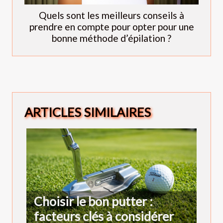
Quels sont les meilleurs conseils à
prendre en compte pour opter pour une
bonne méthode d’épilation ?
ARTICLES SIMILAIRES
Choisir le bon putter :
facteurs clés à considérer