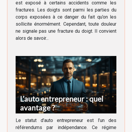
est exposé à certains accidents comme les
fractures. Les doigts sont parmi les parties du
corps exposées à ce danger du fait qu’on les
sollicite énormément. Cependant, toute douleur
ne signale pas une fracture du doigt. Il convient
alors de savoir...
L’auto entrepreneur : quel
avantage ?
Le statut d’auto entrepreneur est l’un des
référendums par indépendance. Ce régime