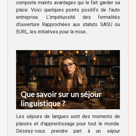
comporte maints avantages qui le fait garder sa
place. Voici quelques points positifs de l’auto
entreprise. L’impétuosité des formalités
d’ouverture Rapprochées aux statuts SASU ou
EURL, les initiatives pour la mise...
Que savoir sur un séjour
linguistique ?
Les séjours de langues sont des moments de
plaisirs et d’apprentissage pour tout le monde.
Désirez-vous prendre part à un séjour