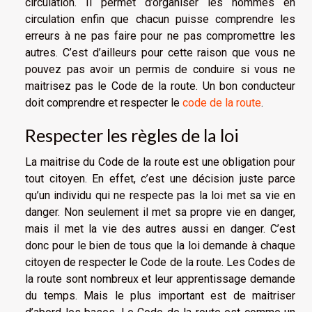
circulation. Il permet d’organiser les hommes en
circulation enfin que chacun puisse comprendre les
erreurs à ne pas faire pour ne pas compromettre les
autres. C’est d’ailleurs pour cette raison que vous ne
pouvez pas avoir un permis de conduire si vous ne
maitrisez pas le Code de la route. Un bon conducteur
doit comprendre et respecter le
code de la route
.
Respecter les règles de la loi
La maitrise du Code de la route est une obligation pour
tout citoyen. En effet, c’est une décision juste parce
qu’un individu qui ne respecte pas la loi met sa vie en
danger. Non seulement il met sa propre vie en danger,
mais il met la vie des autres aussi en danger. C’est
donc pour le bien de tous que la loi demande à chaque
citoyen de respecter le Code de la route. Les Codes de
la route sont nombreux et leur apprentissage demande
du temps. Mais le plus important est de maitriser