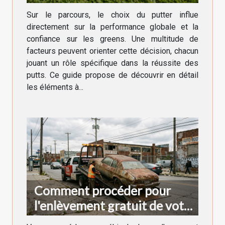
Sur le parcours, le choix du putter influe
directement sur la performance globale et la
confiance sur les greens. Une multitude de
facteurs peuvent orienter cette décision, chacun
jouant un rôle spécifique dans la réussite des
putts. Ce guide propose de découvrir en détail
les éléments à...
Comment procéder pour
l'enlèvement gratuit de votre
véhicule hors d'usage ?