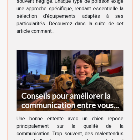
souvent négligé. Chaque type de poisson exige
une approche spécifique, rendant essentielle la
sélection d’équipements adaptés à ses
particularités. Découvrez dans la suite de cet
article comment...
Conseils pour améliorer la
communication entre vous
et votre chien
Une bonne entente avec un chien repose
principalement sur la qualité de la
communication. Trop souvent, des malentendus