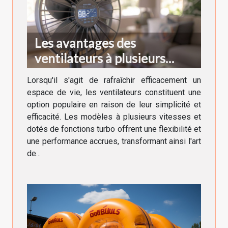
Les avantages des
ventilateurs à plusieurs
vitesses et fonctions turbo
Lorsqu'il s'agit de rafraîchir efficacement un
espace de vie, les ventilateurs constituent une
option populaire en raison de leur simplicité et
efficacité. Les modèles à plusieurs vitesses et
dotés de fonctions turbo offrent une flexibilité et
une performance accrues, transformant ainsi l'art
de...