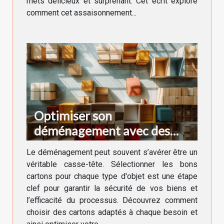
mets délicieux et surprenant. Cet écrit explore
comment cet assaisonnement...
Optimiser son
déménagement avec des
cartons adaptés à chaque
Le déménagement peut souvent s’avérer être un
besoin
véritable casse-tête. Sélectionner les bons
cartons pour chaque type d'objet est une étape
clef pour garantir la sécurité de vos biens et
l’efficacité du processus. Découvrez comment
choisir des cartons adaptés à chaque besoin et