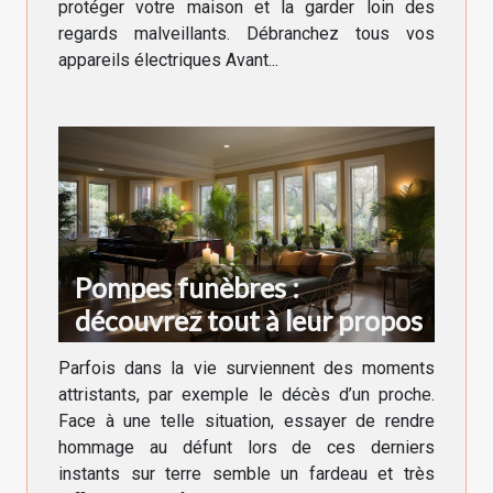
protéger votre maison et la garder loin des
regards malveillants. Débranchez tous vos
appareils électriques Avant...
Pompes funèbres :
découvrez tout à leur propos
Parfois dans la vie surviennent des moments
attristants, par exemple le décès d’un proche.
Face à une telle situation, essayer de rendre
hommage au défunt lors de ces derniers
instants sur terre semble un fardeau et très