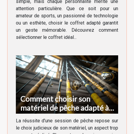
simple, mais chaque personnalité mérite une
attention particulière. Que ce soit pour un
amateur de sports, un passionné de technologie
ou un esthète, choisir le coffret adapté garantit
un geste mémorable. Découvrez comment
sélectionner le coffret idéal...
Comment choisir son
matériel de pêche adapté à
chaque type de poisson
La réussite d’une session de pêche repose sur
le choix judicieux de son matériel, un aspect trop