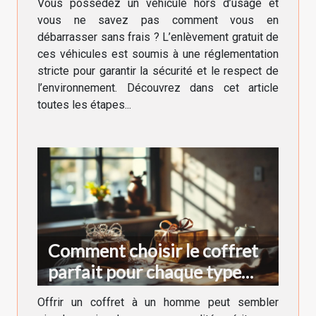
Vous possédez un véhicule hors d’usage et
vous ne savez pas comment vous en
débarrasser sans frais ? L’enlèvement gratuit de
ces véhicules est soumis à une réglementation
stricte pour garantir la sécurité et le respect de
l’environnement. Découvrez dans cet article
toutes les étapes...
Comment choisir le coffret
parfait pour chaque type
d'homme ?
Offrir un coffret à un homme peut sembler