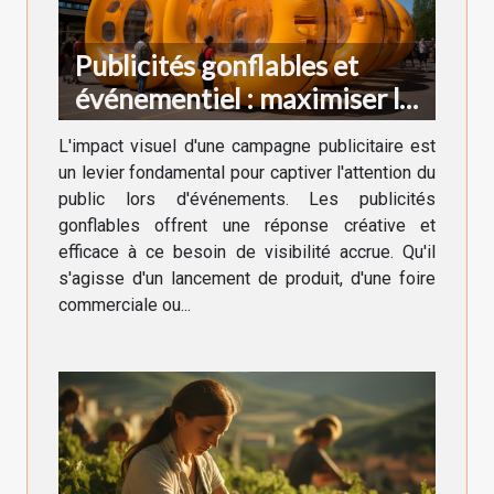
Publicités gonflables et
événementiel : maximiser la
visibilité
L'impact visuel d'une campagne publicitaire est
un levier fondamental pour captiver l'attention du
public lors d'événements. Les publicités
gonflables offrent une réponse créative et
efficace à ce besoin de visibilité accrue. Qu'il
s'agisse d'un lancement de produit, d'une foire
commerciale ou...