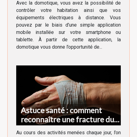
Avec la domotique, vous avez la possibilité de
contrôler votre habitation ainsi que vos
équipements électriques à distance. Vous
pouvez par le biais d’une simple application
mobile installée sur votre smartphone ou
tablette. À partir de cette application, la
domotique vous donne l’opportunité de...
Astuce santé : comment
reconnaître une fracture du
doigt ?
Au cours des activités menées chaque jour, l’on