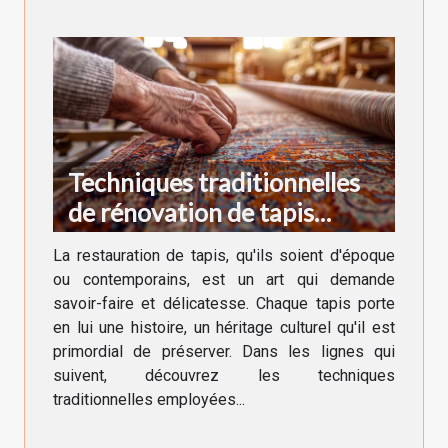
Techniques traditionnelles
de rénovation de tapis
anciens et modernes
La restauration de tapis, qu'ils soient d'époque
ou contemporains, est un art qui demande
savoir-faire et délicatesse. Chaque tapis porte
en lui une histoire, un héritage culturel qu'il est
primordial de préserver. Dans les lignes qui
suivent, découvrez les techniques
traditionnelles employées...