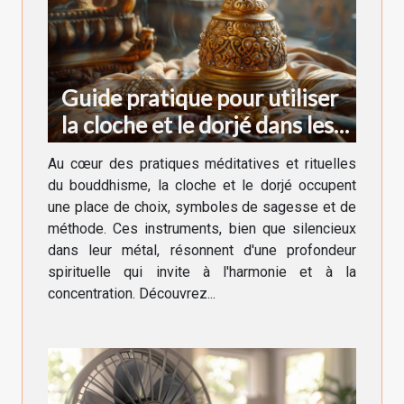
Guide pratique pour utiliser
la cloche et le dorjé dans les
rituels bouddhistes
Au cœur des pratiques méditatives et rituelles
du bouddhisme, la cloche et le dorjé occupent
une place de choix, symboles de sagesse et de
méthode. Ces instruments, bien que silencieux
dans leur métal, résonnent d'une profondeur
spirituelle qui invite à l'harmonie et à la
concentration. Découvrez...