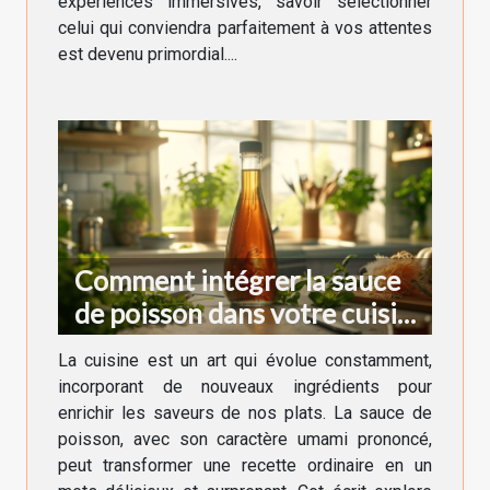
expériences immersives, savoir sélectionner
celui qui conviendra parfaitement à vos attentes
est devenu primordial....
Comment intégrer la sauce
de poisson dans votre cuisine
quotidienne
La cuisine est un art qui évolue constamment,
incorporant de nouveaux ingrédients pour
enrichir les saveurs de nos plats. La sauce de
poisson, avec son caractère umami prononcé,
peut transformer une recette ordinaire en un