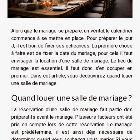
Alors que le mariage se prépare, un véritable calendrier
commence à se mettre en place. Pour préparer le jour
J, il est bon de fixer ses échéances. La première chose
à faire est de fixer la date du mariage, pour cela il faut
envisager la location d'une salle de mariage. Le lieu du
mariage est essentiel, il faut donc s'en occuper en
premier. Dans cet article, vous découvrirez quand louer
une salle de mariage.
Quand louer une salle de mariage ?
La réservation d'une salle de mariage fait partie des
préparatifs avant le mariage. Plusieurs facteurs ont été
pris en compte lors de cette réservation. Le mariage
est prédéterminé, il est ainsi déjà nécessaire de
déterminer quand vous souhaitez vous marier. Si vous