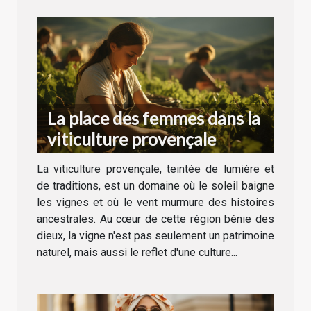
La place des femmes dans la
viticulture provençale
La viticulture provençale, teintée de lumière et
de traditions, est un domaine où le soleil baigne
les vignes et où le vent murmure des histoires
ancestrales. Au cœur de cette région bénie des
dieux, la vigne n'est pas seulement un patrimoine
naturel, mais aussi le reflet d'une culture...