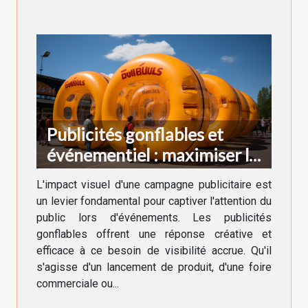
Publicités gonflables et
événementiel : maximiser la
visibilité
L'impact visuel d'une campagne publicitaire est
un levier fondamental pour captiver l'attention du
public lors d'événements. Les publicités
gonflables offrent une réponse créative et
efficace à ce besoin de visibilité accrue. Qu'il
s'agisse d'un lancement de produit, d'une foire
commerciale ou...