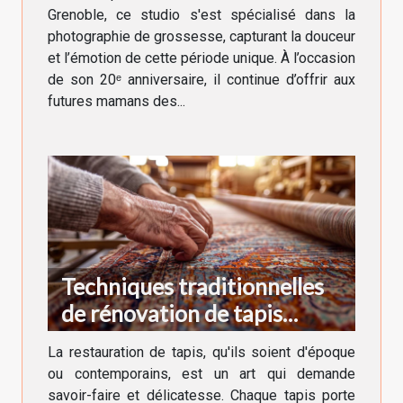
Grenoble, ce studio s'est spécialisé dans la
photographie de grossesse, capturant la douceur
et l’émotion de cette période unique. À l’occasion
de son 20ᵉ anniversaire, il continue d’offrir aux
futures mamans des...
Techniques traditionnelles
de rénovation de tapis
anciens et modernes
La restauration de tapis, qu'ils soient d'époque
ou contemporains, est un art qui demande
savoir-faire et délicatesse. Chaque tapis porte