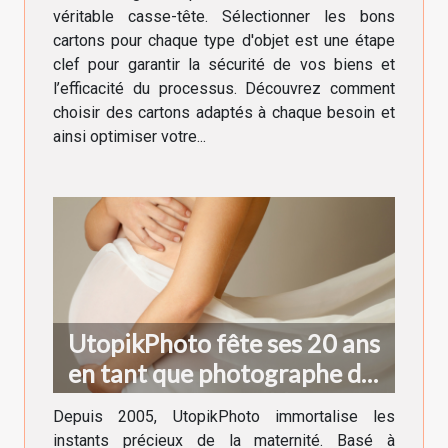
besoin
véritable casse-tête. Sélectionner les bons
cartons pour chaque type d'objet est une étape
clef pour garantir la sécurité de vos biens et
l’efficacité du processus. Découvrez comment
choisir des cartons adaptés à chaque besoin et
ainsi optimiser votre...
UtopikPhoto fête ses 20 ans
en tant que photographe de
grossesse à Grenoble !
Depuis 2005, UtopikPhoto immortalise les
instants précieux de la maternité. Basé à