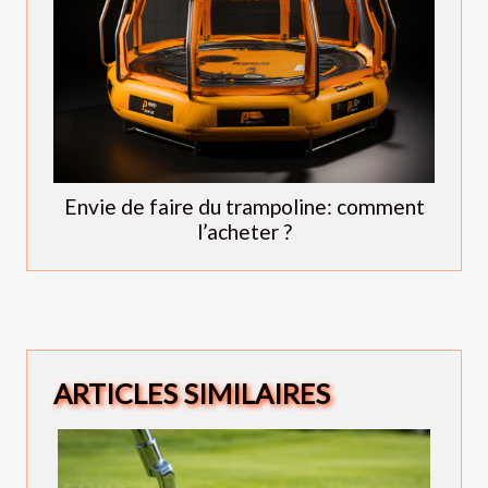
Envie de faire du trampoline: comment
l’acheter ?
ARTICLES SIMILAIRES