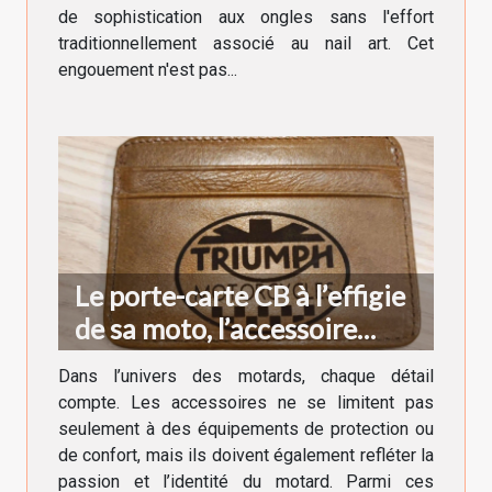
de sophistication aux ongles sans l'effort
traditionnellement associé au nail art. Cet
engouement n'est pas...
Le porte-carte CB à l’effigie
de sa moto, l’accessoire
indispensable du motard
Dans l’univers des motards, chaque détail
compte. Les accessoires ne se limitent pas
seulement à des équipements de protection ou
de confort, mais ils doivent également refléter la
passion et l’identité du motard. Parmi ces