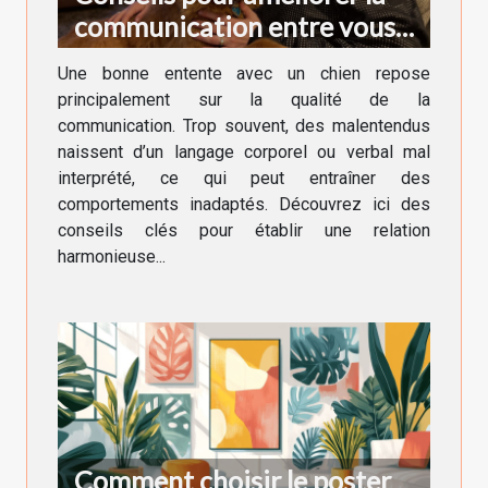
communication entre vous
et votre chien
Une bonne entente avec un chien repose
principalement sur la qualité de la
communication. Trop souvent, des malentendus
naissent d’un langage corporel ou verbal mal
interprété, ce qui peut entraîner des
comportements inadaptés. Découvrez ici des
conseils clés pour établir une relation
harmonieuse...
Comment choisir le poster