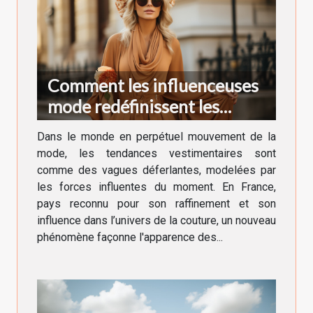
Comment les influenceuses
mode redéfinissent les
tendances vestimentaires en
Dans le monde en perpétuel mouvement de la
France
mode, les tendances vestimentaires sont
comme des vagues déferlantes, modelées par
les forces influentes du moment. En France,
pays reconnu pour son raffinement et son
influence dans l’univers de la couture, un nouveau
phénomène façonne l'apparence des...