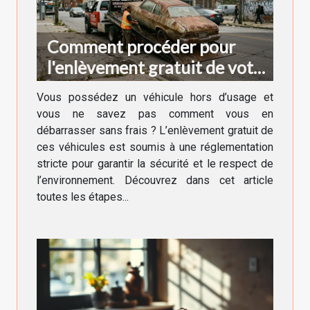
Comment procéder pour
l'enlèvement gratuit de votre
véhicule hors d'usage ?
Vous possédez un véhicule hors d’usage et
vous ne savez pas comment vous en
débarrasser sans frais ? L’enlèvement gratuit de
ces véhicules est soumis à une réglementation
stricte pour garantir la sécurité et le respect de
l’environnement. Découvrez dans cet article
toutes les étapes...