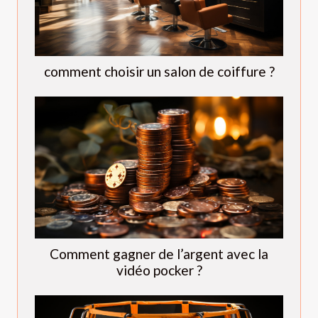
comment choisir un salon de coiffure ?
Comment gagner de l’argent avec la
vidéo pocker ?