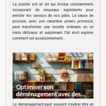
quotidienne
La cuisine est un art qui évolue constamment,
incorporant de nouveaux ingrédients pour
enrichir les saveurs de nos plats. La sauce de
poisson, avec son caractère umami prononcé,
peut transformer une recette ordinaire en un
mets délicieux et surprenant. Cet écrit explore
comment cet assaisonnement...
Optimiser son
déménagement avec des
cartons adaptés à chaque
Le déménagement peut souvent s’avérer être un