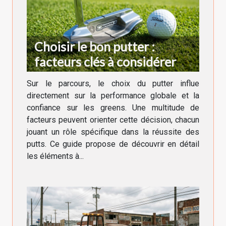
Choisir le bon putter :
facteurs clés à considérer
Sur le parcours, le choix du putter influe
directement sur la performance globale et la
confiance sur les greens. Une multitude de
facteurs peuvent orienter cette décision, chacun
jouant un rôle spécifique dans la réussite des
putts. Ce guide propose de découvrir en détail
les éléments à...