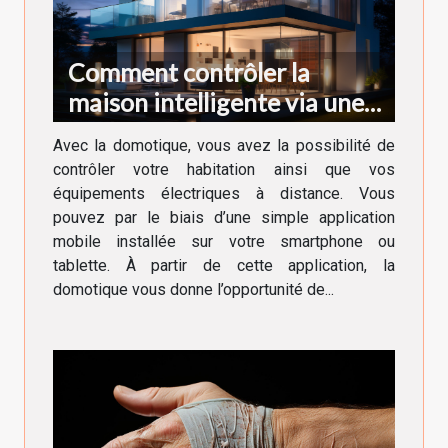
Comment contrôler la
maison intelligente via une
application ?
Avec la domotique, vous avez la possibilité de
contrôler votre habitation ainsi que vos
équipements électriques à distance. Vous
pouvez par le biais d’une simple application
mobile installée sur votre smartphone ou
tablette. À partir de cette application, la
domotique vous donne l’opportunité de...