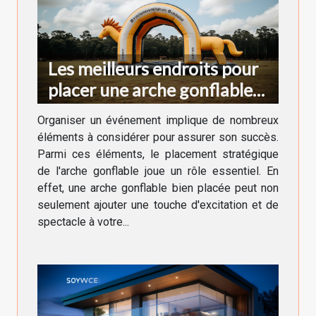
Les meilleurs endroits pour
placer une arche gonflable
lors d'un événement
Organiser un événement implique de nombreux
éléments à considérer pour assurer son succès.
Parmi ces éléments, le placement stratégique
de l'arche gonflable joue un rôle essentiel. En
effet, une arche gonflable bien placée peut non
seulement ajouter une touche d'excitation et de
spectacle à votre...