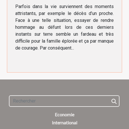
Parfois dans la vie surviennent des moments
attristants, par exemple le décès d’un proche.
Face à une telle situation, essayer de rendre
hommage au défunt lors de ces derniers
instants sur terre semble un fardeau et très
difficile pour la famille éplorée et ça par manque
de courage. Par conséquent...
Economie
International