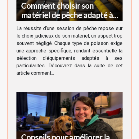
Comment choisir son
matériel de pêche adapté à
chaque type de poisson
La réussite d’une session de pêche repose sur
le choix judicieux de son matériel, un aspect trop
souvent négligé. Chaque type de poisson exige
une approche spécifique, rendant essentielle la
sélection d’équipements adaptés à ses
particularités. Découvrez dans la suite de cet
article comment...
Conseils pour améliorer la