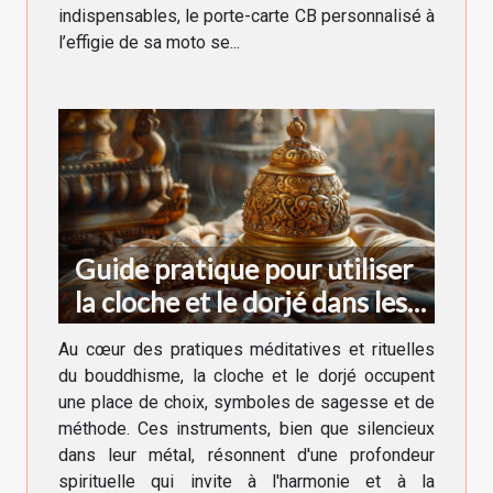
indispensables, le porte-carte CB personnalisé à
l’effigie de sa moto se...
Guide pratique pour utiliser
la cloche et le dorjé dans les
rituels bouddhistes
Au cœur des pratiques méditatives et rituelles
du bouddhisme, la cloche et le dorjé occupent
une place de choix, symboles de sagesse et de
méthode. Ces instruments, bien que silencieux
dans leur métal, résonnent d'une profondeur
spirituelle qui invite à l'harmonie et à la