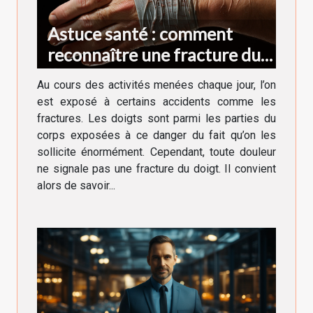
Astuce santé : comment
reconnaître une fracture du
doigt ?
Au cours des activités menées chaque jour, l’on
est exposé à certains accidents comme les
fractures. Les doigts sont parmi les parties du
corps exposées à ce danger du fait qu’on les
sollicite énormément. Cependant, toute douleur
ne signale pas une fracture du doigt. Il convient
alors de savoir...