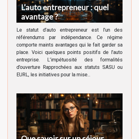
L’auto entrepreneur : quel
avantage ?
Le statut d’auto entrepreneur est l’un des
référendums par indépendance. Ce régime
comporte maints avantages qui le fait garder sa
place. Voici quelques points positifs de l’auto
entreprise. L’impétuosité des formalités
d’ouverture Rapprochées aux statuts SASU ou
EURL, les initiatives pour la mise...
Que savoir sur un séjour