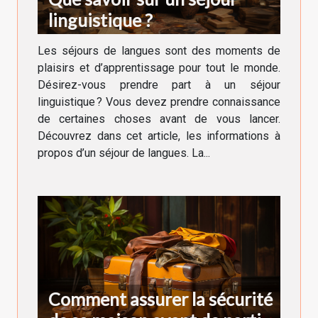
linguistique ?
Les séjours de langues sont des moments de
plaisirs et d’apprentissage pour tout le monde.
Désirez-vous prendre part à un séjour
linguistique ? Vous devez prendre connaissance
de certaines choses avant de vous lancer.
Découvrez dans cet article, les informations à
propos d’un séjour de langues. La...
Comment assurer la sécurité