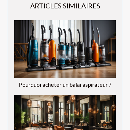
ARTICLES SIMILAIRES
Pourquoi acheter un balai aspirateur ?