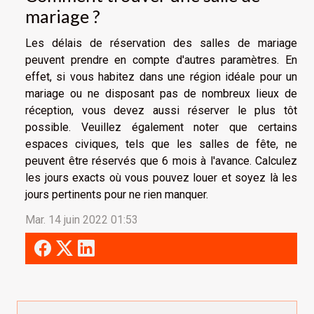
mariage ?
Les délais de réservation des salles de mariage
peuvent prendre en compte d'autres paramètres. En
effet, si vous habitez dans une région idéale pour un
mariage ou ne disposant pas de nombreux lieux de
réception, vous devez aussi réserver le plus tôt
possible. Veuillez également noter que certains
espaces civiques, tels que les salles de fête, ne
peuvent être réservés que 6 mois à l'avance. Calculez
les jours exacts où vous pouvez louer et soyez là les
jours pertinents pour ne rien manquer.
Mar. 14 juin 2022 01:53