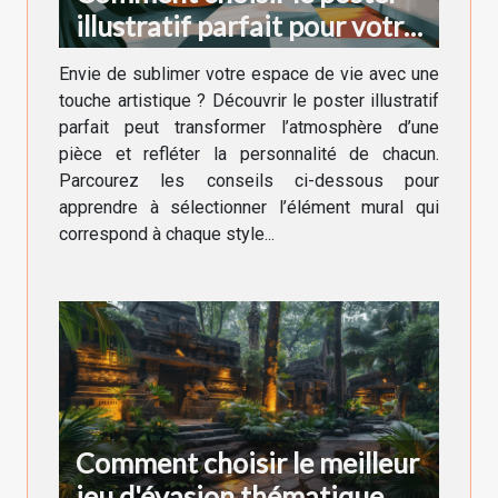
illustratif parfait pour votre
décoration intérieure
Envie de sublimer votre espace de vie avec une
touche artistique ? Découvrir le poster illustratif
parfait peut transformer l’atmosphère d’une
pièce et refléter la personnalité de chacun.
Parcourez les conseils ci-dessous pour
apprendre à sélectionner l’élément mural qui
correspond à chaque style...
Comment choisir le meilleur
jeu d'évasion thématique