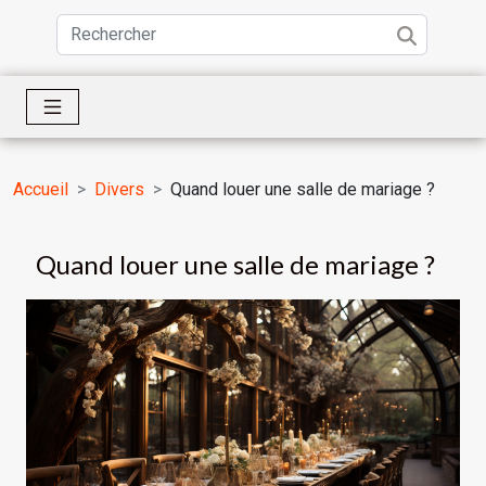
Accueil
Divers
Quand louer une salle de mariage ?
Quand louer une salle de mariage ?