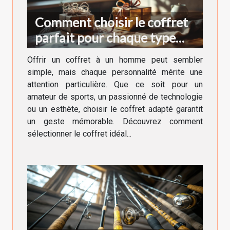
Comment choisir le coffret
parfait pour chaque type
d'homme ?
Offrir un coffret à un homme peut sembler
simple, mais chaque personnalité mérite une
attention particulière. Que ce soit pour un
amateur de sports, un passionné de technologie
ou un esthète, choisir le coffret adapté garantit
un geste mémorable. Découvrez comment
sélectionner le coffret idéal...