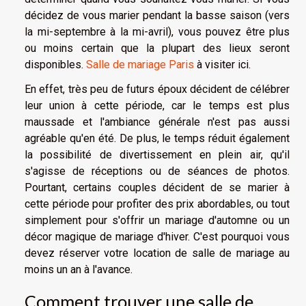
décidez de vous marier pendant la basse saison (vers
la mi-septembre à la mi-avril), vous pouvez être plus
ou moins certain que la plupart des lieux seront
disponibles.
Salle de mariage Paris
à visiter ici.
En effet, très peu de futurs époux décident de célébrer
leur union à cette période, car le temps est plus
maussade et l'ambiance générale n'est pas aussi
agréable qu'en été. De plus, le temps réduit également
la possibilité de divertissement en plein air, qu'il
s'agisse de réceptions ou de séances de photos.
Pourtant, certains couples décident de se marier à
cette période pour profiter des prix abordables, ou tout
simplement pour s'offrir un mariage d'automne ou un
décor magique de mariage d'hiver. C'est pourquoi vous
devez réserver votre location de salle de mariage au
moins un an à l'avance.
Comment trouver une salle de