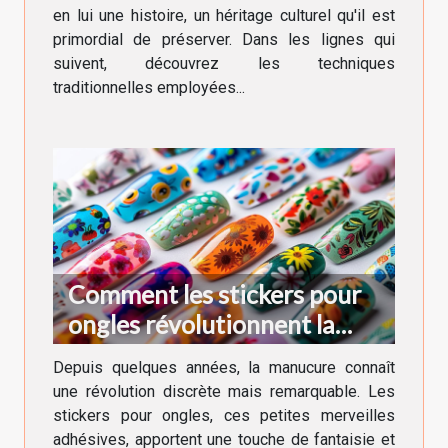
en lui une histoire, un héritage culturel qu'il est
primordial de préserver. Dans les lignes qui
suivent, découvrez les techniques
traditionnelles employées...
Comment les stickers pour
ongles révolutionnent la
manucure moderne
Depuis quelques années, la manucure connaît
une révolution discrète mais remarquable. Les
stickers pour ongles, ces petites merveilles
adhésives, apportent une touche de fantaisie et