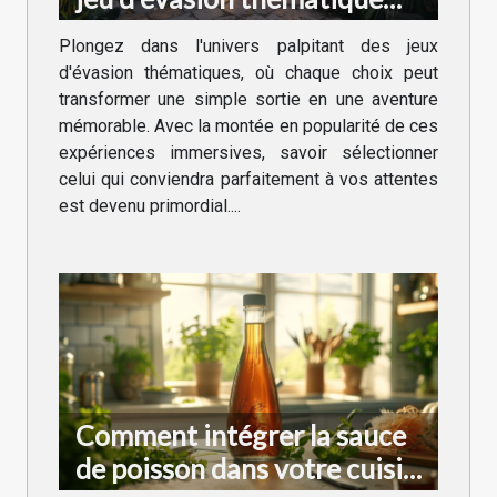
pour votre prochaine
Plongez dans l'univers palpitant des jeux
aventure
d'évasion thématiques, où chaque choix peut
transformer une simple sortie en une aventure
mémorable. Avec la montée en popularité de ces
expériences immersives, savoir sélectionner
celui qui conviendra parfaitement à vos attentes
est devenu primordial....
Comment intégrer la sauce
de poisson dans votre cuisine