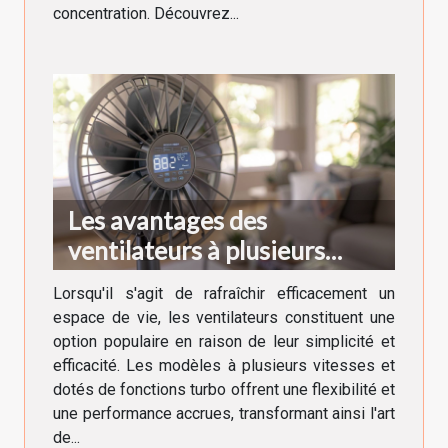
concentration. Découvrez...
Les avantages des
ventilateurs à plusieurs
vitesses et fonctions turbo
Lorsqu'il s'agit de rafraîchir efficacement un
espace de vie, les ventilateurs constituent une
option populaire en raison de leur simplicité et
efficacité. Les modèles à plusieurs vitesses et
dotés de fonctions turbo offrent une flexibilité et
une performance accrues, transformant ainsi l'art
de...