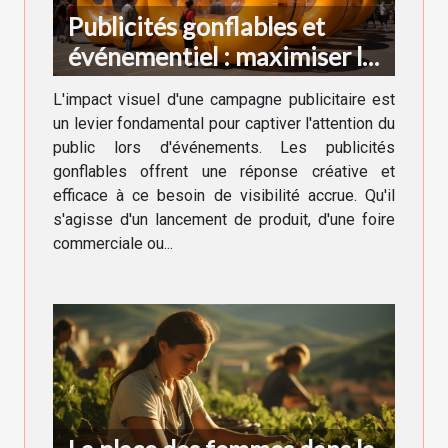
Publicités gonflables et
événementiel : maximiser la
visibilité
L'impact visuel d'une campagne publicitaire est
un levier fondamental pour captiver l'attention du
public lors d'événements. Les publicités
gonflables offrent une réponse créative et
efficace à ce besoin de visibilité accrue. Qu'il
s'agisse d'un lancement de produit, d'une foire
commerciale ou...