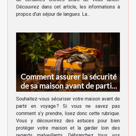
Découvrez dans cet article, les informations à
propos d’un séjour de langues. La...
Comment assurer la sécurité
de sa maison avant de partir
en voyage ?
Souhaitez-vous sécuriser votre maison avant de
partir en voyage ? Si vous ne savez pas
comment s’y prendre, lisez donc cette rubrique.
Vous y découvrirez des astuces pour bien
protéger votre maison et la garder loin des
regards malveillants. Débranchez tous vos