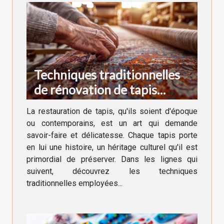
Techniques traditionnelles
de rénovation de tapis
anciens et modernes
La restauration de tapis, qu'ils soient d'époque
ou contemporains, est un art qui demande
savoir-faire et délicatesse. Chaque tapis porte
en lui une histoire, un héritage culturel qu'il est
primordial de préserver. Dans les lignes qui
suivent, découvrez les techniques
traditionnelles employées...