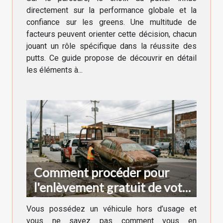
directement sur la performance globale et la
confiance sur les greens. Une multitude de
facteurs peuvent orienter cette décision, chacun
jouant un rôle spécifique dans la réussite des
putts. Ce guide propose de découvrir en détail
les éléments à...
Comment procéder pour
l'enlèvement gratuit de votre
véhicule hors d'usage ?
Vous possédez un véhicule hors d’usage et
vous ne savez pas comment vous en