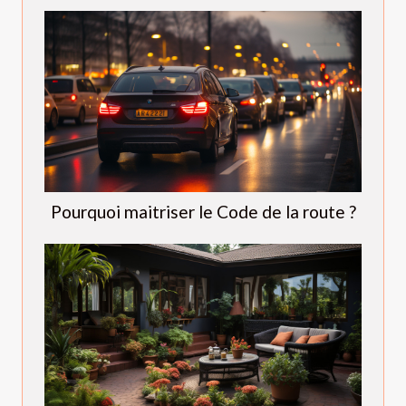
Pourquoi maitriser le Code de la route ?