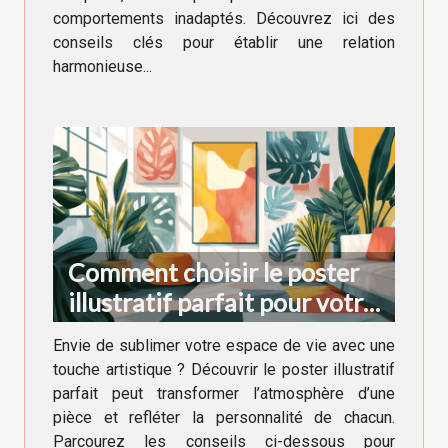
comportements inadaptés. Découvrez ici des
conseils clés pour établir une relation
harmonieuse...
Comment choisir le poster
illustratif parfait pour votre
décoration intérieure
Envie de sublimer votre espace de vie avec une
touche artistique ? Découvrir le poster illustratif
parfait peut transformer l’atmosphère d’une
pièce et refléter la personnalité de chacun.
Parcourez les conseils ci-dessous pour