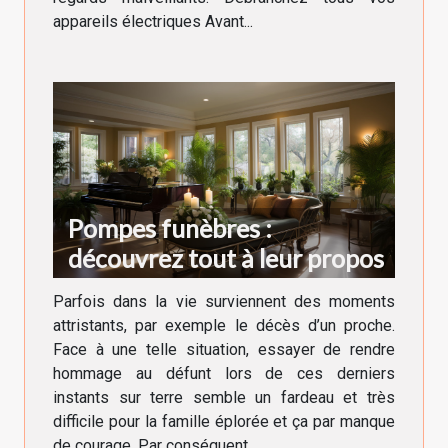
appareils électriques Avant...
Pompes funèbres :
découvrez tout à leur propos
Parfois dans la vie surviennent des moments
attristants, par exemple le décès d’un proche.
Face à une telle situation, essayer de rendre
hommage au défunt lors de ces derniers
instants sur terre semble un fardeau et très
difficile pour la famille éplorée et ça par manque
de courage. Par conséquent...