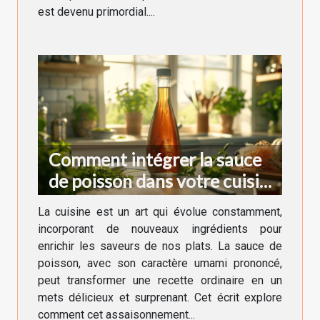
est devenu primordial....
Comment intégrer la sauce
de poisson dans votre cuisine
quotidienne
La cuisine est un art qui évolue constamment,
incorporant de nouveaux ingrédients pour
enrichir les saveurs de nos plats. La sauce de
poisson, avec son caractère umami prononcé,
peut transformer une recette ordinaire en un
mets délicieux et surprenant. Cet écrit explore
comment cet assaisonnement...