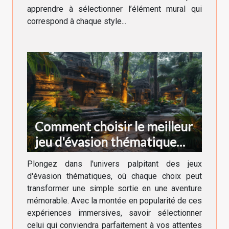
apprendre à sélectionner l’élément mural qui
correspond à chaque style...
Comment choisir le meilleur
jeu d'évasion thématique
pour votre prochaine
Plongez dans l'univers palpitant des jeux
aventure
d'évasion thématiques, où chaque choix peut
transformer une simple sortie en une aventure
mémorable. Avec la montée en popularité de ces
expériences immersives, savoir sélectionner
celui qui conviendra parfaitement à vos attentes