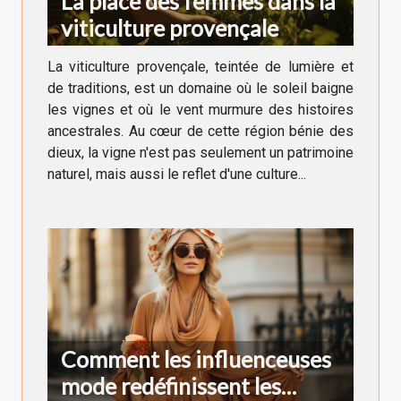
La place des femmes dans la
viticulture provençale
La viticulture provençale, teintée de lumière et
de traditions, est un domaine où le soleil baigne
les vignes et où le vent murmure des histoires
ancestrales. Au cœur de cette région bénie des
dieux, la vigne n'est pas seulement un patrimoine
naturel, mais aussi le reflet d'une culture...
Comment les influenceuses
mode redéfinissent les