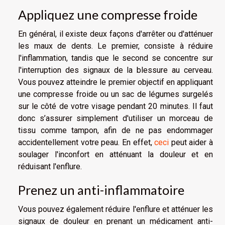
Appliquez une compresse froide
En général, il existe deux façons d'arrêter ou d'atténuer
les maux de dents. Le premier, consiste à réduire
l'inflammation, tandis que le second se concentre sur
l'interruption des signaux de la blessure au cerveau.
Vous pouvez atteindre le premier objectif en appliquant
une compresse froide ou un sac de légumes surgelés
sur le côté de votre visage pendant 20 minutes. Il faut
donc s’assurer simplement d'utiliser un morceau de
tissu comme tampon, afin de ne pas endommager
accidentellement votre peau. En effet,
ceci
peut aider à
soulager l'inconfort en atténuant la douleur et en
réduisant l'enflure.
Prenez un anti-inflammatoire
Vous pouvez également réduire l'enflure et atténuer les
signaux de douleur en prenant un médicament anti-