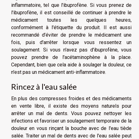
inflammatoire, tel que l'ibuprofène. Si vous prenez de
l'ibuprofène, il est conseillé de continuer à prendre le
médicament toutes les quelques heures,
conformément à l'étiquette du produit. Il est aussi
recommandé d’éviter de prendre le médicament une
fois, puis d'arrêter lorsque vous ressentez un
soulagement. Si vous n'avez pas d'ibuprofène, vous
pouvez prendre de l'acétaminophène à la place.
Cependant, bien que cela aide à soulager la douleur, ce
n'est pas un médicament anti-inflammatoire.
Rincez à l'eau salée
En plus des compresses froides et des médicaments
en vente libre, il existe des moyens naturels pour
arrêter un mal de dents. Vous pouvez nettoyer les
infections et favoriser un soulagement temporaire de la
douleur en vous rinçant la bouche avec de l'eau tiède
salée. Traiter un mal de dents avec de l'eau salée peut