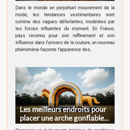
tendances vestimentaires en
Dans le monde en perpétuel mouvement de la
France
mode, les tendances vestimentaires sont
comme des vagues déferlantes, modelées par
les forces influentes du moment. En France,
pays reconnu pour son raffinement et son
influence dans l’univers de la couture, un nouveau
phénomène façonne l'apparence des...
Les meilleurs endroits pour
placer une arche gonflable
lors d'un événement