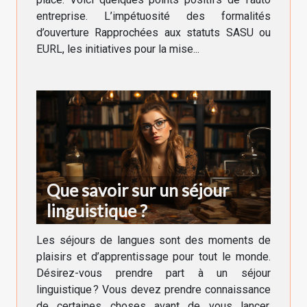
entreprise. L’impétuosité des formalités
d’ouverture Rapprochées aux statuts SASU ou
EURL, les initiatives pour la mise...
Que savoir sur un séjour
linguistique ?
Les séjours de langues sont des moments de
plaisirs et d’apprentissage pour tout le monde.
Désirez-vous prendre part à un séjour
linguistique ? Vous devez prendre connaissance
de certaines choses avant de vous lancer.