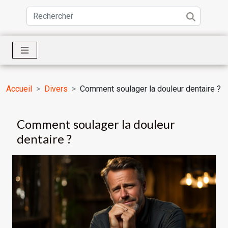
Accueil
Divers
Comment soulager la douleur dentaire ?
Comment soulager la douleur
dentaire ?