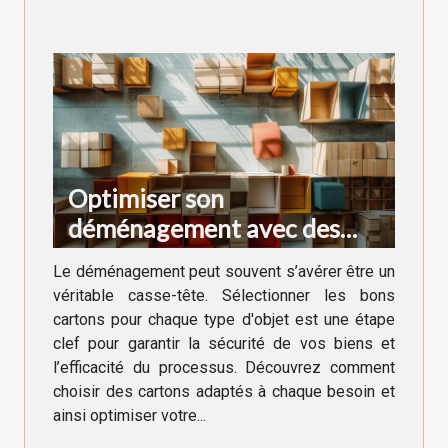
Optimiser son
déménagement avec des
cartons adaptés à chaque
Le déménagement peut souvent s’avérer être un
besoin
véritable casse-tête. Sélectionner les bons
cartons pour chaque type d'objet est une étape
clef pour garantir la sécurité de vos biens et
l’efficacité du processus. Découvrez comment
choisir des cartons adaptés à chaque besoin et
ainsi optimiser votre...