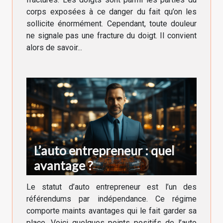
corps exposées à ce danger du fait qu’on les
sollicite énormément. Cependant, toute douleur
ne signale pas une fracture du doigt. Il convient
alors de savoir...
L’auto entrepreneur : quel
avantage ?
Le statut d’auto entrepreneur est l’un des
référendums par indépendance. Ce régime
comporte maints avantages qui le fait garder sa
place. Voici quelques points positifs de l’auto