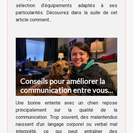
sélection d’équipements adaptés à ses
particularités. Découvrez dans la suite de cet
article comment...
Conseils pour améliorer la
communication entre vous
et votre chien
Une bonne entente avec un chien repose
principalement sur la qualité de la
communication. Trop souvent, des malentendus
naissent d’un langage corporel ou verbal mal
interprété, ce qui peut entraîner des