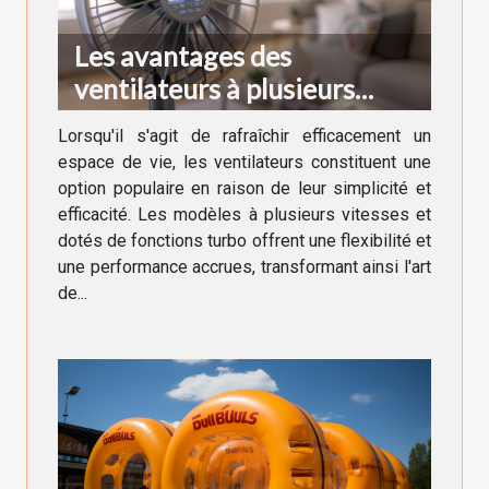
Les avantages des
ventilateurs à plusieurs
vitesses et fonctions turbo
Lorsqu'il s'agit de rafraîchir efficacement un
espace de vie, les ventilateurs constituent une
option populaire en raison de leur simplicité et
efficacité. Les modèles à plusieurs vitesses et
dotés de fonctions turbo offrent une flexibilité et
une performance accrues, transformant ainsi l'art
de...