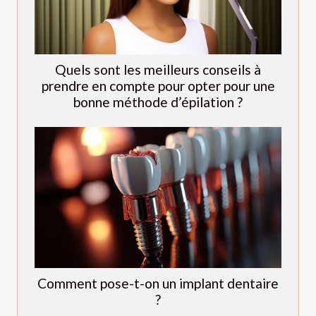
Quels sont les meilleurs conseils à
prendre en compte pour opter pour une
bonne méthode d’épilation ?
Comment pose-t-on un implant dentaire
?