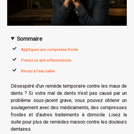
Sommaire
Appliquez une compresse froide
Prenez un anti-inflammatoire
Rincez à l'eau salée
Désespéré d'un remède temporaire contre les maux de
dents ? Si votre mal de dents n'est pas causé par un
problème sous-jacent grave, vous pouvez obtenir un
soulagement avec des médicaments, des compresses
froides et d'autres traitements à domicile. Lisez la
suite pour plus de remèdes maison contre les douleurs
dentaires.