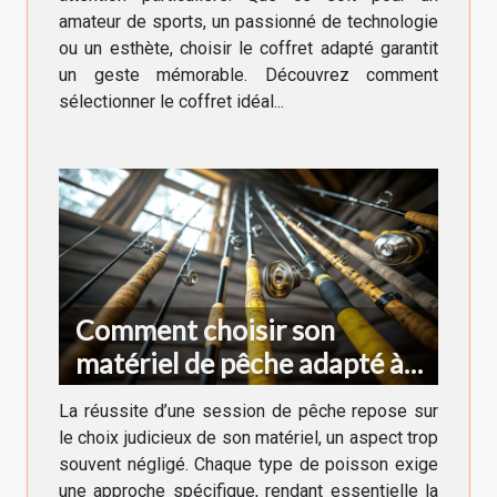
amateur de sports, un passionné de technologie
ou un esthète, choisir le coffret adapté garantit
un geste mémorable. Découvrez comment
sélectionner le coffret idéal...
Comment choisir son
matériel de pêche adapté à
chaque type de poisson
La réussite d’une session de pêche repose sur
le choix judicieux de son matériel, un aspect trop
souvent négligé. Chaque type de poisson exige
une approche spécifique, rendant essentielle la