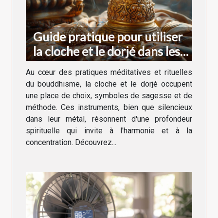
Guide pratique pour utiliser
la cloche et le dorjé dans les
rituels bouddhistes
Au cœur des pratiques méditatives et rituelles
du bouddhisme, la cloche et le dorjé occupent
une place de choix, symboles de sagesse et de
méthode. Ces instruments, bien que silencieux
dans leur métal, résonnent d'une profondeur
spirituelle qui invite à l'harmonie et à la
concentration. Découvrez...