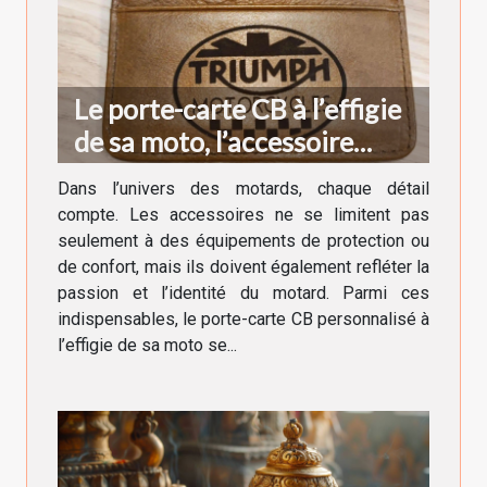
Le porte-carte CB à l’effigie
de sa moto, l’accessoire
indispensable du motard
Dans l’univers des motards, chaque détail
compte. Les accessoires ne se limitent pas
seulement à des équipements de protection ou
de confort, mais ils doivent également refléter la
passion et l’identité du motard. Parmi ces
indispensables, le porte-carte CB personnalisé à
l’effigie de sa moto se...