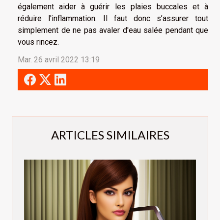
également aider à guérir les plaies buccales et à
réduire l'inflammation. Il faut donc s’assurer tout
simplement de ne pas avaler d'eau salée pendant que
vous rincez.
Mar. 26 avril 2022 13:19
ARTICLES SIMILAIRES