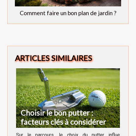
Comment faire un bon plan de jardin ?
ARTICLES SIMILAIRES
Choisir le bon putter :
facteurs clés à considérer
Sur le parcours, le choix du putter influe