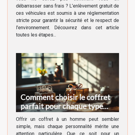
débarrasser sans frais ? L’enlèvement gratuit de
ces véhicules est soumis à une réglementation
stricte pour garantir la sécurité et le respect de
l’environnement. Découvrez dans cet article
toutes les étapes...
Comment choisir le coffret
parfait pour chaque type
d'homme ?
Offrir un coffret à un homme peut sembler
simple, mais chaque personnalité mérite une
attention particulière. Que ce soit pour un