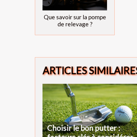
Que savoir sur la pompe
de relevage ?
ARTICLES SIMILAIRE
Choisir le bon putter :