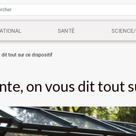
ATIONAL
SANTÉ
SCIENCE
 dit tout sur ce dispositif
nte, on vous dit tout s