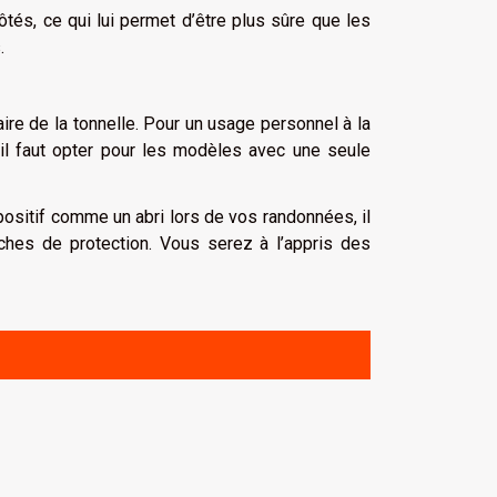
ôtés, ce qui lui permet d’être plus sûre que les
s.
re de la tonnelle. Pour un usage personnel à la
il faut opter pour les modèles avec une seule
spositif comme un abri lors de vos randonnées, il
ches de protection. Vous serez à l’appris des