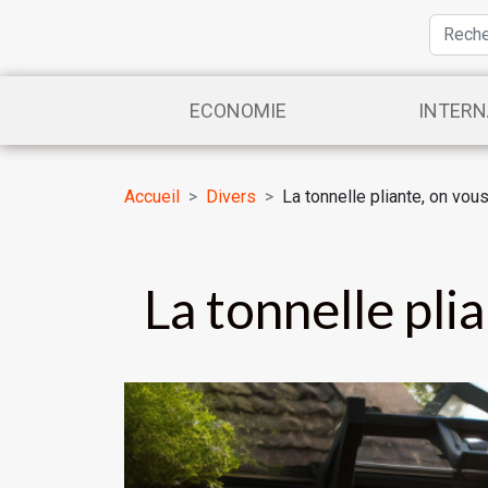
ECONOMIE
INTERN
Accueil
Divers
La tonnelle pliante, on vous
La tonnelle plia