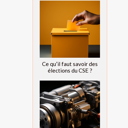
Ce qu’il faut savoir des
élections du CSE ?