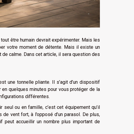
tout être humain devrait expérimenter. Mais les
rber votre moment de détente. Mais il existe un
 de calme. Dans cet article, il sera question des
st une tonnelle pliante. Il s’agit d’un dispositif
 en quelques minutes pour vous protéger de la
nfigurations différentes.
 seul ou en famille, c’est cet équipement qu’il
 de vent fort, à l’opposé d’un parasol. De plus,
if peut accueillir un nombre plus important de