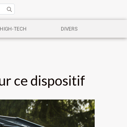
/HIGH-TECH
DIVERS
ur ce dispositif