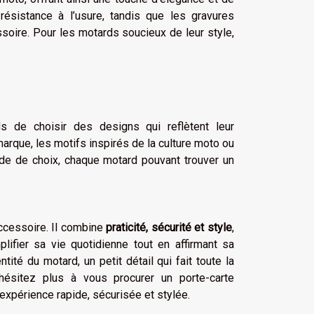
 résistance à l’usure, tandis que les gravures
soire. Pour les motards soucieux de leur style,
 de choisir des designs qui reflètent leur
arque, les motifs inspirés de la culture moto ou
de de choix, chaque motard pouvant trouver un
accessoire. Il combine
praticité, sécurité et style
,
lifier sa vie quotidienne tout en affirmant sa
tité du motard, un petit détail qui fait toute la
hésitez plus à vous procurer un porte-carte
 expérience rapide, sécurisée et stylée.