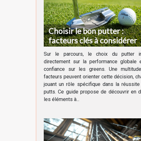
Choisir le bon putter :
facteurs clés à considérer
Sur le parcours, le choix du putter in
directement sur la performance globale e
confiance sur les greens. Une multitud
facteurs peuvent orienter cette décision, c
jouant un rôle spécifique dans la réussit
putts. Ce guide propose de découvrir en d
les éléments à...