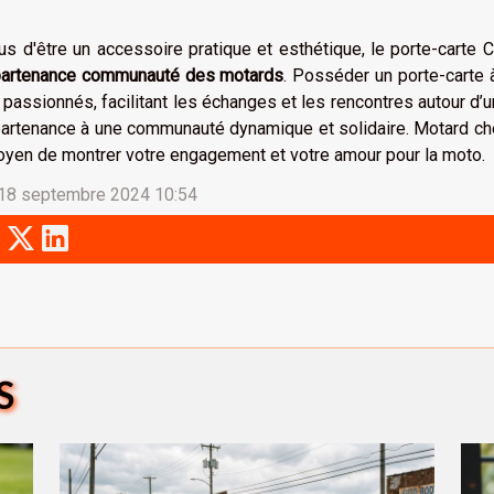
us d'être un accessoire pratique et esthétique, le porte-carte
partenance communauté des motards
. Posséder un porte-carte 
 passionnés, facilitant les échanges et les rencontres autour d
artenance à une communauté dynamique et solidaire. Motard ch
yen de montrer votre engagement et votre amour pour la moto.
 18 septembre 2024 10:54
S