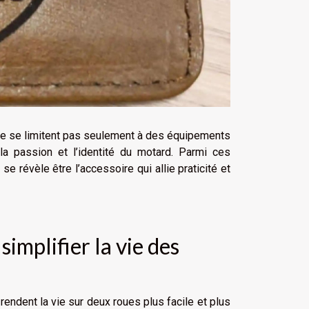
ne se limitent pas seulement à des équipements
la passion et l’identité du motard. Parmi ces
e révèle être l’accessoire qui allie praticité et
implifier la vie des
endent la vie sur deux roues plus facile et plus