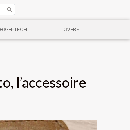
/HIGH-TECH
DIVERS
to, l’accessoire