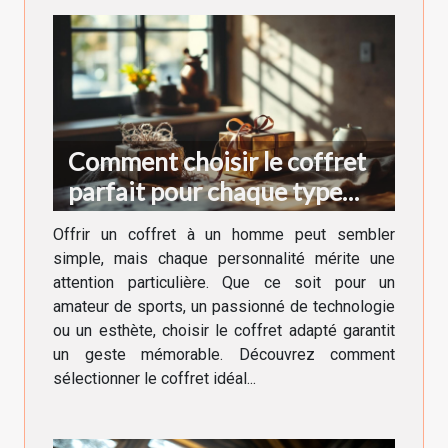
Comment choisir le coffret
parfait pour chaque type
d'homme ?
Offrir un coffret à un homme peut sembler
simple, mais chaque personnalité mérite une
attention particulière. Que ce soit pour un
amateur de sports, un passionné de technologie
ou un esthète, choisir le coffret adapté garantit
un geste mémorable. Découvrez comment
sélectionner le coffret idéal...