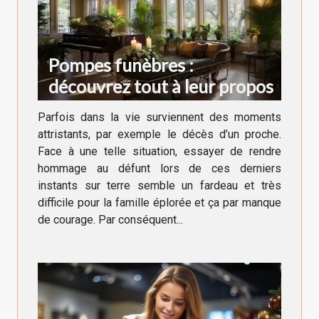
Pompes funèbres :
découvrez tout à leur propos
Parfois dans la vie surviennent des moments
attristants, par exemple le décès d’un proche.
Face à une telle situation, essayer de rendre
hommage au défunt lors de ces derniers
instants sur terre semble un fardeau et très
difficile pour la famille éplorée et ça par manque
de courage. Par conséquent...