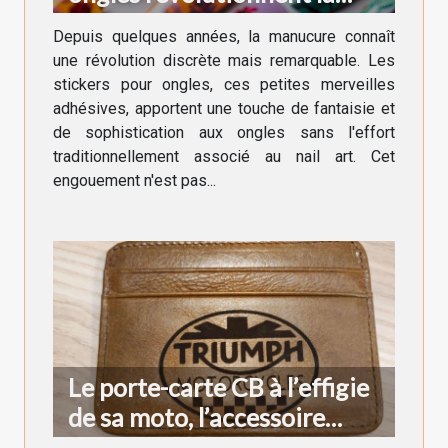
manucure moderne
Depuis quelques années, la manucure connaît
une révolution discrète mais remarquable. Les
stickers pour ongles, ces petites merveilles
adhésives, apportent une touche de fantaisie et
de sophistication aux ongles sans l'effort
traditionnellement associé au nail art. Cet
engouement n'est pas...
Le porte-carte CB à l’effigie
de sa moto, l’accessoire
indispensable du motard