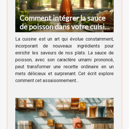
Comment intégrer la sauce
de poisson dans votre cuisine
quotidienne
La cuisine est un art qui évolue constamment,
incorporant de nouveaux ingrédients pour
enrichir les saveurs de nos plats. La sauce de
poisson, avec son caractère umami prononcé,
peut transformer une recette ordinaire en un
mets délicieux et surprenant. Cet écrit explore
comment cet assaisonnement...