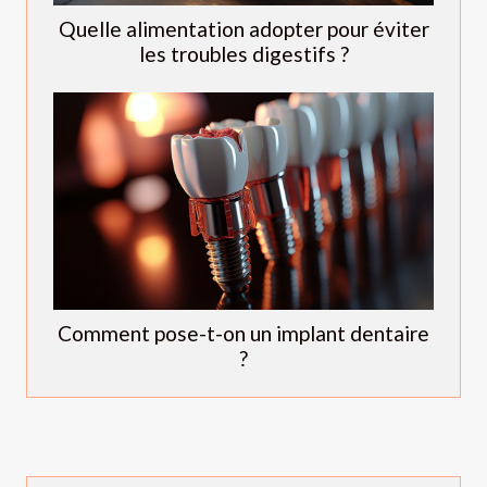
Quelle alimentation adopter pour éviter
les troubles digestifs ?
Comment pose-t-on un implant dentaire
?