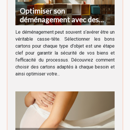
Optimiser son
déménagement avec des
cartons adaptés à chaque
Le déménagement peut souvent s’avérer être un
besoin
véritable casse-tête. Sélectionner les bons
cartons pour chaque type d'objet est une étape
clef pour garantir la sécurité de vos biens et
l’efficacité du processus. Découvrez comment
choisir des cartons adaptés à chaque besoin et
ainsi optimiser votre...