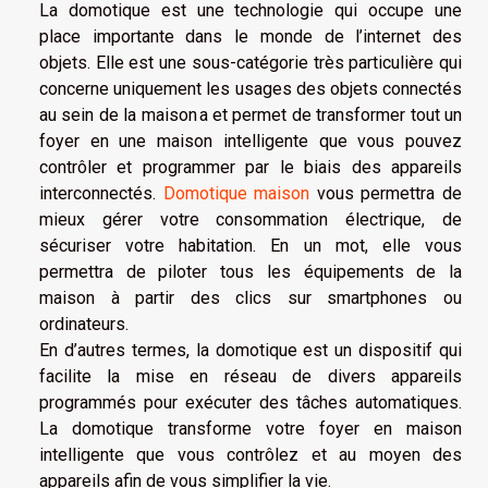
La domotique est une technologie qui occupe une
place importante dans le monde de l’internet des
objets. Elle est une sous-catégorie très particulière qui
concerne uniquement les usages des objets connectés
au sein de la maison a et permet de transformer tout un
foyer en une maison intelligente que vous pouvez
contrôler et programmer par le biais des appareils
interconnectés.
Domotique maison
vous permettra de
mieux gérer votre consommation électrique, de
sécuriser votre habitation. En un mot, elle vous
permettra de piloter tous les équipements de la
maison à partir des clics sur smartphones ou
ordinateurs.
En d’autres termes, la domotique est un dispositif qui
facilite la mise en réseau de divers appareils
programmés pour exécuter des tâches automatiques.
La domotique transforme votre foyer en maison
intelligente que vous contrôlez et au moyen des
appareils afin de vous simplifier la vie.