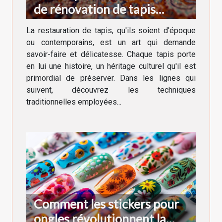
de rénovation de tapis
anciens et modernes
La restauration de tapis, qu'ils soient d'époque
ou contemporains, est un art qui demande
savoir-faire et délicatesse. Chaque tapis porte
en lui une histoire, un héritage culturel qu'il est
primordial de préserver. Dans les lignes qui
suivent, découvrez les techniques
traditionnelles employées...
Comment les stickers pour
ongles révolutionnent la