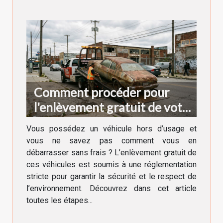
Comment procéder pour
l'enlèvement gratuit de votre
véhicule hors d'usage ?
Vous possédez un véhicule hors d’usage et
vous ne savez pas comment vous en
débarrasser sans frais ? L’enlèvement gratuit de
ces véhicules est soumis à une réglementation
stricte pour garantir la sécurité et le respect de
l’environnement. Découvrez dans cet article
toutes les étapes...