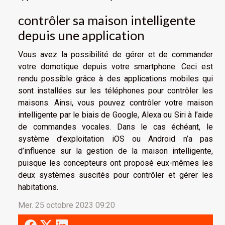
contrôler sa maison intelligente
depuis une application
Vous avez la possibilité de gérer et de commander
votre domotique depuis votre smartphone. Ceci est
rendu possible grâce à des applications mobiles qui
sont installées sur les téléphones pour contrôler les
maisons. Ainsi, vous pouvez contrôler votre maison
intelligente par le biais de Google, Alexa ou Siri à l’aide
de commandes vocales. Dans le cas échéant, le
système d’exploitation iOS ou Android n’a pas
d’influence sur la gestion de la maison intelligente,
puisque les concepteurs ont proposé eux-mêmes les
deux systèmes suscités pour contrôler et gérer les
habitations.
Mer. 25 octobre 2023 09:20