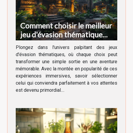
Comment choisir le meilleur
jeu d'évasion thématique
pour votre prochaine
Plongez dans l'univers palpitant des jeux
aventure
d'évasion thématiques, où chaque choix peut
transformer une simple sortie en une aventure
mémorable. Avec la montée en popularité de ces
expériences immersives, savoir sélectionner
celui qui conviendra parfaitement à vos attentes
est devenu primordial....