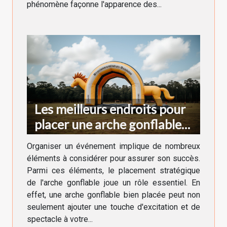
phénomène façonne l'apparence des...
Les meilleurs endroits pour
placer une arche gonflable
lors d'un événement
Organiser un événement implique de nombreux
éléments à considérer pour assurer son succès.
Parmi ces éléments, le placement stratégique
de l'arche gonflable joue un rôle essentiel. En
effet, une arche gonflable bien placée peut non
seulement ajouter une touche d'excitation et de
spectacle à votre...