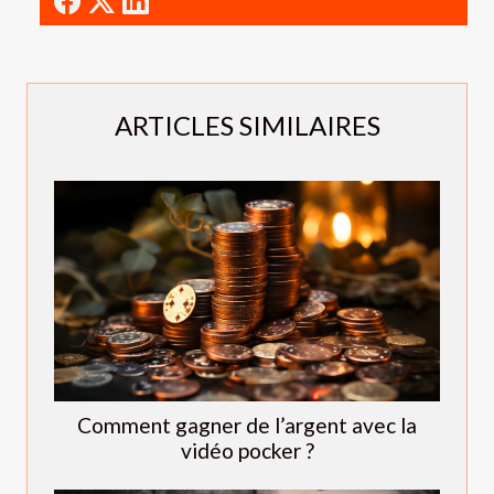
ARTICLES SIMILAIRES
Comment gagner de l’argent avec la
vidéo pocker ?