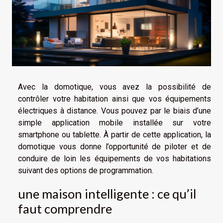
Avec la domotique, vous avez la possibilité de
contrôler votre habitation ainsi que vos équipements
électriques à distance. Vous pouvez par le biais d’une
simple application mobile installée sur votre
smartphone ou tablette. À partir de cette application, la
domotique vous donne l’opportunité de piloter et de
conduire de loin les équipements de vos habitations
suivant des options de programmation.
une maison intelligente : ce qu’il
faut comprendre