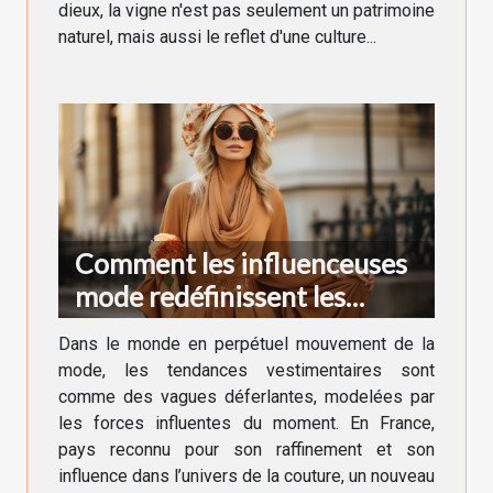
dieux, la vigne n'est pas seulement un patrimoine
naturel, mais aussi le reflet d'une culture...
Comment les influenceuses
mode redéfinissent les
tendances vestimentaires en
Dans le monde en perpétuel mouvement de la
France
mode, les tendances vestimentaires sont
comme des vagues déferlantes, modelées par
les forces influentes du moment. En France,
pays reconnu pour son raffinement et son
influence dans l’univers de la couture, un nouveau