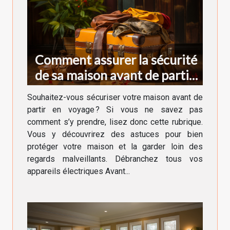
Comment assurer la sécurité
de sa maison avant de partir
en voyage ?
Souhaitez-vous sécuriser votre maison avant de
partir en voyage ? Si vous ne savez pas
comment s’y prendre, lisez donc cette rubrique.
Vous y découvrirez des astuces pour bien
protéger votre maison et la garder loin des
regards malveillants. Débranchez tous vos
appareils électriques Avant...