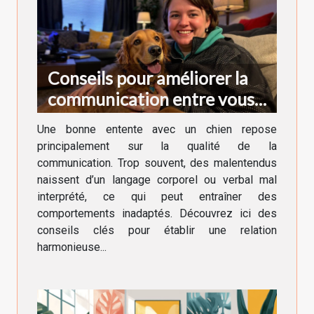
Conseils pour améliorer la
communication entre vous
et votre chien
Une bonne entente avec un chien repose
principalement sur la qualité de la
communication. Trop souvent, des malentendus
naissent d’un langage corporel ou verbal mal
interprété, ce qui peut entraîner des
comportements inadaptés. Découvrez ici des
conseils clés pour établir une relation
harmonieuse...