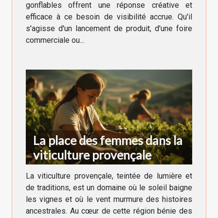
gonflables offrent une réponse créative et
efficace à ce besoin de visibilité accrue. Qu'il
s'agisse d'un lancement de produit, d'une foire
commerciale ou...
La place des femmes dans la
viticulture provençale
La viticulture provençale, teintée de lumière et
de traditions, est un domaine où le soleil baigne
les vignes et où le vent murmure des histoires
ancestrales. Au cœur de cette région bénie des