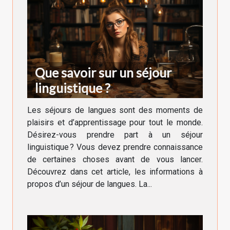
Que savoir sur un séjour
linguistique ?
Les séjours de langues sont des moments de
plaisirs et d’apprentissage pour tout le monde.
Désirez-vous prendre part à un séjour
linguistique ? Vous devez prendre connaissance
de certaines choses avant de vous lancer.
Découvrez dans cet article, les informations à
propos d’un séjour de langues. La...