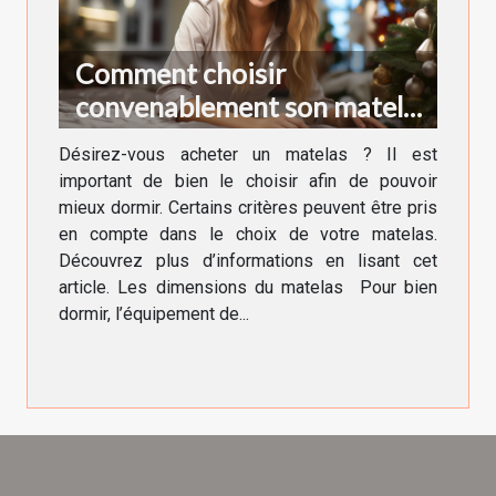
Comment choisir
convenablement son matelas
?
Désirez-vous acheter un matelas ? Il est
important de bien le choisir afin de pouvoir
mieux dormir. Certains critères peuvent être pris
en compte dans le choix de votre matelas.
Découvrez plus d’informations en lisant cet
article. Les dimensions du matelas Pour bien
dormir, l’équipement de...