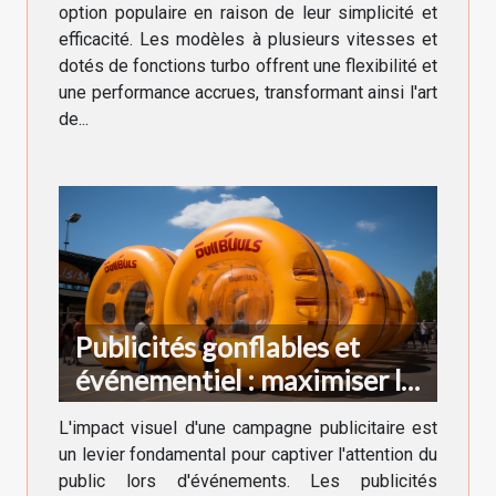
option populaire en raison de leur simplicité et
efficacité. Les modèles à plusieurs vitesses et
dotés de fonctions turbo offrent une flexibilité et
une performance accrues, transformant ainsi l'art
de...
Publicités gonflables et
événementiel : maximiser la
visibilité
L'impact visuel d'une campagne publicitaire est
un levier fondamental pour captiver l'attention du
public lors d'événements. Les publicités