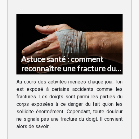
Astuce santé : comment
reconnaître une fracture du
doigt ?
Au cours des activités menées chaque jour, l’on
est exposé à certains accidents comme les
fractures. Les doigts sont parmi les parties du
corps exposées à ce danger du fait qu’on les
sollicite énormément. Cependant, toute douleur
ne signale pas une fracture du doigt. Il convient
alors de savoir...