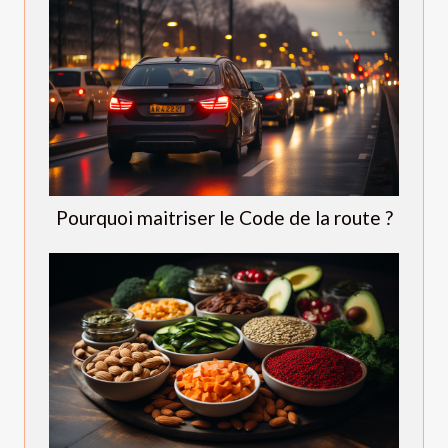
Pourquoi maitriser le Code de la route ?