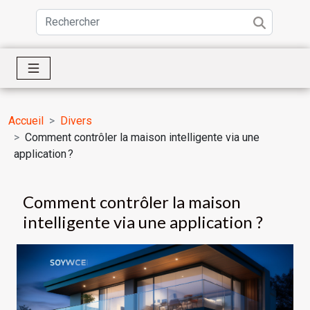
Accueil
Divers
Comment contrôler la maison intelligente via une
application ?
Comment contrôler la maison
intelligente via une application ?