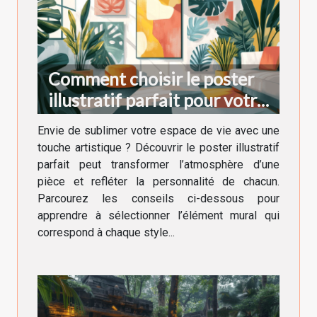
Comment choisir le poster
illustratif parfait pour votre
décoration intérieure
Envie de sublimer votre espace de vie avec une
touche artistique ? Découvrir le poster illustratif
parfait peut transformer l’atmosphère d’une
pièce et refléter la personnalité de chacun.
Parcourez les conseils ci-dessous pour
apprendre à sélectionner l’élément mural qui
correspond à chaque style...