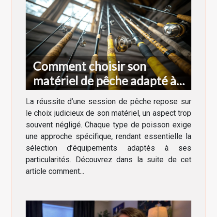
Comment choisir son
matériel de pêche adapté à
chaque type de poisson
La réussite d’une session de pêche repose sur
le choix judicieux de son matériel, un aspect trop
souvent négligé. Chaque type de poisson exige
une approche spécifique, rendant essentielle la
sélection d’équipements adaptés à ses
particularités. Découvrez dans la suite de cet
article comment...