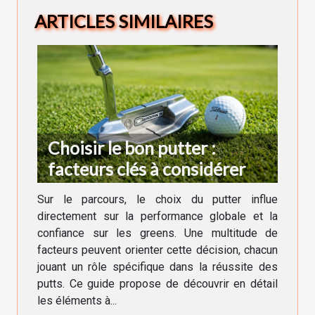
ARTICLES SIMILAIRES
Choisir le bon putter :
facteurs clés à considérer
Sur le parcours, le choix du putter influe
directement sur la performance globale et la
confiance sur les greens. Une multitude de
facteurs peuvent orienter cette décision, chacun
jouant un rôle spécifique dans la réussite des
putts. Ce guide propose de découvrir en détail
les éléments à...