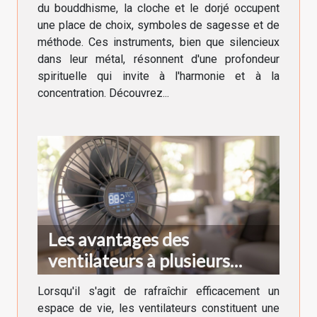
du bouddhisme, la cloche et le dorjé occupent
une place de choix, symboles de sagesse et de
méthode. Ces instruments, bien que silencieux
dans leur métal, résonnent d'une profondeur
spirituelle qui invite à l'harmonie et à la
concentration. Découvrez...
Les avantages des
ventilateurs à plusieurs
vitesses et fonctions turbo
Lorsqu'il s'agit de rafraîchir efficacement un
espace de vie, les ventilateurs constituent une