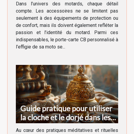
Dans l’univers des motards, chaque détail
compte. Les accessoires ne se limitent pas
seulement à des équipements de protection ou
de confort, mais ils doivent également refléter la
passion et l’identité du motard. Parmi ces
indispensables, le porte-carte CB personnalisé à
l’effigie de sa moto se...
Guide pratique pour utiliser
la cloche et le dorjé dans les
rituels bouddhistes
Au cœur des pratiques méditatives et rituelles