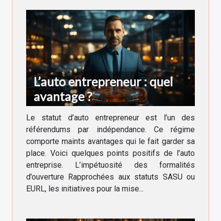
L’auto entrepreneur : quel
avantage ?
Le statut d’auto entrepreneur est l’un des
référendums par indépendance. Ce régime
comporte maints avantages qui le fait garder sa
place. Voici quelques points positifs de l’auto
entreprise. L’impétuosité des formalités
d’ouverture Rapprochées aux statuts SASU ou
EURL, les initiatives pour la mise...