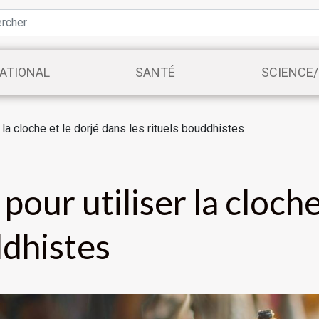
ATIONAL
SANTÉ
SCIENCE
 la cloche et le dorjé dans les rituels bouddhistes
pour utiliser la cloche
ddhistes