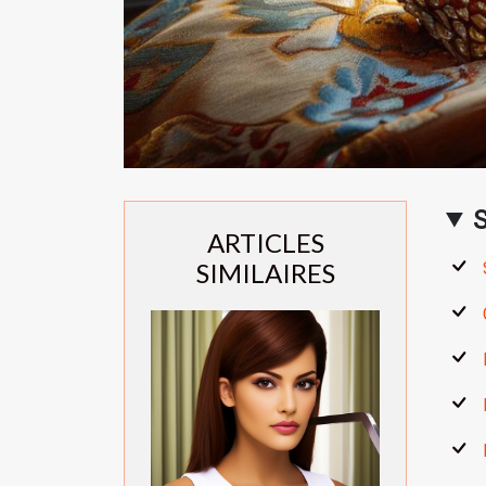
ARTICLES
SIMILAIRES