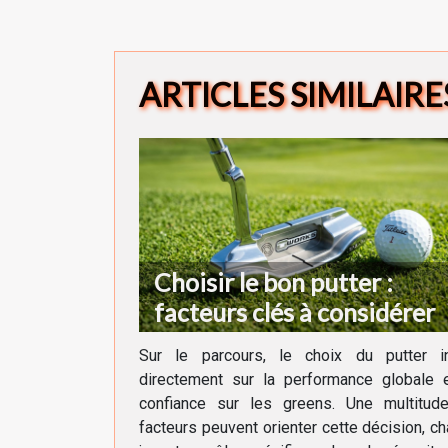
ARTICLES SIMILAIRE
Choisir le bon putter :
facteurs clés à considérer
Sur le parcours, le choix du putter in
directement sur la performance globale e
confiance sur les greens. Une multitud
facteurs peuvent orienter cette décision, c