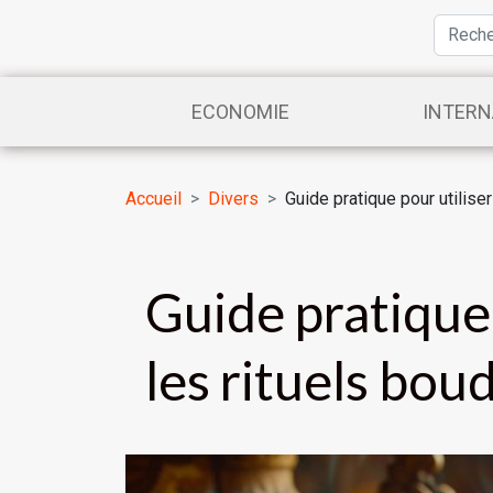
ECONOMIE
INTERN
Accueil
Divers
Guide pratique pour utiliser
Guide pratique 
les rituels bou