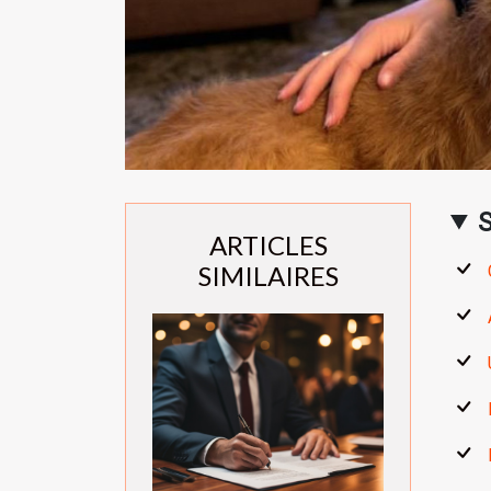
ARTICLES
SIMILAIRES