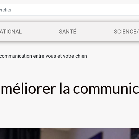
ATIONAL
SANTÉ
SCIENCE
 communication entre vous et votre chien
améliorer la communic