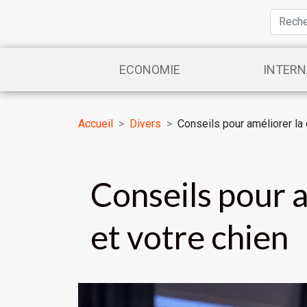
ECONOMIE
INTERN
Accueil
Divers
Conseils pour améliorer la
Conseils pour 
et votre chien