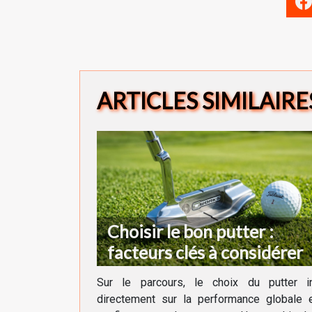
ARTICLES SIMILAIRE
Choisir le bon putter :
facteurs clés à considérer
Sur le parcours, le choix du putter in
directement sur la performance globale e