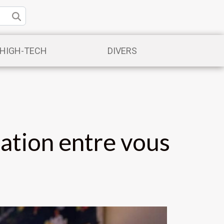
/HIGH-TECH
DIVERS
ation entre vous