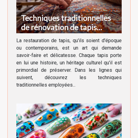
Techniques traditionnelles
de rénovation de tapis
anciens et modernes
La restauration de tapis, qu'ils soient d'époque
ou contemporains, est un art qui demande
savoir-faire et délicatesse. Chaque tapis porte
en lui une histoire, un héritage culturel qu'il est
primordial de préserver. Dans les lignes qui
suivent, découvrez les techniques
traditionnelles employées...