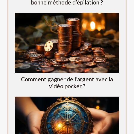
bonne méthode d’épilation ?
Comment gagner de l’argent avec la
vidéo pocker ?