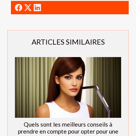
ARTICLES SIMILAIRES
Quels sont les meilleurs conseils à
prendre en compte pour opter pour une