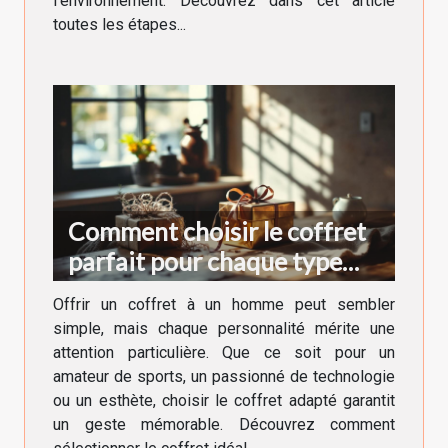
l’environnement. Découvrez dans cet article
toutes les étapes...
Comment choisir le coffret
parfait pour chaque type
d'homme ?
Offrir un coffret à un homme peut sembler
simple, mais chaque personnalité mérite une
attention particulière. Que ce soit pour un
amateur de sports, un passionné de technologie
ou un esthète, choisir le coffret adapté garantit
un geste mémorable. Découvrez comment