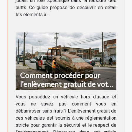
jouant un rôle spécifique dans la réussite des
putts. Ce guide propose de découvrir en détail
les éléments à...
Comment procéder pour
l'enlèvement gratuit de votre
véhicule hors d'usage ?
Vous possédez un véhicule hors d’usage et
vous ne savez pas comment vous en
débarrasser sans frais ? L’enlèvement gratuit de
ces véhicules est soumis à une réglementation
stricte pour garantir la sécurité et le respect de