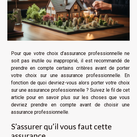
Pour que votre choix d’assurance professionnelle ne
soit pas inutile ou inapproprié, il est recommandé de
prendre en compte certains critères avant de porter
votre choix sur une assurance professionnelle. En
fonction de quoi devriez-vous alors porter votre choix
sur une assurance professionnelle ? Suivez le fil de cet
article pour en savoir plus sur les choses que vous
devriez prendre en compte avant de choisir une
assurance professionnelle.
S’assurer qu’il vous faut cette
assurance