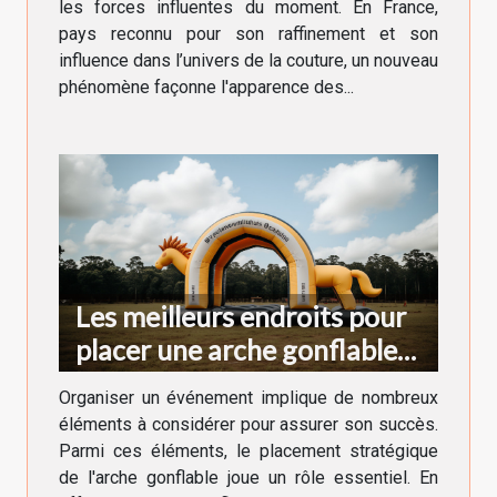
les forces influentes du moment. En France,
pays reconnu pour son raffinement et son
influence dans l’univers de la couture, un nouveau
phénomène façonne l'apparence des...
Les meilleurs endroits pour
placer une arche gonflable
lors d'un événement
Organiser un événement implique de nombreux
éléments à considérer pour assurer son succès.
Parmi ces éléments, le placement stratégique
de l'arche gonflable joue un rôle essentiel. En