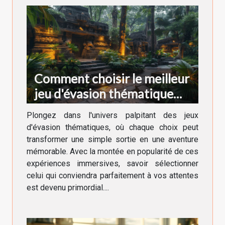
Comment choisir le meilleur
jeu d'évasion thématique
pour votre prochaine
Plongez dans l'univers palpitant des jeux
aventure
d'évasion thématiques, où chaque choix peut
transformer une simple sortie en une aventure
mémorable. Avec la montée en popularité de ces
expériences immersives, savoir sélectionner
celui qui conviendra parfaitement à vos attentes
est devenu primordial....