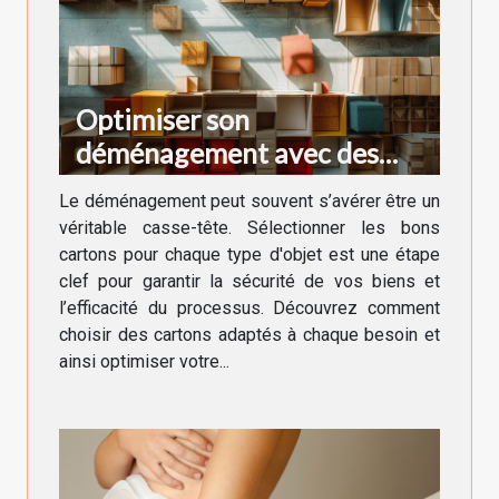
Optimiser son
déménagement avec des
cartons adaptés à chaque
Le déménagement peut souvent s’avérer être un
besoin
véritable casse-tête. Sélectionner les bons
cartons pour chaque type d'objet est une étape
clef pour garantir la sécurité de vos biens et
l’efficacité du processus. Découvrez comment
choisir des cartons adaptés à chaque besoin et
ainsi optimiser votre...