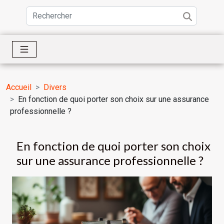
Accueil
Divers
En fonction de quoi porter son choix sur une assurance
professionnelle ?
En fonction de quoi porter son choix
sur une assurance professionnelle ?