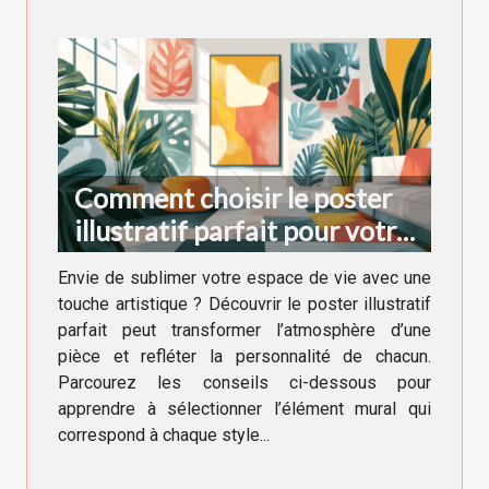
Comment choisir le poster
illustratif parfait pour votre
décoration intérieure
Envie de sublimer votre espace de vie avec une
touche artistique ? Découvrir le poster illustratif
parfait peut transformer l’atmosphère d’une
pièce et refléter la personnalité de chacun.
Parcourez les conseils ci-dessous pour
apprendre à sélectionner l’élément mural qui
correspond à chaque style...