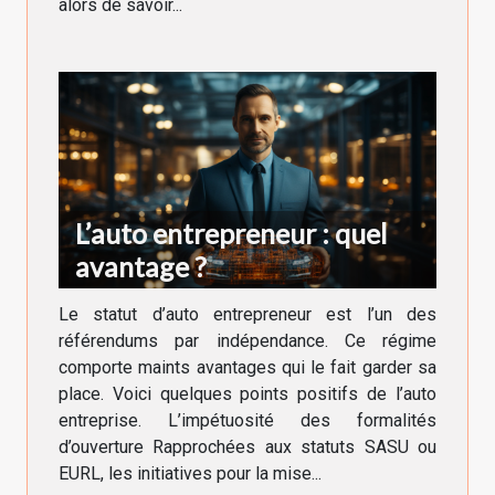
alors de savoir...
L’auto entrepreneur : quel
avantage ?
Le statut d’auto entrepreneur est l’un des
référendums par indépendance. Ce régime
comporte maints avantages qui le fait garder sa
place. Voici quelques points positifs de l’auto
entreprise. L’impétuosité des formalités
d’ouverture Rapprochées aux statuts SASU ou
EURL, les initiatives pour la mise...