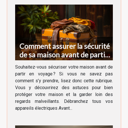
Comment assurer la sécurité
de sa maison avant de partir
en voyage ?
Souhaitez-vous sécuriser votre maison avant de
partir en voyage ? Si vous ne savez pas
comment s’y prendre, lisez donc cette rubrique.
Vous y découvrirez des astuces pour bien
protéger votre maison et la garder loin des
regards malveillants. Débranchez tous vos
appareils électriques Avant...