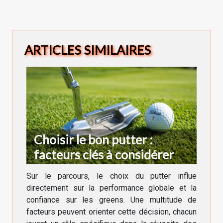
ARTICLES SIMILAIRES
Choisir le bon putter :
facteurs clés à considérer
Sur le parcours, le choix du putter influe
directement sur la performance globale et la
confiance sur les greens. Une multitude de
facteurs peuvent orienter cette décision, chacun