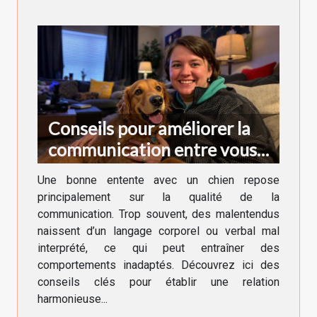
Conseils pour améliorer la
communication entre vous
et votre chien
Une bonne entente avec un chien repose
principalement sur la qualité de la
communication. Trop souvent, des malentendus
naissent d’un langage corporel ou verbal mal
interprété, ce qui peut entraîner des
comportements inadaptés. Découvrez ici des
conseils clés pour établir une relation
harmonieuse...