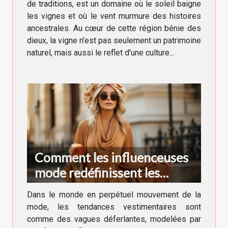
de traditions, est un domaine où le soleil baigne
les vignes et où le vent murmure des histoires
ancestrales. Au cœur de cette région bénie des
dieux, la vigne n'est pas seulement un patrimoine
naturel, mais aussi le reflet d'une culture...
Comment les influenceuses
mode redéfinissent les
tendances vestimentaires en
Dans le monde en perpétuel mouvement de la
France
mode, les tendances vestimentaires sont
comme des vagues déferlantes, modelées par