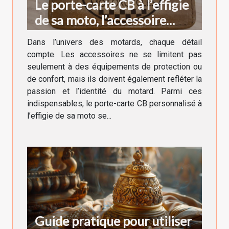
Le porte-carte CB à l’effigie
de sa moto, l’accessoire
indispensable du motard
Dans l’univers des motards, chaque détail
compte. Les accessoires ne se limitent pas
seulement à des équipements de protection ou
de confort, mais ils doivent également refléter la
passion et l’identité du motard. Parmi ces
indispensables, le porte-carte CB personnalisé à
l’effigie de sa moto se...
Guide pratique pour utiliser