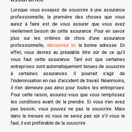
Lorsque vous essayez de souscrire à une assurance
professionnelle, la première des choses que vous
aurez à faire est de vous assurer que vous avez
réellement besoin de cette assurance. Pour en savoir
plus sur les critères de choix d’une assurance
professionnelle,
découvrez ici
la bonne adresse. En
effet, vous devrez au préalable être sûr de ce qu’il
vous faut cette assurance. Tant est que certaines
entreprises sont automatiquement tenues de souscrire
à certaines assurances. Il pourrait s’agir de
l’indemnisation en cas d’accident de travail. Néanmoins,
il n’en demeure pas ainsi pour toutes les entreprises.
Pour cette raison, assurez-vous que vous remplissez
les conditions avant de la prendre. Si vous n’en avez
pas besoin, vous pouvez ne pas la souscrire. Mais
dans la mesure où vous ne serez pas sûr s’il vous le
faut, il est préférable de la souscrire.