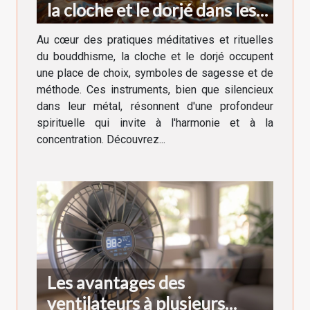
la cloche et le dorjé dans les
rituels bouddhistes
Au cœur des pratiques méditatives et rituelles
du bouddhisme, la cloche et le dorjé occupent
une place de choix, symboles de sagesse et de
méthode. Ces instruments, bien que silencieux
dans leur métal, résonnent d'une profondeur
spirituelle qui invite à l'harmonie et à la
concentration. Découvrez...
Les avantages des
ventilateurs à plusieurs