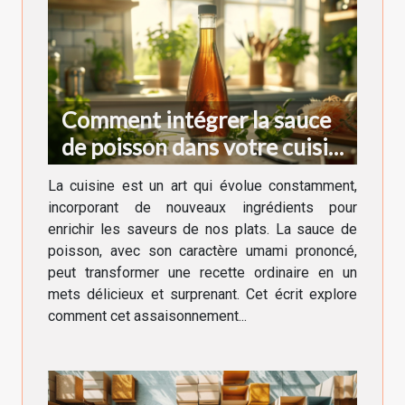
Comment intégrer la sauce
de poisson dans votre cuisine
quotidienne
La cuisine est un art qui évolue constamment,
incorporant de nouveaux ingrédients pour
enrichir les saveurs de nos plats. La sauce de
poisson, avec son caractère umami prononcé,
peut transformer une recette ordinaire en un
mets délicieux et surprenant. Cet écrit explore
comment cet assaisonnement...