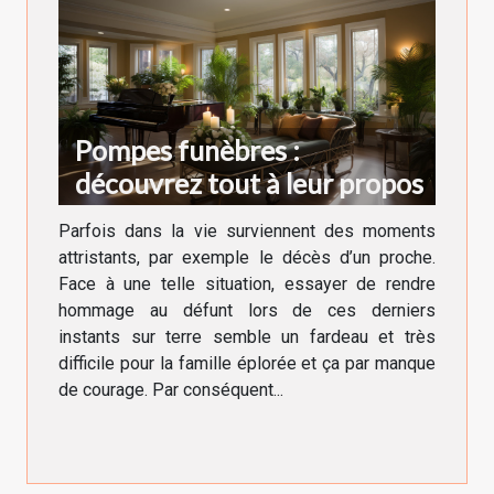
Pompes funèbres :
découvrez tout à leur propos
Parfois dans la vie surviennent des moments
attristants, par exemple le décès d’un proche.
Face à une telle situation, essayer de rendre
hommage au défunt lors de ces derniers
instants sur terre semble un fardeau et très
difficile pour la famille éplorée et ça par manque
de courage. Par conséquent...