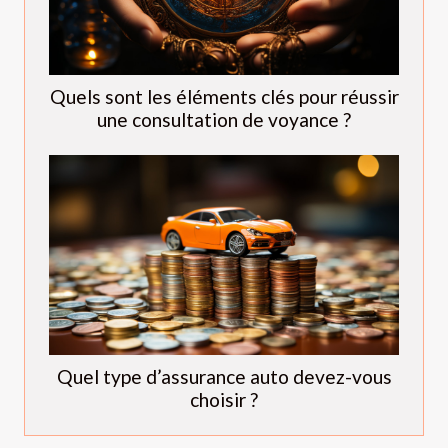
Quels sont les éléments clés pour réussir
une consultation de voyance ?
Quel type d’assurance auto devez-vous
choisir ?