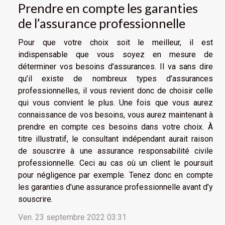
Prendre en compte les garanties
de l’assurance professionnelle
Pour que votre choix soit le meilleur, il est
indispensable que vous soyez en mesure de
déterminer vos besoins d’assurances. Il va sans dire
qu’il existe de nombreux types d’assurances
professionnelles, il vous revient donc de choisir celle
qui vous convient le plus. Une fois que vous aurez
connaissance de vos besoins, vous aurez maintenant à
prendre en compte ces besoins dans votre choix. À
titre illustratif, le consultant indépendant aurait raison
de souscrire à une assurance responsabilité civile
professionnelle. Ceci au cas où un client le poursuit
pour négligence par exemple. Tenez donc en compte
les garanties d’une assurance professionnelle avant d’y
souscrire.
Ven. 23 septembre 2022 03:31