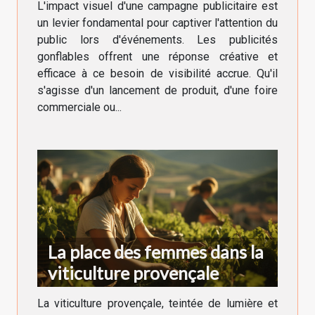
L'impact visuel d'une campagne publicitaire est
un levier fondamental pour captiver l'attention du
public lors d'événements. Les publicités
gonflables offrent une réponse créative et
efficace à ce besoin de visibilité accrue. Qu'il
s'agisse d'un lancement de produit, d'une foire
commerciale ou...
La place des femmes dans la
viticulture provençale
La viticulture provençale, teintée de lumière et