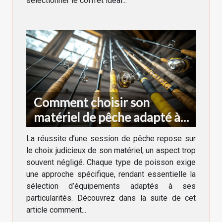
sélectionner le coffret idéal...
Comment choisir son
matériel de pêche adapté à
chaque type de poisson
La réussite d’une session de pêche repose sur
le choix judicieux de son matériel, un aspect trop
souvent négligé. Chaque type de poisson exige
une approche spécifique, rendant essentielle la
sélection d’équipements adaptés à ses
particularités. Découvrez dans la suite de cet
article comment...