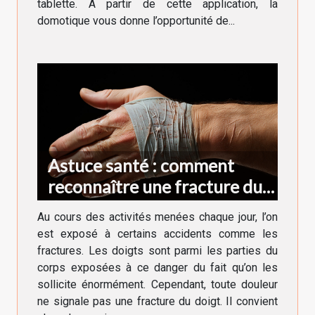
tablette. À partir de cette application, la
domotique vous donne l’opportunité de...
Astuce santé : comment
reconnaître une fracture du
doigt ?
Au cours des activités menées chaque jour, l’on
est exposé à certains accidents comme les
fractures. Les doigts sont parmi les parties du
corps exposées à ce danger du fait qu’on les
sollicite énormément. Cependant, toute douleur
ne signale pas une fracture du doigt. Il convient