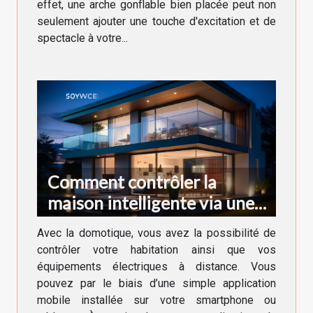
effet, une arche gonflable bien placée peut non
seulement ajouter une touche d'excitation et de
spectacle à votre...
Comment contrôler la
maison intelligente via une
application ?
Avec la domotique, vous avez la possibilité de
contrôler votre habitation ainsi que vos
équipements électriques à distance. Vous
pouvez par le biais d’une simple application
mobile installée sur votre smartphone ou