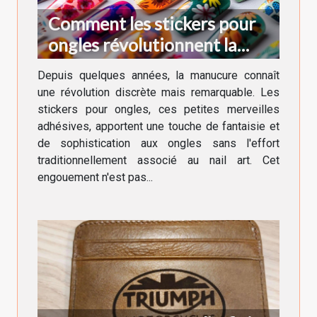
Comment les stickers pour
ongles révolutionnent la
manucure moderne
Depuis quelques années, la manucure connaît
une révolution discrète mais remarquable. Les
stickers pour ongles, ces petites merveilles
adhésives, apportent une touche de fantaisie et
de sophistication aux ongles sans l'effort
traditionnellement associé au nail art. Cet
engouement n'est pas...