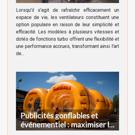
vitesses et fonctions turbo
Lorsqu'il s'agit de rafraîchir efficacement un
espace de vie, les ventilateurs constituent une
option populaire en raison de leur simplicité et
efficacité. Les modèles à plusieurs vitesses et
dotés de fonctions turbo offrent une flexibilité et
une performance accrues, transformant ainsi l'art
de...
Publicités gonflables et
événementiel : maximiser la
visibilité