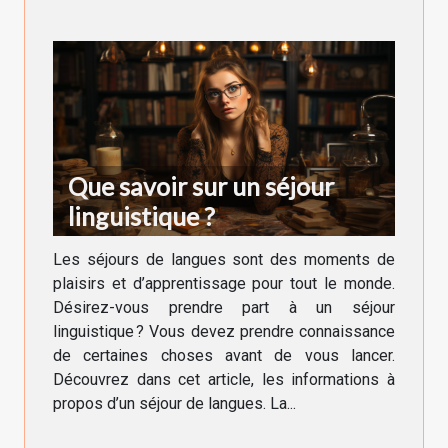
Que savoir sur un séjour
linguistique ?
Les séjours de langues sont des moments de
plaisirs et d’apprentissage pour tout le monde.
Désirez-vous prendre part à un séjour
linguistique ? Vous devez prendre connaissance
de certaines choses avant de vous lancer.
Découvrez dans cet article, les informations à
propos d’un séjour de langues. La...