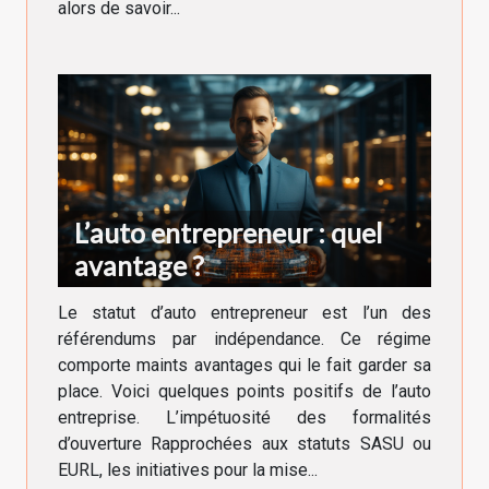
alors de savoir...
L’auto entrepreneur : quel
avantage ?
Le statut d’auto entrepreneur est l’un des
référendums par indépendance. Ce régime
comporte maints avantages qui le fait garder sa
place. Voici quelques points positifs de l’auto
entreprise. L’impétuosité des formalités
d’ouverture Rapprochées aux statuts SASU ou
EURL, les initiatives pour la mise...