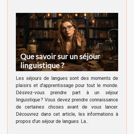
Que savoir sur un séjour
linguistique ?
Les séjours de langues sont des moments de
plaisirs et d’apprentissage pour tout le monde.
Désirez-vous prendre part à un séjour
linguistique ? Vous devez prendre connaissance
de certaines choses avant de vous lancer.
Découvrez dans cet article, les informations à
propos d’un séjour de langues. La...