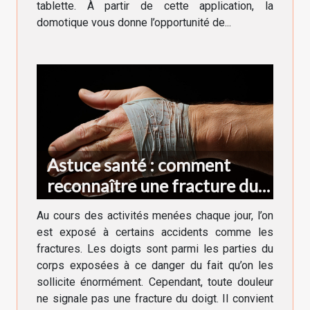
tablette. À partir de cette application, la
domotique vous donne l’opportunité de...
Astuce santé : comment
reconnaître une fracture du
doigt ?
Au cours des activités menées chaque jour, l’on
est exposé à certains accidents comme les
fractures. Les doigts sont parmi les parties du
corps exposées à ce danger du fait qu’on les
sollicite énormément. Cependant, toute douleur
ne signale pas une fracture du doigt. Il convient