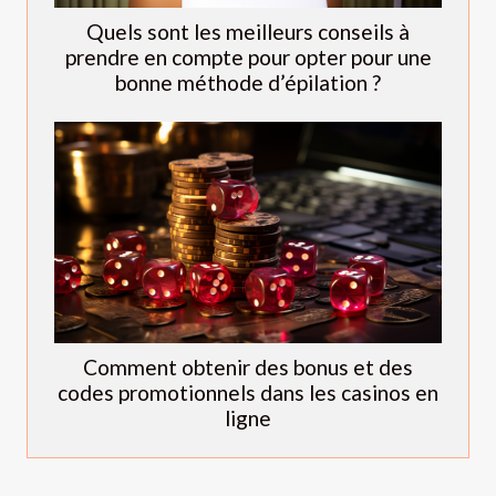
Quels sont les meilleurs conseils à
prendre en compte pour opter pour une
bonne méthode d’épilation ?
Comment obtenir des bonus et des
codes promotionnels dans les casinos en
ligne