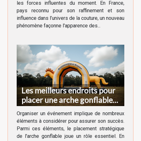
les forces influentes du moment. En France,
pays reconnu pour son raffinement et son
influence dans l’univers de la couture, un nouveau
phénomène façonne l'apparence des...
Les meilleurs endroits pour
placer une arche gonflable
lors d'un événement
Organiser un événement implique de nombreux
éléments à considérer pour assurer son succès.
Parmi ces éléments, le placement stratégique
de l'arche gonflable joue un rôle essentiel. En