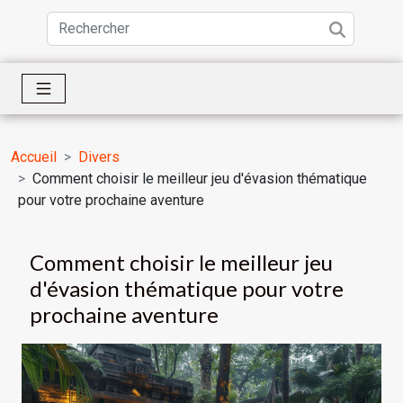
Accueil
Divers
Comment choisir le meilleur jeu d'évasion thématique
pour votre prochaine aventure
Comment choisir le meilleur jeu
d'évasion thématique pour votre
prochaine aventure