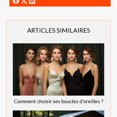
ARTICLES SIMILAIRES
Comment choisir ses boucles d’oreilles ?