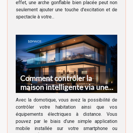
effet, une arche gonflable bien placée peut non
seulement ajouter une touche d'excitation et de
spectacle à votre...
Comment contrôler la
maison intelligente via une
application ?
Avec la domotique, vous avez la possibilité de
contrôler votre habitation ainsi que vos
équipements électriques à distance. Vous
pouvez par le biais d’une simple application
mobile installée sur votre smartphone ou