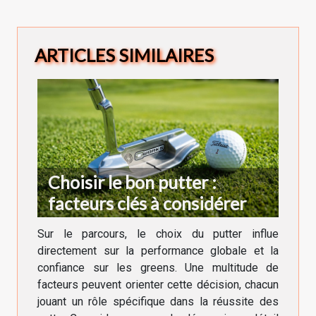
ARTICLES SIMILAIRES
Choisir le bon putter :
facteurs clés à considérer
Sur le parcours, le choix du putter influe
directement sur la performance globale et la
confiance sur les greens. Une multitude de
facteurs peuvent orienter cette décision, chacun
jouant un rôle spécifique dans la réussite des