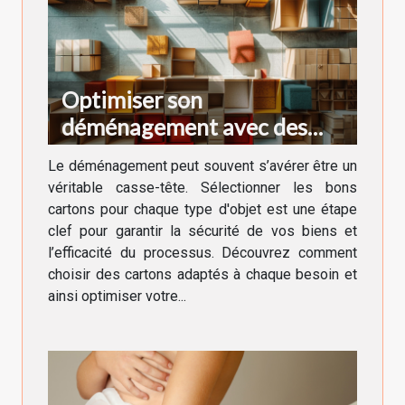
Optimiser son
déménagement avec des
cartons adaptés à chaque
Le déménagement peut souvent s’avérer être un
besoin
véritable casse-tête. Sélectionner les bons
cartons pour chaque type d'objet est une étape
clef pour garantir la sécurité de vos biens et
l’efficacité du processus. Découvrez comment
choisir des cartons adaptés à chaque besoin et
ainsi optimiser votre...