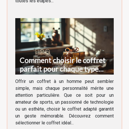
toutes les étapes...
Comment choisir le coffret
parfait pour chaque type
d'homme ?
Offrir un coffret à un homme peut sembler
simple, mais chaque personnalité mérite une
attention particulière. Que ce soit pour un
amateur de sports, un passionné de technologie
ou un esthète, choisir le coffret adapté garantit
un geste mémorable. Découvrez comment
sélectionner le coffret idéal...