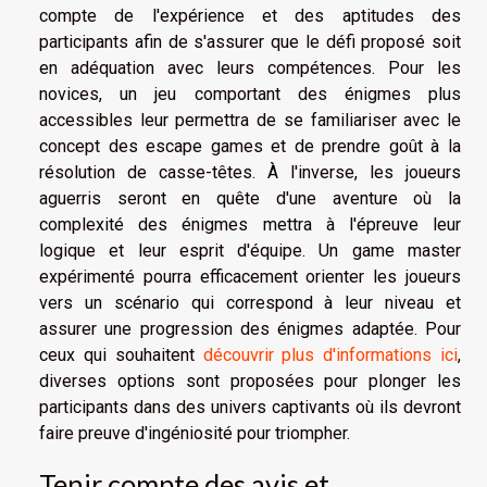
compte de l'expérience et des aptitudes des
participants afin de s'assurer que le défi proposé soit
en adéquation avec leurs compétences. Pour les
novices, un jeu comportant des énigmes plus
accessibles leur permettra de se familiariser avec le
concept des escape games et de prendre goût à la
résolution de casse-têtes. À l'inverse, les joueurs
aguerris seront en quête d'une aventure où la
complexité des énigmes mettra à l'épreuve leur
logique et leur esprit d'équipe. Un game master
expérimenté pourra efficacement orienter les joueurs
vers un scénario qui correspond à leur niveau et
assurer une progression des énigmes adaptée. Pour
ceux qui souhaitent
découvrir plus d'informations ici
,
diverses options sont proposées pour plonger les
participants dans des univers captivants où ils devront
faire preuve d'ingéniosité pour triompher.
Tenir compte des avis et