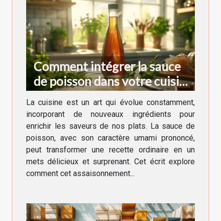
Comment intégrer la sauce
de poisson dans votre cuisine
quotidienne
La cuisine est un art qui évolue constamment,
incorporant de nouveaux ingrédients pour
enrichir les saveurs de nos plats. La sauce de
poisson, avec son caractère umami prononcé,
peut transformer une recette ordinaire en un
mets délicieux et surprenant. Cet écrit explore
comment cet assaisonnement...