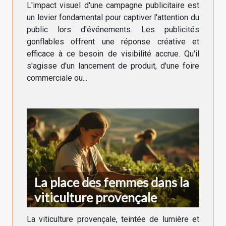
L'impact visuel d'une campagne publicitaire est
un levier fondamental pour captiver l'attention du
public lors d'événements. Les publicités
gonflables offrent une réponse créative et
efficace à ce besoin de visibilité accrue. Qu'il
s'agisse d'un lancement de produit, d'une foire
commerciale ou...
La place des femmes dans la
viticulture provençale
La viticulture provençale, teintée de lumière et