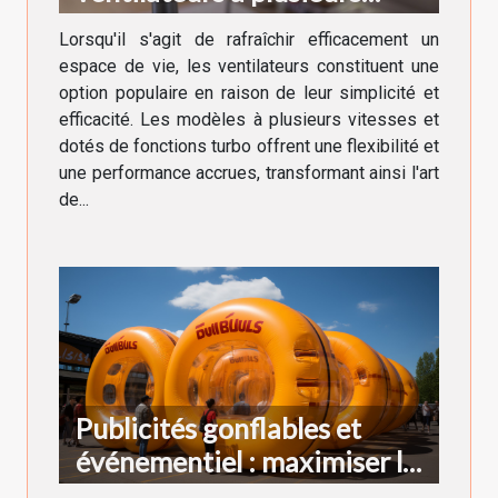
vitesses et fonctions turbo
Lorsqu'il s'agit de rafraîchir efficacement un
espace de vie, les ventilateurs constituent une
option populaire en raison de leur simplicité et
efficacité. Les modèles à plusieurs vitesses et
dotés de fonctions turbo offrent une flexibilité et
une performance accrues, transformant ainsi l'art
de...
Publicités gonflables et
événementiel : maximiser la
visibilité