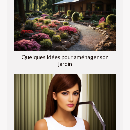
Quelques idées pour aménager son
jardin