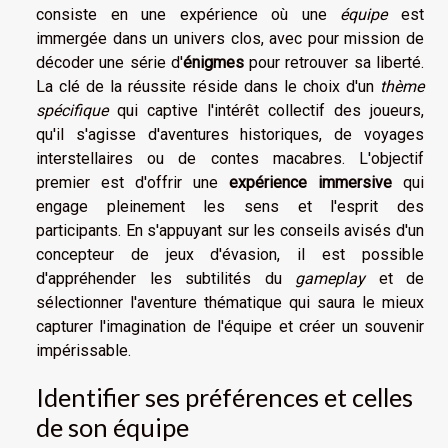
consiste en une expérience où une
équipe
est
immergée dans un univers clos, avec pour mission de
décoder une série d'
énigmes
pour retrouver sa liberté.
La clé de la réussite réside dans le choix d'un
thème
spécifique
qui captive l'intérêt collectif des joueurs,
qu'il s'agisse d'aventures historiques, de voyages
interstellaires ou de contes macabres. L'objectif
premier est d'offrir une
expérience immersive
qui
engage pleinement les sens et l'esprit des
participants. En s'appuyant sur les conseils avisés d'un
concepteur de jeux d'évasion, il est possible
d'appréhender les subtilités du
gameplay
et de
sélectionner l'aventure thématique qui saura le mieux
capturer l'imagination de l'équipe et créer un souvenir
impérissable.
Identifier ses préférences et celles
de son équipe