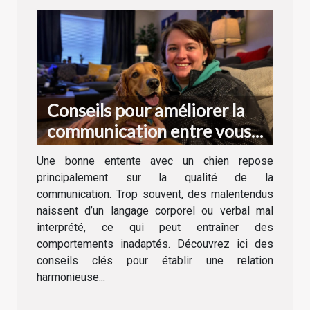
Conseils pour améliorer la
communication entre vous
et votre chien
Une bonne entente avec un chien repose
principalement sur la qualité de la
communication. Trop souvent, des malentendus
naissent d’un langage corporel ou verbal mal
interprété, ce qui peut entraîner des
comportements inadaptés. Découvrez ici des
conseils clés pour établir une relation
harmonieuse...