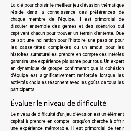
La clé pour choisir le meilleur jeu d'évasion thématique
réside dans la connaissance des préférences de
chaque membre de l'équipe. Il est primordial de
discuter ensemble des genres et des scénarios qui
captivent chacun pour trouver un terrain d'entente. Que
ce soit une inclination pour l'histoire, une passion pour
les casse-têtes complexes ou un amour pour les
histoires surnaturelles, prendre en compte ces intérêts
garantira une expérience plaisante pour tous. Un expert
en dynamique de groupe confirmerait que la cohésion
d'équipe est significativement renforcée lorsque les
activités choisies résonnent avec les goûts de tous les
participants.
Évaluer le niveau de difficulté
Le niveau de difficulté d'un jeu d'évasion est un élément
capital à prendre en compte lorsqu'on cherche à offrir
une expérience mémorable. Il est primordial de tenir