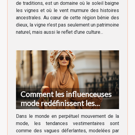
de traditions, est un domaine où le soleil baigne
les vignes et où le vent murmure des histoires
ancestrales. Au cœur de cette région bénie des
dieux, la vigne n'est pas seulement un patrimoine
naturel, mais aussi le reflet d'une culture...
Comment les influenceuses
mode redéfinissent les
tendances vestimentaires en
Dans le monde en perpétuel mouvement de la
France
mode, les tendances vestimentaires sont
comme des vagues déferlantes, modelées par