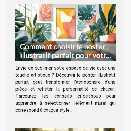
Comment choisir le poster
illustratif parfait pour votre
décoration intérieure
Envie de sublimer votre espace de vie avec une
touche artistique ? Découvrir le poster illustratif
parfait peut transformer l’atmosphère d’une
pièce et refléter la personnalité de chacun.
Parcourez les conseils ci-dessous pour
apprendre à sélectionner l’élément mural qui
correspond à chaque style...