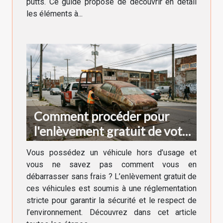
putts. Ce guide propose de découvrir en détail
les éléments à...
Comment procéder pour
l'enlèvement gratuit de votre
véhicule hors d'usage ?
Vous possédez un véhicule hors d’usage et
vous ne savez pas comment vous en
débarrasser sans frais ? L’enlèvement gratuit de
ces véhicules est soumis à une réglementation
stricte pour garantir la sécurité et le respect de
l’environnement. Découvrez dans cet article