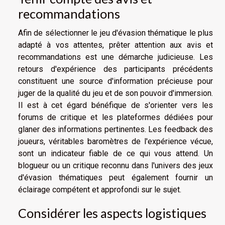
recommandations
Afin de sélectionner le jeu d'évasion thématique le plus
adapté à vos attentes, prêter attention aux avis et
recommandations est une démarche judicieuse. Les
retours d'expérience des participants précédents
constituent une source d'information précieuse pour
juger de la qualité du jeu et de son pouvoir d'immersion.
Il est à cet égard bénéfique de s'orienter vers les
forums de critique et les plateformes dédiées pour
glaner des informations pertinentes. Les feedback des
joueurs, véritables baromètres de l'expérience vécue,
sont un indicateur fiable de ce qui vous attend. Un
blogueur ou un critique reconnu dans l'univers des jeux
d'évasion thématiques peut également fournir un
éclairage compétent et approfondi sur le sujet.
Considérer les aspects logistiques