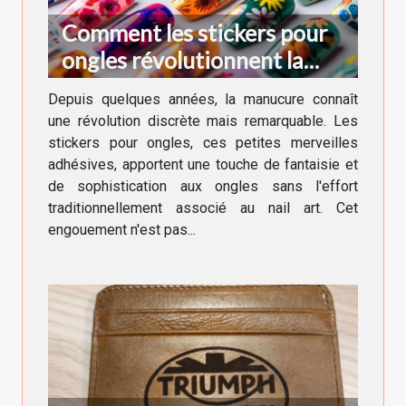
Comment les stickers pour
ongles révolutionnent la
manucure moderne
Depuis quelques années, la manucure connaît
une révolution discrète mais remarquable. Les
stickers pour ongles, ces petites merveilles
adhésives, apportent une touche de fantaisie et
de sophistication aux ongles sans l'effort
traditionnellement associé au nail art. Cet
engouement n'est pas...