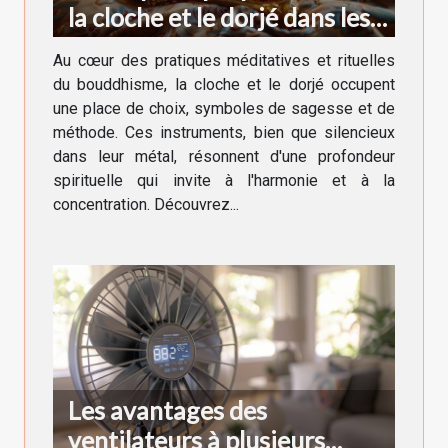
la cloche et le dorjé dans les
rituels bouddhistes
Au cœur des pratiques méditatives et rituelles
du bouddhisme, la cloche et le dorjé occupent
une place de choix, symboles de sagesse et de
méthode. Ces instruments, bien que silencieux
dans leur métal, résonnent d'une profondeur
spirituelle qui invite à l'harmonie et à la
concentration. Découvrez...
Les avantages des
ventilateurs à plusieurs