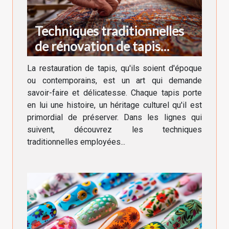
Techniques traditionnelles
de rénovation de tapis
anciens et modernes
La restauration de tapis, qu'ils soient d'époque
ou contemporains, est un art qui demande
savoir-faire et délicatesse. Chaque tapis porte
en lui une histoire, un héritage culturel qu'il est
primordial de préserver. Dans les lignes qui
suivent, découvrez les techniques
traditionnelles employées...