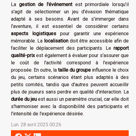
La
gestion de l'événement
est primordiale lorsqu'il
s'agit de sélectionner un jeu d'évasion thématique
adapté à ses besoins. Avant de s'immerger dans
l'aventure, il est essentiel de considérer certains
aspects logistiques
pour garantir une expérience
mémorable. La
localisation
doit être accessible afin de
faciliter le déplacement des participants. Le
rapport
qualité-prix
est également à évaluer pour s'assurer que
le coût de l'activité correspond à l'expérience
proposée. En outre, la
taille du groupe
influence le choix
du jeu, certains scénarios étant plus adaptés à des
petits comités, tandis que d'autres peuvent accueillir
plus de joueurs sans perdre en qualité d'interaction. La
durée du jeu
est aussi un paramètre crucial, car elle doit
s'harmoniser avec la disponibilité des participants et
l'intensité de l'expérience désirée.
Lun. 28 avril 2025 00:26