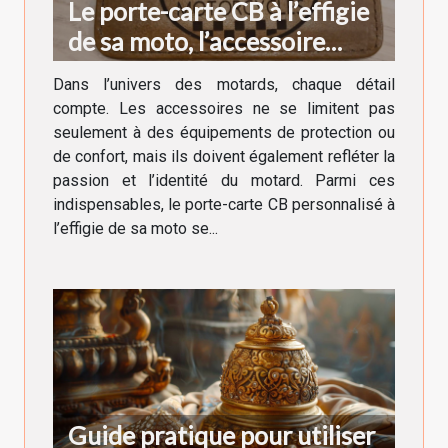
Le porte-carte CB à l’effigie
de sa moto, l’accessoire
indispensable du motard
Dans l’univers des motards, chaque détail
compte. Les accessoires ne se limitent pas
seulement à des équipements de protection ou
de confort, mais ils doivent également refléter la
passion et l’identité du motard. Parmi ces
indispensables, le porte-carte CB personnalisé à
l’effigie de sa moto se...
Guide pratique pour utiliser