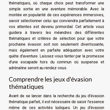
thématiques, où chaque choix peut transformer une
simple sortie en une aventure mémorable. Avec la
montée en popularité de ces expériences immersives,
savoir sélectionner celui qui conviendra parfaitement à
vos attentes est devenu primordial. Cet article vous
guidera à travers les méandres des différentes
thématiques et critères de sélection pour que votre
prochaine évasion soit non seulement divertissante,
mais également en parfaite adéquation avec votre
quête d'aventure. Laissez-vous tenter par la promesse
d'une escapade hors du commun où suspense et
adrénaline seront au rendez-vous.
Comprendre les jeux d'évasion
thématiques
Avant de se lancer dans la recherche du jeu d'évasion
thématique parfait, il est nécessaire de saisir l'essence
même de ces activités ludiques. Un jeu d'évasion