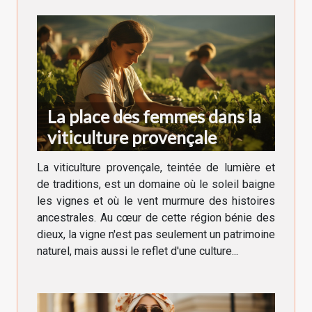
La place des femmes dans la
viticulture provençale
La viticulture provençale, teintée de lumière et
de traditions, est un domaine où le soleil baigne
les vignes et où le vent murmure des histoires
ancestrales. Au cœur de cette région bénie des
dieux, la vigne n'est pas seulement un patrimoine
naturel, mais aussi le reflet d'une culture...