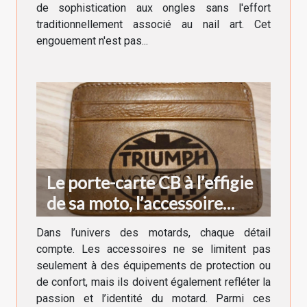
de sophistication aux ongles sans l'effort
traditionnellement associé au nail art. Cet
engouement n'est pas...
Le porte-carte CB à l’effigie
de sa moto, l’accessoire
indispensable du motard
Dans l’univers des motards, chaque détail
compte. Les accessoires ne se limitent pas
seulement à des équipements de protection ou
de confort, mais ils doivent également refléter la
passion et l’identité du motard. Parmi ces