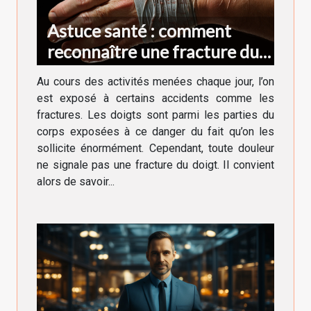
Astuce santé : comment
reconnaître une fracture du
doigt ?
Au cours des activités menées chaque jour, l’on
est exposé à certains accidents comme les
fractures. Les doigts sont parmi les parties du
corps exposées à ce danger du fait qu’on les
sollicite énormément. Cependant, toute douleur
ne signale pas une fracture du doigt. Il convient
alors de savoir...