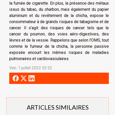
la fumée de cigarette. En plus, la présence des métaux
issus du tabac, du charbon, mais également du papier
aluminium et du revêtement de la chicha, expose le
consommateur à de grands risques de tabagisme et de
cancer. Il s’agit des risques de cancer tels que le
cancer du poumon, des voies aéro-digestives, des
lèvres et de la vessie. Rappelons que selon l’OMS, tout
comme le fumeur de la chicha, la personne passive
exposée encourt les mêmes risques de maladies
pulmonaires et cardiovasculaires.
Ven. 1 juillet 2022 02:52
ARTICLES SIMILAIRES