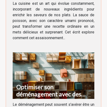
quotidienne
La cuisine est un art qui évolue constamment,
incorporant de nouveaux ingrédients pour
enrichir les saveurs de nos plats. La sauce de
poisson, avec son caractère umami prononcé,
peut transformer une recette ordinaire en un
mets délicieux et surprenant. Cet écrit explore
comment cet assaisonnement...
Optimiser son
déménagement avec des
cartons adaptés à chaque
Le déménagement peut souvent s’avérer être un