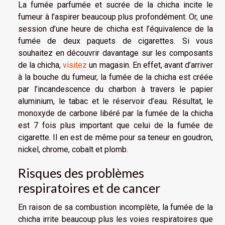
La fumée parfumée et sucrée de la chicha incite le
fumeur à l’aspirer beaucoup plus profondément. Or, une
session d’une heure de chicha est l’équivalence de la
fumée de deux paquets de cigarettes. Si vous
souhaitez en découvrir davantage sur les composants
de la chicha,
visitez
un magasin. En effet, avant d’arriver
à la bouche du fumeur, la fumée de la chicha est créée
par l’incandescence du charbon à travers le papier
aluminium, le tabac et le réservoir d’eau. Résultat, le
monoxyde de carbone libéré par la fumée de la chicha
est 7 fois plus important que celui de la fumée de
cigarette. Il en est de même pour sa teneur en goudron,
nickel, chrome, cobalt et plomb.
Risques des problèmes
respiratoires et de cancer
En raison de sa combustion incomplète, la fumée de la
chicha irrite beaucoup plus les voies respiratoires que