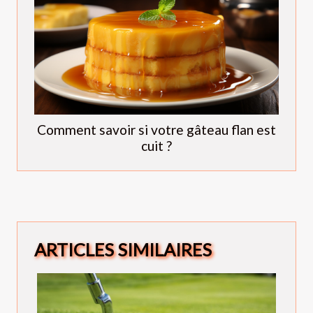
Comment savoir si votre gâteau flan est
cuit ?
ARTICLES SIMILAIRES