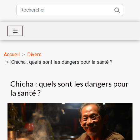
Accueil
Divers
Chicha : quels sont les dangers pour la santé ?
Chicha : quels sont les dangers pour
la santé ?