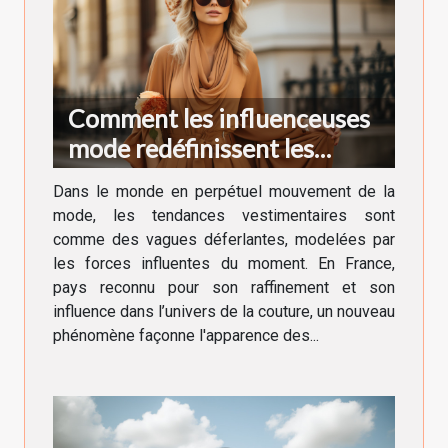
Comment les influenceuses
mode redéfinissent les
tendances vestimentaires en
Dans le monde en perpétuel mouvement de la
France
mode, les tendances vestimentaires sont
comme des vagues déferlantes, modelées par
les forces influentes du moment. En France,
pays reconnu pour son raffinement et son
influence dans l’univers de la couture, un nouveau
phénomène façonne l'apparence des...