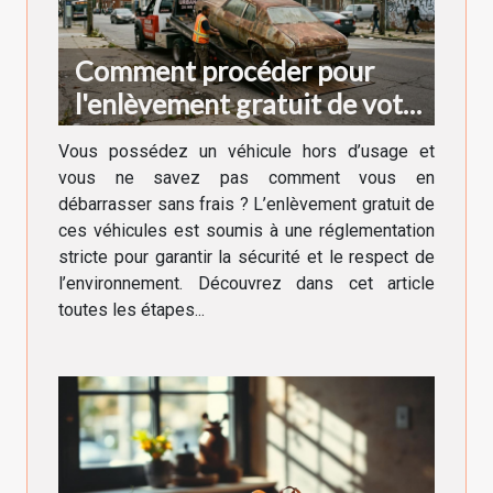
Comment procéder pour
l'enlèvement gratuit de votre
véhicule hors d'usage ?
Vous possédez un véhicule hors d’usage et
vous ne savez pas comment vous en
débarrasser sans frais ? L’enlèvement gratuit de
ces véhicules est soumis à une réglementation
stricte pour garantir la sécurité et le respect de
l’environnement. Découvrez dans cet article
toutes les étapes...