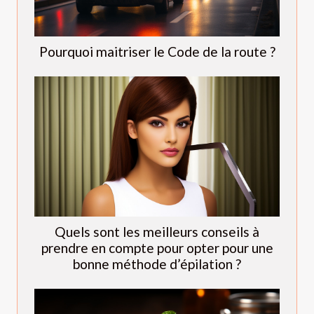
Pourquoi maitriser le Code de la route ?
Quels sont les meilleurs conseils à
prendre en compte pour opter pour une
bonne méthode d’épilation ?