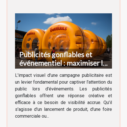
Publicités gonflables et
événementiel : maximiser la
visibilité
L'impact visuel d'une campagne publicitaire est
un levier fondamental pour captiver l'attention du
public lors d'événements. Les publicités
gonflables offrent une réponse créative et
efficace à ce besoin de visibilité accrue. Qu'il
s'agisse d'un lancement de produit, d'une foire
commerciale ou...