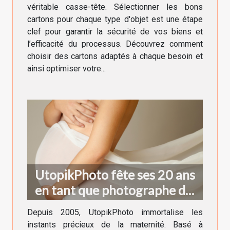
besoin
véritable casse-tête. Sélectionner les bons
cartons pour chaque type d'objet est une étape
clef pour garantir la sécurité de vos biens et
l’efficacité du processus. Découvrez comment
choisir des cartons adaptés à chaque besoin et
ainsi optimiser votre...
UtopikPhoto fête ses 20 ans
en tant que photographe de
grossesse à Grenoble !
Depuis 2005, UtopikPhoto immortalise les
instants précieux de la maternité. Basé à