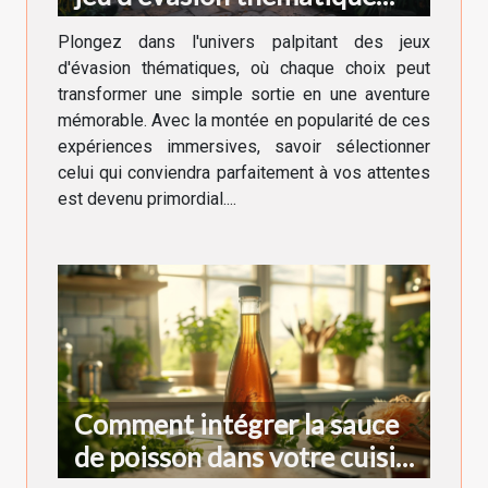
pour votre prochaine
Plongez dans l'univers palpitant des jeux
aventure
d'évasion thématiques, où chaque choix peut
transformer une simple sortie en une aventure
mémorable. Avec la montée en popularité de ces
expériences immersives, savoir sélectionner
celui qui conviendra parfaitement à vos attentes
est devenu primordial....
Comment intégrer la sauce
de poisson dans votre cuisine