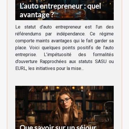
L’auto entrepreneur : quel
avantage ?
Le statut d’auto entrepreneur est l’un des
référendums par indépendance. Ce régime
comporte maints avantages qui le fait garder sa
place. Voici quelques points positifs de l’auto
entreprise. L’impétuosité des formalités
d’ouverture Rapprochées aux statuts SASU ou
EURL, les initiatives pour la mise...
Que savoir sur un séjour