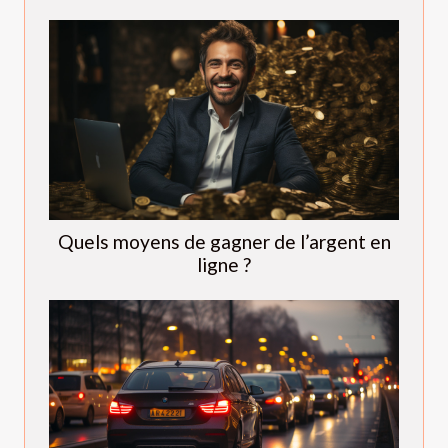
Quels moyens de gagner de l’argent en
ligne ?