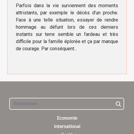
Parfois dans la vie surviennent des moments
attristants, par exemple le décès d’un proche.
Face à une telle situation, essayer de rendre
hommage au défunt lors de ces derniers
instants sur terre semble un fardeau et très
difficile pour la famille éplorée et ça par manque
de courage. Par conséquent...
Economie
International