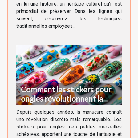
en lui une histoire, un héritage culturel qu'il est
primordial de préserver. Dans les lignes qui
suivent, découvrez les techniques
traditionnelles employées...
Comment les stickers pour
ongles révolutionnent la
manucure moderne
Depuis quelques années, la manucure connaît
une révolution discrète mais remarquable. Les
stickers pour ongles, ces petites merveilles
adhésives, apportent une touche de fantaisie et