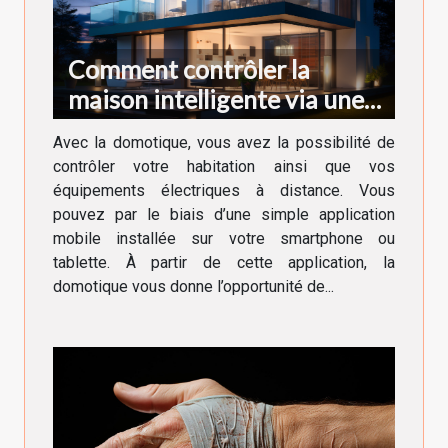
Comment contrôler la
maison intelligente via une
application ?
Avec la domotique, vous avez la possibilité de
contrôler votre habitation ainsi que vos
équipements électriques à distance. Vous
pouvez par le biais d’une simple application
mobile installée sur votre smartphone ou
tablette. À partir de cette application, la
domotique vous donne l’opportunité de...