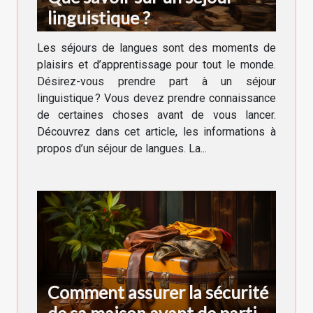
linguistique ?
Les séjours de langues sont des moments de
plaisirs et d’apprentissage pour tout le monde.
Désirez-vous prendre part à un séjour
linguistique ? Vous devez prendre connaissance
de certaines choses avant de vous lancer.
Découvrez dans cet article, les informations à
propos d’un séjour de langues. La...
Comment assurer la sécurité