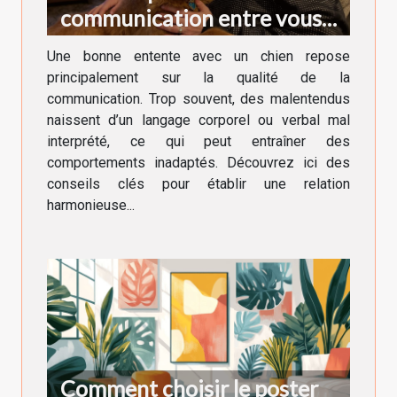
communication entre vous
et votre chien
Une bonne entente avec un chien repose
principalement sur la qualité de la
communication. Trop souvent, des malentendus
naissent d’un langage corporel ou verbal mal
interprété, ce qui peut entraîner des
comportements inadaptés. Découvrez ici des
conseils clés pour établir une relation
harmonieuse...
Comment choisir le poster