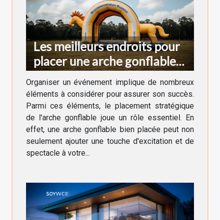
Les meilleurs endroits pour
placer une arche gonflable
lors d'un événement
Organiser un événement implique de nombreux
éléments à considérer pour assurer son succès.
Parmi ces éléments, le placement stratégique
de l'arche gonflable joue un rôle essentiel. En
effet, une arche gonflable bien placée peut non
seulement ajouter une touche d'excitation et de
spectacle à votre...