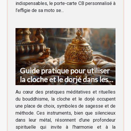
indispensables, le porte-carte CB personnalisé à
l’effigie de sa moto se...
Guide pratique pour utiliser
la cloche et le dorjé dans les
rituels bouddhistes
Au cœur des pratiques méditatives et rituelles
du bouddhisme, la cloche et le dorjé occupent
une place de choix, symboles de sagesse et de
méthode. Ces instruments, bien que silencieux
dans leur métal, résonnent d'une profondeur
spirituelle qui invite à l'harmonie et à la