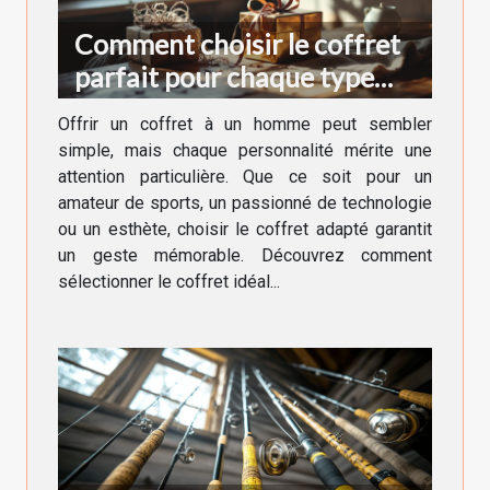
Comment choisir le coffret
parfait pour chaque type
d'homme ?
Offrir un coffret à un homme peut sembler
simple, mais chaque personnalité mérite une
attention particulière. Que ce soit pour un
amateur de sports, un passionné de technologie
ou un esthète, choisir le coffret adapté garantit
un geste mémorable. Découvrez comment
sélectionner le coffret idéal...