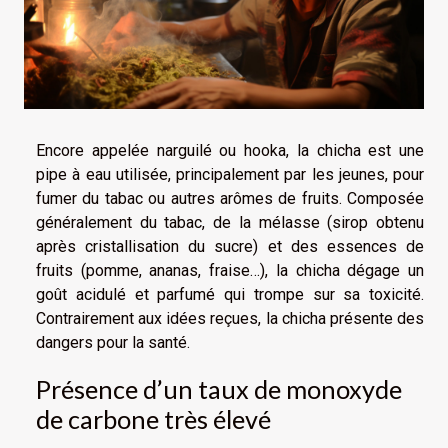
Encore appelée narguilé ou hooka, la chicha est une
pipe à eau utilisée, principalement par les jeunes, pour
fumer du tabac ou autres arômes de fruits. Composée
généralement du tabac, de la mélasse (sirop obtenu
après cristallisation du sucre) et des essences de
fruits (pomme, ananas, fraise…), la chicha dégage un
goût acidulé et parfumé qui trompe sur sa toxicité.
Contrairement aux idées reçues, la chicha présente des
dangers pour la santé.
Présence d’un taux de monoxyde
de carbone très élevé