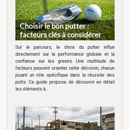
Choisir le bon putter :
facteurs clés à considérer
Sur le parcours, le choix du putter influe
directement sur la performance globale et la
confiance sur les greens. Une multitude de
facteurs peuvent orienter cette décision, chacun
jouant un rôle spécifique dans la réussite des
putts. Ce guide propose de découvrir en détail
les éléments à...