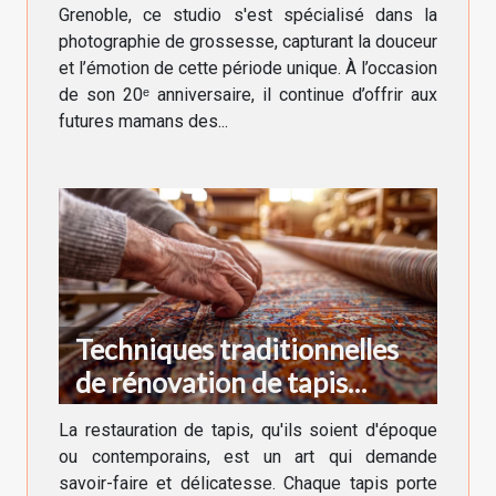
Grenoble, ce studio s'est spécialisé dans la
photographie de grossesse, capturant la douceur
et l’émotion de cette période unique. À l’occasion
de son 20ᵉ anniversaire, il continue d’offrir aux
futures mamans des...
Techniques traditionnelles
de rénovation de tapis
anciens et modernes
La restauration de tapis, qu'ils soient d'époque
ou contemporains, est un art qui demande
savoir-faire et délicatesse. Chaque tapis porte