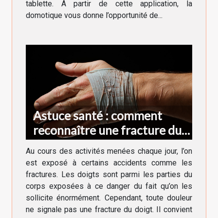
tablette. À partir de cette application, la
domotique vous donne l’opportunité de...
Astuce santé : comment
reconnaître une fracture du
doigt ?
Au cours des activités menées chaque jour, l’on
est exposé à certains accidents comme les
fractures. Les doigts sont parmi les parties du
corps exposées à ce danger du fait qu’on les
sollicite énormément. Cependant, toute douleur
ne signale pas une fracture du doigt. Il convient