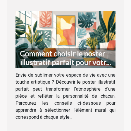
Comment choisir le poster
illustratif parfait pour votre
décoration intérieure
Envie de sublimer votre espace de vie avec une
touche artistique ? Découvrir le poster illustratif
parfait peut transformer l’atmosphère d’une
pièce et refléter la personnalité de chacun.
Parcourez les conseils ci-dessous pour
apprendre à sélectionner l’élément mural qui
correspond à chaque style...