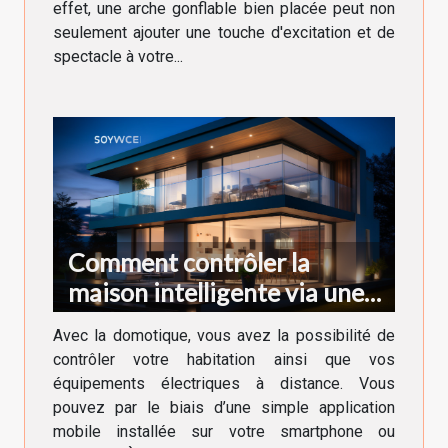
effet, une arche gonflable bien placée peut non
seulement ajouter une touche d'excitation et de
spectacle à votre...
Comment contrôler la
maison intelligente via une
application ?
Avec la domotique, vous avez la possibilité de
contrôler votre habitation ainsi que vos
équipements électriques à distance. Vous
pouvez par le biais d’une simple application
mobile installée sur votre smartphone ou