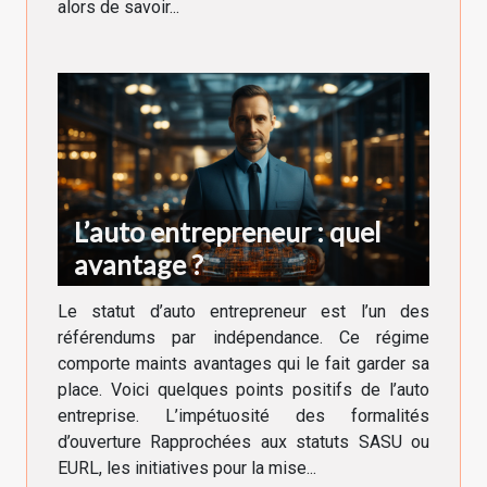
alors de savoir...
L’auto entrepreneur : quel
avantage ?
Le statut d’auto entrepreneur est l’un des
référendums par indépendance. Ce régime
comporte maints avantages qui le fait garder sa
place. Voici quelques points positifs de l’auto
entreprise. L’impétuosité des formalités
d’ouverture Rapprochées aux statuts SASU ou
EURL, les initiatives pour la mise...