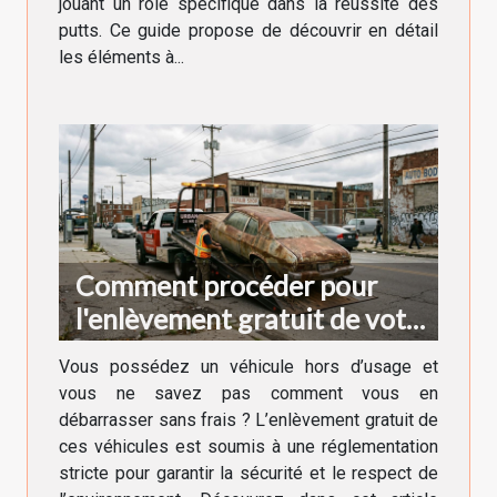
jouant un rôle spécifique dans la réussite des
putts. Ce guide propose de découvrir en détail
les éléments à...
Comment procéder pour
l'enlèvement gratuit de votre
véhicule hors d'usage ?
Vous possédez un véhicule hors d’usage et
vous ne savez pas comment vous en
débarrasser sans frais ? L’enlèvement gratuit de
ces véhicules est soumis à une réglementation
stricte pour garantir la sécurité et le respect de