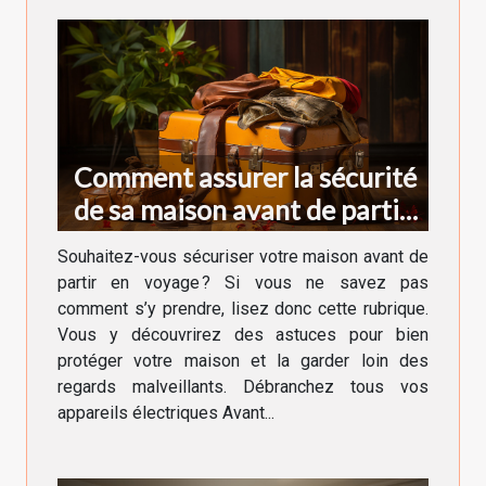
Comment assurer la sécurité
de sa maison avant de partir
en voyage ?
Souhaitez-vous sécuriser votre maison avant de
partir en voyage ? Si vous ne savez pas
comment s’y prendre, lisez donc cette rubrique.
Vous y découvrirez des astuces pour bien
protéger votre maison et la garder loin des
regards malveillants. Débranchez tous vos
appareils électriques Avant...