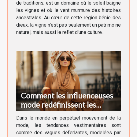
de traditions, est un domaine où le soleil baigne
les vignes et où le vent murmure des histoires
ancestrales. Au cœur de cette région bénie des
dieux, la vigne n'est pas seulement un patrimoine
naturel, mais aussi le reflet d'une culture...
Comment les influenceuses
mode redéfinissent les
tendances vestimentaires en
Dans le monde en perpétuel mouvement de la
France
mode, les tendances vestimentaires sont
comme des vagues déferlantes, modelées par