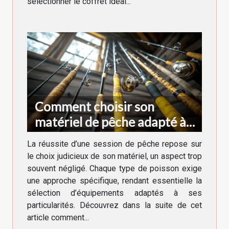
sélectionner le coffret idéal...
Comment choisir son
matériel de pêche adapté à
chaque type de poisson
La réussite d’une session de pêche repose sur
le choix judicieux de son matériel, un aspect trop
souvent négligé. Chaque type de poisson exige
une approche spécifique, rendant essentielle la
sélection d’équipements adaptés à ses
particularités. Découvrez dans la suite de cet
article comment...