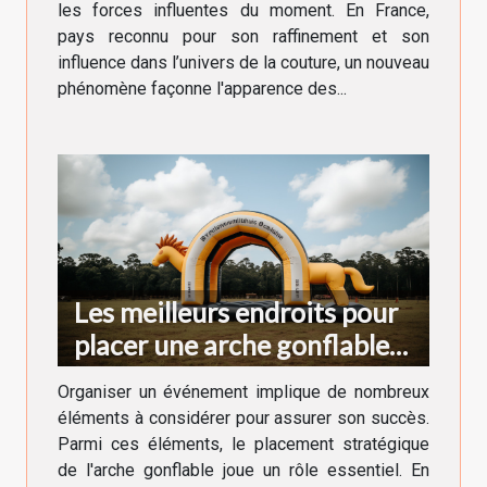
les forces influentes du moment. En France,
pays reconnu pour son raffinement et son
influence dans l’univers de la couture, un nouveau
phénomène façonne l'apparence des...
Les meilleurs endroits pour
placer une arche gonflable
lors d'un événement
Organiser un événement implique de nombreux
éléments à considérer pour assurer son succès.
Parmi ces éléments, le placement stratégique
de l'arche gonflable joue un rôle essentiel. En