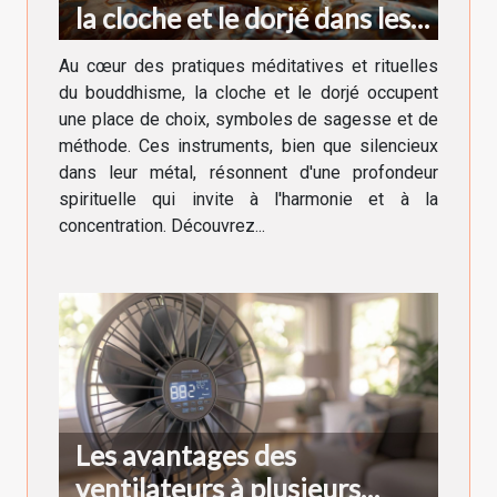
la cloche et le dorjé dans les
rituels bouddhistes
Au cœur des pratiques méditatives et rituelles
du bouddhisme, la cloche et le dorjé occupent
une place de choix, symboles de sagesse et de
méthode. Ces instruments, bien que silencieux
dans leur métal, résonnent d'une profondeur
spirituelle qui invite à l'harmonie et à la
concentration. Découvrez...
Les avantages des
ventilateurs à plusieurs