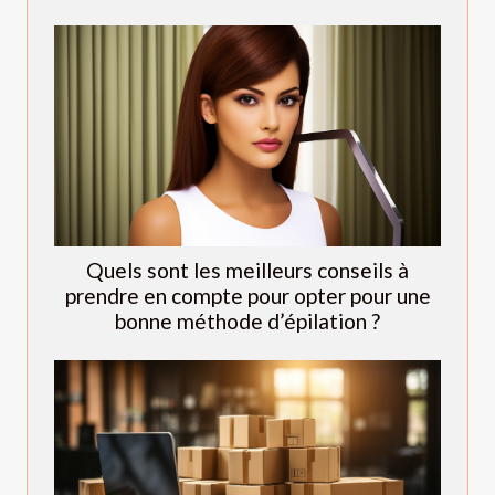
Quels sont les meilleurs conseils à
prendre en compte pour opter pour une
bonne méthode d’épilation ?