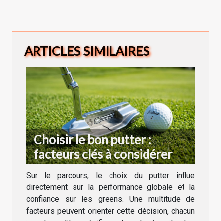
ARTICLES SIMILAIRES
Choisir le bon putter :
facteurs clés à considérer
Sur le parcours, le choix du putter influe
directement sur la performance globale et la
confiance sur les greens. Une multitude de
facteurs peuvent orienter cette décision, chacun