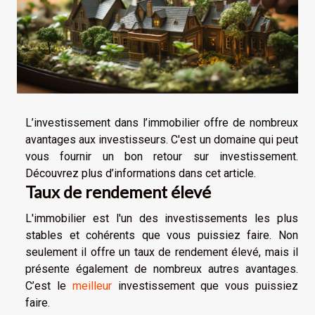
L’investissement dans l’immobilier offre de nombreux
avantages aux investisseurs. C'est un domaine qui peut
vous fournir un bon retour sur investissement.
Découvrez plus d’informations dans cet article.
Taux de rendement élevé
L'immobilier est l'un des investissements les plus
stables et cohérents que vous puissiez faire. Non
seulement il offre un taux de rendement élevé, mais il
présente également de nombreux autres avantages.
C’est le
meilleur
investissement que vous puissiez
faire.