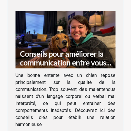
Conseils pour améliorer la
communication entre vous
et votre chien
Une bonne entente avec un chien repose
principalement sur la qualité de la
communication. Trop souvent, des malentendus
naissent d’un langage corporel ou verbal mal
interprété, ce qui peut entraîner des
comportements inadaptés. Découvrez ici des
conseils clés pour établir une relation
harmonieuse...