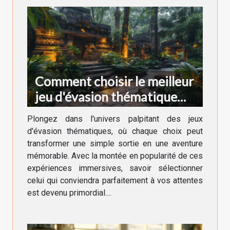
Comment choisir le meilleur
jeu d'évasion thématique
pour votre prochaine
Plongez dans l'univers palpitant des jeux
aventure
d'évasion thématiques, où chaque choix peut
transformer une simple sortie en une aventure
mémorable. Avec la montée en popularité de ces
expériences immersives, savoir sélectionner
celui qui conviendra parfaitement à vos attentes
est devenu primordial....