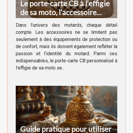
Le porte-carte CB à l’effigie
de sa moto, l’accessoire
indispensable du motard
Dans l’univers des motards, chaque détail
compte. Les accessoires ne se limitent pas
seulement à des équipements de protection ou
de confort, mais ils doivent également refléter la
passion et l’identité du motard. Parmi ces
indispensables, le porte-carte CB personnalisé à
l’effigie de sa moto se...
Guide pratique pour utiliser