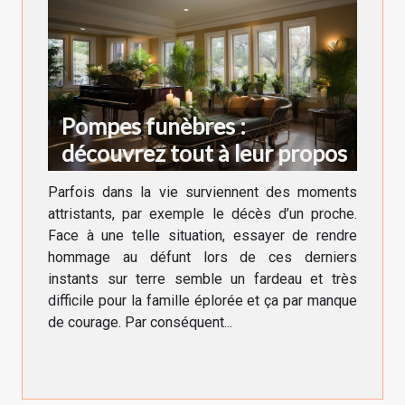
Pompes funèbres :
découvrez tout à leur propos
Parfois dans la vie surviennent des moments
attristants, par exemple le décès d’un proche.
Face à une telle situation, essayer de rendre
hommage au défunt lors de ces derniers
instants sur terre semble un fardeau et très
difficile pour la famille éplorée et ça par manque
de courage. Par conséquent...