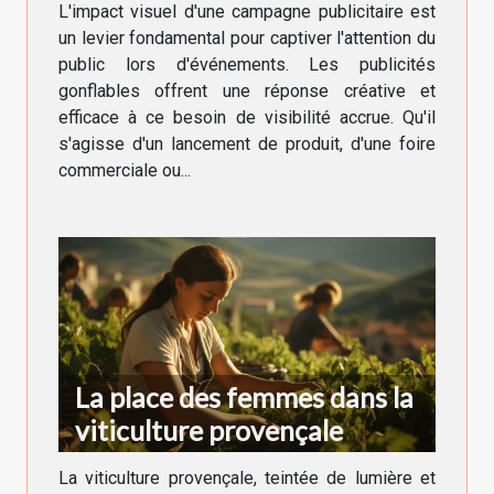
L'impact visuel d'une campagne publicitaire est
un levier fondamental pour captiver l'attention du
public lors d'événements. Les publicités
gonflables offrent une réponse créative et
efficace à ce besoin de visibilité accrue. Qu'il
s'agisse d'un lancement de produit, d'une foire
commerciale ou...
La place des femmes dans la
viticulture provençale
La viticulture provençale, teintée de lumière et