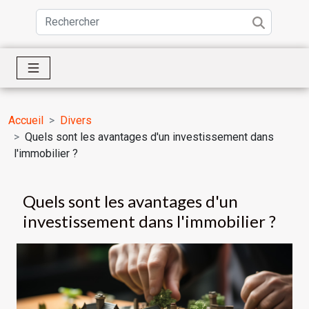
Accueil
Divers
Quels sont les avantages d'un investissement dans
l'immobilier ?
Quels sont les avantages d'un
investissement dans l'immobilier ?