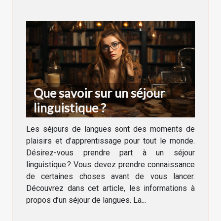
Que savoir sur un séjour
linguistique ?
Les séjours de langues sont des moments de
plaisirs et d’apprentissage pour tout le monde.
Désirez-vous prendre part à un séjour
linguistique ? Vous devez prendre connaissance
de certaines choses avant de vous lancer.
Découvrez dans cet article, les informations à
propos d’un séjour de langues. La...