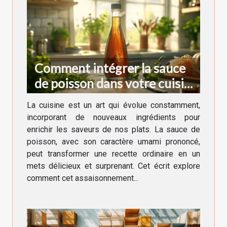
Comment intégrer la sauce
de poisson dans votre cuisine
quotidienne
La cuisine est un art qui évolue constamment,
incorporant de nouveaux ingrédients pour
enrichir les saveurs de nos plats. La sauce de
poisson, avec son caractère umami prononcé,
peut transformer une recette ordinaire en un
mets délicieux et surprenant. Cet écrit explore
comment cet assaisonnement...