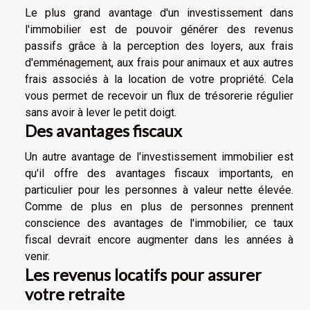
Le plus grand avantage d'un investissement dans
l'immobilier est de pouvoir générer des revenus
passifs grâce à la perception des loyers, aux frais
d'emménagement, aux frais pour animaux et aux autres
frais associés à la location de votre propriété. Cela
vous permet de recevoir un flux de trésorerie régulier
sans avoir à lever le petit doigt.
Des avantages fiscaux
Un autre avantage de l'investissement immobilier est
qu'il offre des avantages fiscaux importants, en
particulier pour les personnes à valeur nette élevée.
Comme de plus en plus de personnes prennent
conscience des avantages de l'immobilier, ce taux
fiscal devrait encore augmenter dans les années à
venir.
Les revenus locatifs pour assurer
votre retraite