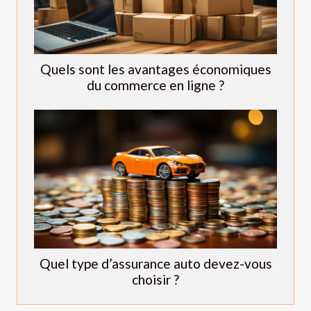
Quels sont les avantages économiques
du commerce en ligne ?
Quel type d’assurance auto devez-vous
choisir ?