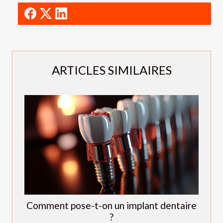
ARTICLES SIMILAIRES
Comment pose-t-on un implant dentaire
?