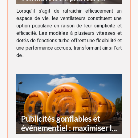
vitesses et fonctions turbo
Lorsqu'il s'agit de rafraîchir efficacement un
espace de vie, les ventilateurs constituent une
option populaire en raison de leur simplicité et
efficacité. Les modèles à plusieurs vitesses et
dotés de fonctions turbo offrent une flexibilité et
une performance accrues, transformant ainsi l'art
de...
Publicités gonflables et
événementiel : maximiser la
visibilité