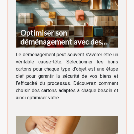
Optimiser son
déménagement avec des
cartons adaptés à chaque
Le déménagement peut souvent s’avérer être un
besoin
véritable casse-tête. Sélectionner les bons
cartons pour chaque type d'objet est une étape
clef pour garantir la sécurité de vos biens et
l’efficacité du processus. Découvrez comment
choisir des cartons adaptés à chaque besoin et
ainsi optimiser votre...