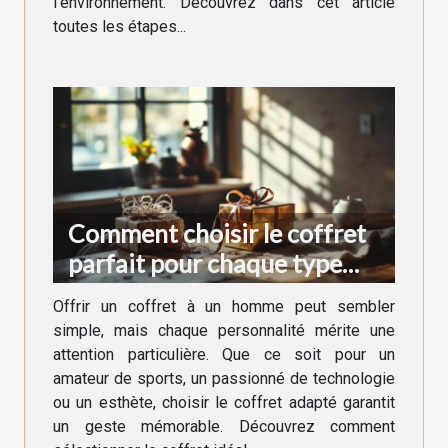
l’environnement. Découvrez dans cet article
toutes les étapes...
Comment choisir le coffret
parfait pour chaque type
d'homme ?
Offrir un coffret à un homme peut sembler
simple, mais chaque personnalité mérite une
attention particulière. Que ce soit pour un
amateur de sports, un passionné de technologie
ou un esthète, choisir le coffret adapté garantit
un geste mémorable. Découvrez comment