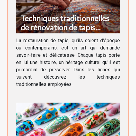
Techniques traditionnelles
de rénovation de tapis
anciens et modernes
La restauration de tapis, qu'ils soient d'époque
ou contemporains, est un art qui demande
savoir-faire et délicatesse. Chaque tapis porte
en lui une histoire, un héritage culturel qu'il est
primordial de préserver. Dans les lignes qui
suivent, découvrez les techniques
traditionnelles employées...