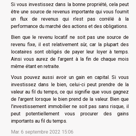
Si vous investissez dans la bonne propriété, cela peut
être une source de revenus importante qui vous fournit
un flux de revenus qui n'est pas corrélé à la
performance du marché des actions et des obligations.
Bien que le revenu locatif ne soit pas une source de
revenu fixe, il est relativement sûr, car la plupart des
locataires sont obligés de payer leur loyer à temps.
Ainsi vous aurez de l’argent à la fin de chaque mois
même étant en retraite.
Vous pouvez aussi avoir un gain en capital. Si vous
investissez dans le bien, celui-ci peut prendre de la
valeur au fil du temps, ce qui signifie que vous gagnez
de l'argent lorsque le bien prend de la valeur. Bien que
l'investissement immobilier ne soit pas sans risque, il
peut potentiellement vous procurer des gains
importants au fil du temps.
Mar. 6 septembre 2022 15:06