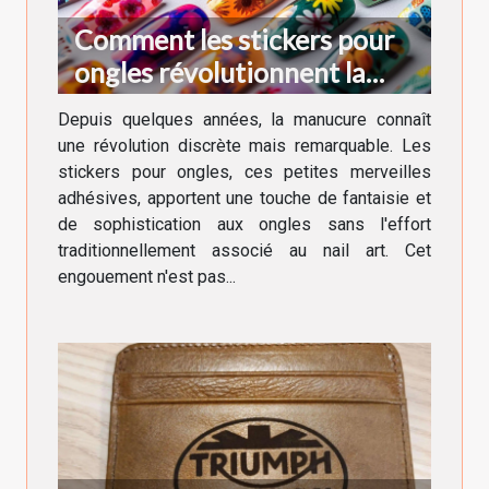
Comment les stickers pour
ongles révolutionnent la
manucure moderne
Depuis quelques années, la manucure connaît
une révolution discrète mais remarquable. Les
stickers pour ongles, ces petites merveilles
adhésives, apportent une touche de fantaisie et
de sophistication aux ongles sans l'effort
traditionnellement associé au nail art. Cet
engouement n'est pas...