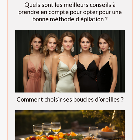
Quels sont les meilleurs conseils à
prendre en compte pour opter pour une
bonne méthode d’épilation ?
Comment choisir ses boucles d’oreilles ?