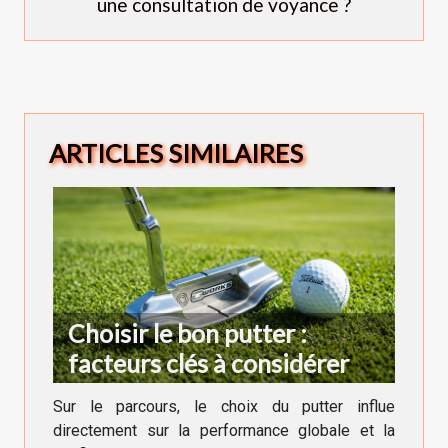
une consultation de voyance ?
ARTICLES SIMILAIRES
Choisir le bon putter :
facteurs clés à considérer
Sur le parcours, le choix du putter influe
directement sur la performance globale et la