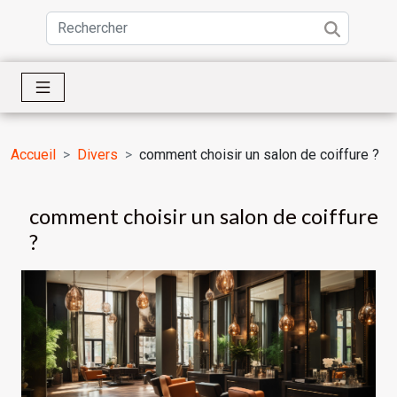
Accueil
Divers
comment choisir un salon de coiffure ?
comment choisir un salon de coiffure
?