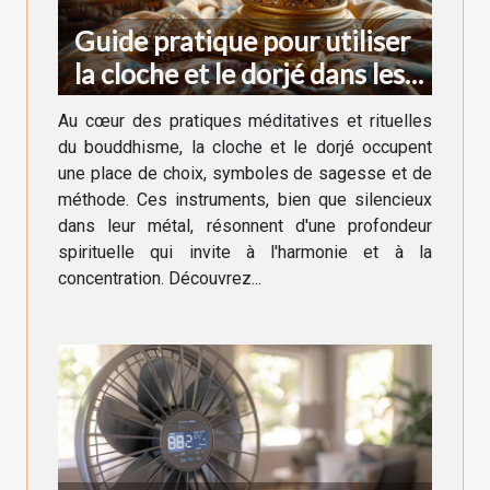
Guide pratique pour utiliser
la cloche et le dorjé dans les
rituels bouddhistes
Au cœur des pratiques méditatives et rituelles
du bouddhisme, la cloche et le dorjé occupent
une place de choix, symboles de sagesse et de
méthode. Ces instruments, bien que silencieux
dans leur métal, résonnent d'une profondeur
spirituelle qui invite à l'harmonie et à la
concentration. Découvrez...