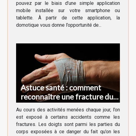
pouvez par le biais d’une simple application
mobile installée sur votre smartphone ou
tablette. À partir de cette application, la
domotique vous donne l’opportunité de...
Astuce santé : comment
reconnaître une fracture du
doigt ?
Au cours des activités menées chaque jour, l’on
est exposé à certains accidents comme les
fractures. Les doigts sont parmi les parties du
corps exposées à ce danger du fait qu’on les