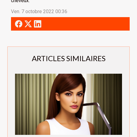
cheveux.
Ven. 7 octobre 2022 00:36
ARTICLES SIMILAIRES