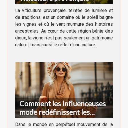
La viticulture provençale, teintée de lumière et
de traditions, est un domaine où le soleil baigne
les vignes et où le vent murmure des histoires
ancestrales. Au cœur de cette région bénie des
dieux, la vigne n'est pas seulement un patrimoine
naturel, mais aussi le reflet d'une culture...
Comment les influenceuses
mode redéfinissent les
tendances vestimentaires en
Dans le monde en perpétuel mouvement de la