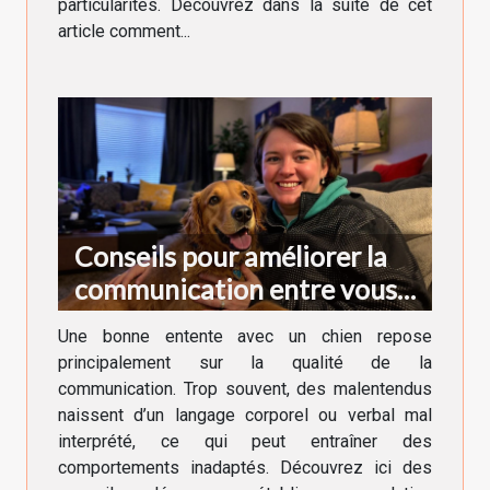
particularités. Découvrez dans la suite de cet
article comment...
Conseils pour améliorer la
communication entre vous
et votre chien
Une bonne entente avec un chien repose
principalement sur la qualité de la
communication. Trop souvent, des malentendus
naissent d’un langage corporel ou verbal mal
interprété, ce qui peut entraîner des
comportements inadaptés. Découvrez ici des