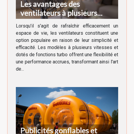
Les avantages des
ventilateurs à plusieurs
vitesses et fonctions turbo
Lorsqu'il s'agit de rafraîchir efficacement un
espace de vie, les ventilateurs constituent une
option populaire en raison de leur simplicité et
efficacité. Les modèles à plusieurs vitesses et
dotés de fonctions turbo offrent une flexibilité et
une performance accrues, transformant ainsi l'art
de...
Publicités gonflables et