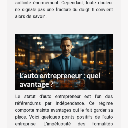
sollicite énormément. Cependant, toute douleur
ne signale pas une fracture du doigt. Il convient
alors de savoir...
L’auto entrepreneur : quel
avantage ?
Le statut d’auto entrepreneur est l’un des
référendums par indépendance. Ce régime
comporte maints avantages qui le fait garder sa
place. Voici quelques points positifs de l’auto
entreprise. L’impétuosité des formalités