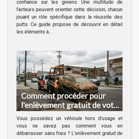
confiance sur les greens. Une multitude de
facteurs peuvent orienter cette décision, chacun
jouant un rôle spécifique dans la réussite des
putts. Ce guide propose de découvrir en détail
les éléments à...
Comment procéder pour
l'enlèvement gratuit de votre
véhicule hors d'usage ?
Vous possédez un véhicule hors d’usage et
vous ne savez pas comment vous en
débarrasser sans frais ? L’enlèvement gratuit de