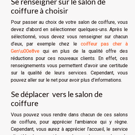
Se renseigner sur le salon de
coiffure à choisir
Pour passer au choix de votre salon de coiffure, vous
devez d'abord en sélectionner quelques-uns. Après le
sélectionné, vous devez vous renseigner sur chacun
d’eux, par exemple chez le
coiffeur pas cher à
Gen\u00e8ve
qui en plus de la qualité offre des
réductions pour ces nouveaux clients. En effet, ces
renseignements vous permettent d’avoir une certitude
sur la qualité de leurs services. Cependant, vous
pouvez aller sur le net pour avoir plus d’informations.
Se déplacer vers le salon de
coiffure
Vous pouvez vous rendre dans chacun de ces salons
de coiffure, pour apprécier l’ambiance qui y règne.
Cependant, vous aurez à apprécier l’accueil, le service