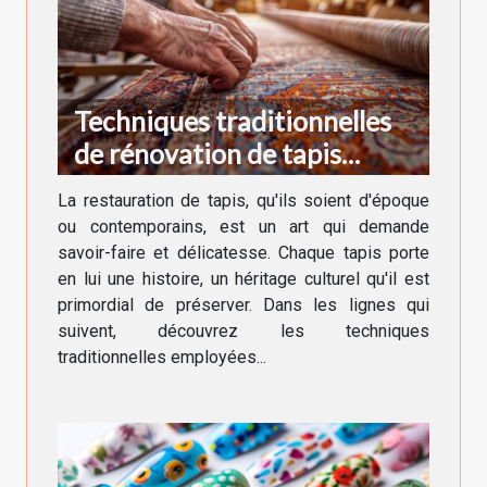
Techniques traditionnelles
de rénovation de tapis
anciens et modernes
La restauration de tapis, qu'ils soient d'époque
ou contemporains, est un art qui demande
savoir-faire et délicatesse. Chaque tapis porte
en lui une histoire, un héritage culturel qu'il est
primordial de préserver. Dans les lignes qui
suivent, découvrez les techniques
traditionnelles employées...