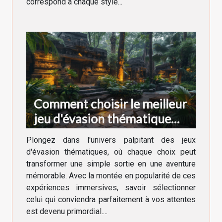
correspond à chaque style...
Comment choisir le meilleur
jeu d'évasion thématique
pour votre prochaine
Plongez dans l'univers palpitant des jeux
aventure
d'évasion thématiques, où chaque choix peut
transformer une simple sortie en une aventure
mémorable. Avec la montée en popularité de ces
expériences immersives, savoir sélectionner
celui qui conviendra parfaitement à vos attentes
est devenu primordial....