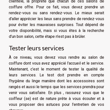
clientèle, la propreté que chacun de ces salons de
coiffure offre. Pour ce fait, vous devez prendre un
rendez-vous ou sans rendez-vous. Le mieux serait
d’aller apprécier les lieux sans prendre de rendez-vous
pour éviter les mauvaises surprises. Tout dépend de
votre disponibilité, mais si vous êtes à la recherche
d’un bon salon, cette étape n’est pas à brûler.
Tester leurs services
À ce niveau, vous devez vous rendre au salon de
coiffure dont vous avez apprécié l’accueil et le service.
Maintenant, c’est le moment de tester la qualité de
leurs services. Le test doit prendre en compte
l’hygiène du linge manière dont les accessoires sont
rangés et aussi le temps que les services prendra pour
venir vous satisfaire. En plus , rassurez vous que le
coiffeur (se) est de nature prête à vous écouter et à
vous proposer des astuces pour l’entretien de vos