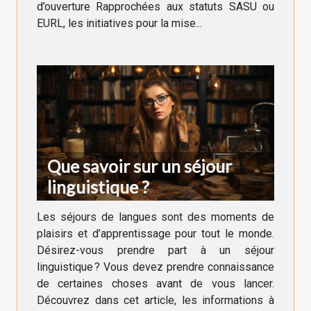
d’ouverture Rapprochées aux statuts SASU ou
EURL, les initiatives pour la mise...
Que savoir sur un séjour
linguistique ?
Les séjours de langues sont des moments de
plaisirs et d’apprentissage pour tout le monde.
Désirez-vous prendre part à un séjour
linguistique ? Vous devez prendre connaissance
de certaines choses avant de vous lancer.
Découvrez dans cet article, les informations à