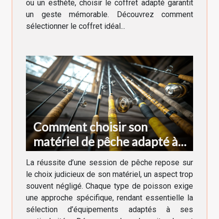
ou un esthète, choisir le coffret adapté garantit
un geste mémorable. Découvrez comment
sélectionner le coffret idéal...
Comment choisir son
matériel de pêche adapté à
chaque type de poisson
La réussite d’une session de pêche repose sur
le choix judicieux de son matériel, un aspect trop
souvent négligé. Chaque type de poisson exige
une approche spécifique, rendant essentielle la
sélection d’équipements adaptés à ses