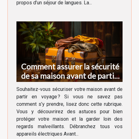
propos d’un séjour de langues. La...
Comment assurer la sécurité
de sa maison avant de partir
en voyage ?
Souhaitez-vous sécuriser votre maison avant de
partir en voyage ? Si vous ne savez pas
comment s’y prendre, lisez donc cette rubrique.
Vous y découvrirez des astuces pour bien
protéger votre maison et la garder loin des
regards malveillants. Débranchez tous vos
appareils électriques Avant...