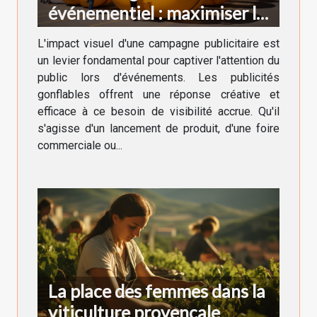
événementiel : maximiser la
visibilité
L'impact visuel d'une campagne publicitaire est
un levier fondamental pour captiver l'attention du
public lors d'événements. Les publicités
gonflables offrent une réponse créative et
efficace à ce besoin de visibilité accrue. Qu'il
s'agisse d'un lancement de produit, d'une foire
commerciale ou...
La place des femmes dans la
viticulture provençale