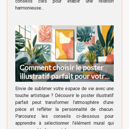
conseils clés pour établir une relation
harmonieuse...
Comment choisir le poster
illustratif parfait pour votre
décoration intérieure
Envie de sublimer votre espace de vie avec une
touche artistique ? Découvrir le poster illustratif
parfait peut transformer l’atmosphère d’une
pièce et refléter la personnalité de chacun.
Parcourez les conseils ci-dessous pour
apprendre à sélectionner l’élément mural qui