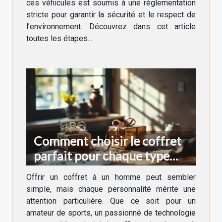
ces véhicules est soumis à une réglementation
stricte pour garantir la sécurité et le respect de
l’environnement. Découvrez dans cet article
toutes les étapes...
Comment choisir le coffret
parfait pour chaque type
d'homme ?
Offrir un coffret à un homme peut sembler
simple, mais chaque personnalité mérite une
attention particulière. Que ce soit pour un
amateur de sports, un passionné de technologie