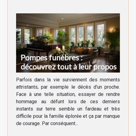
Pompes funèbres :
découvrez tout à leur propos
Parfois dans la vie surviennent des moments
attristants, par exemple le décès d’un proche.
Face à une telle situation, essayer de rendre
hommage au défunt lors de ces derniers
instants sur terre semble un fardeau et très
difficile pour la famille éplorée et ça par manque
de courage. Par conséquent...