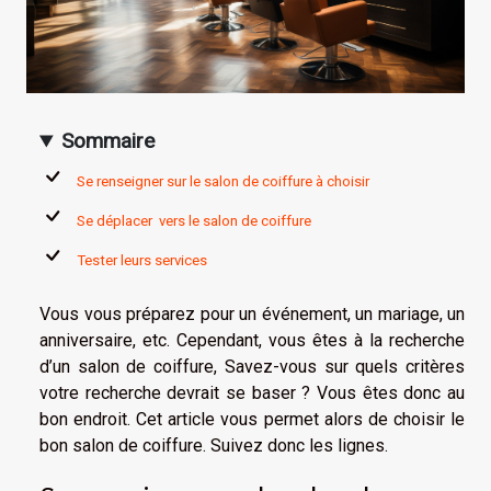
Sommaire
Se renseigner sur le salon de coiffure à choisir
Se déplacer vers le salon de coiffure
Tester leurs services
Vous vous préparez pour un événement, un mariage, un
anniversaire, etc. Cependant, vous êtes à la recherche
d’un salon de coiffure, Savez-vous sur quels critères
votre recherche devrait se baser ? Vous êtes donc au
bon endroit. Cet article vous permet alors de choisir le
bon salon de coiffure. Suivez donc les lignes.