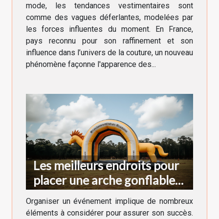
France
mode, les tendances vestimentaires sont
comme des vagues déferlantes, modelées par
les forces influentes du moment. En France,
pays reconnu pour son raffinement et son
influence dans l’univers de la couture, un nouveau
phénomène façonne l'apparence des...
Les meilleurs endroits pour
placer une arche gonflable
lors d'un événement
Organiser un événement implique de nombreux
éléments à considérer pour assurer son succès.