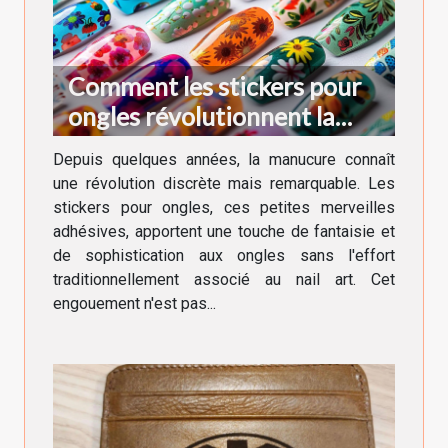
Comment les stickers pour
ongles révolutionnent la
manucure moderne
Depuis quelques années, la manucure connaît
une révolution discrète mais remarquable. Les
stickers pour ongles, ces petites merveilles
adhésives, apportent une touche de fantaisie et
de sophistication aux ongles sans l'effort
traditionnellement associé au nail art. Cet
engouement n'est pas...