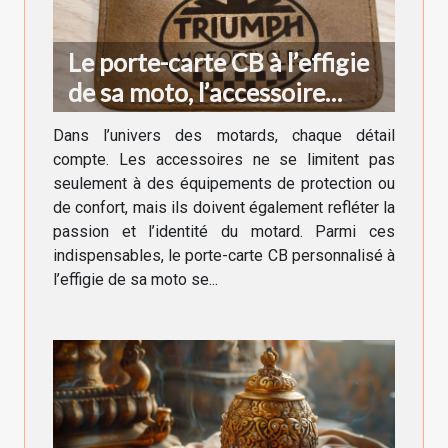
Le porte-carte CB à l’effigie
de sa moto, l’accessoire
indispensable du motard
Dans l’univers des motards, chaque détail
compte. Les accessoires ne se limitent pas
seulement à des équipements de protection ou
de confort, mais ils doivent également refléter la
passion et l’identité du motard. Parmi ces
indispensables, le porte-carte CB personnalisé à
l’effigie de sa moto se...