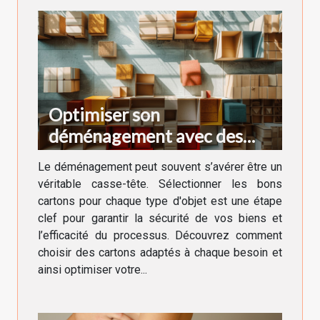
Optimiser son
déménagement avec des
cartons adaptés à chaque
Le déménagement peut souvent s’avérer être un
besoin
véritable casse-tête. Sélectionner les bons
cartons pour chaque type d'objet est une étape
clef pour garantir la sécurité de vos biens et
l’efficacité du processus. Découvrez comment
choisir des cartons adaptés à chaque besoin et
ainsi optimiser votre...