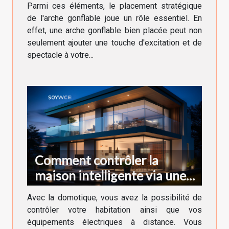
Parmi ces éléments, le placement stratégique
de l'arche gonflable joue un rôle essentiel. En
effet, une arche gonflable bien placée peut non
seulement ajouter une touche d'excitation et de
spectacle à votre...
Comment contrôler la
maison intelligente via une
application ?
Avec la domotique, vous avez la possibilité de
contrôler votre habitation ainsi que vos
équipements électriques à distance. Vous