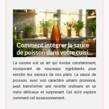
Comment intégrer la sauce
de poisson dans votre cuisine
quotidienne
La cuisine est un art qui évolue constamment,
incorporant de nouveaux ingrédients pour
enrichir les saveurs de nos plats. La sauce de
poisson, avec son caractère umami prononcé,
peut transformer une recette ordinaire en un
mets délicieux et surprenant. Cet écrit explore
comment cet assaisonnement...