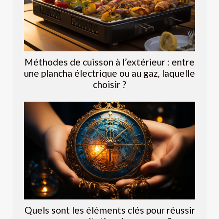
Méthodes de cuisson à l’extérieur : entre
une plancha électrique ou au gaz, laquelle
choisir ?
Quels sont les éléments clés pour réussir