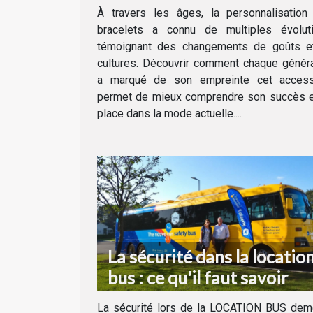
bracelets au fil des
À travers les âges, la personnalisation
générations
bracelets a connu de multiples évoluti
témoignant des changements de goûts e
cultures. Découvrir comment chaque génér
a marqué de son empreinte cet access
permet de mieux comprendre son succès e
place dans la mode actuelle....
La sécurité dans la locatio
bus : ce qu'il faut savoir
La sécurité lors de la LOCATION BUS dem