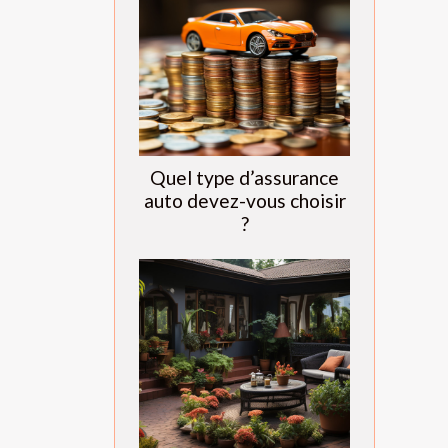
Quel type d’assurance
auto devez-vous choisir
?