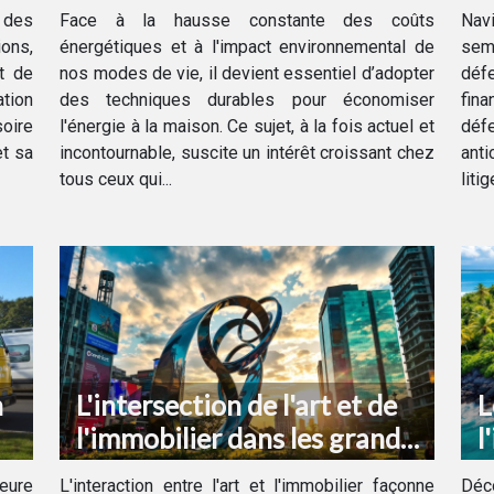
maison
v
 des
Face à la hausse constante des coûts
Navi
ons,
énergétiques et à l'impact environnemental de
semb
t de
nos modes de vie, il devient essentiel d’adopter
défe
ation
des techniques durables pour économiser
fin
oire
l'énergie à la maison. Ce sujet, à la fois actuel et
déf
t sa
incontournable, suscite un intérêt croissant chez
anti
tous ceux qui...
liti
n
L'intersection de l'art et de
L
l'immobilier dans les grands
l
projets urbains
e
eure
L'interaction entre l'art et l'immobilier façonne
Déc