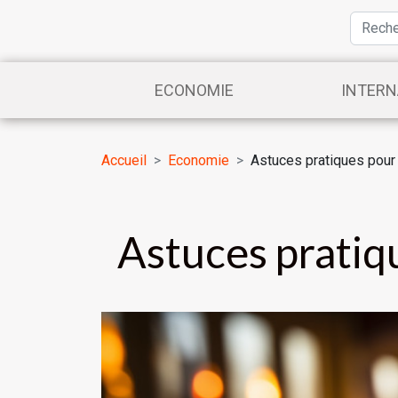
ECONOMIE
INTERN
Accueil
Economie
Astuces pratiques pour
Astuces pratiq