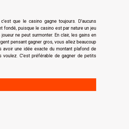
c’est que le casino gagne toujours. D’aucuns
nt fondé, puisque le casino est par nature un jeu
joueur ne peut surmonter. En clair, les gains en
argent pensant gagner gros, vous allez beaucoup
s avoir une idée exacte du montant plafond de
s voulez. C’est préférable de gagner de petits