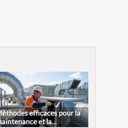
éthodes efficaces pour la
aintenance et la