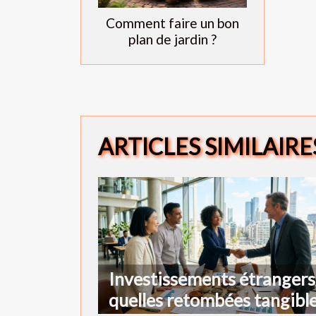
Comment faire un bon
plan de jardin ?
ARTICLES SIMILAIRE
Investissements étrangers 
quelles retombées tangibl