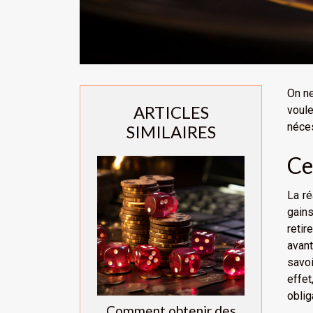
On ne
ARTICLES
voule
néces
SIMILAIRES
Ce
La ré
gains
reti
avant
savoi
effe
oblig
Comment obtenir des