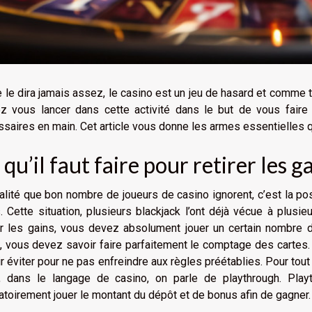
 le dira jamais assez, le casino est un jeu de hasard et comme t
z vous lancer dans cette activité dans le but de vous faire 
saires en main. Cet article vous donne les armes essentielles qu’
 qu’il faut faire pour retirer les g
alité que bon nombre de joueurs de casino ignorent, c’est la po
. Cette situation, plusieurs blackjack l’ont déjà vécue à plusi
rer les gains, vous devez absolument jouer un certain nombre 
, vous devez savoir faire parfaitement le comptage des cartes. 
r éviter pour ne pas enfreindre aux règles préétablies. Pour tou
t, dans le langage de casino, on parle de playthrough. Play
atoirement jouer le montant du dépôt et de bonus afin de gagner.