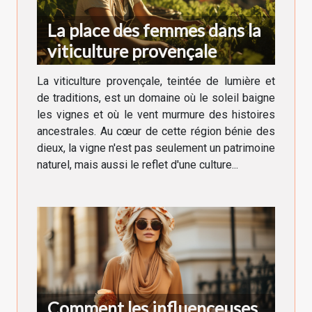
La place des femmes dans la
viticulture provençale
La viticulture provençale, teintée de lumière et
de traditions, est un domaine où le soleil baigne
les vignes et où le vent murmure des histoires
ancestrales. Au cœur de cette région bénie des
dieux, la vigne n'est pas seulement un patrimoine
naturel, mais aussi le reflet d'une culture...
Comment les influenceuses