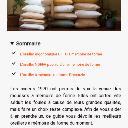
Sommaire
L'oreiller ergonomique UTTU à mémoire de forme
L'oreiller NOFFA pourvu d'une mémoire de forme
L'oreiller à mémoire de forme Dreamzie
Les années 1970 ont permis de voir la venue des
mousses à mémoire de forme. Elles ont certes vite
séduit les foules à cause de leurs grandes qualités,
mais faire un choix reste complexe. Afin de vous aider
à en prendre un, ce guide vous dévoile les meilleurs
oreillers à mémoire de forme du moment.