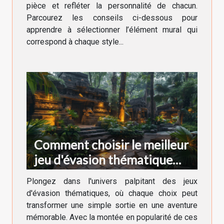
pièce et refléter la personnalité de chacun.
Parcourez les conseils ci-dessous pour
apprendre à sélectionner l’élément mural qui
correspond à chaque style...
Comment choisir le meilleur
jeu d'évasion thématique
pour votre prochaine
Plongez dans l'univers palpitant des jeux
aventure
d'évasion thématiques, où chaque choix peut
transformer une simple sortie en une aventure
mémorable. Avec la montée en popularité de ces