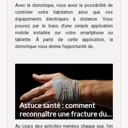
application ?
Avec la domotique, vous avez la possibilité de
contrôler votre habitation ainsi que vos
équipements électriques à distance. Vous
pouvez par le biais d’une simple application
mobile installée sur votre smartphone ou
tablette. À partir de cette application, la
domotique vous donne l’opportunité de...
Astuce santé : comment
reconnaître une fracture du
doigt ?
Au cours des activités menées chaque jour, l’on