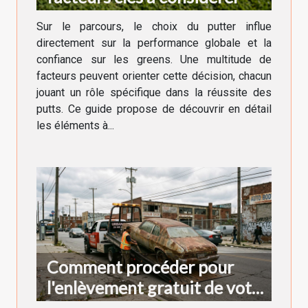
Sur le parcours, le choix du putter influe
directement sur la performance globale et la
confiance sur les greens. Une multitude de
facteurs peuvent orienter cette décision, chacun
jouant un rôle spécifique dans la réussite des
putts. Ce guide propose de découvrir en détail
les éléments à...
Comment procéder pour
l'enlèvement gratuit de votre