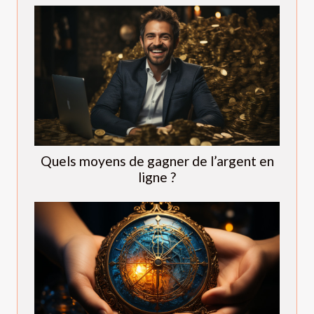
Quels moyens de gagner de l’argent en
ligne ?