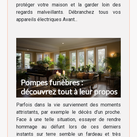
protéger votre maison et la garder loin des
regards malveillants. Débranchez tous vos
appareils électriques Avant...
Pompes funèbres :
découvrez tout à leur propos
Parfois dans la vie surviennent des moments
attristants, par exemple le décès d’un proche.
Face à une telle situation, essayer de rendre
hommage au défunt lors de ces derniers
instants sur terre semble un fardeau et très