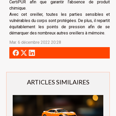
CertiPUR afin que garantir l'absence de produit
chimique.
Avec cet oreiller, toutes les parties sensibles et
vulnérables du corps sont protégées. De plus, il repartit
équitablement les points de pression afin de se
démarquer des nombreux autres oreillers à mémoire.
Mar. 6 décembre 2022 20:28
ARTICLES SIMILAIRES