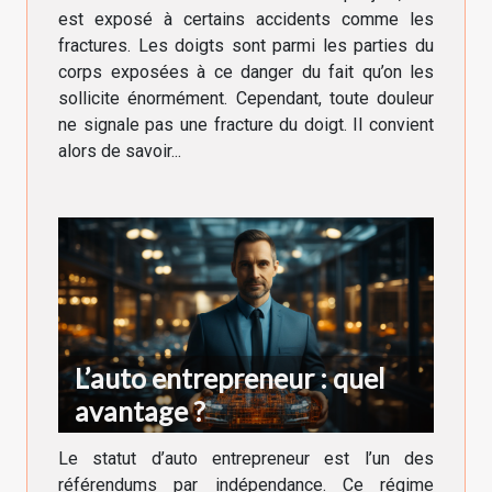
est exposé à certains accidents comme les
fractures. Les doigts sont parmi les parties du
corps exposées à ce danger du fait qu’on les
sollicite énormément. Cependant, toute douleur
ne signale pas une fracture du doigt. Il convient
alors de savoir...
L’auto entrepreneur : quel
avantage ?
Le statut d’auto entrepreneur est l’un des
référendums par indépendance. Ce régime