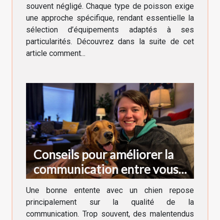
souvent négligé. Chaque type de poisson exige
une approche spécifique, rendant essentielle la
sélection d’équipements adaptés à ses
particularités. Découvrez dans la suite de cet
article comment...
Conseils pour améliorer la
communication entre vous
et votre chien
Une bonne entente avec un chien repose
principalement sur la qualité de la
communication. Trop souvent, des malentendus