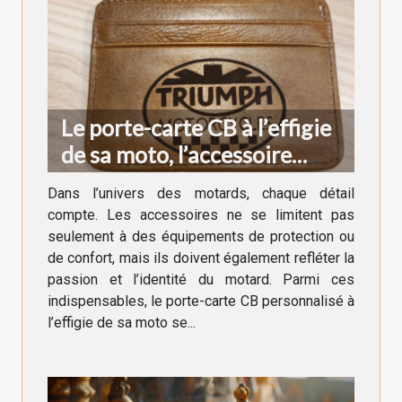
Le porte-carte CB à l’effigie
de sa moto, l’accessoire
indispensable du motard
Dans l’univers des motards, chaque détail
compte. Les accessoires ne se limitent pas
seulement à des équipements de protection ou
de confort, mais ils doivent également refléter la
passion et l’identité du motard. Parmi ces
indispensables, le porte-carte CB personnalisé à
l’effigie de sa moto se...