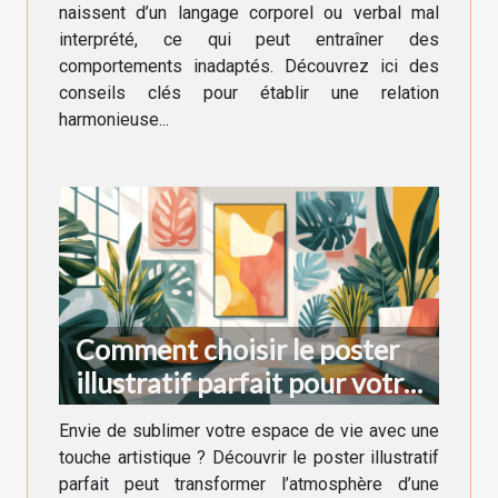
naissent d’un langage corporel ou verbal mal
interprété, ce qui peut entraîner des
comportements inadaptés. Découvrez ici des
conseils clés pour établir une relation
harmonieuse...
Comment choisir le poster
illustratif parfait pour votre
décoration intérieure
Envie de sublimer votre espace de vie avec une
touche artistique ? Découvrir le poster illustratif
parfait peut transformer l’atmosphère d’une