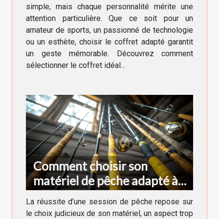
simple, mais chaque personnalité mérite une
attention particulière. Que ce soit pour un
amateur de sports, un passionné de technologie
ou un esthète, choisir le coffret adapté garantit
un geste mémorable. Découvrez comment
sélectionner le coffret idéal...
Comment choisir son
matériel de pêche adapté à
chaque type de poisson
La réussite d’une session de pêche repose sur
le choix judicieux de son matériel, un aspect trop