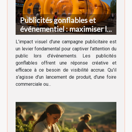
Publicités gonflables et
événementiel : maximiser la
visibilité
L'impact visuel d'une campagne publicitaire est
un levier fondamental pour captiver l'attention du
public lors d'événements. Les publicités
gonflables offrent une réponse créative et
efficace à ce besoin de visibilité accrue. Qu'il
s'agisse d'un lancement de produit, d'une foire
commerciale ou...