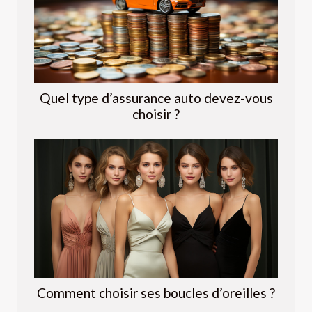
Quel type d’assurance auto devez-vous
choisir ?
Comment choisir ses boucles d’oreilles ?