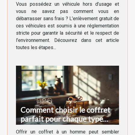
véhicule hors d'usage ?
Vous possédez un véhicule hors d’usage et
vous ne savez pas comment vous en
débarrasser sans frais ? L’enlèvement gratuit de
ces véhicules est soumis à une réglementation
stricte pour garantir la sécurité et le respect de
l’environnement. Découvrez dans cet article
toutes les étapes...
Comment choisir le coffret
parfait pour chaque type
d'homme ?
Offrir un coffret à un homme peut sembler