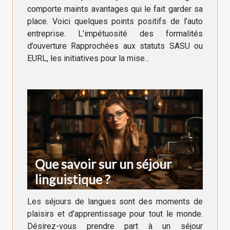
comporte maints avantages qui le fait garder sa
place. Voici quelques points positifs de l’auto
entreprise. L’impétuosité des formalités
d’ouverture Rapprochées aux statuts SASU ou
EURL, les initiatives pour la mise...
Que savoir sur un séjour
linguistique ?
Les séjours de langues sont des moments de
plaisirs et d’apprentissage pour tout le monde.
Désirez-vous prendre part à un séjour