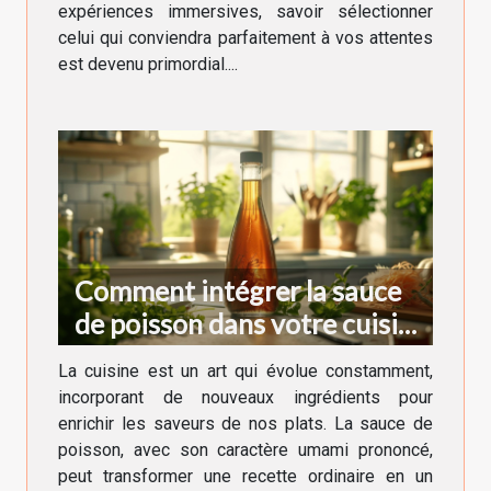
expériences immersives, savoir sélectionner
celui qui conviendra parfaitement à vos attentes
est devenu primordial....
Comment intégrer la sauce
de poisson dans votre cuisine
quotidienne
La cuisine est un art qui évolue constamment,
incorporant de nouveaux ingrédients pour
enrichir les saveurs de nos plats. La sauce de
poisson, avec son caractère umami prononcé,
peut transformer une recette ordinaire en un