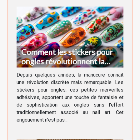
Comment les stickers pour
ongles révolutionnent la
manucure moderne
Depuis quelques années, la manucure connaît
une révolution discrète mais remarquable. Les
stickers pour ongles, ces petites merveilles
adhésives, apportent une touche de fantaisie et
de sophistication aux ongles sans l'effort
traditionnellement associé au nail art. Cet
engouement n'est pas...