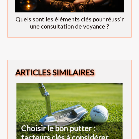
Quels sont les éléments clés pour réussir
une consultation de voyance ?
ARTICLES SIMILAIRES
Choisir le bon putter :
facteurs clés à considérer