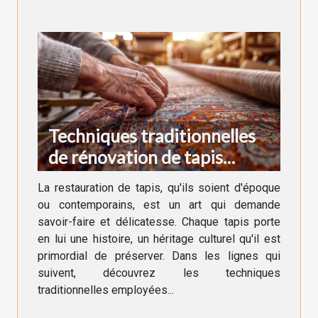
Techniques traditionnelles
de rénovation de tapis
anciens et modernes
La restauration de tapis, qu'ils soient d'époque
ou contemporains, est un art qui demande
savoir-faire et délicatesse. Chaque tapis porte
en lui une histoire, un héritage culturel qu'il est
primordial de préserver. Dans les lignes qui
suivent, découvrez les techniques
traditionnelles employées...