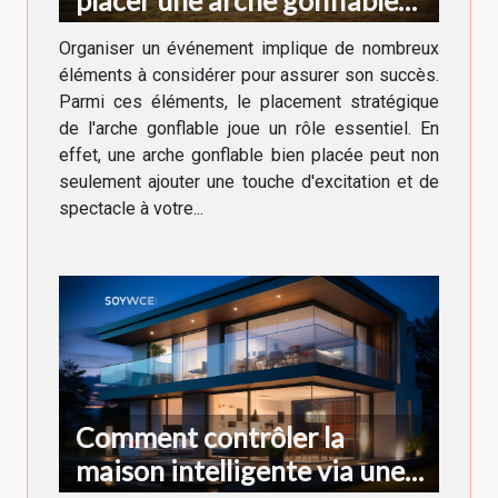
lors d'un événement
Organiser un événement implique de nombreux
éléments à considérer pour assurer son succès.
Parmi ces éléments, le placement stratégique
de l'arche gonflable joue un rôle essentiel. En
effet, une arche gonflable bien placée peut non
seulement ajouter une touche d'excitation et de
spectacle à votre...
Comment contrôler la
maison intelligente via une