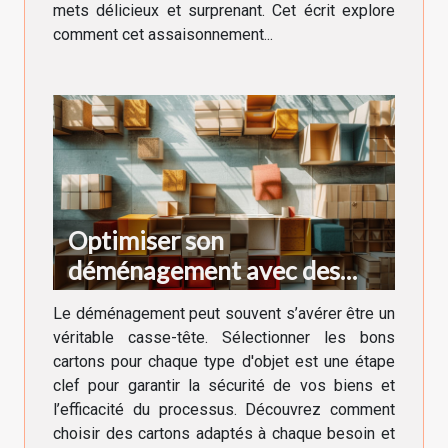
mets délicieux et surprenant. Cet écrit explore
comment cet assaisonnement...
Optimiser son
déménagement avec des
cartons adaptés à chaque
Le déménagement peut souvent s’avérer être un
besoin
véritable casse-tête. Sélectionner les bons
cartons pour chaque type d'objet est une étape
clef pour garantir la sécurité de vos biens et
l’efficacité du processus. Découvrez comment
choisir des cartons adaptés à chaque besoin et