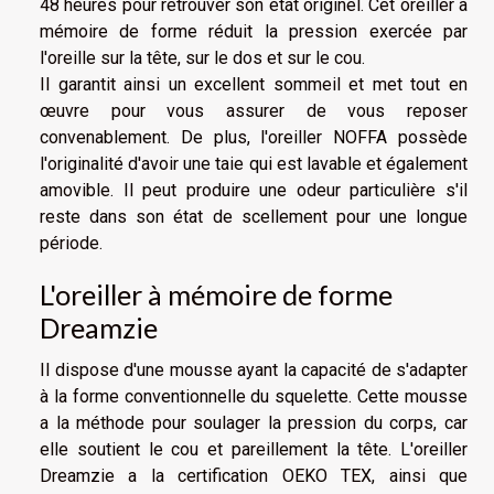
48 heures pour retrouver son état originel. Cet oreiller à
mémoire de forme réduit la pression exercée par
l'oreille sur la tête, sur le dos et sur le cou.
Il garantit ainsi un excellent sommeil et met tout en
œuvre pour vous assurer de vous reposer
convenablement. De plus, l'oreiller NOFFA possède
l'originalité d'avoir une taie qui est lavable et également
amovible. Il peut produire une odeur particulière s'il
reste dans son état de scellement pour une longue
période.
L'oreiller à mémoire de forme
Dreamzie
Il dispose d'une mousse ayant la capacité de s'adapter
à la forme conventionnelle du squelette. Cette mousse
a la méthode pour soulager la pression du corps, car
elle soutient le cou et pareillement la tête. L'oreiller
Dreamzie a la certification OEKO TEX, ainsi que