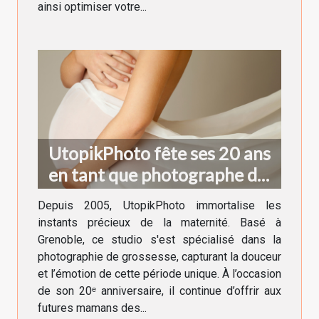
ainsi optimiser votre...
UtopikPhoto fête ses 20 ans
en tant que photographe de
grossesse à Grenoble !
Depuis 2005, UtopikPhoto immortalise les
instants précieux de la maternité. Basé à
Grenoble, ce studio s'est spécialisé dans la
photographie de grossesse, capturant la douceur
et l’émotion de cette période unique. À l’occasion
de son 20ᵉ anniversaire, il continue d’offrir aux
futures mamans des...