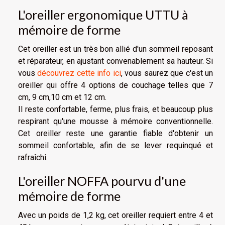
L'oreiller ergonomique UTTU à
mémoire de forme
Cet oreiller est un très bon allié d'un sommeil reposant
et réparateur, en ajustant convenablement sa hauteur. Si
vous
découvrez cette info ici
, vous saurez que c'est un
oreiller qui offre 4 options de couchage telles que 7
cm, 9 cm,10 cm et 12 cm.
Il reste confortable, ferme, plus frais, et beaucoup plus
respirant qu'une mousse à mémoire conventionnelle.
Cet oreiller reste une garantie fiable d'obtenir un
sommeil confortable, afin de se lever requinqué et
rafraîchi.
L'oreiller NOFFA pourvu d'une
mémoire de forme
Avec un poids de 1,2 kg, cet oreiller requiert entre 4 et