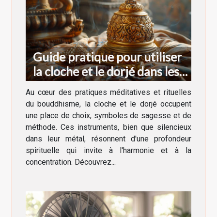
Guide pratique pour utiliser
la cloche et le dorjé dans les
rituels bouddhistes
Au cœur des pratiques méditatives et rituelles
du bouddhisme, la cloche et le dorjé occupent
une place de choix, symboles de sagesse et de
méthode. Ces instruments, bien que silencieux
dans leur métal, résonnent d'une profondeur
spirituelle qui invite à l'harmonie et à la
concentration. Découvrez...