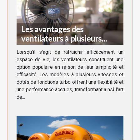
Les avantages des
ventilateurs à plusieurs
vitesses et fonctions turbo
Lorsqu'il s'agit de rafraîchir efficacement un
espace de vie, les ventilateurs constituent une
option populaire en raison de leur simplicité et
efficacité. Les modèles à plusieurs vitesses et
dotés de fonctions turbo offrent une flexibilité et
une performance accrues, transformant ainsi l'art
de...