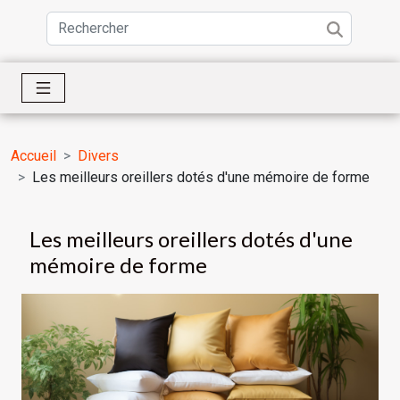
Accueil
Divers
Les meilleurs oreillers dotés d'une mémoire de forme
Les meilleurs oreillers dotés d'une
mémoire de forme