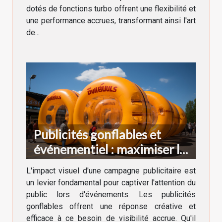
dotés de fonctions turbo offrent une flexibilité et
une performance accrues, transformant ainsi l'art
de...
Publicités gonflables et
événementiel : maximiser la
visibilité
L'impact visuel d'une campagne publicitaire est
un levier fondamental pour captiver l'attention du
public lors d'événements. Les publicités
gonflables offrent une réponse créative et
efficace à ce besoin de visibilité accrue. Qu'il