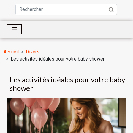
Accueil
Divers
Les activités idéales pour votre baby shower
Les activités idéales pour votre baby
shower