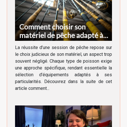
Comment choisir son
matériel de pêche adapté à
chaque type de poisson
La réussite d’une session de pêche repose sur
le choix judicieux de son matériel, un aspect trop
souvent négligé. Chaque type de poisson exige
une approche spécifique, rendant essentielle la
sélection d’équipements adaptés à ses
particularités. Découvrez dans la suite de cet
article comment...