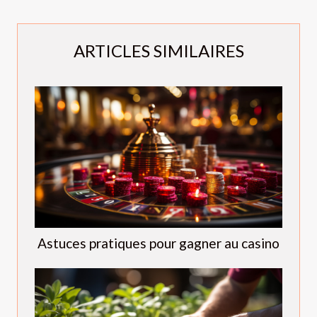
ARTICLES SIMILAIRES
Astuces pratiques pour gagner au casino