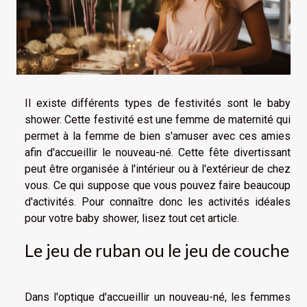
Il existe différents types de festivités sont le baby
shower. Cette festivité est une femme de maternité qui
permet à la femme de bien s'amuser avec ces amies
afin d'accueillir le nouveau-né. Cette fête divertissant
peut être organisée à l'intérieur ou à l'extérieur de chez
vous. Ce qui suppose que vous pouvez faire beaucoup
d'activités. Pour connaître donc les activités idéales
pour votre baby shower, lisez tout cet article.
Le jeu de ruban ou le jeu de couche
Dans l'optique d'accueillir un nouveau-né, les femmes