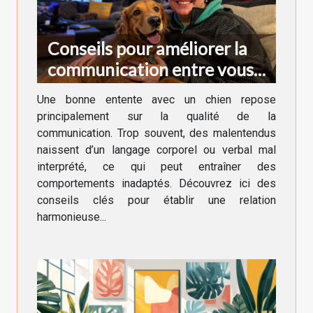
Conseils pour améliorer la
communication entre vous
et votre chien
Une bonne entente avec un chien repose
principalement sur la qualité de la
communication. Trop souvent, des malentendus
naissent d’un langage corporel ou verbal mal
interprété, ce qui peut entraîner des
comportements inadaptés. Découvrez ici des
conseils clés pour établir une relation
harmonieuse...