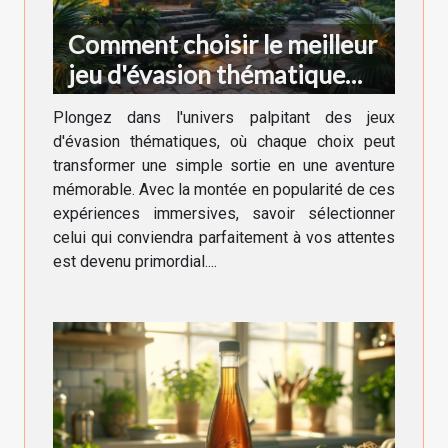
Comment choisir le meilleur
jeu d'évasion thématique
pour votre prochaine
Plongez dans l'univers palpitant des jeux
aventure
d'évasion thématiques, où chaque choix peut
transformer une simple sortie en une aventure
mémorable. Avec la montée en popularité de ces
expériences immersives, savoir sélectionner
celui qui conviendra parfaitement à vos attentes
est devenu primordial....