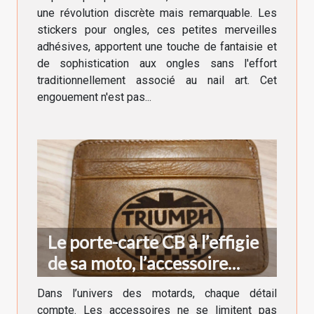
une révolution discrète mais remarquable. Les
stickers pour ongles, ces petites merveilles
adhésives, apportent une touche de fantaisie et
de sophistication aux ongles sans l'effort
traditionnellement associé au nail art. Cet
engouement n'est pas...
Le porte-carte CB à l’effigie
de sa moto, l’accessoire
indispensable du motard
Dans l’univers des motards, chaque détail
compte. Les accessoires ne se limitent pas