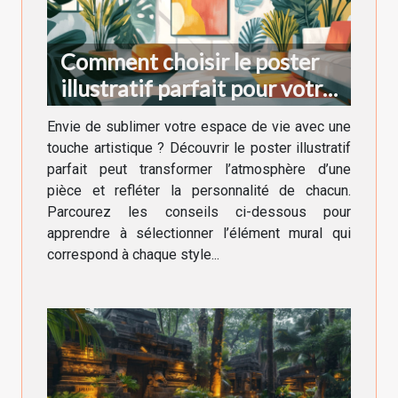
Comment choisir le poster
illustratif parfait pour votre
décoration intérieure
Envie de sublimer votre espace de vie avec une
touche artistique ? Découvrir le poster illustratif
parfait peut transformer l’atmosphère d’une
pièce et refléter la personnalité de chacun.
Parcourez les conseils ci-dessous pour
apprendre à sélectionner l’élément mural qui
correspond à chaque style...