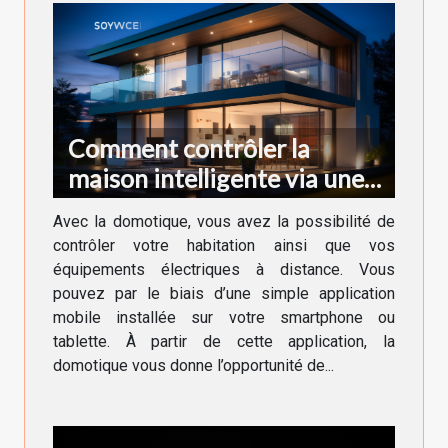
Comment contrôler la
maison intelligente via une
application ?
Avec la domotique, vous avez la possibilité de
contrôler votre habitation ainsi que vos
équipements électriques à distance. Vous
pouvez par le biais d’une simple application
mobile installée sur votre smartphone ou
tablette. À partir de cette application, la
domotique vous donne l’opportunité de...