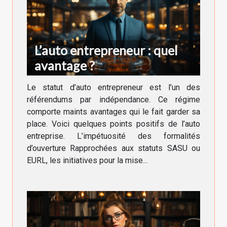
L’auto entrepreneur : quel
avantage ?
Le statut d’auto entrepreneur est l’un des
référendums par indépendance. Ce régime
comporte maints avantages qui le fait garder sa
place. Voici quelques points positifs de l’auto
entreprise. L’impétuosité des formalités
d’ouverture Rapprochées aux statuts SASU ou
EURL, les initiatives pour la mise...