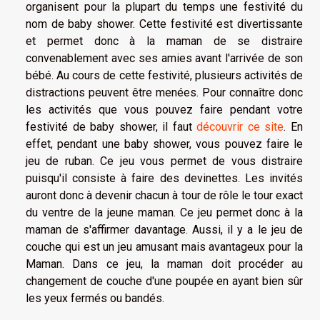
organisent pour la plupart du temps une festivité du
nom de baby shower. Cette festivité est divertissante
et permet donc à la maman de se distraire
convenablement avec ses amies avant l'arrivée de son
bébé. Au cours de cette festivité, plusieurs activités de
distractions peuvent être menées. Pour connaître donc
les activités que vous pouvez faire pendant votre
festivité de baby shower, il faut
découvrir ce site
. En
effet, pendant une baby shower, vous pouvez faire le
jeu de ruban. Ce jeu vous permet de vous distraire
puisqu'il consiste à faire des devinettes. Les invités
auront donc à devenir chacun à tour de rôle le tour exact
du ventre de la jeune maman. Ce jeu permet donc à la
maman de s'affirmer davantage. Aussi, il y a le jeu de
couche qui est un jeu amusant mais avantageux pour la
Maman. Dans ce jeu, la maman doit procéder au
changement de couche d'une poupée en ayant bien sûr
les yeux fermés ou bandés.