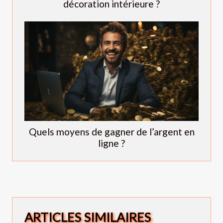
décoration intérieure ?
Quels moyens de gagner de l’argent en
ligne ?
ARTICLES SIMILAIRES