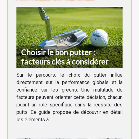
Choisir le bon putter :
facteurs clés à considérer
Sur le parcours, le choix du putter influe
directement sur la performance globale et la
confiance sur les greens. Une multitude de
facteurs peuvent orienter cette décision, chacun
jouant un rôle spécifique dans la réussite des
putts. Ce guide propose de découvrir en détail
les éléments à...