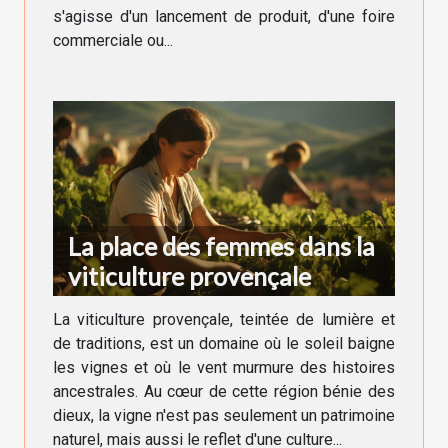
s'agisse d'un lancement de produit, d'une foire
commerciale ou...
La place des femmes dans la
viticulture provençale
La viticulture provençale, teintée de lumière et
de traditions, est un domaine où le soleil baigne
les vignes et où le vent murmure des histoires
ancestrales. Au cœur de cette région bénie des
dieux, la vigne n'est pas seulement un patrimoine
naturel, mais aussi le reflet d'une culture...