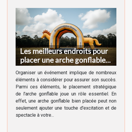
Les meilleurs endroits pour
placer une arche gonflable
lors d'un événement
Organiser un événement implique de nombreux
éléments à considérer pour assurer son succès.
Parmi ces éléments, le placement stratégique
de l'arche gonflable joue un rôle essentiel. En
effet, une arche gonflable bien placée peut non
seulement ajouter une touche d'excitation et de
spectacle à votre...