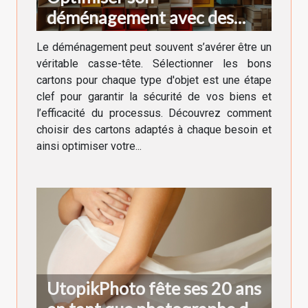
déménagement avec des
cartons adaptés à chaque
Le déménagement peut souvent s’avérer être un
besoin
véritable casse-tête. Sélectionner les bons
cartons pour chaque type d'objet est une étape
clef pour garantir la sécurité de vos biens et
l’efficacité du processus. Découvrez comment
choisir des cartons adaptés à chaque besoin et
ainsi optimiser votre...
UtopikPhoto fête ses 20 ans