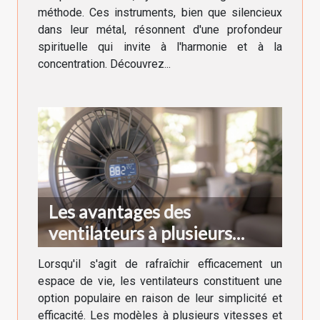
méthode. Ces instruments, bien que silencieux
dans leur métal, résonnent d'une profondeur
spirituelle qui invite à l'harmonie et à la
concentration. Découvrez...
Les avantages des
ventilateurs à plusieurs
vitesses et fonctions turbo
Lorsqu'il s'agit de rafraîchir efficacement un
espace de vie, les ventilateurs constituent une
option populaire en raison de leur simplicité et
efficacité. Les modèles à plusieurs vitesses et