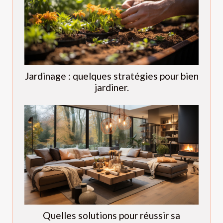
Jardinage : quelques stratégies pour bien
jardiner.
Quelles solutions pour réussir sa