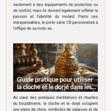
seulement à des équipements de protection ou
de confort, mais ils doivent également refléter la
passion et l’identité du motard. Parmi ces
indispensables, le porte-carte CB personnalisé à
l’effigie de sa moto se...
Guide pratique pour utiliser
la cloche et le dorjé dans les
rituels bouddhistes
Au cœur des pratiques méditatives et rituelles
du bouddhisme, la cloche et le dorjé occupent
une place de choix, symboles de sagesse et de