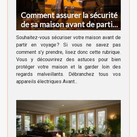
Comment assurer la sécurité
de sa maison avant de partir
en voyage ?
Souhaitez-vous sécuriser votre maison avant de
partir en voyage ? Si vous ne savez pas
comment s’y prendre, lisez donc cette rubrique.
Vous y découvrirez des astuces pour bien
protéger votre maison et la garder loin des
regards malveillants. Débranchez tous vos
appareils électriques Avant...