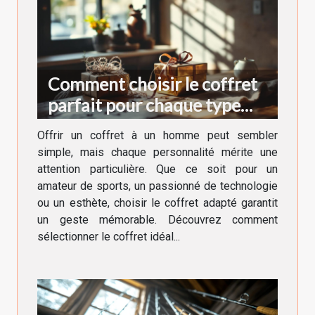
Comment choisir le coffret
parfait pour chaque type
d'homme ?
Offrir un coffret à un homme peut sembler
simple, mais chaque personnalité mérite une
attention particulière. Que ce soit pour un
amateur de sports, un passionné de technologie
ou un esthète, choisir le coffret adapté garantit
un geste mémorable. Découvrez comment
sélectionner le coffret idéal...