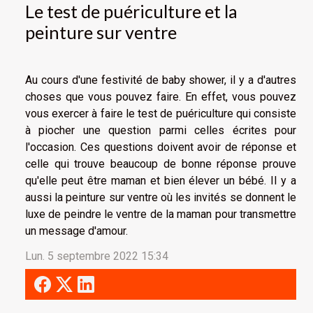
Le test de puériculture et la
peinture sur ventre
Au cours d'une festivité de baby shower, il y a d'autres
choses que vous pouvez faire. En effet, vous pouvez
vous exercer à faire le test de puériculture qui consiste
à piocher une question parmi celles écrites pour
l'occasion. Ces questions doivent avoir de réponse et
celle qui trouve beaucoup de bonne réponse prouve
qu'elle peut être maman et bien élever un bébé. Il y a
aussi la peinture sur ventre où les invités se donnent le
luxe de peindre le ventre de la maman pour transmettre
un message d'amour.
Lun. 5 septembre 2022 15:34