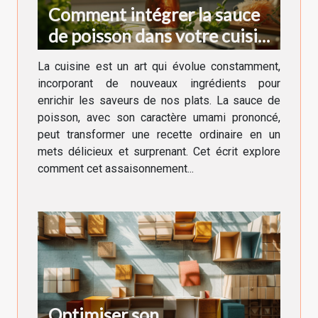
Comment intégrer la sauce
de poisson dans votre cuisine
quotidienne
La cuisine est un art qui évolue constamment,
incorporant de nouveaux ingrédients pour
enrichir les saveurs de nos plats. La sauce de
poisson, avec son caractère umami prononcé,
peut transformer une recette ordinaire en un
mets délicieux et surprenant. Cet écrit explore
comment cet assaisonnement...
Optimiser son