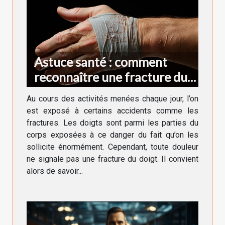
Astuce santé : comment
reconnaître une fracture du
doigt ?
Au cours des activités menées chaque jour, l’on
est exposé à certains accidents comme les
fractures. Les doigts sont parmi les parties du
corps exposées à ce danger du fait qu’on les
sollicite énormément. Cependant, toute douleur
ne signale pas une fracture du doigt. Il convient
alors de savoir...