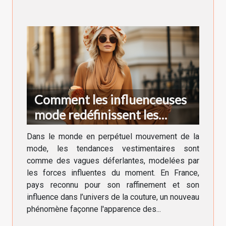
Comment les influenceuses
mode redéfinissent les
tendances vestimentaires en
Dans le monde en perpétuel mouvement de la
France
mode, les tendances vestimentaires sont
comme des vagues déferlantes, modelées par
les forces influentes du moment. En France,
pays reconnu pour son raffinement et son
influence dans l’univers de la couture, un nouveau
phénomène façonne l'apparence des...