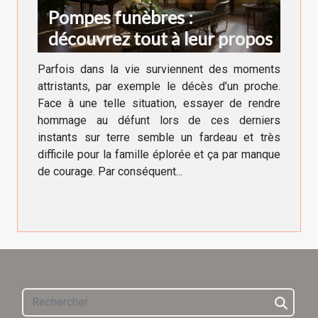
Pompes funèbres :
découvrez tout à leur propos
Parfois dans la vie surviennent des moments
attristants, par exemple le décès d’un proche.
Face à une telle situation, essayer de rendre
hommage au défunt lors de ces derniers
instants sur terre semble un fardeau et très
difficile pour la famille éplorée et ça par manque
de courage. Par conséquent...