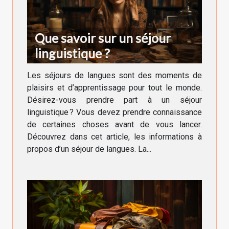
Que savoir sur un séjour
linguistique ?
Les séjours de langues sont des moments de
plaisirs et d’apprentissage pour tout le monde.
Désirez-vous prendre part à un séjour
linguistique ? Vous devez prendre connaissance
de certaines choses avant de vous lancer.
Découvrez dans cet article, les informations à
propos d’un séjour de langues. La...