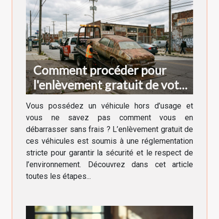
Comment procéder pour
l'enlèvement gratuit de votre
véhicule hors d'usage ?
Vous possédez un véhicule hors d’usage et
vous ne savez pas comment vous en
débarrasser sans frais ? L’enlèvement gratuit de
ces véhicules est soumis à une réglementation
stricte pour garantir la sécurité et le respect de
l’environnement. Découvrez dans cet article
toutes les étapes...