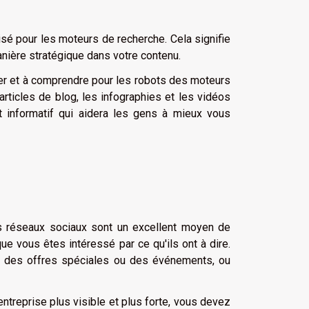
sé pour les moteurs de recherche. Cela signifie
anière stratégique dans votre contenu.
uer et à comprendre pour les robots des moteurs
rticles de blog, les infographies et les vidéos
t informatif qui aidera les gens à mieux vous
s réseaux sociaux sont un excellent moyen de
ue vous êtes intéressé par ce qu'ils ont à dire.
r des offres spéciales ou des événements, ou
entreprise plus visible et plus forte, vous devez