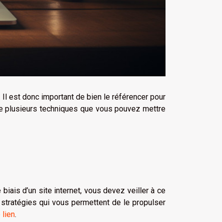
. Il est donc important de bien le référencer pour
iste plusieurs techniques que vous pouvez mettre
biais d’un site internet, vous devez veiller à ce
s stratégies qui vous permettent de le propulser
 lien
.