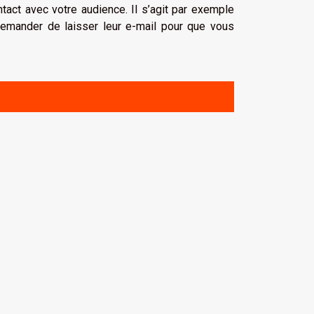
tact avec votre audience. Il s’agit par exemple
demander de laisser leur e-mail pour que vous