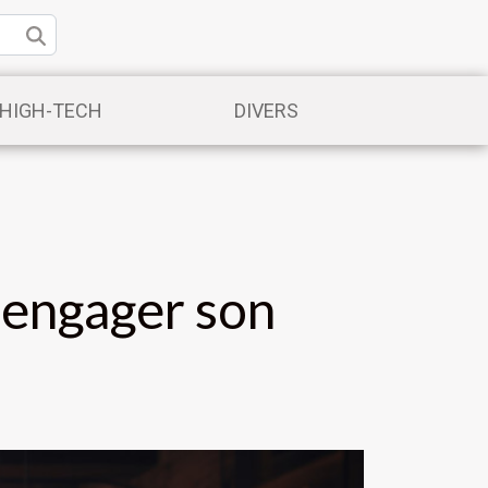
/HIGH-TECH
DIVERS
 engager son