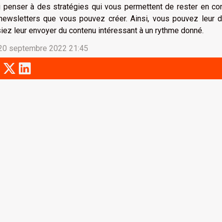
 penser à des stratégies qui vous permettent de rester en con
newsletters que vous pouvez créer. Ainsi, vous pouvez leur 
iez leur envoyer du contenu intéressant à un rythme donné.
 20 septembre 2022 21:45