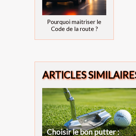
Pourquoi maitriser le
Code de la route ?
ARTICLES SIMILAIRE
Choisir le bon putter :