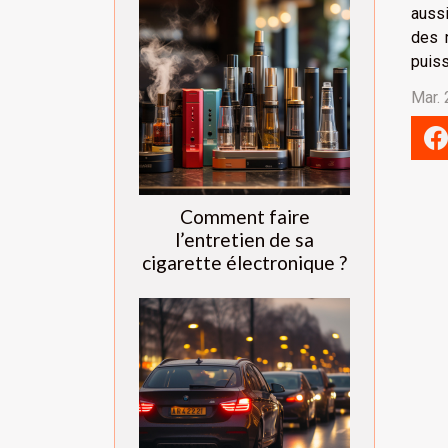
aussi
des 
puiss
Mar.
Comment faire
l’entretien de sa
cigarette électronique ?