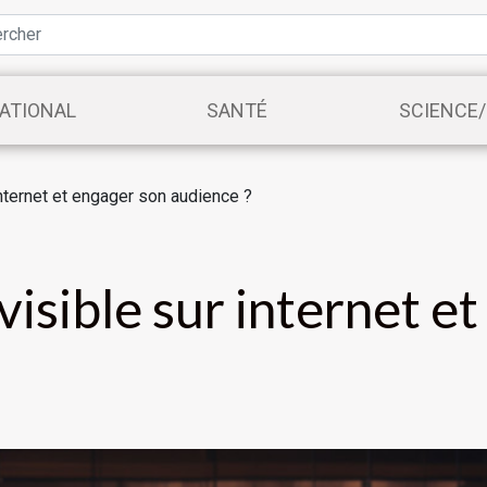
ATIONAL
SANTÉ
SCIENCE
nternet et engager son audience ?
isible sur internet et