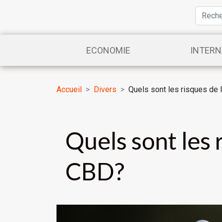
ECONOMIE
INTERN
Accueil
Divers
Quels sont les risques de l'
Quels sont les r
CBD?