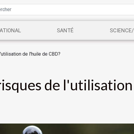
ATIONAL
SANTÉ
SCIENCE
utilisation de l'huile de CBD?
isques de l'utilisation