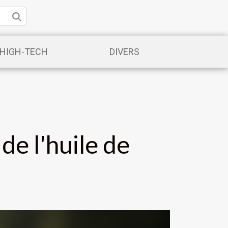
/HIGH-TECH
DIVERS
 de l'huile de