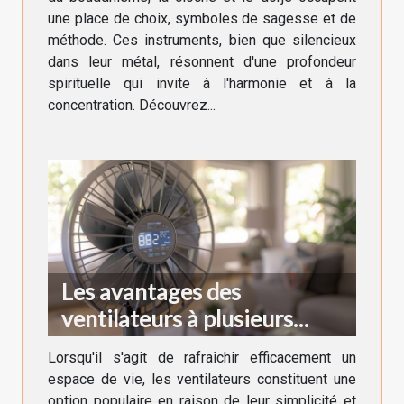
une place de choix, symboles de sagesse et de
méthode. Ces instruments, bien que silencieux
dans leur métal, résonnent d'une profondeur
spirituelle qui invite à l'harmonie et à la
concentration. Découvrez...
Les avantages des
ventilateurs à plusieurs
vitesses et fonctions turbo
Lorsqu'il s'agit de rafraîchir efficacement un
espace de vie, les ventilateurs constituent une
option populaire en raison de leur simplicité et