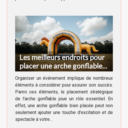
Les meilleurs endroits pour
placer une arche gonflable
lors d'un événement
Organiser un événement implique de nombreux
éléments à considérer pour assurer son succès.
Parmi ces éléments, le placement stratégique
de l'arche gonflable joue un rôle essentiel. En
effet, une arche gonflable bien placée peut non
seulement ajouter une touche d'excitation et de
spectacle à votre...