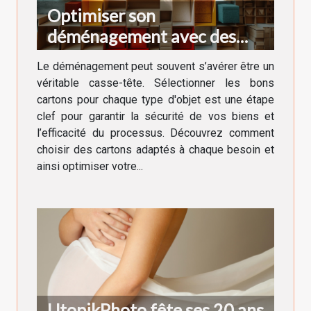
Optimiser son
déménagement avec des
cartons adaptés à chaque
Le déménagement peut souvent s’avérer être un
besoin
véritable casse-tête. Sélectionner les bons
cartons pour chaque type d'objet est une étape
clef pour garantir la sécurité de vos biens et
l’efficacité du processus. Découvrez comment
choisir des cartons adaptés à chaque besoin et
ainsi optimiser votre...
UtopikPhoto fête ses 20 ans