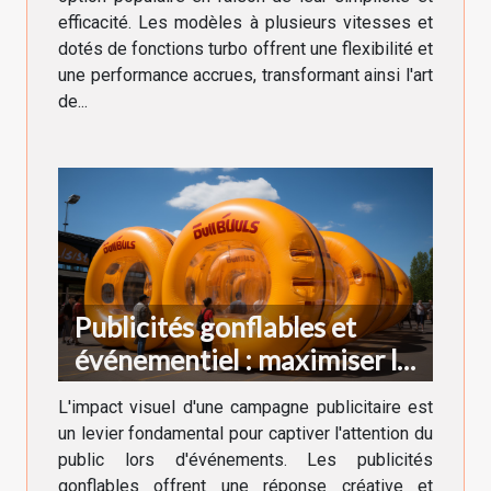
efficacité. Les modèles à plusieurs vitesses et
dotés de fonctions turbo offrent une flexibilité et
une performance accrues, transformant ainsi l'art
de...
Publicités gonflables et
événementiel : maximiser la
visibilité
L'impact visuel d'une campagne publicitaire est
un levier fondamental pour captiver l'attention du
public lors d'événements. Les publicités
gonflables offrent une réponse créative et