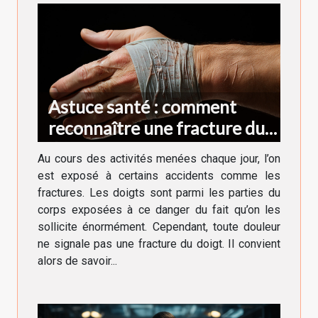
Astuce santé : comment
reconnaître une fracture du
doigt ?
Au cours des activités menées chaque jour, l’on
est exposé à certains accidents comme les
fractures. Les doigts sont parmi les parties du
corps exposées à ce danger du fait qu’on les
sollicite énormément. Cependant, toute douleur
ne signale pas une fracture du doigt. Il convient
alors de savoir...