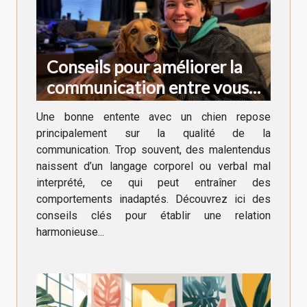
Conseils pour améliorer la
communication entre vous
et votre chien
Une bonne entente avec un chien repose
principalement sur la qualité de la
communication. Trop souvent, des malentendus
naissent d’un langage corporel ou verbal mal
interprété, ce qui peut entraîner des
comportements inadaptés. Découvrez ici des
conseils clés pour établir une relation
harmonieuse...