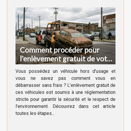
Comment procéder pour
l'enlèvement gratuit de votre
véhicule hors d'usage ?
Vous possédez un véhicule hors d’usage et
vous ne savez pas comment vous en
débarrasser sans frais ? L’enlèvement gratuit de
ces véhicules est soumis à une réglementation
stricte pour garantir la sécurité et le respect de
l’environnement. Découvrez dans cet article
toutes les étapes...