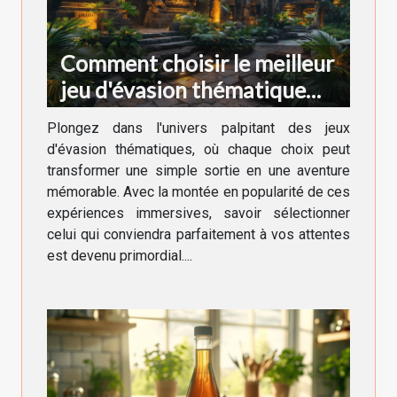
Comment choisir le meilleur
jeu d'évasion thématique
pour votre prochaine
Plongez dans l'univers palpitant des jeux
aventure
d'évasion thématiques, où chaque choix peut
transformer une simple sortie en une aventure
mémorable. Avec la montée en popularité de ces
expériences immersives, savoir sélectionner
celui qui conviendra parfaitement à vos attentes
est devenu primordial....