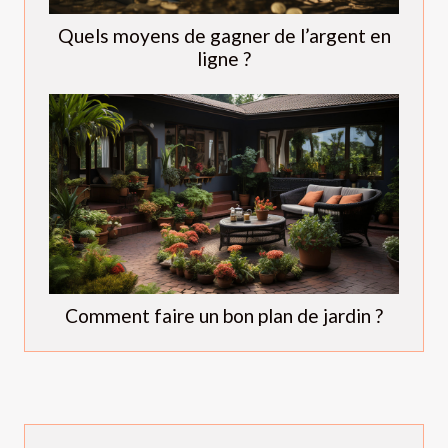
Quels moyens de gagner de l’argent en
ligne ?
Comment faire un bon plan de jardin ?