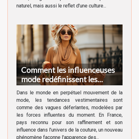
naturel, mais aussi le reflet d'une culture...
Comment les influenceuses
mode redéfinissent les
tendances vestimentaires en
Dans le monde en perpétuel mouvement de la
France
mode, les tendances vestimentaires sont
comme des vagues déferlantes, modelées par
les forces influentes du moment. En France,
pays reconnu pour son raffinement et son
influence dans l’univers de la couture, un nouveau
phénomène façonne l'apparence des...