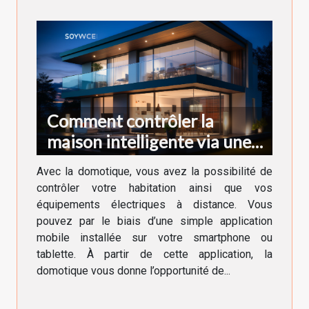
Comment contrôler la
maison intelligente via une
application ?
Avec la domotique, vous avez la possibilité de
contrôler votre habitation ainsi que vos
équipements électriques à distance. Vous
pouvez par le biais d’une simple application
mobile installée sur votre smartphone ou
tablette. À partir de cette application, la
domotique vous donne l’opportunité de...