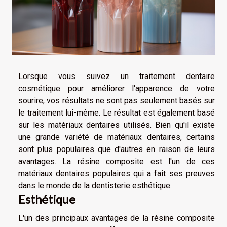
Lorsque vous suivez un traitement dentaire
cosmétique pour améliorer l'apparence de votre
sourire, vos résultats ne sont pas seulement basés sur
le traitement lui-même. Le résultat est également basé
sur les matériaux dentaires utilisés. Bien qu'il existe
une grande variété de matériaux dentaires, certains
sont plus populaires que d'autres en raison de leurs
avantages. La résine composite est l'un de ces
matériaux dentaires populaires qui a fait ses preuves
dans le monde de la dentisterie esthétique.
Esthétique
L'un des principaux avantages de la résine composite