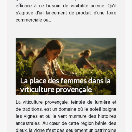
efficace à ce besoin de visibilité accrue. Qu'il
s'agisse d'un lancement de produit, d'une foire
commerciale ou...
La place des femmes dans la
viticulture provençale
La viticulture provençale, teintée de lumière et
de traditions, est un domaine où le soleil baigne
les vignes et où le vent murmure des histoires
ancestrales. Au cœur de cette région bénie des
dieux, la vigne n'est pas seulement un patrimoine