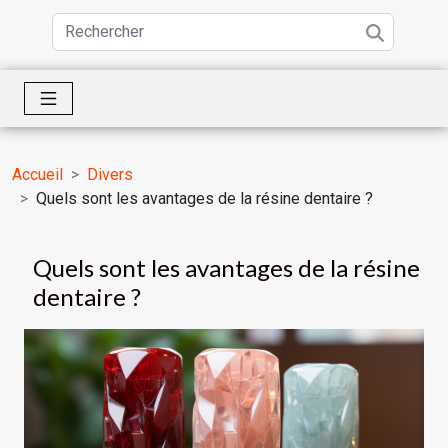
Accueil
Divers
Quels sont les avantages de la résine dentaire ?
Quels sont les avantages de la résine
dentaire ?