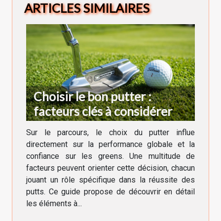
ARTICLES SIMILAIRES
Choisir le bon putter :
facteurs clés à considérer
Sur le parcours, le choix du putter influe
directement sur la performance globale et la
confiance sur les greens. Une multitude de
facteurs peuvent orienter cette décision, chacun
jouant un rôle spécifique dans la réussite des
putts. Ce guide propose de découvrir en détail
les éléments à...