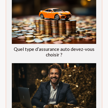
Quel type d’assurance auto devez-vous
choisir ?