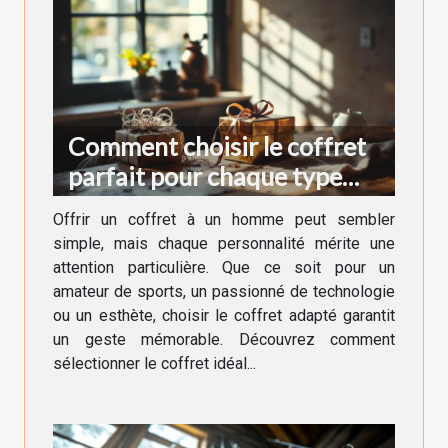
Comment choisir le coffret
parfait pour chaque type
d'homme ?
Offrir un coffret à un homme peut sembler
simple, mais chaque personnalité mérite une
attention particulière. Que ce soit pour un
amateur de sports, un passionné de technologie
ou un esthète, choisir le coffret adapté garantit
un geste mémorable. Découvrez comment
sélectionner le coffret idéal...