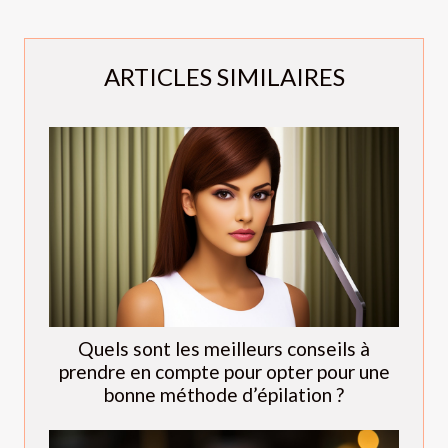
ARTICLES SIMILAIRES
Quels sont les meilleurs conseils à
prendre en compte pour opter pour une
bonne méthode d’épilation ?