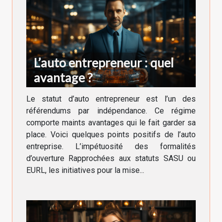
L’auto entrepreneur : quel
avantage ?
Le statut d’auto entrepreneur est l’un des
référendums par indépendance. Ce régime
comporte maints avantages qui le fait garder sa
place. Voici quelques points positifs de l’auto
entreprise. L’impétuosité des formalités
d’ouverture Rapprochées aux statuts SASU ou
EURL, les initiatives pour la mise...