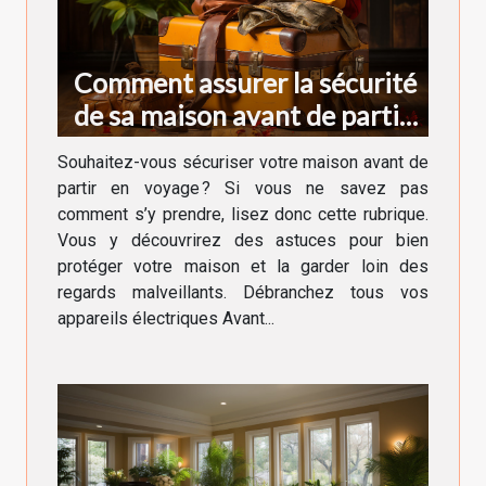
Comment assurer la sécurité
de sa maison avant de partir
en voyage ?
Souhaitez-vous sécuriser votre maison avant de
partir en voyage ? Si vous ne savez pas
comment s’y prendre, lisez donc cette rubrique.
Vous y découvrirez des astuces pour bien
protéger votre maison et la garder loin des
regards malveillants. Débranchez tous vos
appareils électriques Avant...