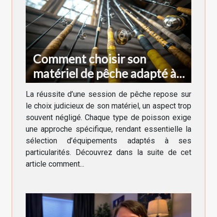
Comment choisir son
matériel de pêche adapté à
chaque type de poisson
La réussite d’une session de pêche repose sur
le choix judicieux de son matériel, un aspect trop
souvent négligé. Chaque type de poisson exige
une approche spécifique, rendant essentielle la
sélection d’équipements adaptés à ses
particularités. Découvrez dans la suite de cet
article comment...