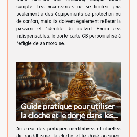
compte. Les accessoires ne se limitent pas
seulement à des équipements de protection ou
de confort, mais ils doivent également refléter la
passion et l’identité du motard. Parmi ces
indispensables, le porte-carte CB personnalisé à
l’effigie de sa moto se...
Guide pratique pour utiliser
la cloche et le dorjé dans les
rituels bouddhistes
Au cœur des pratiques méditatives et rituelles
du bouddhisme, la cloche et le dorjé occupent