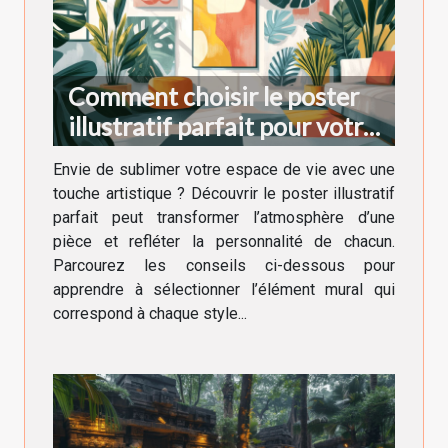
Comment choisir le poster
illustratif parfait pour votre
décoration intérieure
Envie de sublimer votre espace de vie avec une
touche artistique ? Découvrir le poster illustratif
parfait peut transformer l’atmosphère d’une
pièce et refléter la personnalité de chacun.
Parcourez les conseils ci-dessous pour
apprendre à sélectionner l’élément mural qui
correspond à chaque style...