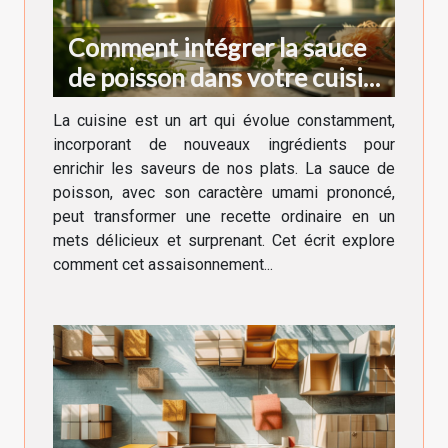
Comment intégrer la sauce
de poisson dans votre cuisine
quotidienne
La cuisine est un art qui évolue constamment,
incorporant de nouveaux ingrédients pour
enrichir les saveurs de nos plats. La sauce de
poisson, avec son caractère umami prononcé,
peut transformer une recette ordinaire en un
mets délicieux et surprenant. Cet écrit explore
comment cet assaisonnement...