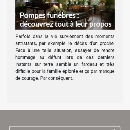
Pompes funèbres :
découvrez tout à leur propos
Parfois dans la vie surviennent des moments
attristants, par exemple le décès d’un proche.
Face à une telle situation, essayer de rendre
hommage au défunt lors de ces derniers
instants sur terre semble un fardeau et très
difficile pour la famille éplorée et ça par manque
de courage. Par conséquent...