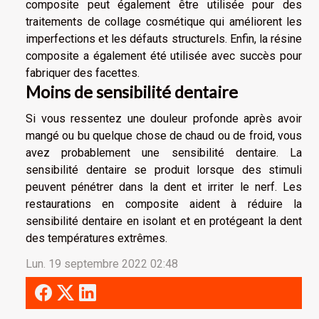
composite peut également être utilisée pour des
traitements de collage cosmétique qui améliorent les
imperfections et les défauts structurels. Enfin, la résine
composite a également été utilisée avec succès pour
fabriquer des facettes.
Moins de sensibilité dentaire
Si vous ressentez une douleur profonde après avoir
mangé ou bu quelque chose de chaud ou de froid, vous
avez probablement une sensibilité dentaire. La
sensibilité dentaire se produit lorsque des stimuli
peuvent pénétrer dans la dent et irriter le nerf. Les
restaurations en composite aident à réduire la
sensibilité dentaire en isolant et en protégeant la dent
des températures extrêmes.
Lun. 19 septembre 2022 02:48