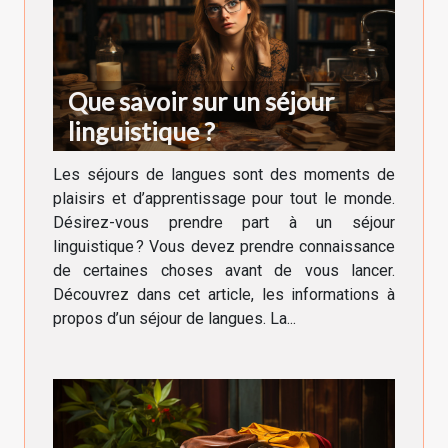
Que savoir sur un séjour
linguistique ?
Les séjours de langues sont des moments de
plaisirs et d’apprentissage pour tout le monde.
Désirez-vous prendre part à un séjour
linguistique ? Vous devez prendre connaissance
de certaines choses avant de vous lancer.
Découvrez dans cet article, les informations à
propos d’un séjour de langues. La...