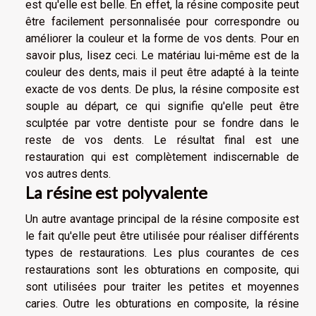
est qu'elle est belle. En effet, la résine composite peut
être facilement personnalisée pour correspondre ou
améliorer la couleur et la forme de vos dents. Pour en
savoir plus,
lisez ceci
. Le matériau lui-même est de la
couleur des dents, mais il peut être adapté à la teinte
exacte de vos dents. De plus, la résine composite est
souple au départ, ce qui signifie qu'elle peut être
sculptée par votre dentiste pour se fondre dans le
reste de vos dents. Le résultat final est une
restauration qui est complètement indiscernable de
vos autres dents.
La résine est polyvalente
Un autre avantage principal de la résine composite est
le fait qu'elle peut être utilisée pour réaliser différents
types de restaurations. Les plus courantes de ces
restaurations sont les obturations en composite, qui
sont utilisées pour traiter les petites et moyennes
caries. Outre les obturations en composite, la résine