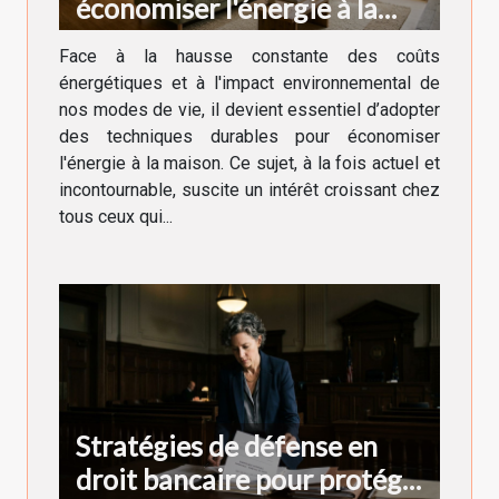
économiser l'énergie à la
maison
Face à la hausse constante des coûts
énergétiques et à l'impact environnemental de
nos modes de vie, il devient essentiel d’adopter
des techniques durables pour économiser
l'énergie à la maison. Ce sujet, à la fois actuel et
incontournable, suscite un intérêt croissant chez
tous ceux qui...
Stratégies de défense en
droit bancaire pour protéger