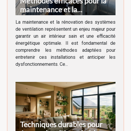
Méthodes efficaces pour la
maintenance et la
rénovation des systèmes de
La maintenance et la rénovation des systèmes
ventilation
de ventilation représentent un enjeu majeur pour
garantir un air intérieur sain et une efficacité
énergétique optimale. Il est fondamental de
comprendre les méthodes adaptées pour
entretenir ces installations et anticiper les
dysfonctionnements. Ce...
Techniques durables pour