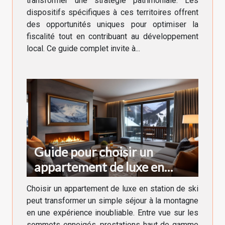
transformer une stratégie patrimoniale. Les
dispositifs spécifiques à ces territoires offrent
des opportunités uniques pour optimiser la
fiscalité tout en contribuant au développement
local. Ce guide complet invite à...
Guide pour choisir un
appartement de luxe en
station de ski
Choisir un appartement de luxe en station de ski
peut transformer un simple séjour à la montagne
en une expérience inoubliable. Entre vue sur les
sommets enneigés, prestations haut de gamme