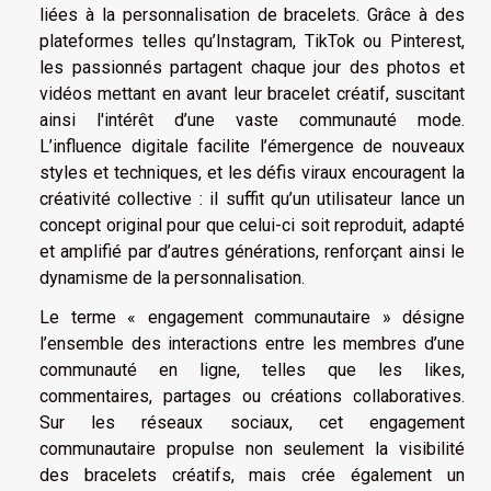
liées à la personnalisation de bracelets. Grâce à des
plateformes telles qu’Instagram, TikTok ou Pinterest,
les passionnés partagent chaque jour des photos et
vidéos mettant en avant leur bracelet créatif, suscitant
ainsi l'intérêt d’une vaste communauté mode.
L’influence digitale facilite l’émergence de nouveaux
styles et techniques, et les défis viraux encouragent la
créativité collective : il suffit qu’un utilisateur lance un
concept original pour que celui-ci soit reproduit, adapté
et amplifié par d’autres générations, renforçant ainsi le
dynamisme de la personnalisation.
Le terme « engagement communautaire » désigne
l’ensemble des interactions entre les membres d’une
communauté en ligne, telles que les likes,
commentaires, partages ou créations collaboratives.
Sur les réseaux sociaux, cet engagement
communautaire propulse non seulement la visibilité
des bracelets créatifs, mais crée également un