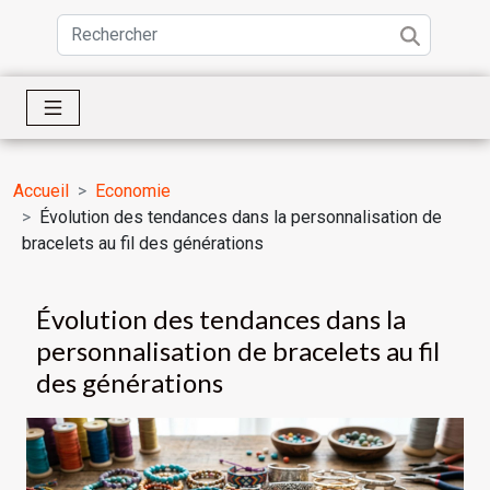
Accueil
Economie
Évolution des tendances dans la personnalisation de
bracelets au fil des générations
Évolution des tendances dans la
personnalisation de bracelets au fil
des générations