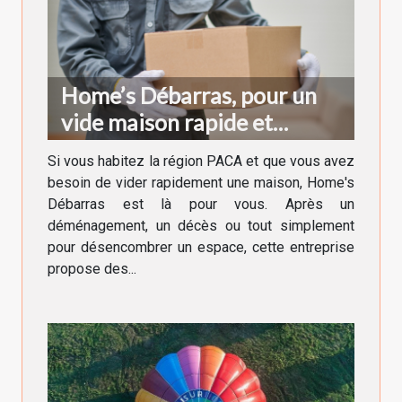
Home’s Débarras, pour un
vide maison rapide et
efficace en région PACA
Si vous habitez la région PACA et que vous avez
besoin de vider rapidement une maison, Home's
Débarras est là pour vous. Après un
déménagement, un décès ou tout simplement
pour désencombrer un espace, cette entreprise
propose des...