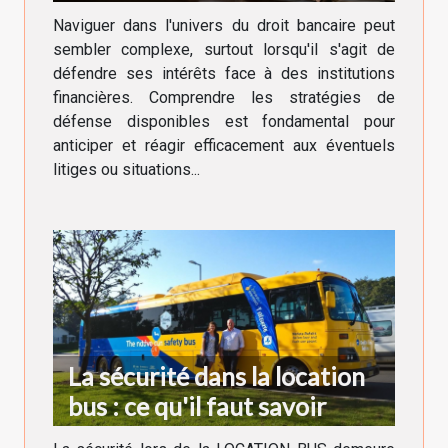
vos intérêts
Naviguer dans l'univers du droit bancaire peut
sembler complexe, surtout lorsqu'il s'agit de
défendre ses intérêts face à des institutions
financières. Comprendre les stratégies de
défense disponibles est fondamental pour
anticiper et réagir efficacement aux éventuels
litiges ou situations...
La sécurité dans la location
bus : ce qu'il faut savoir