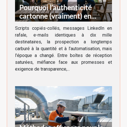
Pourquoi l’authenticité
cartonne (vraiment) en
prospection
Scripts copiés-collés, messages LinkedIn en
rafale, e-mails identiques à dix mille
destinataires, la prospection a longtemps
carburé à la quantité et à l’automatisation, mais
l’époque a changé. Entre boîtes de réception
saturées, méfiance face aux promesses et
exigence de transparence,...