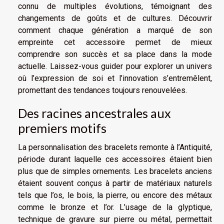
connu de multiples évolutions, témoignant des
changements de goûts et de cultures. Découvrir
comment chaque génération a marqué de son
empreinte cet accessoire permet de mieux
comprendre son succès et sa place dans la mode
actuelle. Laissez-vous guider pour explorer un univers
où l’expression de soi et l’innovation s’entremêlent,
promettant des tendances toujours renouvelées.
Des racines ancestrales aux
premiers motifs
La personnalisation des bracelets remonte à l’Antiquité,
période durant laquelle ces accessoires étaient bien
plus que de simples ornements. Les bracelets anciens
étaient souvent conçus à partir de matériaux naturels
tels que l’os, le bois, la pierre, ou encore des métaux
comme le bronze et l’or. L’usage de la glyptique,
technique de gravure sur pierre ou métal, permettait