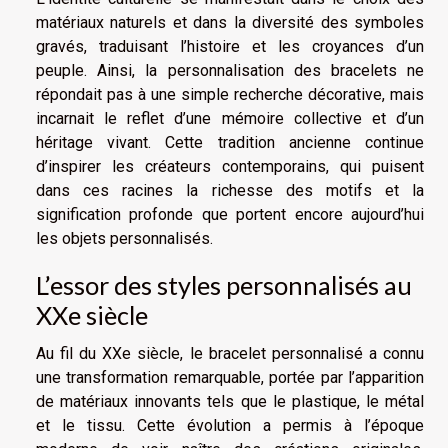
matériaux naturels et dans la diversité des symboles
gravés, traduisant l’histoire et les croyances d’un
peuple. Ainsi, la personnalisation des bracelets ne
répondait pas à une simple recherche décorative, mais
incarnait le reflet d’une mémoire collective et d’un
héritage vivant. Cette tradition ancienne continue
d’inspirer les créateurs contemporains, qui puisent
dans ces racines la richesse des motifs et la
signification profonde que portent encore aujourd’hui
les objets personnalisés.
L’essor des styles personnalisés au
XXe siècle
Au fil du XXe siècle, le bracelet personnalisé a connu
une transformation remarquable, portée par l’apparition
de matériaux innovants tels que le plastique, le métal
et le tissu. Cette évolution a permis à l’époque