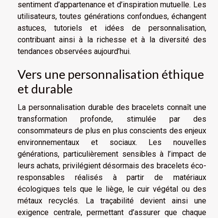
sentiment d’appartenance et d’inspiration mutuelle. Les
utilisateurs, toutes générations confondues, échangent
astuces, tutoriels et idées de personnalisation,
contribuant ainsi à la richesse et à la diversité des
tendances observées aujourd’hui.
Vers une personnalisation éthique
et durable
La personnalisation durable des bracelets connaît une
transformation profonde, stimulée par des
consommateurs de plus en plus conscients des enjeux
environnementaux et sociaux. Les nouvelles
générations, particulièrement sensibles à l’impact de
leurs achats, privilégient désormais des bracelets éco-
responsables réalisés à partir de matériaux
écologiques tels que le liège, le cuir végétal ou des
métaux recyclés. La traçabilité devient ainsi une
exigence centrale, permettant d’assurer que chaque