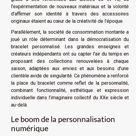
l’expérimentation de nouveaux matériaux et la volonté
d’affirmer son identité à travers des accessoires
originaux étaient au cœur de la créativité de l’époque.
Parallèlement, la société de consommation montante a
joué un rôle déterminant dans la démocratisation du
bracelet personnalisé. Les grandes enseignes et
créateurs indépendants ont su capter l’air du temps en
proposant des collections renouvelées à chaque
saison, adaptées aux envies et aux besoins d’une
clientèle avide de singularité. Ce phénomène a renforcé
la place du bracelet comme reflet de la personnalité,
combinant fonctionnalité, esthétique et expression
individuelle dans l’imaginaire collectif du XXe siècle et
au-delà.
Le boom de la personnalisation
numérique