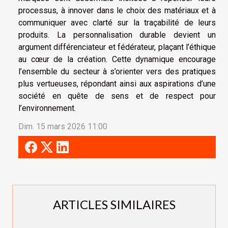
processus, à innover dans le choix des matériaux et à
communiquer avec clarté sur la traçabilité de leurs
produits. La personnalisation durable devient un
argument différenciateur et fédérateur, plaçant l’éthique
au cœur de la création. Cette dynamique encourage
l’ensemble du secteur à s’orienter vers des pratiques
plus vertueuses, répondant ainsi aux aspirations d’une
société en quête de sens et de respect pour
l’environnement.
Dim. 15 mars 2026 11:00
ARTICLES SIMILAIRES