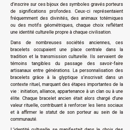
d’inscrire sur ces bijoux des symboles gravés porteurs
de significations profondes. Ceux-ci représentaient
fréquemment des divinités, des animaux totémiques
ou des motifs géométriques, chaque choix reflétant
une identité culturelle propre à chaque civilisation.
Dans de nombreuses sociétés anciennes, ces
bracelets occupaient une place centrale dans la
tradition et la transmission culturelle. Ils servaient de
témoins tangibles du passage des savoir-faire
artisanaux entre générations. La personnalisation des
bracelets grâce à la glyptique s’inscrivait dans un
contexte rituel, marquant des étapes importantes de la
vie : initiation, alliance, appartenance à un clan ou à une
élite. Chaque bracelet ancien était alors chargé d’une
valeur rituelle, contribuant à renforcer les liens sociaux
et à affirmer le statut de son porteur au sein de la
communauté.
L’identité culturelle se manifestait dans le choix des