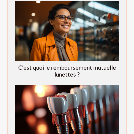
C’est quoi le remboursement mutuelle
lunettes ?