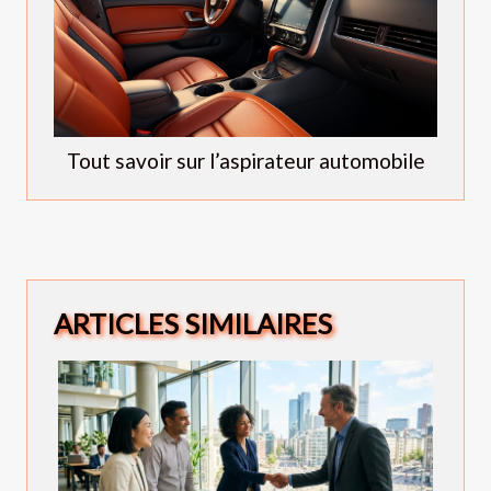
Tout savoir sur l’aspirateur automobile
ARTICLES SIMILAIRES