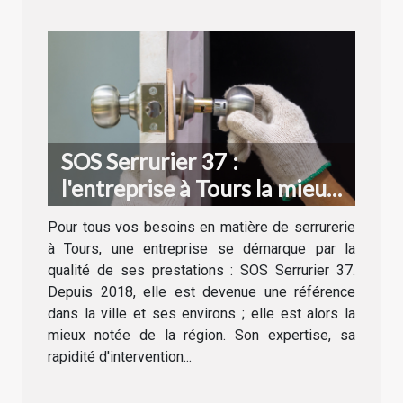
SOS Serrurier 37 :
l'entreprise à Tours la mieux
notée !
Pour tous vos besoins en matière de serrurerie
à Tours, une entreprise se démarque par la
qualité de ses prestations : SOS Serrurier 37.
Depuis 2018, elle est devenue une référence
dans la ville et ses environs ; elle est alors la
mieux notée de la région. Son expertise, sa
rapidité d'intervention...