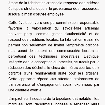
étape de la fabrication artisanale respecte des critères
éthiques stricts, depuis la provenance des ressources
jusqu’à la main d’œuvre employée.
Cette évolution vers une personnalisation responsable
favorise la valorisation du savoir-faire artisanal,
souvent perçu comme garant d’authenticité et de
respect des traditions locales. La fabrication artisanale
permet non seulement de limiter l’empreinte carbone,
mais aussi de soutenir des communautés locales en
perpétuant des techniques ancestrales. L’éthique,
intégrée dès la conception du bracelet, se traduit par la
réduction des déchets, le choix de filières courtes et la
garantie d’une rémunération juste pour les artisans.
Cette approche répond aux attentes croissantes de
transparence et d’engagement social exprimées par
une clientèle avertie.
L’impact sur l’industrie de la bijouterie est notable : les
marques sont désormais incitées à repenser leurs