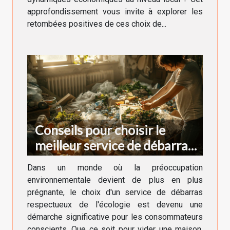
approfondissement vous invite à explorer les
retombées positives de ces choix de...
Conseils pour choisir le
meilleur service de débarras
écologique
Dans un monde où la préoccupation
environnementale devient de plus en plus
prégnante, le choix d'un service de débarras
respectueux de l'écologie est devenu une
démarche significative pour les consommateurs
conscients. Que ce soit pour vider une maison,