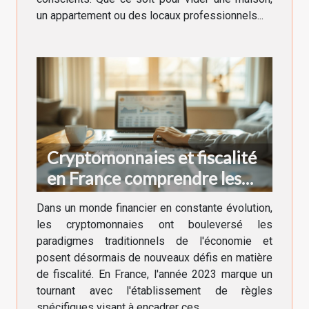
un appartement ou des locaux professionnels...
Cryptomonnaies et fiscalité
en France comprendre les
implications en 2023
Dans un monde financier en constante évolution,
les cryptomonnaies ont bouleversé les
paradigmes traditionnels de l'économie et
posent désormais de nouveaux défis en matière
de fiscalité. En France, l'année 2023 marque un
tournant avec l'établissement de règles
spécifiques visant à encadrer ces...