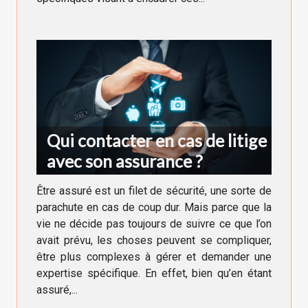
Qui contacter en cas de litige
avec son assurance ?
Être assuré est un filet de sécurité, une sorte de
parachute en cas de coup dur. Mais parce que la
vie ne décide pas toujours de suivre ce que l’on
avait prévu, les choses peuvent se compliquer,
être plus complexes à gérer et demander une
expertise spécifique. En effet, bien qu’en étant
assuré,...