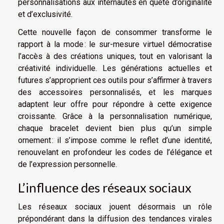
personnalisations aux internautes en quête d’originalité
et d’exclusivité.
Cette nouvelle façon de consommer transforme le
rapport à la mode : le sur-mesure virtuel démocratise
l’accès à des créations uniques, tout en valorisant la
créativité individuelle. Les générations actuelles et
futures s’approprient ces outils pour s’affirmer à travers
des accessoires personnalisés, et les marques
adaptent leur offre pour répondre à cette exigence
croissante. Grâce à la personnalisation numérique,
chaque bracelet devient bien plus qu’un simple
ornement : il s’impose comme le reflet d’une identité,
renouvelant en profondeur les codes de l’élégance et
de l’expression personnelle.
L’influence des réseaux sociaux
Les réseaux sociaux jouent désormais un rôle
prépondérant dans la diffusion des tendances virales