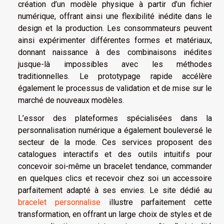
création d’un modèle physique à partir d’un fichier
numérique, offrant ainsi une flexibilité inédite dans le
design et la production. Les consommateurs peuvent
ainsi expérimenter différentes formes et matériaux,
donnant naissance à des combinaisons inédites
jusque-là impossibles avec les méthodes
traditionnelles. Le prototypage rapide accélère
également le processus de validation et de mise sur le
marché de nouveaux modèles.
L’essor des plateformes spécialisées dans la
personnalisation numérique a également bouleversé le
secteur de la mode. Ces services proposent des
catalogues interactifs et des outils intuitifs pour
concevoir soi-même un bracelet tendance, commander
en quelques clics et recevoir chez soi un accessoire
parfaitement adapté à ses envies. Le site dédié au
bracelet personnalise
illustre parfaitement cette
transformation, en offrant un large choix de styles et de