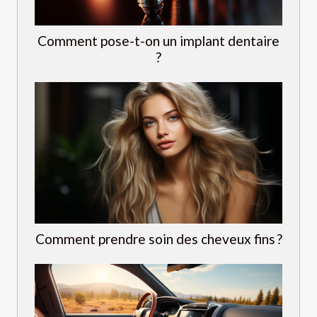
Comment pose-t-on un implant dentaire
?
Comment prendre soin des cheveux fins ?