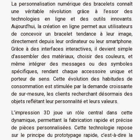
La personnalisation numérique des bracelets connaît
une véritable révolution grâce à l’essor des
technologies en ligne et des outils innovants.
Aujourd’hui, la création en ligne permet aux utilisateurs
de concevoir un bracelet tendance à leur image,
directement depuis leur ordinateur ou leur smartphone.
Grâce à des interfaces interactives, il devient simple
d’assembler des matériaux, choisir des couleurs, et
même intégrer des messages ou des symboles
spécifiques, rendant chaque accessoire unique et
porteur de sens. Cette évolution des habitudes de
consommation est stimulée par la demande croissante
de sur-mesure, les clients recherchant désormais des
objets reflétant leur personnalité et leurs valeurs.
L’impression 3D joue un rôle central dans cette
dynamique, permettant la fabrication rapide et précise
de pièces personnalisées. Cette technologie repose
sur le principe du prototypage rapide, c’est-à-dire la