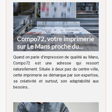
Compo72, votre imprimerie
sur Le Mans proche du
centre ville !
Quand on parle d'impression de qualité au Mans,
Compo72 est une adresse qui ressort
naturellement. Située à deux pas du centre-ville,
cette imprimerie se démarque par son expertise,
sa créativité et surtout, son adaptabilité aux
besoins...