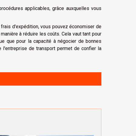
procédures applicables, grâce auxquelles vous
s frais d'expédition, vous pouvez économiser de
 manière à réduire les coûts. Cela vaut tant pour
que que pour la capacité à négocier de bonnes
 l'entreprise de transport permet de confier la