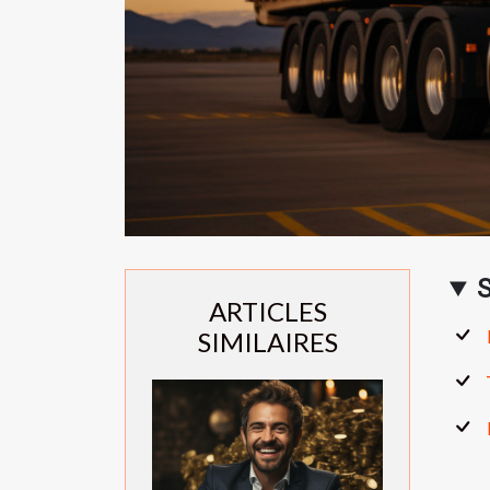
ARTICLES
SIMILAIRES