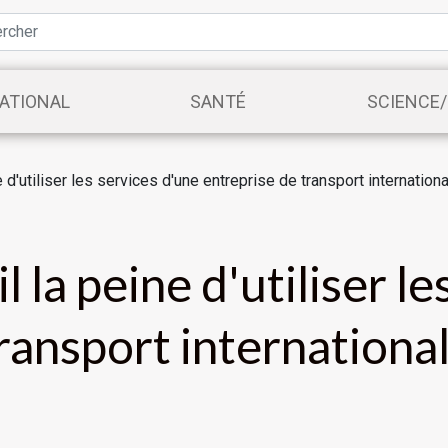
ATIONAL
SANTÉ
SCIENCE
e d'utiliser les services d'une entreprise de transport internatio
 la peine d'utiliser l
ransport international