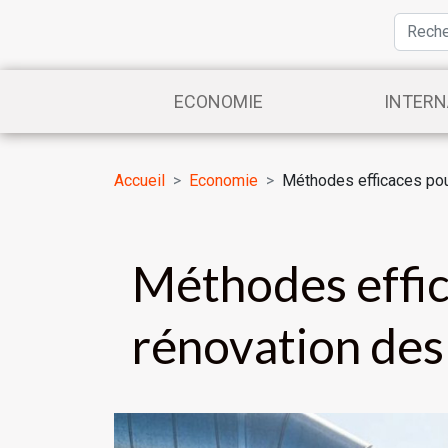
ECONOMIE
INTERN
Accueil
Economie
Méthodes efficaces pour
Méthodes effic
rénovation des