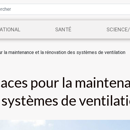
ATIONAL
SANTÉ
SCIENCE
 la maintenance et la rénovation des systèmes de ventilation
aces pour la maintena
 systèmes de ventilat