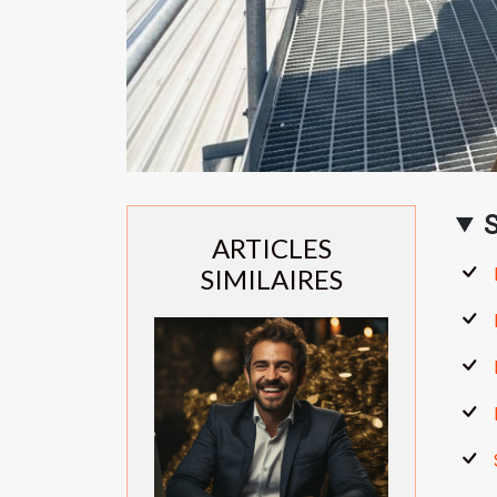
ARTICLES
SIMILAIRES