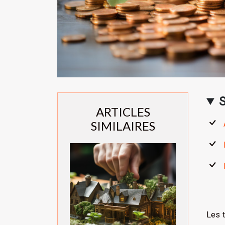
ARTICLES
SIMILAIRES
Les t