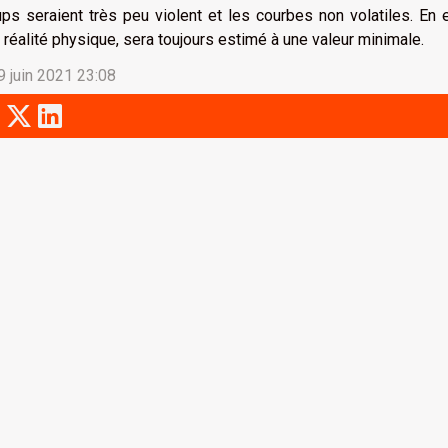
ps seraient très peu violent et les courbes non volatiles. En ef
 réalité physique, sera toujours estimé à une valeur minimale.
9 juin 2021 23:08