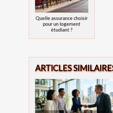
Quelle assurance choisir
pour un logement
étudiant ?
ARTICLES SIMILAIRE