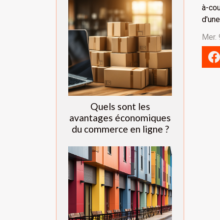
à-cou
d'une
Mer. 
Quels sont les
avantages économiques
du commerce en ligne ?