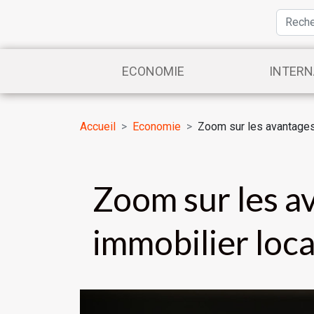
ECONOMIE
INTERN
Accueil
Economie
Zoom sur les avantages 
Zoom sur les a
immobilier loca