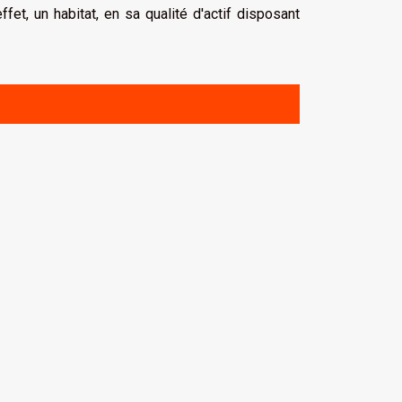
fet, un habitat, en sa qualité d'actif disposant