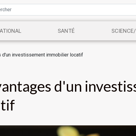
ATIONAL
SANTÉ
SCIENCE
d'un investissement immobilier locatif
vantages d'un investi
tif