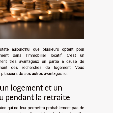
staté aujourd’hui que plusieurs optent pour
sement dans l'immobilier locatif. C'est un
ment très avantageux en partie à cause de
sement des recherches de logement. Vous
 plusieurs de ses autres avantages ici.
 un logement et un
u pendant la retraite
ension qui ne leur permettra probablement pas de