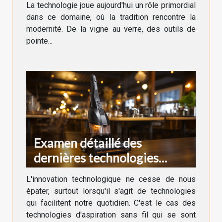
La technologie joue aujourd'hui un rôle primordial
dans ce domaine, où la tradition rencontre la
modernité. De la vigne au verre, des outils de
pointe...
Examen détaillé des
dernières technologies
d'aspiration sans fil
L'innovation technologique ne cesse de nous
épater, surtout lorsqu'il s'agit de technologies
qui facilitent notre quotidien. C'est le cas des
technologies d'aspiration sans fil qui se sont