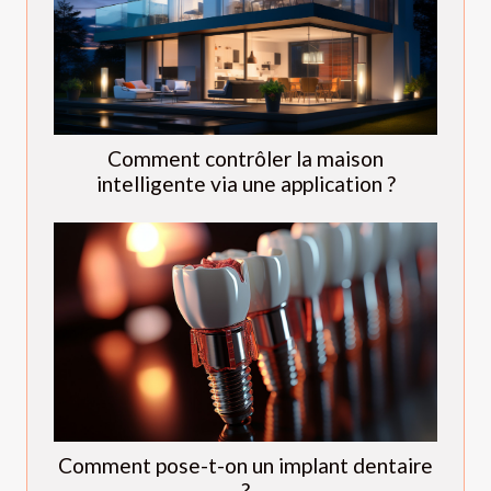
Comment contrôler la maison
intelligente via une application ?
Comment pose-t-on un implant dentaire
?