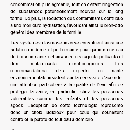
consommation plus agréable, tout en évitant l’ingestion
de substances potentiellement nocives sur le long
terme. De plus, la réduction des contaminants contribue
à une meilleure hydratation, favorisant ainsi le bien-être
général des membres de la famille.
Les systèmes d’osmose inverse constituent ainsi une
solution moderne et performante pour garantir une eau
de boisson saine, débarrassée des agents polluants et
des contaminants microbiologiques. Les
recommandations des experts en santé
environnementale insistent sur la nécessité d’accorder
une attention particulière à la qualité de l’eau afin de
protéger la santé, en particulier chez les personnes
vulnérables comme les enfants et les personnes
âgées. L’adoption de cette technologie représente
donc un choix judicieux pour ceux qui souhaitent
contrôler la pureté de leur eau à domicile.