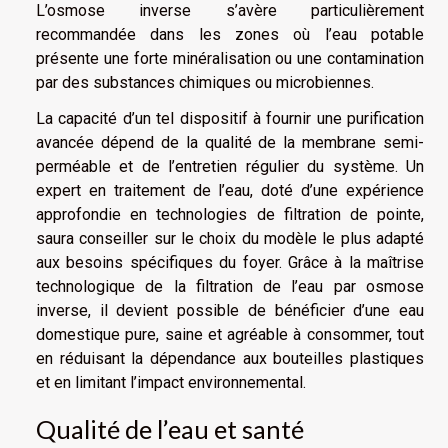
L’osmose inverse s’avère particulièrement
recommandée dans les zones où l’eau potable
présente une forte minéralisation ou une contamination
par des substances chimiques ou microbiennes.
La capacité d’un tel dispositif à fournir une purification
avancée dépend de la qualité de la membrane semi-
perméable et de l’entretien régulier du système. Un
expert en traitement de l’eau, doté d’une expérience
approfondie en technologies de filtration de pointe,
saura conseiller sur le choix du modèle le plus adapté
aux besoins spécifiques du foyer. Grâce à la maîtrise
technologique de la filtration de l’eau par osmose
inverse, il devient possible de bénéficier d’une eau
domestique pure, saine et agréable à consommer, tout
en réduisant la dépendance aux bouteilles plastiques
et en limitant l’impact environnemental.
Qualité de l’eau et santé