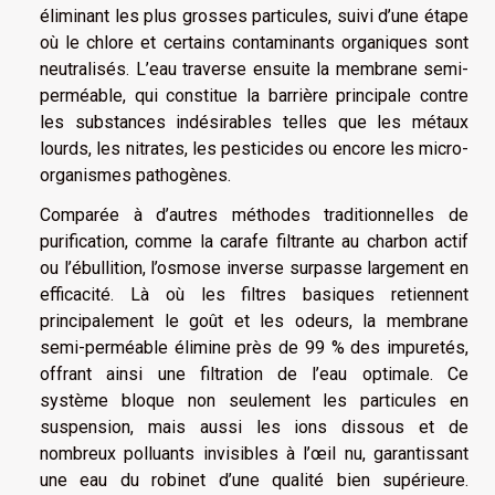
éliminant les plus grosses particules, suivi d’une étape
où le chlore et certains contaminants organiques sont
neutralisés. L’eau traverse ensuite la membrane semi-
perméable, qui constitue la barrière principale contre
les substances indésirables telles que les métaux
lourds, les nitrates, les pesticides ou encore les micro-
organismes pathogènes.
Comparée à d’autres méthodes traditionnelles de
purification, comme la carafe filtrante au charbon actif
ou l’ébullition, l’osmose inverse surpasse largement en
efficacité. Là où les filtres basiques retiennent
principalement le goût et les odeurs, la membrane
semi-perméable élimine près de 99 % des impuretés,
offrant ainsi une filtration de l’eau optimale. Ce
système bloque non seulement les particules en
suspension, mais aussi les ions dissous et de
nombreux polluants invisibles à l’œil nu, garantissant
une eau du robinet d’une qualité bien supérieure.