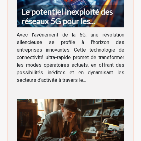
Le potentiel inexploité des
réseaux 5G pour les
entreprises innovantes en
Avec l'avènement de la 5G, une révolution
2023
silencieuse se profile à l'horizon des
entreprises innovantes. Cette technologie de
connectivité ultra-rapide promet de transformer
les modes opératoires actuels, en offrant des
possibilités inédites et en dynamisant les
secteurs d'activité à travers le...