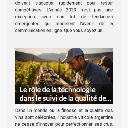
doivent s'adapter rapidement pour rester
compétitives. L'année 2023 n'est pas une
exception, avec son lot de tendances
émergentes qui modèlent l'avenir de la
communication en ligne. Que vous soyez un...
Le rôle de la technologie
dans le suivi de la qualité des
vins argentins
Dans un monde où la finesse et la qualité des
vins sont célébrées, l'industrie viticole argentine
ne cesse d'innover pour perfectionner ses crus.