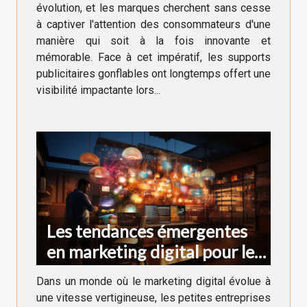
augmentée
évolution, et les marques cherchent sans cesse
à captiver l'attention des consommateurs d'une
manière qui soit à la fois innovante et
mémorable. Face à cet impératif, les supports
publicitaires gonflables ont longtemps offert une
visibilité impactante lors...
Les tendances émergentes
en marketing digital pour les
petites entreprises en 2023
Dans un monde où le marketing digital évolue à
une vitesse vertigineuse, les petites entreprises