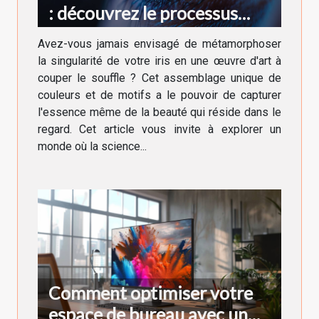
: découvrez le processus
créatif
Avez-vous jamais envisagé de métamorphoser
la singularité de votre iris en une œuvre d'art à
couper le souffle ? Cet assemblage unique de
couleurs et de motifs a le pouvoir de capturer
l'essence même de la beauté qui réside dans le
regard. Cet article vous invite à explorer un
monde où la science...
Comment optimiser votre
espace de bureau avec un