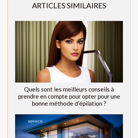
ARTICLES SIMILAIRES
Quels sont les meilleurs conseils à
prendre en compte pour opter pour une
bonne méthode d’épilation ?