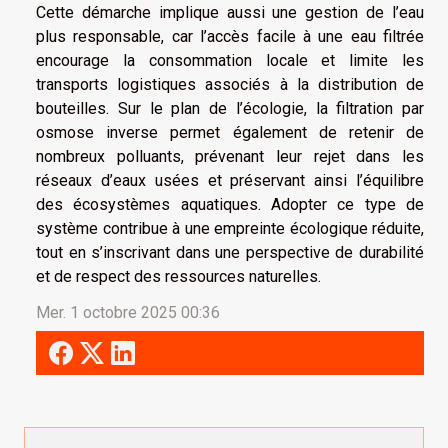
Cette démarche implique aussi une gestion de l’eau
plus responsable, car l’accès facile à une eau filtrée
encourage la consommation locale et limite les
transports logistiques associés à la distribution de
bouteilles. Sur le plan de l’écologie, la filtration par
osmose inverse permet également de retenir de
nombreux polluants, prévenant leur rejet dans les
réseaux d’eaux usées et préservant ainsi l’équilibre
des écosystèmes aquatiques. Adopter ce type de
système contribue à une empreinte écologique réduite,
tout en s’inscrivant dans une perspective de durabilité
et de respect des ressources naturelles.
Mer. 1 octobre 2025 00:36