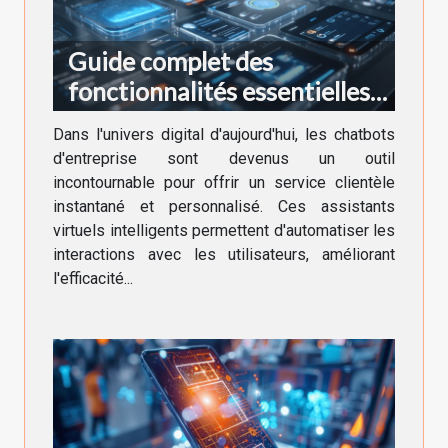
Guide complet des
fonctionnalités essentielles
pour les chatbots
Dans l'univers digital d'aujourd'hui, les chatbots
d'entreprise
d'entreprise sont devenus un outil
incontournable pour offrir un service clientèle
instantané et personnalisé. Ces assistants
virtuels intelligents permettent d'automatiser les
interactions avec les utilisateurs, améliorant
l'efficacité...