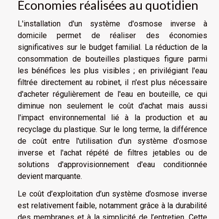
Économies réalisées au quotidien
L'installation d'un système d'osmose inverse à
domicile permet de réaliser des économies
significatives sur le budget familial. La réduction de la
consommation de bouteilles plastiques figure parmi
les bénéfices les plus visibles ; en privilégiant l'eau
filtrée directement au robinet, il n'est plus nécessaire
d'acheter régulièrement de l'eau en bouteille, ce qui
diminue non seulement le coût d'achat mais aussi
l'impact environnemental lié à la production et au
recyclage du plastique. Sur le long terme, la différence
de coût entre l'utilisation d'un système d'osmose
inverse et l'achat répété de filtres jetables ou de
solutions d'approvisionnement d'eau conditionnée
devient marquante.
Le coût d’exploitation d’un système d’osmose inverse
est relativement faible, notamment grâce à la durabilité
des membranes et à la simplicité de l’entretien. Cette