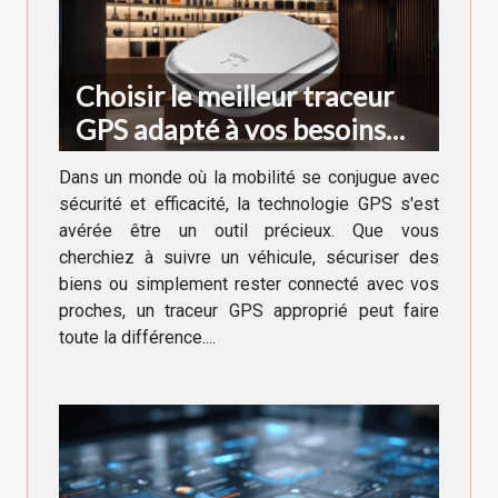
Choisir le meilleur traceur
GPS adapté à vos besoins
spécifiques
Dans un monde où la mobilité se conjugue avec
sécurité et efficacité, la technologie GPS s'est
avérée être un outil précieux. Que vous
cherchiez à suivre un véhicule, sécuriser des
biens ou simplement rester connecté avec vos
proches, un traceur GPS approprié peut faire
toute la différence....