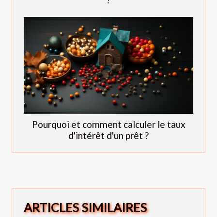
Pourquoi et comment calculer le taux
d'intérêt d'un prêt ?
ARTICLES SIMILAIRES