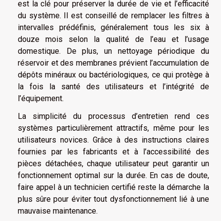
est la clé pour préserver la durée de vie et l’efficacité
du système. Il est conseillé de remplacer les filtres à
intervalles prédéfinis, généralement tous les six à
douze mois selon la qualité de l’eau et l’usage
domestique. De plus, un nettoyage périodique du
réservoir et des membranes prévient l’accumulation de
dépôts minéraux ou bactériologiques, ce qui protège à
la fois la santé des utilisateurs et l’intégrité de
l’équipement.
La simplicité du processus d’entretien rend ces
systèmes particulièrement attractifs, même pour les
utilisateurs novices. Grâce à des instructions claires
fournies par les fabricants et à l’accessibilité des
pièces détachées, chaque utilisateur peut garantir un
fonctionnement optimal sur la durée. En cas de doute,
faire appel à un technicien certifié reste la démarche la
plus sûre pour éviter tout dysfonctionnement lié à une
mauvaise maintenance.