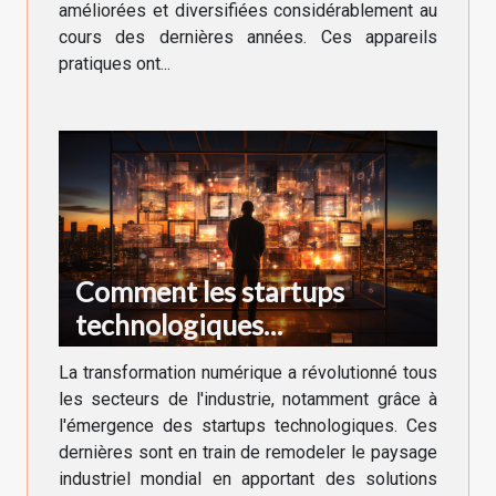
améliorées et diversifiées considérablement au
cours des dernières années. Ces appareils
pratiques ont...
Comment les startups
technologiques
transforment-elles
La transformation numérique a révolutionné tous
l'industrie ?
les secteurs de l'industrie, notamment grâce à
l'émergence des startups technologiques. Ces
dernières sont en train de remodeler le paysage
industriel mondial en apportant des solutions