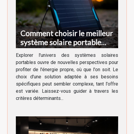
Comment choisir le meilleur
système solaire portable
pour vos besoins
Explorer l'univers des systèmes solaires
portables ouvre de nouvelles perspectives pour
profiter de l'énergie propre, où que l'on soit. Le
choix d'une solution adaptée à ses besoins
spécifiques peut sembler complexe, tant l'offre
est variée. Laissez-vous guider à travers les
critères déterminants...