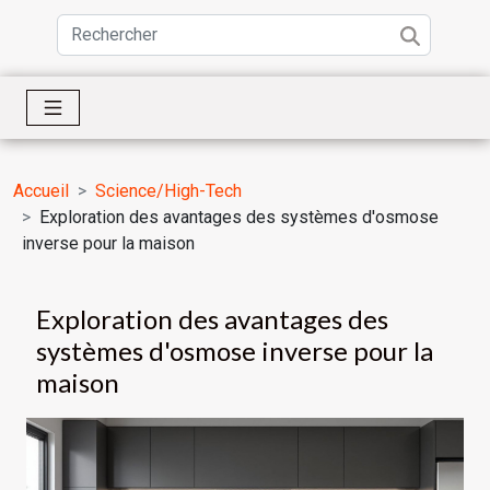
Accueil
Science/High-Tech
Exploration des avantages des systèmes d'osmose
inverse pour la maison
Exploration des avantages des
systèmes d'osmose inverse pour la
maison