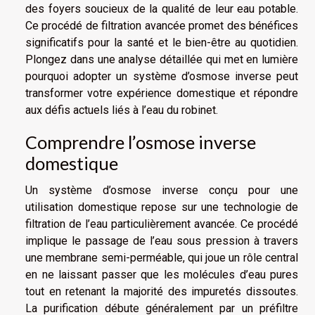
des foyers soucieux de la qualité de leur eau potable.
Ce procédé de filtration avancée promet des bénéfices
significatifs pour la santé et le bien-être au quotidien.
Plongez dans une analyse détaillée qui met en lumière
pourquoi adopter un système d’osmose inverse peut
transformer votre expérience domestique et répondre
aux défis actuels liés à l’eau du robinet.
Comprendre l’osmose inverse
domestique
Un système d’osmose inverse conçu pour une
utilisation domestique repose sur une technologie de
filtration de l’eau particulièrement avancée. Ce procédé
implique le passage de l’eau sous pression à travers
une membrane semi-perméable, qui joue un rôle central
en ne laissant passer que les molécules d’eau pures
tout en retenant la majorité des impuretés dissoutes.
La purification débute généralement par un préfiltre