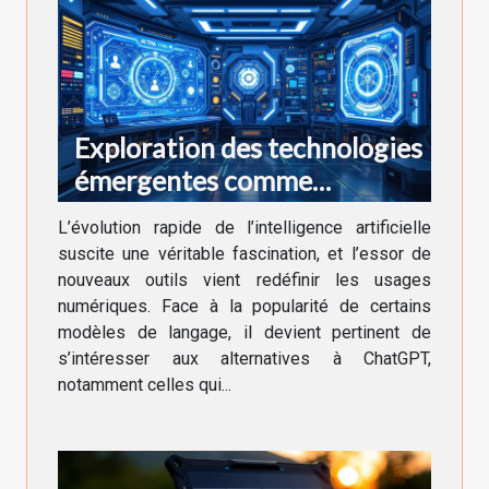
Exploration des technologies
émergentes comme
alternative à ChatGPT
L’évolution rapide de l’intelligence artificielle
suscite une véritable fascination, et l’essor de
nouveaux outils vient redéfinir les usages
numériques. Face à la popularité de certains
modèles de langage, il devient pertinent de
s’intéresser aux alternatives à ChatGPT,
notamment celles qui...