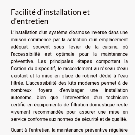
Facilité d’installation et
d’entretien
L’installation d’un système d’osmose inverse dans une
maison commence par la sélection d’un emplacement
adéquat, souvent sous l’évier de la cuisine, où
l’accessibilité est optimale pour la maintenance
préventive. Les principales étapes comportent la
fixation du dispositif, le raccordement au réseau d’eau
existant et la mise en place du robinet dédié à l’eau
filtrée. L’accessibilité des kits modernes permet à de
nombreux foyers d’envisager une installation
autonome, bien que l’intervention d’un technicien
certifié en équipements de filtration domestique reste
vivement recommandée pour assurer une mise en
service conforme aux normes de sécurité et de qualité.
Quant à l’entretien, la maintenance préventive régulière