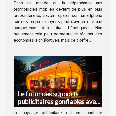
Dans un monde où la dépendance aux
technologies mobiles devient de plus en plus
prépondérante, savoir réparer son smartphone
par ses propres moyens peut s'avérer être une
compétence des plus bénéfiques. Non
seulement cela peut permettre de réaliser des
économies significatives, mais cela offre...
Le futur des supports
publicitaires gonflables avec
l'intégration de la réalité
Le paysage publicitaire est en constante