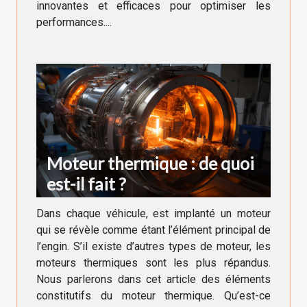
innovantes et efficaces pour optimiser les
performances....
Moteur thermique : de quoi
est-il fait ?
Dans chaque véhicule, est implanté un moteur
qui se révèle comme étant l’élément principal de
l’engin. S’il existe d’autres types de moteur, les
moteurs thermiques sont les plus répandus.
Nous parlerons dans cet article des éléments
constitutifs du moteur thermique. Qu’est-ce