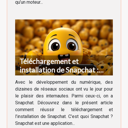
qu’un moteur...
Téléchargement et
installation de Snapchat :
comment réussir ?
Avec le développement du numérique, des
dizaines de réseaux sociaux ont vu le jour pour
le plaisir des internautes. Parmi ceux-ci, on a
Snapchat. Découvrez dans le présent article
comment réussir le téléchargement et
l’installation de Snapchat. C’est quoi Snapchat ?
Snapchat est une application...