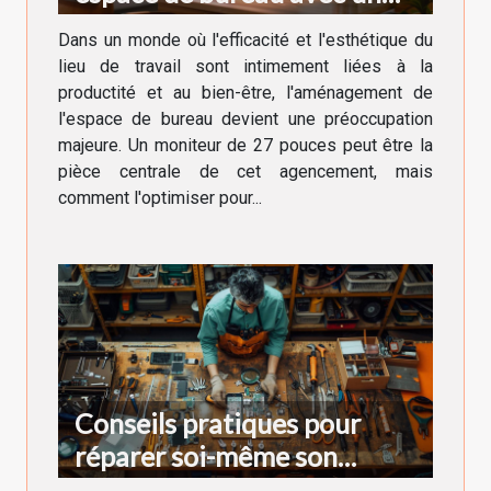
moniteur de 27 pouces
Dans un monde où l'efficacité et l'esthétique du
lieu de travail sont intimement liées à la
productité et au bien-être, l'aménagement de
l'espace de bureau devient une préoccupation
majeure. Un moniteur de 27 pouces peut être la
pièce centrale de cet agencement, mais
comment l'optimiser pour...
Conseils pratiques pour
réparer soi-même son
smartphone