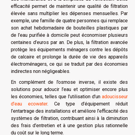
efficacité permet de maintenir une qualité de filtration
élevée sans multiplier les dépenses mensuelles. Par
exemple, une famille de quatre personnes qui remplace
son achat hebdomadaire de bouteilles plastiques par
de l’eau purifiée à domicile peut économiser plusieurs
centaines d’euros par an. De plus, la filtration avancée
protège les équipements ménagers contre les dépôts
de calcaire et prolonge la durée de vie des appareils
électroménagers, ce qui se traduit par des économies
indirectes non négligeables.
En complément de l’osmose inverse, il existe des
solutions pour adoucir l’eau et optimiser encore plus
les économies, telles que l’utilisation d’un
adoucisseur
d’eau ecowater
. Ce type d’équipement réduit
l’entartrage des installations et améliore l’efficacité des
systèmes de filtration, contribuant ainsi à la diminution
des frais d’entretien et à une gestion plus rationnelle
du coût sur le long terme.