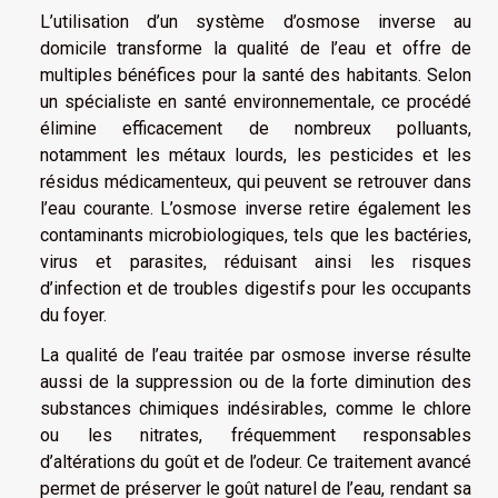
L’utilisation d’un système d’osmose inverse au
domicile transforme la qualité de l’eau et offre de
multiples bénéfices pour la santé des habitants. Selon
un spécialiste en santé environnementale, ce procédé
élimine efficacement de nombreux polluants,
notamment les métaux lourds, les pesticides et les
résidus médicamenteux, qui peuvent se retrouver dans
l’eau courante. L’osmose inverse retire également les
contaminants microbiologiques, tels que les bactéries,
virus et parasites, réduisant ainsi les risques
d’infection et de troubles digestifs pour les occupants
du foyer.
La qualité de l’eau traitée par osmose inverse résulte
aussi de la suppression ou de la forte diminution des
substances chimiques indésirables, comme le chlore
ou les nitrates, fréquemment responsables
d’altérations du goût et de l’odeur. Ce traitement avancé
permet de préserver le goût naturel de l’eau, rendant sa