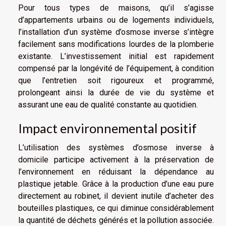
Pour tous types de maisons, qu’il s’agisse
d’appartements urbains ou de logements individuels,
l’installation d’un système d’osmose inverse s’intègre
facilement sans modifications lourdes de la plomberie
existante. L’investissement initial est rapidement
compensé par la longévité de l’équipement, à condition
que l’entretien soit rigoureux et programmé,
prolongeant ainsi la durée de vie du système et
assurant une eau de qualité constante au quotidien.
Impact environnemental positif
L’utilisation des systèmes d’osmose inverse à
domicile participe activement à la préservation de
l’environnement en réduisant la dépendance au
plastique jetable. Grâce à la production d’une eau pure
directement au robinet, il devient inutile d’acheter des
bouteilles plastiques, ce qui diminue considérablement
la quantité de déchets générés et la pollution associée.