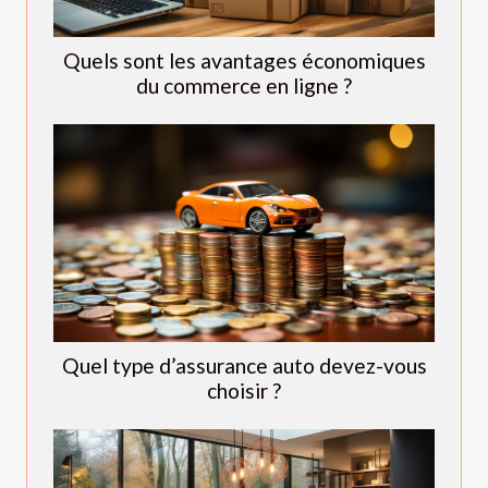
Quels sont les avantages économiques
du commerce en ligne ?
Quel type d’assurance auto devez-vous
choisir ?