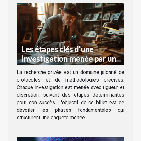
Les étapes clés d'une
investigation menée par un
professionnel de la
La recherche privée est un domaine jalonné de
recherche privée
protocoles et de méthodologies précises.
Chaque investigation est menée avec rigueur et
discrétion, suivant des étapes déterminantes
pour son succès. L'objectif de ce billet est de
dévoiler les phases fondamentales qui
structurent une enquête menée...