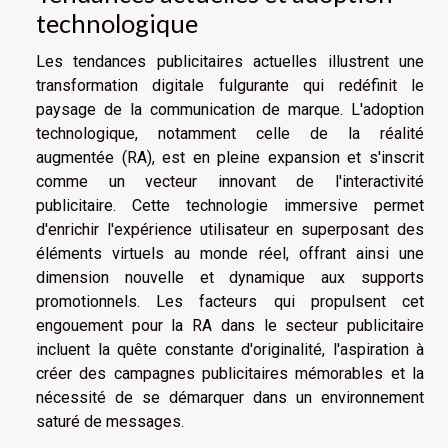
technologique
Les tendances publicitaires actuelles illustrent une
transformation digitale fulgurante qui redéfinit le
paysage de la communication de marque. L'adoption
technologique, notamment celle de la réalité
augmentée (RA), est en pleine expansion et s'inscrit
comme un vecteur innovant de l'interactivité
publicitaire. Cette technologie immersive permet
d'enrichir l'expérience utilisateur en superposant des
éléments virtuels au monde réel, offrant ainsi une
dimension nouvelle et dynamique aux supports
promotionnels. Les facteurs qui propulsent cet
engouement pour la RA dans le secteur publicitaire
incluent la quête constante d'originalité, l'aspiration à
créer des campagnes publicitaires mémorables et la
nécessité de se démarquer dans un environnement
saturé de messages.