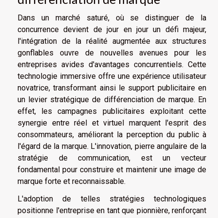
Dans un marché saturé, où se distinguer de la
concurrence devient de jour en jour un défi majeur,
l'intégration de la réalité augmentée aux structures
gonflables ouvre de nouvelles avenues pour les
entreprises avides d'avantages concurrentiels. Cette
technologie immersive offre une expérience utilisateur
novatrice, transformant ainsi le support publicitaire en
un levier stratégique de différenciation de marque. En
effet, les campagnes publicitaires exploitant cette
synergie entre réel et virtuel marquent l'esprit des
consommateurs, améliorant la perception du public à
l'égard de la marque. L'innovation, pierre angulaire de la
stratégie de communication, est un vecteur
fondamental pour construire et maintenir une image de
marque forte et reconnaissable.
L'adoption de telles stratégies technologiques
positionne l'entreprise en tant que pionnière, renforçant