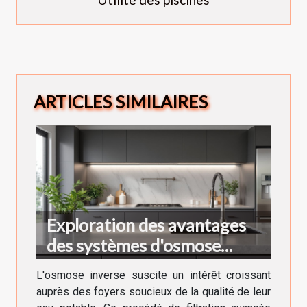
ARTICLES SIMILAIRES
Exploration des avantages
des systèmes d'osmose
inverse pour la maison
L'osmose inverse suscite un intérêt croissant
auprès des foyers soucieux de la qualité de leur