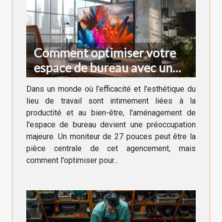
Comment optimiser votre
espace de bureau avec un
moniteur de 27 pouces
Dans un monde où l'efficacité et l'esthétique du
lieu de travail sont intimement liées à la
productité et au bien-être, l'aménagement de
l'espace de bureau devient une préoccupation
majeure. Un moniteur de 27 pouces peut être la
pièce centrale de cet agencement, mais
comment l'optimiser pour...