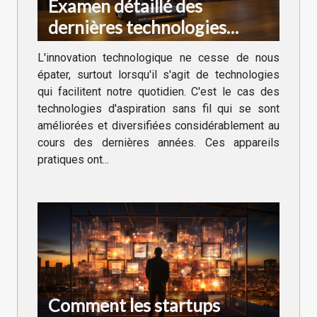
Examen détaillé des
dernières technologies
d'aspiration sans fil
L'innovation technologique ne cesse de nous
épater, surtout lorsqu'il s'agit de technologies
qui facilitent notre quotidien. C'est le cas des
technologies d'aspiration sans fil qui se sont
améliorées et diversifiées considérablement au
cours des dernières années. Ces appareils
pratiques ont...
Comment les startups