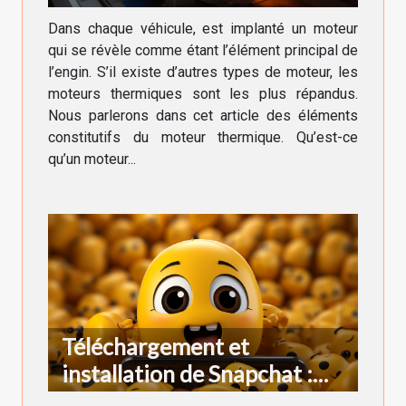
Dans chaque véhicule, est implanté un moteur
qui se révèle comme étant l’élément principal de
l’engin. S’il existe d’autres types de moteur, les
moteurs thermiques sont les plus répandus.
Nous parlerons dans cet article des éléments
constitutifs du moteur thermique. Qu’est-ce
qu’un moteur...
Téléchargement et
installation de Snapchat :
comment réussir ?