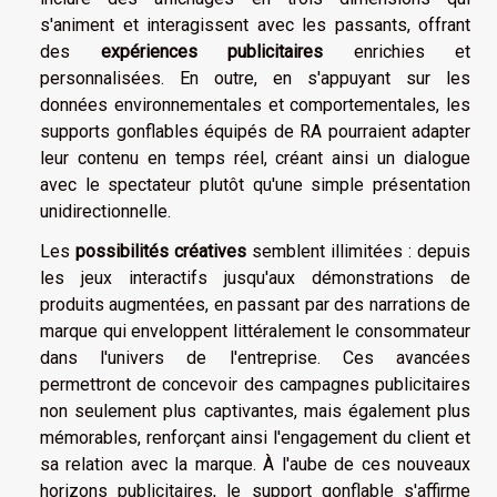
s'animent et interagissent avec les passants, offrant
des
expériences publicitaires
enrichies et
personnalisées. En outre, en s'appuyant sur les
données environnementales et comportementales, les
supports gonflables équipés de RA pourraient adapter
leur contenu en temps réel, créant ainsi un dialogue
avec le spectateur plutôt qu'une simple présentation
unidirectionnelle.
Les
possibilités créatives
semblent illimitées : depuis
les jeux interactifs jusqu'aux démonstrations de
produits augmentées, en passant par des narrations de
marque qui enveloppent littéralement le consommateur
dans l'univers de l'entreprise. Ces avancées
permettront de concevoir des campagnes publicitaires
non seulement plus captivantes, mais également plus
mémorables, renforçant ainsi l'engagement du client et
sa relation avec la marque. À l'aube de ces nouveaux
horizons publicitaires, le support gonflable s'affirme