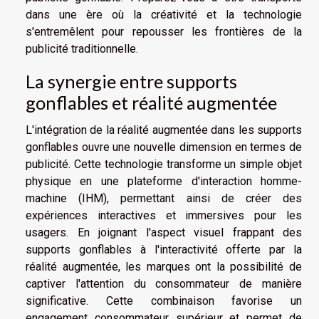
dans une ère où la créativité et la technologie
s'entremêlent pour repousser les frontières de la
publicité traditionnelle.
La synergie entre supports
gonflables et réalité augmentée
L'intégration de la réalité augmentée dans les supports
gonflables ouvre une nouvelle dimension en termes de
publicité. Cette technologie transforme un simple objet
physique en une plateforme d'interaction homme-
machine (IHM), permettant ainsi de créer des
expériences interactives et immersives pour les
usagers. En joignant l'aspect visuel frappant des
supports gonflables à l'interactivité offerte par la
réalité augmentée, les marques ont la possibilité de
captiver l'attention du consommateur de manière
significative. Cette combinaison favorise un
engagement consommateur supérieur et permet de