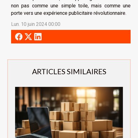
non pas comme une simple toile, mais comme une
porte vers une expérience publicitaire révolutionnaire.
Lun. 10 juin 2024 00:00
ARTICLES SIMILAIRES