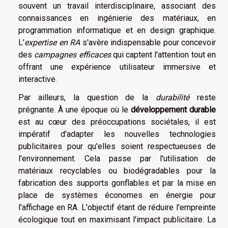
souvent un travail interdisciplinaire, associant des
connaissances en ingénierie des matériaux, en
programmation informatique et en design graphique.
L'
expertise en RA
s'avère indispensable pour concevoir
des
campagnes efficaces
qui captent l'attention tout en
offrant une expérience utilisateur immersive et
interactive.
Par ailleurs, la question de la
durabilité
reste
prégnante. À une époque où le
développement durable
est au cœur des préoccupations sociétales, il est
impératif d'adapter les nouvelles technologies
publicitaires pour qu'elles soient respectueuses de
l'environnement. Cela passe par l'utilisation de
matériaux recyclables ou biodégradables pour la
fabrication des supports gonflables et par la mise en
place de systèmes économes en énergie pour
l'affichage en RA. L'objectif étant de réduire l'empreinte
écologique tout en maximisant l'impact publicitaire. La