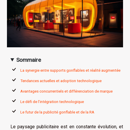
Sommaire
La synergie entre supports gonflables et réalité augmentée
Tendances actuelles et adoption technologique
Avantages concurrentiels et différenciation de marque
Le défi de l'intégration technologique
Le futur de la publicité gonflable et de la RA
Le paysage publicitaire est en constante évolution, et