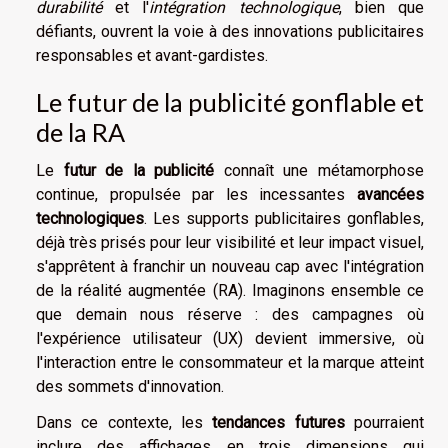
durabilité
et l'
intégration technologique
, bien que
défiants, ouvrent la voie à des innovations publicitaires
responsables et avant-gardistes.
Le futur de la publicité gonflable et
de la RA
Le
futur de la publicité
connaît une métamorphose
continue, propulsée par les incessantes
avancées
technologiques
. Les supports publicitaires gonflables,
déjà très prisés pour leur visibilité et leur impact visuel,
s'apprêtent à franchir un nouveau cap avec l'intégration
de la réalité augmentée (RA). Imaginons ensemble ce
que demain nous réserve : des campagnes où
l'expérience utilisateur (UX) devient immersive, où
l'interaction entre le consommateur et la marque atteint
des sommets d'innovation.
Dans ce contexte, les
tendances futures
pourraient
inclure des affichages en trois dimensions qui