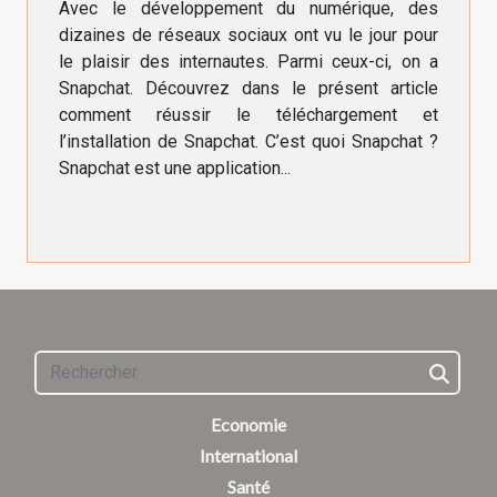
Avec le développement du numérique, des
dizaines de réseaux sociaux ont vu le jour pour
le plaisir des internautes. Parmi ceux-ci, on a
Snapchat. Découvrez dans le présent article
comment réussir le téléchargement et
l’installation de Snapchat. C’est quoi Snapchat ?
Snapchat est une application...
Economie
International
Santé