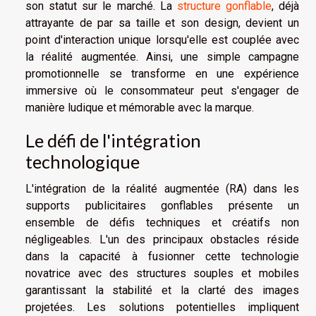
son statut sur le marché. La
structure gonflable
, déjà
attrayante de par sa taille et son design, devient un
point d'interaction unique lorsqu'elle est couplée avec
la réalité augmentée. Ainsi, une simple campagne
promotionnelle se transforme en une expérience
immersive où le consommateur peut s'engager de
manière ludique et mémorable avec la marque.
Le défi de l'intégration
technologique
L'intégration de la réalité augmentée (RA) dans les
supports publicitaires gonflables présente un
ensemble de défis techniques et créatifs non
négligeables. L'un des principaux obstacles réside
dans la capacité à fusionner cette technologie
novatrice avec des structures souples et mobiles
garantissant la stabilité et la clarté des images
projetées. Les solutions potentielles impliquent