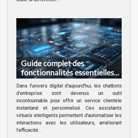
Guide complet des
fonctionnalités essentielles
pour les chatbots
Dans l'univers digital d'aujourd'hui, les chatbots
d'entreprise
d'entreprise sont devenus un outil
incontournable pour offrir un service clientèle
instantané et personnalisé. Ces assistants
virtuels intelligents permettent d'automatiser les
interactions avec les utilisateurs, améliorant
l'efficacité...