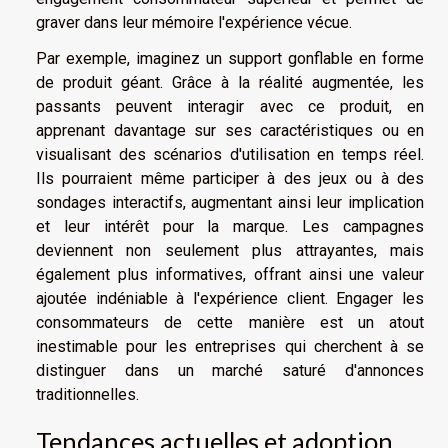
graver dans leur mémoire l'expérience vécue.
Par exemple, imaginez un support gonflable en forme
de produit géant. Grâce à la réalité augmentée, les
passants peuvent interagir avec ce produit, en
apprenant davantage sur ses caractéristiques ou en
visualisant des scénarios d'utilisation en temps réel.
Ils pourraient même participer à des jeux ou à des
sondages interactifs, augmentant ainsi leur implication
et leur intérêt pour la marque. Les campagnes
deviennent non seulement plus attrayantes, mais
également plus informatives, offrant ainsi une valeur
ajoutée indéniable à l'expérience client. Engager les
consommateurs de cette manière est un atout
inestimable pour les entreprises qui cherchent à se
distinguer dans un marché saturé d'annonces
traditionnelles.
Tendances actuelles et adoption