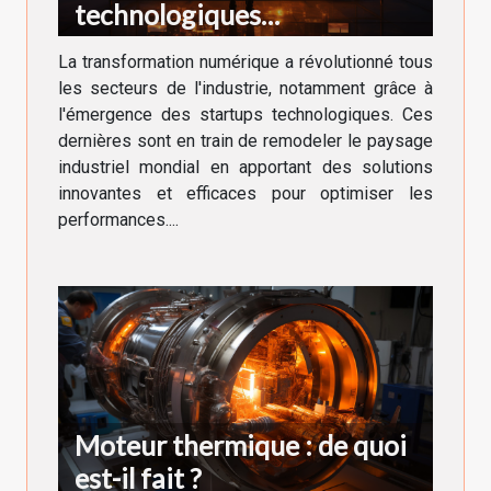
technologiques
transforment-elles
La transformation numérique a révolutionné tous
l'industrie ?
les secteurs de l'industrie, notamment grâce à
l'émergence des startups technologiques. Ces
dernières sont en train de remodeler le paysage
industriel mondial en apportant des solutions
innovantes et efficaces pour optimiser les
performances....
Moteur thermique : de quoi
est-il fait ?