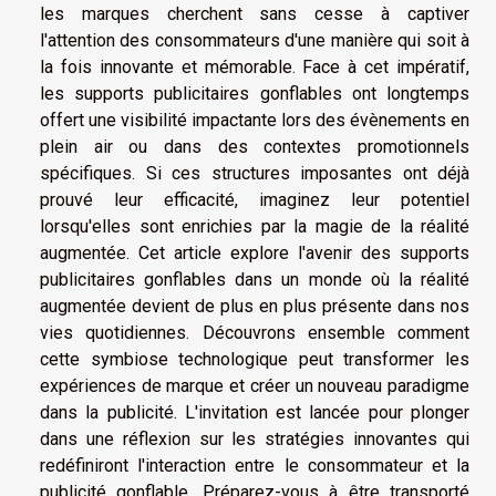
les marques cherchent sans cesse à captiver
l'attention des consommateurs d'une manière qui soit à
la fois innovante et mémorable. Face à cet impératif,
les supports publicitaires gonflables ont longtemps
offert une visibilité impactante lors des évènements en
plein air ou dans des contextes promotionnels
spécifiques. Si ces structures imposantes ont déjà
prouvé leur efficacité, imaginez leur potentiel
lorsqu'elles sont enrichies par la magie de la réalité
augmentée. Cet article explore l'avenir des supports
publicitaires gonflables dans un monde où la réalité
augmentée devient de plus en plus présente dans nos
vies quotidiennes. Découvrons ensemble comment
cette symbiose technologique peut transformer les
expériences de marque et créer un nouveau paradigme
dans la publicité. L'invitation est lancée pour plonger
dans une réflexion sur les stratégies innovantes qui
redéfiniront l'interaction entre le consommateur et la
publicité gonflable. Préparez-vous à être transporté