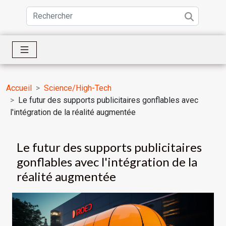
Accueil
Science/High-Tech
Le futur des supports publicitaires gonflables avec
l'intégration de la réalité augmentée
Le futur des supports publicitaires
gonflables avec l'intégration de la
réalité augmentée