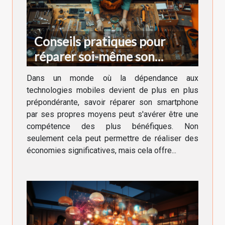
Conseils pratiques pour
réparer soi-même son
smartphone
Dans un monde où la dépendance aux
technologies mobiles devient de plus en plus
prépondérante, savoir réparer son smartphone
par ses propres moyens peut s'avérer être une
compétence des plus bénéfiques. Non
seulement cela peut permettre de réaliser des
économies significatives, mais cela offre...