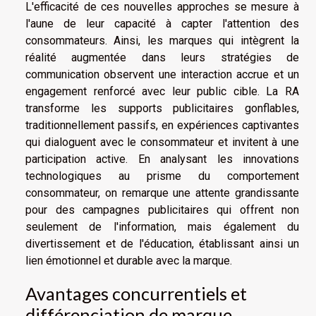
L'efficacité de ces nouvelles approches se mesure à
l'aune de leur capacité à capter l'attention des
consommateurs. Ainsi, les marques qui intègrent la
réalité augmentée dans leurs stratégies de
communication observent une interaction accrue et un
engagement renforcé avec leur public cible. La RA
transforme les supports publicitaires gonflables,
traditionnellement passifs, en expériences captivantes
qui dialoguent avec le consommateur et invitent à une
participation active. En analysant les innovations
technologiques au prisme du comportement
consommateur, on remarque une attente grandissante
pour des campagnes publicitaires qui offrent non
seulement de l'information, mais également du
divertissement et de l'éducation, établissant ainsi un
lien émotionnel et durable avec la marque.
Avantages concurrentiels et
différenciation de marque