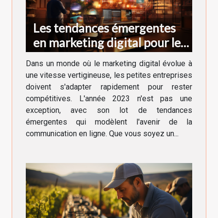
Les tendances émergentes
en marketing digital pour les
petites entreprises en 2023
Dans un monde où le marketing digital évolue à
une vitesse vertigineuse, les petites entreprises
doivent s'adapter rapidement pour rester
compétitives. L'année 2023 n'est pas une
exception, avec son lot de tendances
émergentes qui modèlent l'avenir de la
communication en ligne. Que vous soyez un...