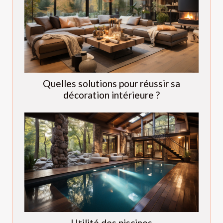
Quelles solutions pour réussir sa
décoration intérieure ?
Utilité des piscines