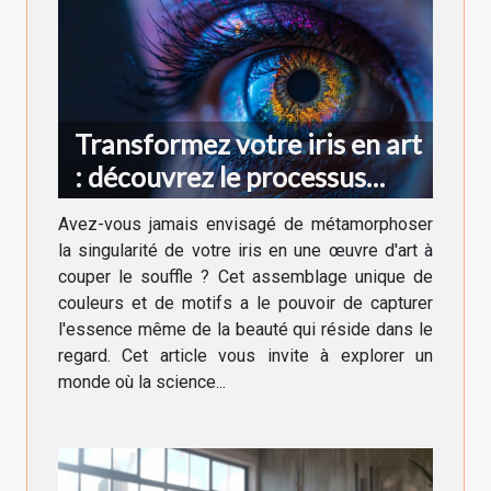
Transformez votre iris en art
: découvrez le processus
créatif
Avez-vous jamais envisagé de métamorphoser
la singularité de votre iris en une œuvre d'art à
couper le souffle ? Cet assemblage unique de
couleurs et de motifs a le pouvoir de capturer
l'essence même de la beauté qui réside dans le
regard. Cet article vous invite à explorer un
monde où la science...