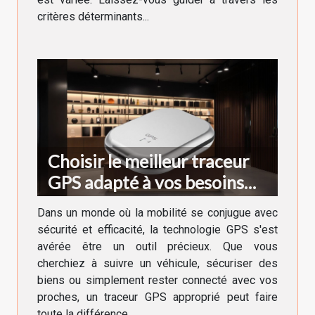
critères déterminants...
Choisir le meilleur traceur
GPS adapté à vos besoins
spécifiques
Dans un monde où la mobilité se conjugue avec
sécurité et efficacité, la technologie GPS s'est
avérée être un outil précieux. Que vous
cherchiez à suivre un véhicule, sécuriser des
biens ou simplement rester connecté avec vos
proches, un traceur GPS approprié peut faire
toute la différence....