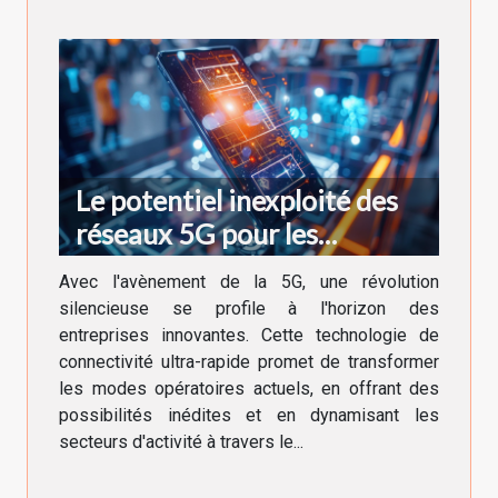
Le potentiel inexploité des
réseaux 5G pour les
entreprises innovantes en
Avec l'avènement de la 5G, une révolution
2023
silencieuse se profile à l'horizon des
entreprises innovantes. Cette technologie de
connectivité ultra-rapide promet de transformer
les modes opératoires actuels, en offrant des
possibilités inédites et en dynamisant les
secteurs d'activité à travers le...