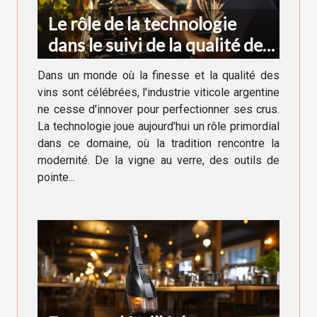
Le rôle de la technologie
dans le suivi de la qualité des
vins argentins
Dans un monde où la finesse et la qualité des
vins sont célébrées, l'industrie viticole argentine
ne cesse d'innover pour perfectionner ses crus.
La technologie joue aujourd'hui un rôle primordial
dans ce domaine, où la tradition rencontre la
modernité. De la vigne au verre, des outils de
pointe...