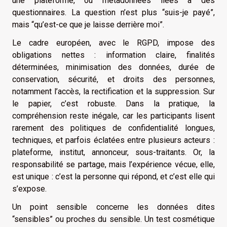
une plateforme, ou métadonnées liées à des
questionnaires. La question n’est plus “suis-je payé”,
mais “qu’est-ce que je laisse derrière moi”.
Le cadre européen, avec le RGPD, impose des
obligations nettes : information claire, finalités
déterminées, minimisation des données, durée de
conservation, sécurité, et droits des personnes,
notamment l’accès, la rectification et la suppression. Sur
le papier, c’est robuste. Dans la pratique, la
compréhension reste inégale, car les participants lisent
rarement des politiques de confidentialité longues,
techniques, et parfois éclatées entre plusieurs acteurs :
plateforme, institut, annonceur, sous-traitants. Or, la
responsabilité se partage, mais l’expérience vécue, elle,
est unique : c’est la personne qui répond, et c’est elle qui
s’expose.
Un point sensible concerne les données dites
“sensibles” ou proches du sensible. Un test cosmétique