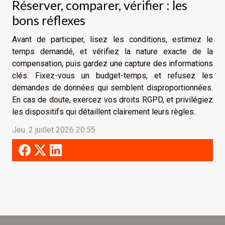
Réserver, comparer, vérifier : les
bons réflexes
Avant de participer, lisez les conditions, estimez le
temps demandé, et vérifiez la nature exacte de la
compensation, puis gardez une capture des informations
clés. Fixez-vous un budget-temps, et refusez les
demandes de données qui semblent disproportionnées.
En cas de doute, exercez vos droits RGPD, et privilégiez
les dispositifs qui détaillent clairement leurs règles.
Jeu. 2 juillet 2026 20:55