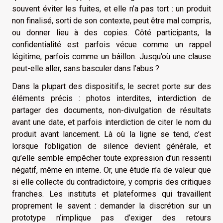
souvent éviter les fuites, et elle n’a pas tort : un produit
non finalisé, sorti de son contexte, peut être mal compris,
ou donner lieu à des copies. Côté participants, la
confidentialité est parfois vécue comme un rappel
légitime, parfois comme un bâillon. Jusqu’où une clause
peut-elle aller, sans basculer dans l’abus ?
Dans la plupart des dispositifs, le secret porte sur des
éléments précis : photos interdites, interdiction de
partager des documents, non-divulgation de résultats
avant une date, et parfois interdiction de citer le nom du
produit avant lancement. Là où la ligne se tend, c’est
lorsque l’obligation de silence devient générale, et
qu’elle semble empêcher toute expression d’un ressenti
négatif, même en interne. Or, une étude n’a de valeur que
si elle collecte du contradictoire, y compris des critiques
franches. Les instituts et plateformes qui travaillent
proprement le savent : demander la discrétion sur un
prototype n’implique pas d’exiger des retours