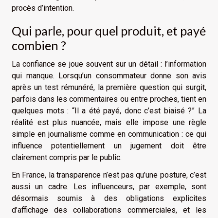
procès d’intention.
Qui parle, pour quel produit, et payé
combien ?
La confiance se joue souvent sur un détail : l’information
qui manque. Lorsqu’un consommateur donne son avis
après un test rémunéré, la première question qui surgit,
parfois dans les commentaires ou entre proches, tient en
quelques mots : “Il a été payé, donc c’est biaisé ?” La
réalité est plus nuancée, mais elle impose une règle
simple en journalisme comme en communication : ce qui
influence potentiellement un jugement doit être
clairement compris par le public.
En France, la transparence n’est pas qu’une posture, c’est
aussi un cadre. Les influenceurs, par exemple, sont
désormais soumis à des obligations explicites
d’affichage des collaborations commerciales, et les