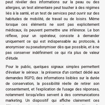
peut révéler des informations sur la peau ou des
allergies, un test alimentaire peut toucher à des régimes
liés à la santé, et un test de services peut ouvrir sur des
habitudes de mobilité, de travail ou de loisirs. Même
lorsque ces éléments ne sont pas explicitement
médicaux, ils peuvent permettre une inférence. Le bon
réflexe, pour un opérateur, consiste à demander
uniquement ce qui est indispensable au protocole, à
anonymiser ou pseudonymiser dès que possible, et à ne
pas conserver indéfiniment ce qui n’a plus de valeur
d’étude.
Pour le public, quelques signaux simples permettent
d’évaluer le sérieux : la présence d’un contact dédié aux
demandes RGPD, des informations lisibles sur la durée
de conservation, la possibilité réelle de retirer son
consentement, et l’explication de l’usage des réponses,
notamment lorsqu’elles servent à des communications
marketing. Un dispositif qui affiche clairement ces