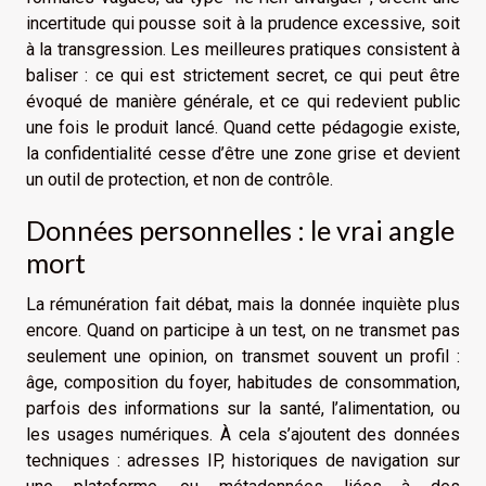
incertitude qui pousse soit à la prudence excessive, soit
à la transgression. Les meilleures pratiques consistent à
baliser : ce qui est strictement secret, ce qui peut être
évoqué de manière générale, et ce qui redevient public
une fois le produit lancé. Quand cette pédagogie existe,
la confidentialité cesse d’être une zone grise et devient
un outil de protection, et non de contrôle.
Données personnelles : le vrai angle
mort
La rémunération fait débat, mais la donnée inquiète plus
encore. Quand on participe à un test, on ne transmet pas
seulement une opinion, on transmet souvent un profil :
âge, composition du foyer, habitudes de consommation,
parfois des informations sur la santé, l’alimentation, ou
les usages numériques. À cela s’ajoutent des données
techniques : adresses IP, historiques de navigation sur