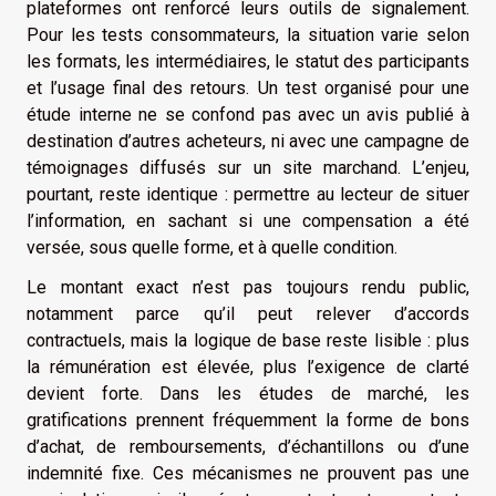
plateformes ont renforcé leurs outils de signalement.
Pour les tests consommateurs, la situation varie selon
les formats, les intermédiaires, le statut des participants
et l’usage final des retours. Un test organisé pour une
étude interne ne se confond pas avec un avis publié à
destination d’autres acheteurs, ni avec une campagne de
témoignages diffusés sur un site marchand. L’enjeu,
pourtant, reste identique : permettre au lecteur de situer
l’information, en sachant si une compensation a été
versée, sous quelle forme, et à quelle condition.
Le montant exact n’est pas toujours rendu public,
notamment parce qu’il peut relever d’accords
contractuels, mais la logique de base reste lisible : plus
la rémunération est élevée, plus l’exigence de clarté
devient forte. Dans les études de marché, les
gratifications prennent fréquemment la forme de bons
d’achat, de remboursements, d’échantillons ou d’une
indemnité fixe. Ces mécanismes ne prouvent pas une