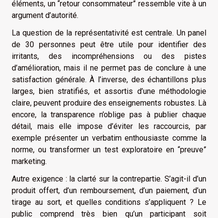
éléments, un “retour consommateur” ressemble vite à un
argument d’autorité.
La question de la représentativité est centrale. Un panel
de 30 personnes peut être utile pour identifier des
irritants, des incompréhensions ou des pistes
d’amélioration, mais il ne permet pas de conclure à une
satisfaction générale. À l’inverse, des échantillons plus
larges, bien stratifiés, et assortis d’une méthodologie
claire, peuvent produire des enseignements robustes. Là
encore, la transparence n’oblige pas à publier chaque
détail, mais elle impose d’éviter les raccourcis, par
exemple présenter un verbatim enthousiaste comme la
norme, ou transformer un test exploratoire en “preuve”
marketing.
Autre exigence : la clarté sur la contrepartie. S’agit-il d’un
produit offert, d’un remboursement, d’un paiement, d’un
tirage au sort, et quelles conditions s’appliquent ? Le
public comprend très bien qu’un participant soit