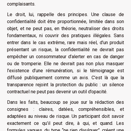
complaisants.
Le droit, lui, rappelle des principes. Une clause de
confidentialité doit être proportionnée, limitée dans son
objet, et ne peut pas, en théorie, neutraliser des droits
fondamentaux, ni couvrir des pratiques illégales. Sans
entrer dans le cas extrême, rare mais réel, d’un produit
présentant un risque, la confidentialité ne devrait pas
empêcher un consommateur d’alerter en cas de danger
ou de tromperie. Elle ne devrait pas non plus masquer
l’existence d’une rémunération, si le témoignage est
diffusé publiquement comme un avis. C’est là que la
transparence rejoint la protection du public : un silence
contractuel ne peut pas devenir un outil d’opacité.
Dans les faits, beaucoup se joue sur la rédaction des
consignes : claires, datées, compréhensibles, et
adaptées au niveau de risque. Un participant doit savoir
exactement ce qu’il peut dire, à qui, et quand. Les
formules vagues, du type “ne rien divulguer”, créent une