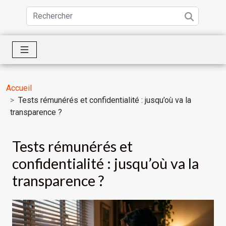
Accueil
Tests rémunérés et confidentialité : jusqu’où va la
transparence ?
Tests rémunérés et
confidentialité : jusqu’où va la
transparence ?