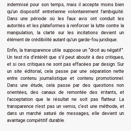
indemnisé pour son temps, mais il accepte moins bien
qu’un dispositif entretienne volontairement l’ambiguïté.
Dans une période où les faux avis ont conduit les
autorités et les plateformes à renforcer la lutte contre la
manipulation, la clarté sur les incitations devient un
élément de crédibilité autant qu’un garde-fou juridique.
Enfin, la transparence utile suppose un “droit au négatif”.
Un test n’a d’intérêt que s’il peut aboutir à des critiques,
et si ces critiques ne sont pas effacées par design. Sur
un site éditorial, cela passe par une séparation nette
entre contenu journalistique et contenu promotionnel.
Dans une étude, cela passe par des questions non
orientées, des canaux de remontée des irritants, et
l’acceptation que le résultat ne soit pas flatteur. La
transparence n’est pas un vernis, c’est une méthode, et
dans un marché saturé de messages, elle devient un
avantage compétitif durable.