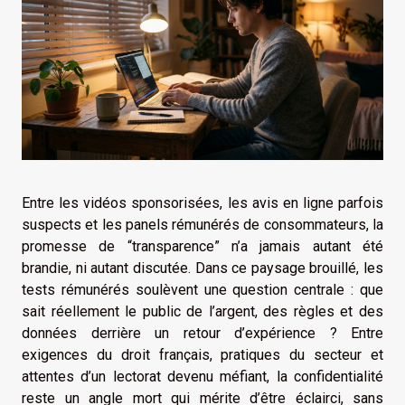
Entre les vidéos sponsorisées, les avis en ligne parfois
suspects et les panels rémunérés de consommateurs, la
promesse de “transparence” n’a jamais autant été
brandie, ni autant discutée. Dans ce paysage brouillé, les
tests rémunérés soulèvent une question centrale : que
sait réellement le public de l’argent, des règles et des
données derrière un retour d’expérience ? Entre
exigences du droit français, pratiques du secteur et
attentes d’un lectorat devenu méfiant, la confidentialité
reste un angle mort qui mérite d’être éclairci, sans